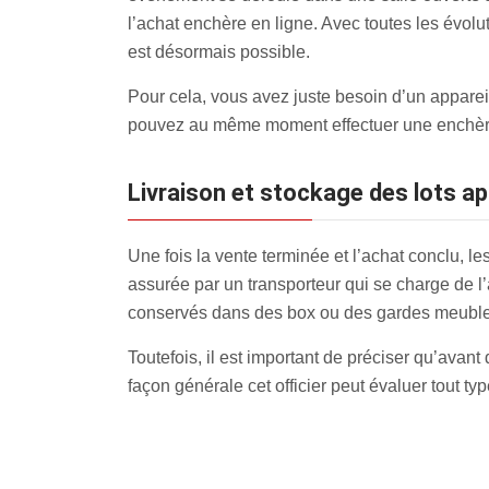
l’achat enchère en ligne. Avec toutes les évol
est désormais possible.
Pour cela, vous avez juste besoin d’un appareil
pouvez au même moment effectuer une enchèr
Livraison et stockage des lots 
Une fois la vente terminée et l’achat conclu, l
assurée par un transporteur qui se charge de l’
conservés dans des box ou des gardes meubles,
Toutefois, il est important de préciser qu’avant
façon générale cet officier peut évaluer tout 