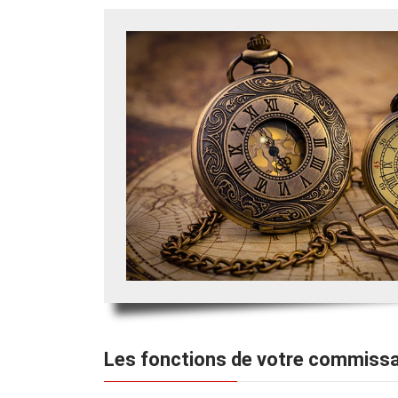
Les fonctions de votre commiss