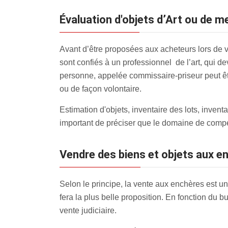
évaluation d'objets d’Art ou de
Avant d’être proposées aux acheteurs lors de v
sont confiés à un professionnel de l’art, qui de
personne, appelée commissaire-priseur peut être
ou de façon volontaire.
Estimation d'objets, inventaire des lots, inve
important de préciser que le domaine de compé
Vendre des biens et objets aux 
Selon le principe, la vente aux enchères est un
fera la plus belle proposition. En fonction du 
vente judiciaire.