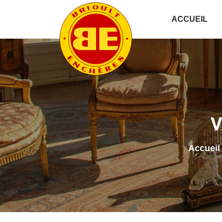
ACCUEIL
V
Accueil