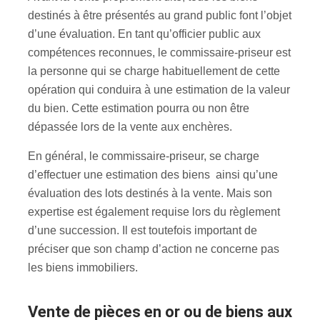
destinés à être présentés au grand public font l’objet
d’une évaluation. En tant qu’officier public aux
compétences reconnues, le commissaire-priseur est
la personne qui se charge habituellement de cette
opération qui conduira à une estimation de la valeur
du bien. Cette estimation pourra ou non être
dépassée lors de la vente aux enchères.
En général, le commissaire-priseur, se charge
d’effectuer une estimation des biens ainsi qu’une
évaluation des lots destinés à la vente. Mais son
expertise est également requise lors du règlement
d’une succession. Il est toutefois important de
préciser que son champ d’action ne concerne pas
les biens immobiliers.
Vente de pièces en or ou de biens aux