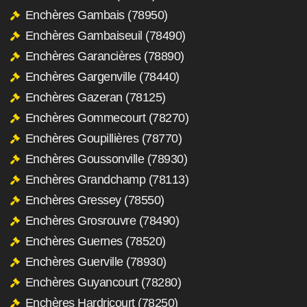
Enchères Gambais (78950)
Enchères Gambaiseuil (78490)
Enchères Garancières (78890)
Enchères Gargenville (78440)
Enchères Gazeran (78125)
Enchères Gommecourt (78270)
Enchères Goupillières (78770)
Enchères Goussonville (78930)
Enchères Grandchamp (78113)
Enchères Gressey (78550)
Enchères Grosrouvre (78490)
Enchères Guernes (78520)
Enchères Guerville (78930)
Enchères Guyancourt (78280)
Enchères Hardricourt (78250)