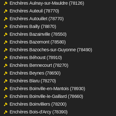
Enchères Aulnay-sur-Mauldre (78126)
Enchères Auteuil (78770)
Enchères Autouillet (78770)
Enchères Bailly (78870)
Enchères Bazainville (78550)
Enchères Bazemont (78580)
Enchères Bazoches-sur-Guyonne (78490)
Enchères Béhoust (78910)
Enchères Bennecourt (78270)
Enchères Beynes (78650)
Enchères Blaru (78270)
Enchères Boinville-en-Mantois (78930)
Enchères Boinville-le-Gaillard (78660)
Enchères Boinvilliers (78200)
Enchères Bois-d'Arcy (78390)