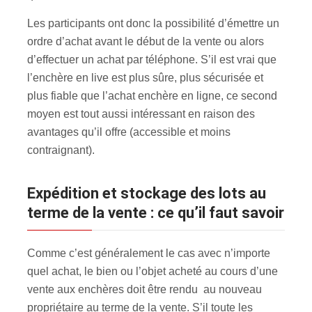
Les participants ont donc la possibilité d’émettre un
ordre d’achat avant le début de la vente ou alors
d’effectuer un achat par téléphone. S’il est vrai que
l’enchère en live est plus sûre, plus sécurisée et
plus fiable que l’achat enchère en ligne, ce second
moyen est tout aussi intéressant en raison des
avantages qu’il offre (accessible et moins
contraignant).
Expédition et stockage des lots au
terme de la vente : ce qu’il faut savoir
Comme c’est généralement le cas avec n’importe
quel achat, le bien ou l’objet acheté au cours d’une
vente aux enchères doit être rendu au nouveau
propriétaire au terme de la vente. S’il toute les