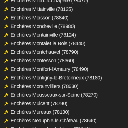
Enchères Milon-la-Chapelle (78470)
Enchères Mittainville (78125)
Enchères Moisson (78840)
Enchères Mondreville (78980)
Enchères Montainville (78124)
Enchères Montalet-le-Bois (78440)
Enchères Montchauvet (78790)
Enchères Montesson (78360)
Enchères Montfort-l'Amaury (78490)
Enchères Montigny-le-Bretonneux (78180)
Enchères Morainvilliers (78630)
Enchères Mousseaux-sur-Seine (78270)
Enchères Mulcent (78790)
Enchères Mureaux (78130)
Enchères Neauphle-le-Château (78640)