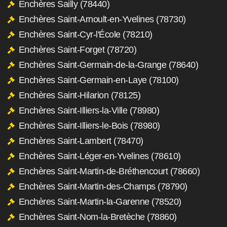
Enchères Sailly (78440)
Enchères Saint-Arnoult-en-Yvelines (78730)
Enchères Saint-Cyr-l'École (78210)
Enchères Saint-Forget (78720)
Enchères Saint-Germain-de-la-Grange (78640)
Enchères Saint-Germain-en-Laye (78100)
Enchères Saint-Hilarion (78125)
Enchères Saint-Illiers-la-Ville (78980)
Enchères Saint-Illiers-le-Bois (78980)
Enchères Saint-Lambert (78470)
Enchères Saint-Léger-en-Yvelines (78610)
Enchères Saint-Martin-de-Bréthencourt (78660)
Enchères Saint-Martin-des-Champs (78790)
Enchères Saint-Martin-la-Garenne (78520)
Enchères Saint-Nom-la-Bretèche (78860)