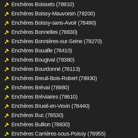
Enchères Boissets (78910)
Enchères Boissy-Mauvoisin (78200)
Enchères Boissy-sans-Avoir (78490)
Enchères Bonnelles (78830)
Enchères Bonnières-sur-Seine (78270)
Enchères Bouafle (78410)
Enchères Bougival (78380)
Enchères Bourdonné (78113)
Enchères Breuil-Bois-Robert (78930)
Enchères Bréval (78980)
Enchères Bréviaires (78610)
Enchères Brueil-en-Vexin (78440)
Enchères Buc (78530)
Enchères Bullion (78830)
Enchères Carrières-sous-Poissy (78955)