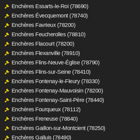
Enchères Essarts-le-Roi (78690)
Enchères Évecquemont (78740)
Enchères Favrieux (78200)
Enchères Feucherolles (78810)
Enchères Flacourt (78200)
Enchères Flexanville (78910)
Enchères Flins-Neuve-Église (78790)
Enchères Flins-sur-Seine (78410)
Enchères Fontenay-le-Fleury (78330)
Enchères Fontenay-Mauvoisin (78200)
Enchères Fontenay-Saint-Père (78440)
Enchères Fourqueux (78112)
Enchères Freneuse (78840)
Enchères Gaillon-sur-Montcient (78250)
Enchères Galluis (78490)