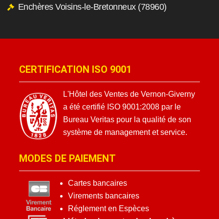
Enchères Voisins-le-Bretonneux (78960)
CERTIFICATION ISO 9001
L'Hôtel des Ventes de Vernon-Giverny
a été certifié ISO 9001:2008 par le
Bureau Veritas pour la qualité de son
système de management et service.
MODES DE PAIEMENT
Cartes bancaires
Virements bancaires
Réglement en Espèces