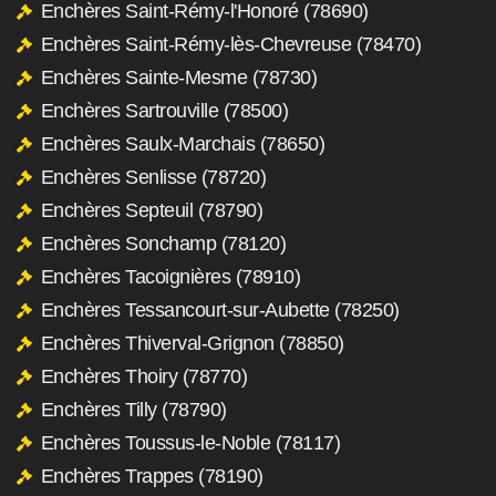
Enchères Saint-Rémy-l'Honoré (78690)
Enchères Saint-Rémy-lès-Chevreuse (78470)
Enchères Sainte-Mesme (78730)
Enchères Sartrouville (78500)
Enchères Saulx-Marchais (78650)
Enchères Senlisse (78720)
Enchères Septeuil (78790)
Enchères Sonchamp (78120)
Enchères Tacoignières (78910)
Enchères Tessancourt-sur-Aubette (78250)
Enchères Thiverval-Grignon (78850)
Enchères Thoiry (78770)
Enchères Tilly (78790)
Enchères Toussus-le-Noble (78117)
Enchères Trappes (78190)