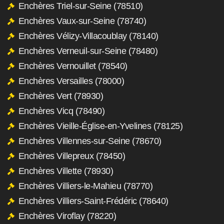
Enchères Triel-sur-Seine (78510)
Enchères Vaux-sur-Seine (78740)
Enchères Vélizy-Villacoublay (78140)
Enchères Verneuil-sur-Seine (78480)
Enchères Vernouillet (78540)
Enchères Versailles (78000)
Enchères Vert (78930)
Enchères Vicq (78490)
Enchères Vieille-Église-en-Yvelines (78125)
Enchères Villennes-sur-Seine (78670)
Enchères Villepreux (78450)
Enchères Villette (78930)
Enchères Villiers-le-Mahieu (78770)
Enchères Villiers-Saint-Frédéric (78640)
Enchères Viroflay (78220)