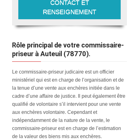
CONTACT ET
RENSEIGNEMENT
Rôle principal de votre commissaire-
priseur à Auteuil (78770).
Le commissaire-priseur judicaire est un officier
ministériel qui est en charge de l’organisation et de
la tenue d’une vente aux enchères initiée dans le
cadre d’une affaire de justice. Il peut également être
qualifié de volontaire s’il intervient pour une vente
aux enchères volontaire. Cependant et
indépendamment de la nature de la vente, le
commissaire-priseur est en charge de l’estimation
de la valeur des biens mis aux enchères
.