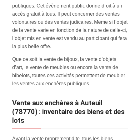
publiques. Cet évènement public donne droit à un
accès gratuit à tous. Il peut concerner des ventes
volontaires ou des ventes judicaires. Même si l’objet
de la vente varie en fonction de la nature de celle-ci,
l’objet mis en vente est vendu au participant qui fera
la plus belle offre.
Que ce soit la vente de bijoux, la vente d’objets
d’art, le vente de meubles ou encore la vente de
bibelots, toutes ces activités permettent de meubler
les ventes aux enchères publiques.
Vente aux enchères à Auteuil
(78770) : inventaire des biens et des
lots
Avant la vente proprement dite, tous les biens