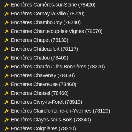
Enchères Carrières-sur-Seine (78420)
Enchères Cernay-la-Ville (78720)
Enchères Chambourcy (78240)
Enchères Chanteloup-les-Vignes (78570)
Enchères Chapet (78130)
Enchères Châteaufort (78117)
Enchères Chatou (78400)
Enchères Chaufour-lès-Bonnières (78270)
Enchères Chavenay (78450)
Enchères Chevreuse (78460)
Enchères Choisel (78460)
Enchères Civry-la-Forêt (78910)
Enchères Clairefontaine-en-Yvelines (78120)
Enchères Clayes-sous-Bois (78340)
Enchères Coignières (78310)