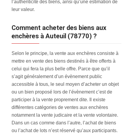
l’authenticité des biens, ainsi qu’une estimation de
leur valeur.
Comment acheter des biens aux
enchères à Auteuil (78770) ?
Selon le principe, la vente aux enchères consiste à
mettre en vente des biens destinés à être offerts à
celui qui fera la plus belle offre. Parce que qu’il
s’agit généralement d’un évènement public
accessible à tous, le seul moyen d’acheter un objet
ou un bien proposé lors de l’évènement c’est de
participer à la vente proprement dite. Il existe
différentes catégories de ventes aux enchères
notamment la vente judicaire et la vente volontaire.
Dans un cas comme dans l’autre, l’achat de biens
ou l’achat de lots n’est réservé qu’aux participants.