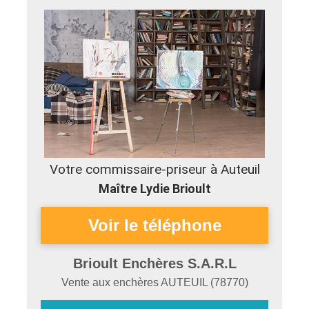
Votre commissaire-priseur à Auteuil
Maître Lydie Brioult
Brioult Enchères S.A.R.L
Vente aux enchères
AUTEUIL
(
78770
)