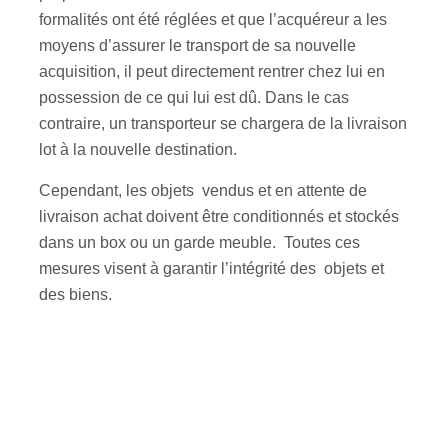
formalités ont été réglées et que l’acquéreur a les
moyens d’assurer le transport de sa nouvelle
acquisition, il peut directement rentrer chez lui en
possession de ce qui lui est dû. Dans le cas
contraire, un transporteur se chargera de la livraison
lot à la nouvelle destination.
Cependant, les objets vendus et en attente de
livraison achat doivent être conditionnés et stockés
dans un box ou un garde meuble. Toutes ces
mesures visent à garantir l’intégrité des objets et
des biens.