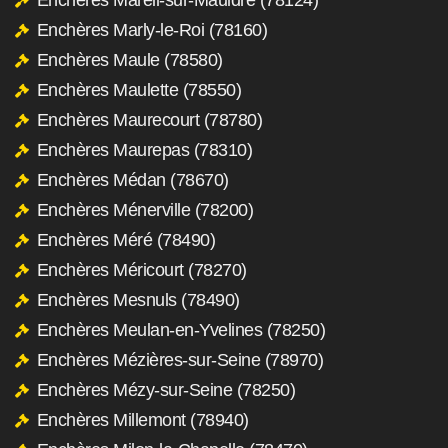
Enchères Marly-le-Roi (78160)
Enchères Maule (78580)
Enchères Maulette (78550)
Enchères Maurecourt (78780)
Enchères Maurepas (78310)
Enchères Médan (78670)
Enchères Ménerville (78200)
Enchères Méré (78490)
Enchères Méricourt (78270)
Enchères Mesnuls (78490)
Enchères Meulan-en-Yvelines (78250)
Enchères Mézières-sur-Seine (78970)
Enchères Mézy-sur-Seine (78250)
Enchères Millemont (78940)