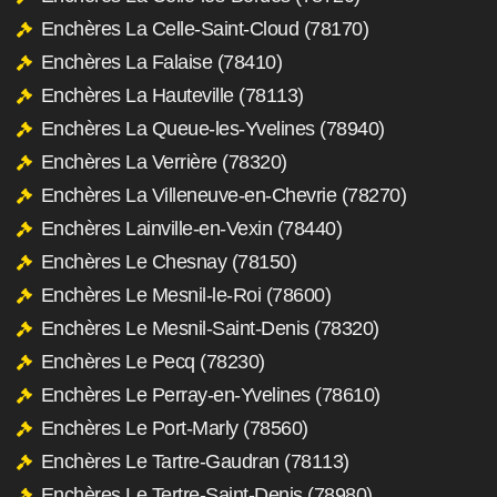
Enchères La Celle-Saint-Cloud (78170)
Enchères La Falaise (78410)
Enchères La Hauteville (78113)
Enchères La Queue-les-Yvelines (78940)
Enchères La Verrière (78320)
Enchères La Villeneuve-en-Chevrie (78270)
Enchères Lainville-en-Vexin (78440)
Enchères Le Chesnay (78150)
Enchères Le Mesnil-le-Roi (78600)
Enchères Le Mesnil-Saint-Denis (78320)
Enchères Le Pecq (78230)
Enchères Le Perray-en-Yvelines (78610)
Enchères Le Port-Marly (78560)
Enchères Le Tartre-Gaudran (78113)
Enchères Le Tertre-Saint-Denis (78980)