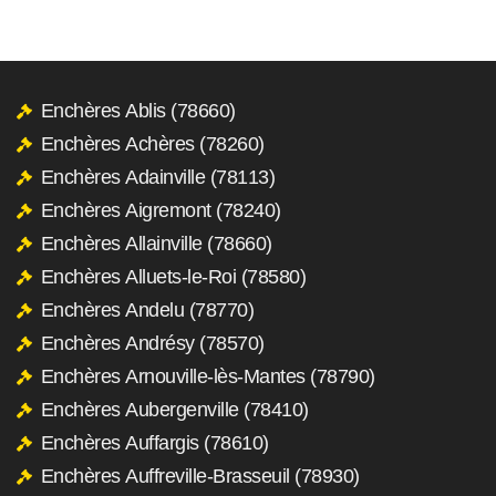
Enchères Ablis (78660)
Enchères Achères (78260)
Enchères Adainville (78113)
Enchères Aigremont (78240)
Enchères Allainville (78660)
Enchères Alluets-le-Roi (78580)
Enchères Andelu (78770)
Enchères Andrésy (78570)
Enchères Arnouville-lès-Mantes (78790)
Enchères Aubergenville (78410)
Enchères Auffargis (78610)
Enchères Auffreville-Brasseuil (78930)