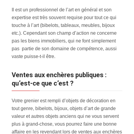
Il est un professionnel de l’art en général et son
expertise est très souvent requise pour tout ce qui
touche à l’art (bibelots, tableaux, meubles, bijoux
etc.). Cependant son champ d’action ne concerne
pas les biens immobiliers, qui ne font simplement
pas partie de son domaine de compétence, aussi
vaste puisse-t-il être.
Ventes aux enchères publiques :
qu’est-ce que c’est ?
Votre grenier est rempli d’objets de décoration en
tout genre, bibelots, bijoux, objets d’art de grande
valeur et autres objets anciens qui ne vous servent
plus à grand-chose, vous pourrez faire une bonne
affaire en les revendant lors de ventes aux enchères