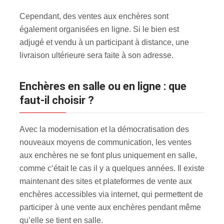
Cependant, des ventes aux enchères sont
également organisées en ligne. Si le bien est
adjugé et vendu à un participant à distance, une
livraison ultérieure sera faite à son adresse.
Enchères en salle ou en ligne : que
faut-il choisir ?
Avec la modernisation et la démocratisation des
nouveaux moyens de communication, les ventes
aux enchères ne se font plus uniquement en salle,
comme c‘était le cas il y a quelques années. Il existe
maintenant des sites et plateformes de vente aux
enchères accessibles via internet, qui permettent de
participer à une vente aux enchères pendant même
qu’elle se tient en salle.