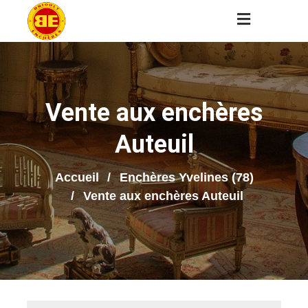
Vente aux enchères
Auteuil
Accueil
Enchères Yvelines (78)
Vente aux enchères Auteuil