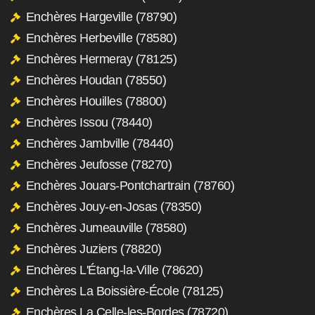
Enchères Hargeville (78790)
Enchères Herbeville (78580)
Enchères Hermeray (78125)
Enchères Houdan (78550)
Enchères Houilles (78800)
Enchères Issou (78440)
Enchères Jambville (78440)
Enchères Jeufosse (78270)
Enchères Jouars-Pontchartrain (78760)
Enchères Jouy-en-Josas (78350)
Enchères Jumeauville (78580)
Enchères Juziers (78820)
Enchères L'Étang-la-Ville (78620)
Enchères La Boissière-École (78125)
Enchères La Celle-les-Bordes (78720)