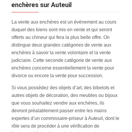
enchères sur Auteuil
La vente aux enchères est un évènement au cours
duquel des biens sont mis en vente et qui seront
offerts au chineur qui fera la plus belle offre. On
distingue deux grandes catégories de vente aux
enchères à savoir la vente volontaire et la vente
judiciaire. Cette seconde catégorie de vente aux
enchères concerne essentiellement la vente pour
divorce ou encore la vente pour succession.
Si vous possédez des objets d’art, des bibelots et
autres objets de décoration, des meubles ou bijoux
que vous souhaitez vendre aux enchères, ils
devront préalablement passer entre les mains
expertes d’un commissaire-priseur à Auteuil, dont le
rôle sera de procéder à une vérification de