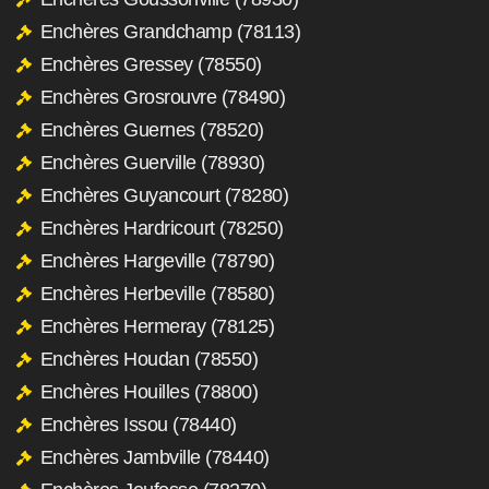
Enchères Grandchamp (78113)
Enchères Gressey (78550)
Enchères Grosrouvre (78490)
Enchères Guernes (78520)
Enchères Guerville (78930)
Enchères Guyancourt (78280)
Enchères Hardricourt (78250)
Enchères Hargeville (78790)
Enchères Herbeville (78580)
Enchères Hermeray (78125)
Enchères Houdan (78550)
Enchères Houilles (78800)
Enchères Issou (78440)
Enchères Jambville (78440)