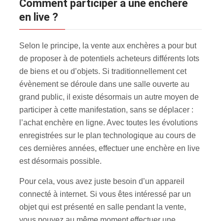
Comment participer à une enchère
en live ?
Selon le principe, la vente aux enchères a pour but
de proposer à de potentiels acheteurs différents lots
de biens et ou d’objets. Si traditionnellement cet
évènement se déroule dans une salle ouverte au
grand public, il existe désormais un autre moyen de
participer à cette manifestation, sans se déplacer :
l’achat enchère en ligne. Avec toutes les évolutions
enregistrées sur le plan technologique au cours de
ces dernières années, effectuer une enchère en live
est désormais possible.
Pour cela, vous avez juste besoin d’un appareil
connecté à internet. Si vous êtes intéressé par un
objet qui est présenté en salle pendant la vente,
vous pouvez au même moment effectuer une