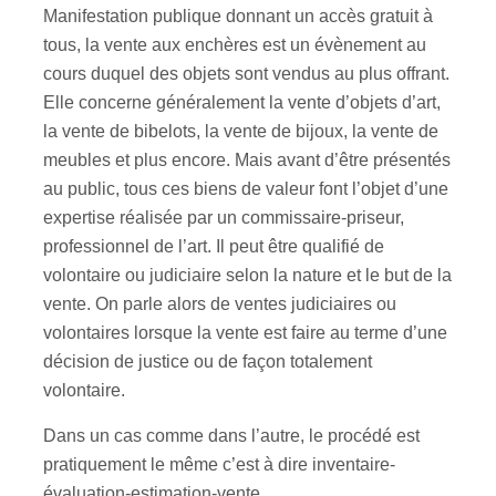
Manifestation publique donnant un accès gratuit à
tous, la vente aux enchères est un évènement au
cours duquel des objets sont vendus au plus offrant.
Elle concerne généralement la vente d’objets d’art,
la vente de bibelots, la vente de bijoux, la vente de
meubles et plus encore. Mais avant d’être présentés
au public, tous ces biens de valeur font l’objet d’une
expertise réalisée par un commissaire-priseur,
professionnel de l’art. Il peut être qualifié de
volontaire ou judiciaire selon la nature et le but de la
vente. On parle alors de ventes judiciaires ou
volontaires lorsque la vente est faire au terme d’une
décision de justice ou de façon totalement
volontaire.
Dans un cas comme dans l’autre, le procédé est
pratiquement le même c’est à dire inventaire-
évaluation-estimation-vente.