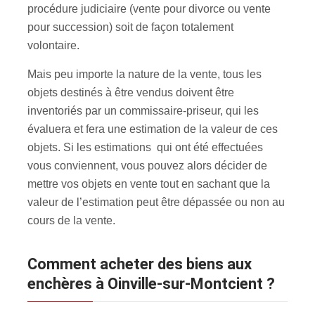
procédure judiciaire (vente pour divorce ou vente
pour succession) soit de façon totalement
volontaire.
Mais peu importe la nature de la vente, tous les
objets destinés à être vendus doivent être
inventoriés par un commissaire-priseur, qui les
évaluera et fera une estimation de la valeur de ces
objets. Si les estimations qui ont été effectuées
vous conviennent, vous pouvez alors décider de
mettre vos objets en vente tout en sachant que la
valeur de l’estimation peut être dépassée ou non au
cours de la vente.
Comment acheter des biens aux
enchères à Oinville-sur-Montcient ?