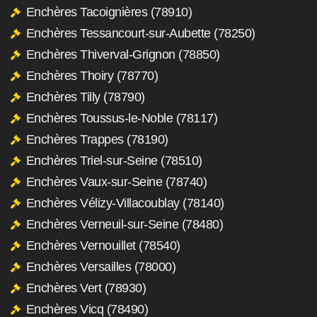
Enchères Tacoignières (78910)
Enchères Tessancourt-sur-Aubette (78250)
Enchères Thiverval-Grignon (78850)
Enchères Thoiry (78770)
Enchères Tilly (78790)
Enchères Toussus-le-Noble (78117)
Enchères Trappes (78190)
Enchères Triel-sur-Seine (78510)
Enchères Vaux-sur-Seine (78740)
Enchères Vélizy-Villacoublay (78140)
Enchères Verneuil-sur-Seine (78480)
Enchères Vernouillet (78540)
Enchères Versailles (78000)
Enchères Vert (78930)
Enchères Vicq (78490)