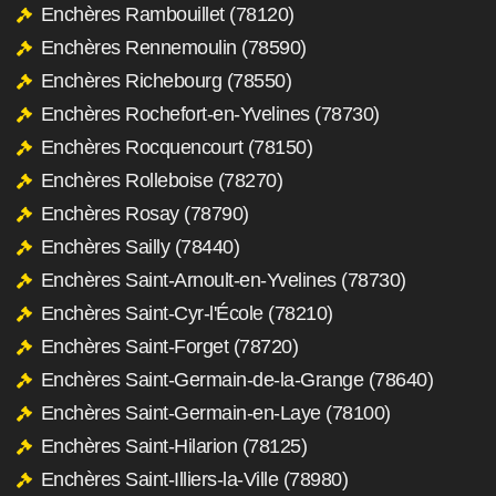
Enchères Rambouillet (78120)
Enchères Rennemoulin (78590)
Enchères Richebourg (78550)
Enchères Rochefort-en-Yvelines (78730)
Enchères Rocquencourt (78150)
Enchères Rolleboise (78270)
Enchères Rosay (78790)
Enchères Sailly (78440)
Enchères Saint-Arnoult-en-Yvelines (78730)
Enchères Saint-Cyr-l'École (78210)
Enchères Saint-Forget (78720)
Enchères Saint-Germain-de-la-Grange (78640)
Enchères Saint-Germain-en-Laye (78100)
Enchères Saint-Hilarion (78125)
Enchères Saint-Illiers-la-Ville (78980)