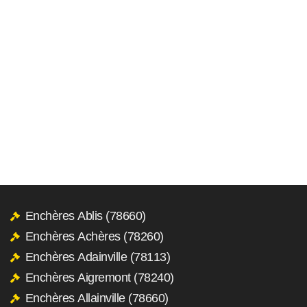
Enchères Ablis (78660)
Enchères Achères (78260)
Enchères Adainville (78113)
Enchères Aigremont (78240)
Enchères Allainville (78660)