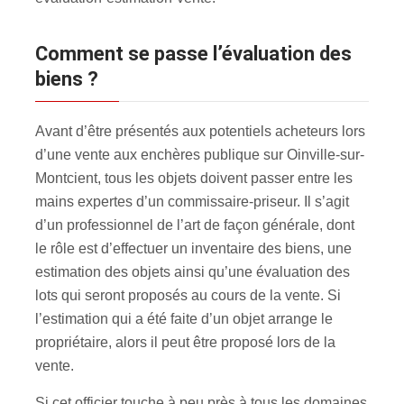
Comment se passe l’évaluation des
biens ?
Avant d’être présentés aux potentiels acheteurs lors
d’une vente aux enchères publique sur Oinville-sur-
Montcient, tous les objets doivent passer entre les
mains expertes d’un commissaire-priseur. Il s’agit
d’un professionnel de l’art de façon générale, dont
le rôle est d’effectuer un inventaire des biens, une
estimation des objets ainsi qu’une évaluation des
lots qui seront proposés au cours de la vente. Si
l’estimation qui a été faite d’un objet arrange le
propriétaire, alors il peut être proposé lors de la
vente.
Si cet officier touche à peu près à tous les domaines