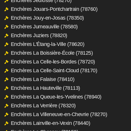
Enchères Jeufosse (78270)
Enchères Jouars-Pontchartrain (78760)
Enchères Jouy-en-Josas (78350)
Enchères Jumeauville (78580)
Enchères Juziers (78820)
Enchères L'Étang-la-Ville (78620)
Enchères La Boissière-École (78125)
Enchères La Celle-les-Bordes (78720)
Enchères La Celle-Saint-Cloud (78170)
Enchères La Falaise (78410)
Enchères La Hauteville (78113)
Enchères La Queue-les-Yvelines (78940)
Enchères La Verrière (78320)
Enchères La Villeneuve-en-Chevrie (78270)
Enchères Lainville-en-Vexin (78440)