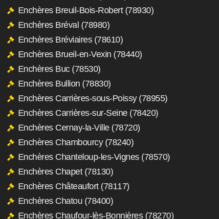
Enchères Breuil-Bois-Robert (78930)
Enchères Bréval (78980)
Enchères Bréviaires (78610)
Enchères Brueil-en-Vexin (78440)
Enchères Buc (78530)
Enchères Bullion (78830)
Enchères Carrières-sous-Poissy (78955)
Enchères Carrières-sur-Seine (78420)
Enchères Cernay-la-Ville (78720)
Enchères Chambourcy (78240)
Enchères Chanteloup-les-Vignes (78570)
Enchères Chapet (78130)
Enchères Châteaufort (78117)
Enchères Chatou (78400)
Enchères Chaufour-lès-Bonnières (78270)