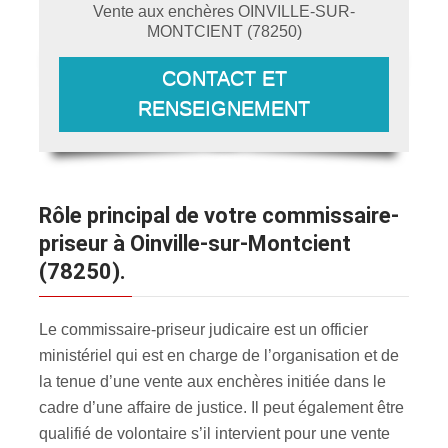
Vente aux enchères
OINVILLE-SUR-
MONTCIENT
(
78250
)
CONTACT ET
RENSEIGNEMENT
Rôle principal de votre commissaire-
priseur à Oinville-sur-Montcient
(78250).
Le commissaire-priseur judicaire est un officier
ministériel qui est en charge de l’organisation et de
la tenue d’une vente aux enchères initiée dans le
cadre d’une affaire de justice. Il peut également être
qualifié de volontaire s’il intervient pour une vente