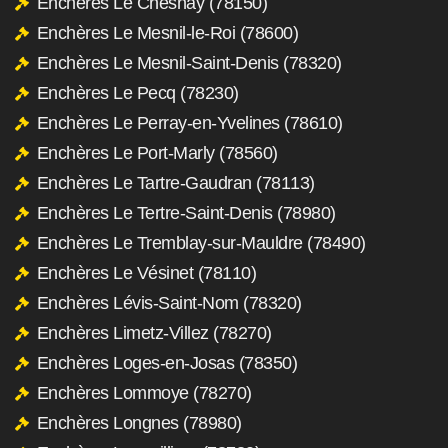
Enchères Le Chesnay (78150)
Enchères Le Mesnil-le-Roi (78600)
Enchères Le Mesnil-Saint-Denis (78320)
Enchères Le Pecq (78230)
Enchères Le Perray-en-Yvelines (78610)
Enchères Le Port-Marly (78560)
Enchères Le Tartre-Gaudran (78113)
Enchères Le Tertre-Saint-Denis (78980)
Enchères Le Tremblay-sur-Mauldre (78490)
Enchères Le Vésinet (78110)
Enchères Lévis-Saint-Nom (78320)
Enchères Limetz-Villez (78270)
Enchères Loges-en-Josas (78350)
Enchères Lommoye (78270)
Enchères Longnes (78980)