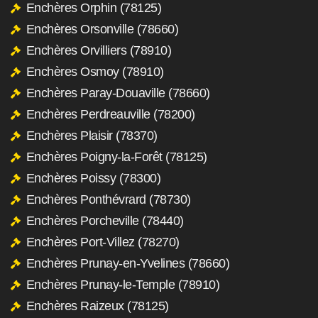
Enchères Orphin (78125)
Enchères Orsonville (78660)
Enchères Orvilliers (78910)
Enchères Osmoy (78910)
Enchères Paray-Douaville (78660)
Enchères Perdreauville (78200)
Enchères Plaisir (78370)
Enchères Poigny-la-Forêt (78125)
Enchères Poissy (78300)
Enchères Ponthévrard (78730)
Enchères Porcheville (78440)
Enchères Port-Villez (78270)
Enchères Prunay-en-Yvelines (78660)
Enchères Prunay-le-Temple (78910)
Enchères Raizeux (78125)