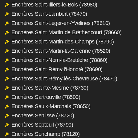
Enchères Saint-Illiers-le-Bois (78980)
Enchères Saint-Lambert (78470)
Enchères Saint-Léger-en-Yvelines (78610)
Enchères Saint-Martin-de-Bréthencourt (78660)
Enchères Saint-Martin-des-Champs (78790)
Enchères Saint-Martin-la-Garenne (78520)
Enchères Saint-Nom-la-Bretèche (78860)
Enchères Saint-Rémy-l'Honoré (78690)
Enchères Saint-Rémy-lès-Chevreuse (78470)
Enchères Sainte-Mesme (78730)
Enchères Sartrouville (78500)
Enchères Saulx-Marchais (78650)
Enchères Senlisse (78720)
Enchères Septeuil (78790)
Enchères Sonchamp (78120)