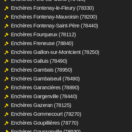
Enchères Fontenay-le-Fleury (78330)
Enchères Fontenay-Mauvoisin (78200)
Enchères Fontenay-Saint-Père (78440)
Enchères Fourqueux (78112)
Enchères Freneuse (78840)
Enchères Gaillon-sur-Montcient (78250)
Enchères Galluis (78490)
Enchères Gambais (78950)
Enchères Gambaiseuil (78490)
Enchères Garancières (78890)
Enchères Gargenville (78440)
Enchères Gazeran (78125)
Enchères Gommecourt (78270)
Enchères Goupillières (78770)
Enchères Goussonville (78930)