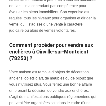
de l’art, il n’a cependant pas compétence pour
évaluer les biens immobiliers. Son expertise est
requise tous les niveaux pour organiser et diriger la
vente, qu’il s’agisse d’une vente à caractère
judicaire ou alors de ventes volontaires.
Comment procéder pour vendre aux
enchères à Oinville-sur-Montcient
(78250) ?
Votre maison est remplie d’objets de décoration
anciens, objets d’art, de meubles ou de bijoux que
vous n’utilisez plus. Vous feriez une bonne affaire
en prenant la décision de vendre aux enchères. Il
s’agit de manifestations publiques réglementées qui
peuvent être organisées soit dans le cadre d’une