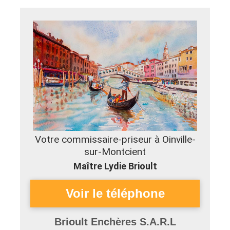
Votre commissaire-priseur à Oinville-
sur-Montcient
Maître Lydie Brioult
Brioult Enchères S.A.R.L