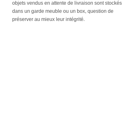
objets vendus en attente de livraison sont stockés
dans un garde meuble ou un box, question de
préserver au mieux leur intégrité.