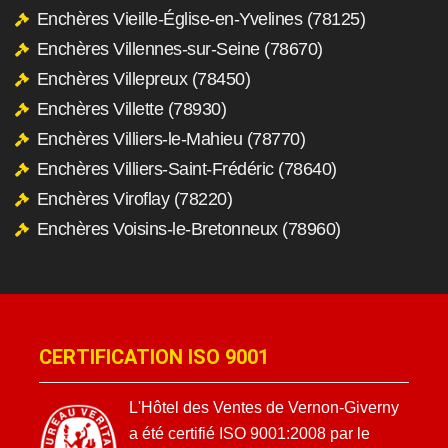
Enchères Vieille-Église-en-Yvelines (78125)
Enchères Villennes-sur-Seine (78670)
Enchères Villepreux (78450)
Enchères Villette (78930)
Enchères Villiers-le-Mahieu (78770)
Enchères Villiers-Saint-Frédéric (78640)
Enchères Viroflay (78220)
Enchères Voisins-le-Bretonneux (78960)
CERTIFICATION ISO 9001
L'Hôtel des Ventes de Vernon-Giverny
a été certifié ISO 9001:2008 par le