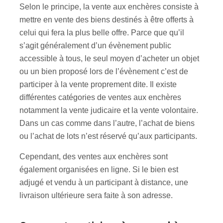
Selon le principe, la vente aux enchères consiste à
mettre en vente des biens destinés à être offerts à
celui qui fera la plus belle offre. Parce que qu’il
s’agit généralement d’un évènement public
accessible à tous, le seul moyen d’acheter un objet
ou un bien proposé lors de l’évènement c’est de
participer à la vente proprement dite. Il existe
différentes catégories de ventes aux enchères
notamment la vente judicaire et la vente volontaire.
Dans un cas comme dans l’autre, l’achat de biens
ou l’achat de lots n’est réservé qu’aux participants.
Cependant, des ventes aux enchères sont
également organisées en ligne. Si le bien est
adjugé et vendu à un participant à distance, une
livraison ultérieure sera faite à son adresse.