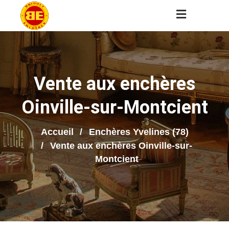
Vente aux enchères
Oinville-sur-Montcient
Accueil
Enchères Yvelines (78)
Vente aux enchères Oinville-sur-
Montcient