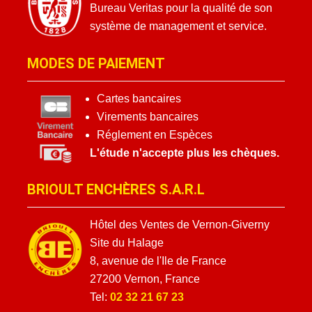
Bureau Veritas pour la qualité de son
système de management et service.
MODES DE PAIEMENT
Cartes bancaires
Virements bancaires
Réglement en Espèces
L'étude n'accepte plus les chèques.
BRIOULT ENCHÈRES S.A.R.L
Hôtel des Ventes de Vernon-Giverny
Site du Halage
8, avenue de l'Ile de France
27200 Vernon, France
Tel:
02 32 21 67 23