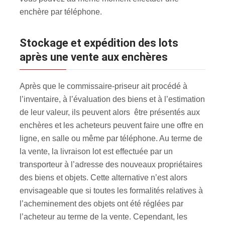
enchère par téléphone.
Stockage et expédition des lots
après une vente aux enchères
Après que le commissaire-priseur ait procédé à
l’inventaire, à l’évaluation des biens et à l’estimation
de leur valeur, ils peuvent alors être présentés aux
enchères et les acheteurs peuvent faire une offre en
ligne, en salle ou même par téléphone. Au terme de
la vente, la livraison lot est effectuée par un
transporteur à l’adresse des nouveaux propriétaires
des biens et objets. Cette alternative n’est alors
envisageable que si toutes les formalités relatives à
l’acheminement des objets ont été réglées par
l’acheteur au terme de la vente. Cependant, les