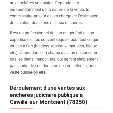
aux enchères volontaire. Cependant et
indépendamment de la nature de la vente, le
commissaire-priseur est en charge de l’estimation
de la valeur des biens mis aux enchères
.
Il est un professionnel de l’art en général et son
expertise est très souvent requise pour tout ce qui
touche à l’art (bibelots, tableaux, meubles, bijoux
etc.). Cependant son champ d’action ne concerne
pas les biens immobiliers, qui ne font simplement
pas partie de son domaine de compétence, aussi
vaste puisse-t-il être.
Déroulement d'une ventes aux
enchères judiciaire publique à
Oinville-sur-Montcient (78250)