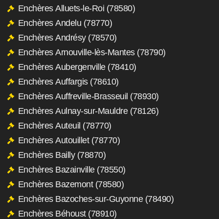
Enchères Alluets-le-Roi (78580)
Enchères Andelu (78770)
Enchères Andrésy (78570)
Enchères Arnouville-lès-Mantes (78790)
Enchères Aubergenville (78410)
Enchères Auffargis (78610)
Enchères Auffreville-Brasseuil (78930)
Enchères Aulnay-sur-Mauldre (78126)
Enchères Auteuil (78770)
Enchères Autouillet (78770)
Enchères Bailly (78870)
Enchères Bazainville (78550)
Enchères Bazemont (78580)
Enchères Bazoches-sur-Guyonne (78490)
Enchères Béhoust (78910)