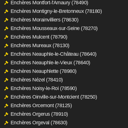
Enchères Montfort-l'Amaury (78490)
Enchères Montigny-le-Bretonneux (78180)
Enchères Morainvilliers (78630)
Enchères Mousseaux-sur-Seine (78270)
Enchères Mulcent (78790)
Enchères Mureaux (78130)
Enchères Neauphle-le-Château (78640)
Enchères Neauphle-le-Vieux (78640)
Enchères Neauphlette (78980)
Enchères Nézel (78410)
Enchères Noisy-le-Roi (78590)
Enchères Oinville-sur-Montcient (78250)
Enchères Orcemont (78125)
Enchères Orgerus (78910)
Enchères Orgeval (78630)