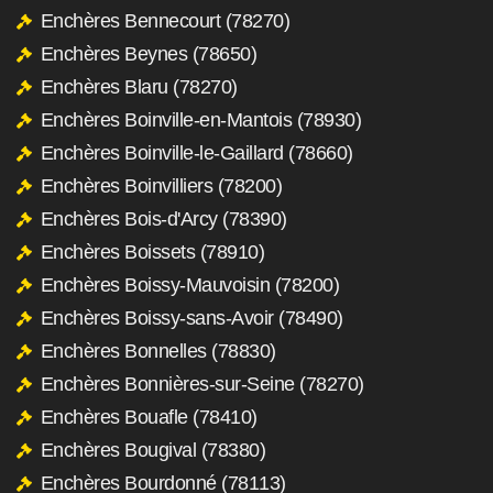
Enchères Bennecourt (78270)
Enchères Beynes (78650)
Enchères Blaru (78270)
Enchères Boinville-en-Mantois (78930)
Enchères Boinville-le-Gaillard (78660)
Enchères Boinvilliers (78200)
Enchères Bois-d'Arcy (78390)
Enchères Boissets (78910)
Enchères Boissy-Mauvoisin (78200)
Enchères Boissy-sans-Avoir (78490)
Enchères Bonnelles (78830)
Enchères Bonnières-sur-Seine (78270)
Enchères Bouafle (78410)
Enchères Bougival (78380)
Enchères Bourdonné (78113)