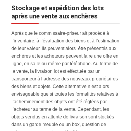
Stockage et expédition des lots
après une vente aux enchères
Après que le commissaire-priseur ait procédé à
l’inventaire, à l’évaluation des biens et à l’estimation
de leur valeur, ils peuvent alors être présentés aux
enchères et les acheteurs peuvent faire une offre en
ligne, en salle ou même par téléphone. Au terme de
la vente, la livraison lot est effectuée par un
transporteur à l’adresse des nouveaux propriétaires
des biens et objets. Cette alternative n’est alors
envisageable que si toutes les formalités relatives à
l’acheminement des objets ont été réglées par
l’acheteur au terme de la vente. Cependant, les
objets vendus en attente de livraison sont stockés
dans un garde meuble ou un box, question de