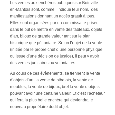
Les ventes aux enchères publiques sur Boinville-
en-Mantois sont, comme l’indique leur nom, des
manifestations donnant un accès gratuit à tous.
Elles sont organisées par un commissaire-priseur,
dans le but de mettre en vente des tableaux, objets
d’art, bijoux de grande valeur tant sur le plan
historique que pécuniaire. Selon l’objet de la vente
(initiée par le propre chef d’une personne physique
ou issue d’une décision de justice), il peut y avoir
des ventes judicaires ou volontaires.
Au cours de ces évènements, se tiennent la vente
d’objets d’art, la vente de bibelots, la vente de
meubles, la vente de bijoux, bref la vente d’objets
pouvant avoir une certaine valeur. Et c’est l’acheteur
qui fera la plus belle enchère qui deviendra le
nouveau propriétaire dudit objet.