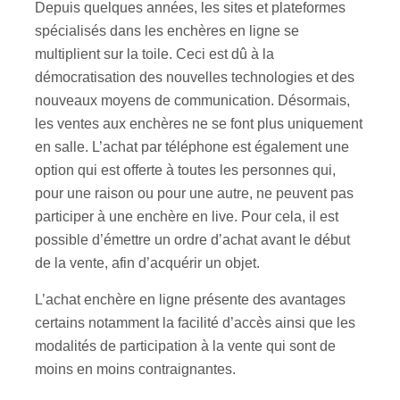
Depuis quelques années, les sites et plateformes
spécialisés dans les enchères en ligne se
multiplient sur la toile. Ceci est dû à la
démocratisation des nouvelles technologies et des
nouveaux moyens de communication. Désormais,
les ventes aux enchères ne se font plus uniquement
en salle. L’achat par téléphone est également une
option qui est offerte à toutes les personnes qui,
pour une raison ou pour une autre, ne peuvent pas
participer à une enchère en live. Pour cela, il est
possible d’émettre un ordre d’achat avant le début
de la vente, afin d’acquérir un objet.
L’achat enchère en ligne présente des avantages
certains notamment la facilité d’accès ainsi que les
modalités de participation à la vente qui sont de
moins en moins contraignantes.