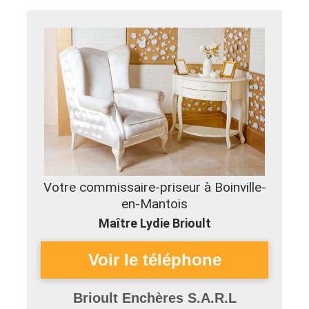
Votre commissaire-priseur à Boinville-
en-Mantois
Maître Lydie Brioult
Brioult Enchères S.A.R.L