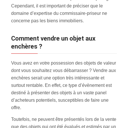
Cependant, il est important de préciser que le
domaine d’expertise du commissaire-priseur ne
concerne pas les biens immobiliers.
Comment vendre un objet aux
enchères ?
Vous avez en votre possession des objets de valeur
dont vous souhaitez vous débarrasser ? Vendre aux
enchères serait une option très intéressante et
surtout rentable. En effet, ce type d’évènement est
destiné à présenter des objets à un vaste panel
d’acheteurs potentiels, susceptibles de faire une
offre.
Toutefois, ne peuvent être présentés lors de la vente
que des objets qui ont été évalués et estimés par un