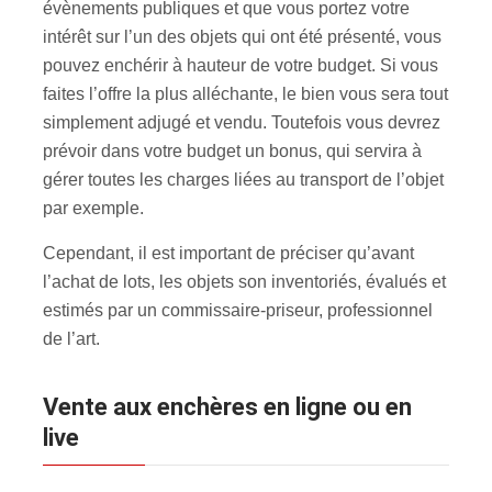
évènements publiques et que vous portez votre
intérêt sur l’un des objets qui ont été présenté, vous
pouvez enchérir à hauteur de votre budget. Si vous
faites l’offre la plus alléchante, le bien vous sera tout
simplement adjugé et vendu. Toutefois vous devrez
prévoir dans votre budget un bonus, qui servira à
gérer toutes les charges liées au transport de l’objet
par exemple.
Cependant, il est important de préciser qu’avant
l’achat de lots, les objets son inventoriés, évalués et
estimés par un commissaire-priseur, professionnel
de l’art.
Vente aux enchères en ligne ou en
live