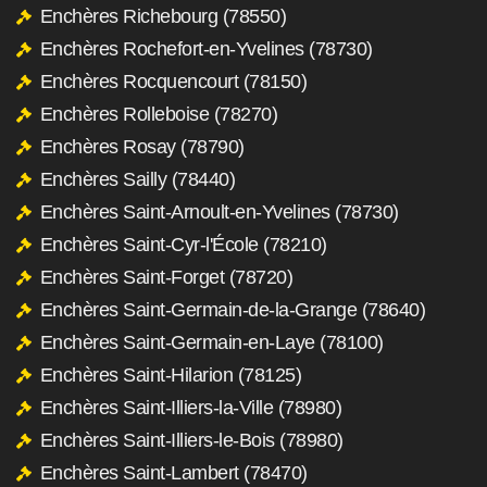
Enchères Richebourg (78550)
Enchères Rochefort-en-Yvelines (78730)
Enchères Rocquencourt (78150)
Enchères Rolleboise (78270)
Enchères Rosay (78790)
Enchères Sailly (78440)
Enchères Saint-Arnoult-en-Yvelines (78730)
Enchères Saint-Cyr-l'École (78210)
Enchères Saint-Forget (78720)
Enchères Saint-Germain-de-la-Grange (78640)
Enchères Saint-Germain-en-Laye (78100)
Enchères Saint-Hilarion (78125)
Enchères Saint-Illiers-la-Ville (78980)
Enchères Saint-Illiers-le-Bois (78980)
Enchères Saint-Lambert (78470)