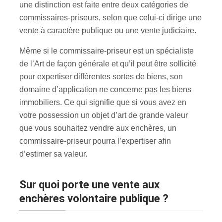
une distinction est faite entre deux catégories de
commissaires-priseurs, selon que celui-ci dirige une
vente à caractère publique ou une vente judiciaire.
Même si le commissaire-priseur est un spécialiste
de l’Art de façon générale et qu’il peut être sollicité
pour expertiser différentes sortes de biens, son
domaine d’application ne concerne pas les biens
immobiliers. Ce qui signifie que si vous avez en
votre possession un objet d’art de grande valeur
que vous souhaitez vendre aux enchères, un
commissaire-priseur pourra l’expertiser afin
d’estimer sa valeur.
Sur quoi porte une vente aux
enchères volontaire publique ?