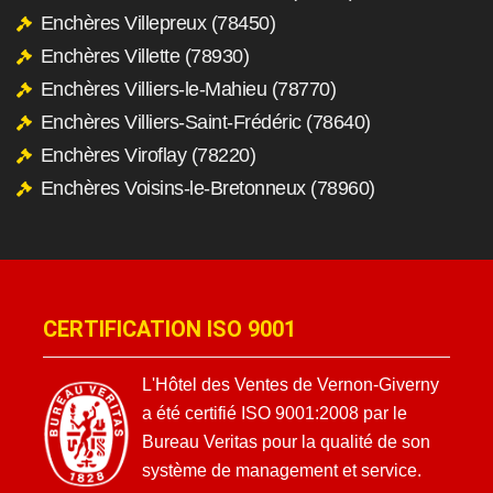
Enchères Villepreux (78450)
Enchères Villette (78930)
Enchères Villiers-le-Mahieu (78770)
Enchères Villiers-Saint-Frédéric (78640)
Enchères Viroflay (78220)
Enchères Voisins-le-Bretonneux (78960)
CERTIFICATION ISO 9001
L'Hôtel des Ventes de Vernon-Giverny
a été certifié ISO 9001:2008 par le
Bureau Veritas pour la qualité de son
système de management et service.