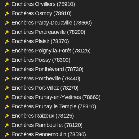
Enchères Orvilliers (78910)
Enchères Osmoy (78910)
Enchères Paray-Douaville (78660)
Enchères Perdreauville (78200)
Enchères Plaisir (78370)
Enchères Poigny-la-Forêt (78125)
Enchères Poissy (78300)
Enchères Ponthévrard (78730)
Enchères Porcheville (78440)
Enchères Port-Villez (78270)
Enchères Prunay-en-Yvelines (78660)
Enchères Prunay-le-Temple (78910)
Enchères Raizeux (78125)
Enchères Rambouillet (78120)
Enchères Rennemoulin (78590)