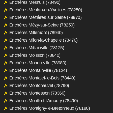
Enchères Mesnuls (78490)
Enchères Meulan-en-Yvelines (78250)
Enchères Mézières-sur-Seine (78970)
Enchères Mézy-sur-Seine (78250)
Enchères Millemont (78940)
Enchères Milon-la-Chapelle (78470)
Enchères Mittainville (78125)
Enchères Moisson (78840)
Enchères Mondreville (78980)
Enchères Montainville (78124)
Enchères Montalet-le-Bois (78440)
Enchères Montchauvet (78790)
Enchères Montesson (78360)
Enchères Montfort-l'Amaury (78490)
Enchères Montigny-le-Bretonneux (78180)