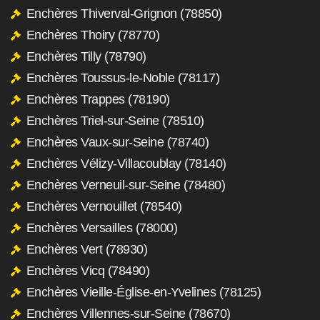
Enchères Thiverval-Grignon (78850)
Enchères Thoiry (78770)
Enchères Tilly (78790)
Enchères Toussus-le-Noble (78117)
Enchères Trappes (78190)
Enchères Triel-sur-Seine (78510)
Enchères Vaux-sur-Seine (78740)
Enchères Vélizy-Villacoublay (78140)
Enchères Verneuil-sur-Seine (78480)
Enchères Vernouillet (78540)
Enchères Versailles (78000)
Enchères Vert (78930)
Enchères Vicq (78490)
Enchères Vieille-Église-en-Yvelines (78125)
Enchères Villennes-sur-Seine (78670)