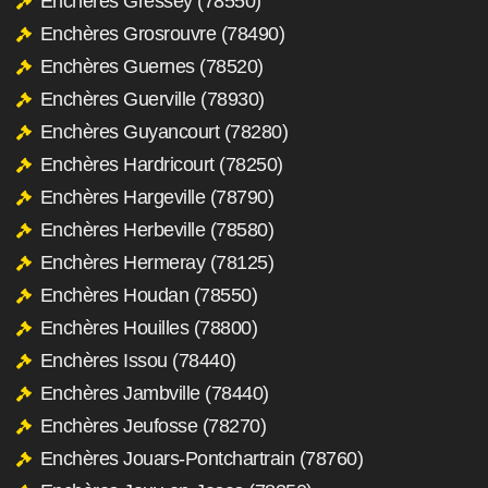
Enchères Gressey (78550)
Enchères Grosrouvre (78490)
Enchères Guernes (78520)
Enchères Guerville (78930)
Enchères Guyancourt (78280)
Enchères Hardricourt (78250)
Enchères Hargeville (78790)
Enchères Herbeville (78580)
Enchères Hermeray (78125)
Enchères Houdan (78550)
Enchères Houilles (78800)
Enchères Issou (78440)
Enchères Jambville (78440)
Enchères Jeufosse (78270)
Enchères Jouars-Pontchartrain (78760)