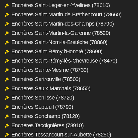
Enchères Saint-Léger-en-Yvelines (78610)
Enchères Saint-Martin-de-Bréthencourt (78660)
Enchères Saint-Martin-des-Champs (78790)
Enchères Saint-Martin-la-Garenne (78520)
Enchères Saint-Nom-la-Bretèche (78860)
Enchères Saint-Rémy-l'Honoré (78690)
Enchères Saint-Rémy-lès-Chevreuse (78470)
Enchères Sainte-Mesme (78730)
Enchères Sartrouville (78500)
Enchères Saulx-Marchais (78650)
Enchères Senlisse (78720)
Enchères Septeuil (78790)
Enchères Sonchamp (78120)
Enchères Tacoignières (78910)
Enchères Tessancourt-sur-Aubette (78250)