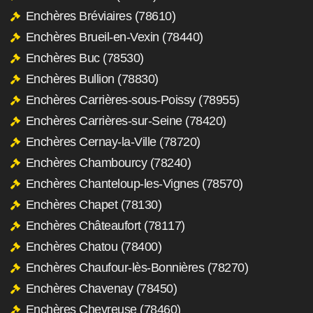
Enchères Bréviaires (78610)
Enchères Brueil-en-Vexin (78440)
Enchères Buc (78530)
Enchères Bullion (78830)
Enchères Carrières-sous-Poissy (78955)
Enchères Carrières-sur-Seine (78420)
Enchères Cernay-la-Ville (78720)
Enchères Chambourcy (78240)
Enchères Chanteloup-les-Vignes (78570)
Enchères Chapet (78130)
Enchères Châteaufort (78117)
Enchères Chatou (78400)
Enchères Chaufour-lès-Bonnières (78270)
Enchères Chavenay (78450)
Enchères Chevreuse (78460)