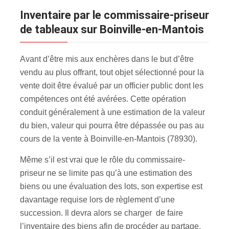
inventaire par le commissaire-priseur
de tableaux sur Boinville-en-Mantois
Avant d’être mis aux enchères dans le but d’être
vendu au plus offrant, tout objet sélectionné pour la
vente doit être évalué par un officier public dont les
compétences ont été avérées. Cette opération
conduit généralement à une estimation de la valeur
du bien, valeur qui pourra être dépassée ou pas au
cours de la vente à Boinville-en-Mantois (78930).
Même s’il est vrai que le rôle du commissaire-
priseur ne se limite pas qu’à une estimation des
biens ou une évaluation des lots, son expertise est
davantage requise lors de règlement d’une
succession. Il devra alors se charger de faire
l’inventaire des biens afin de procéder au partage.