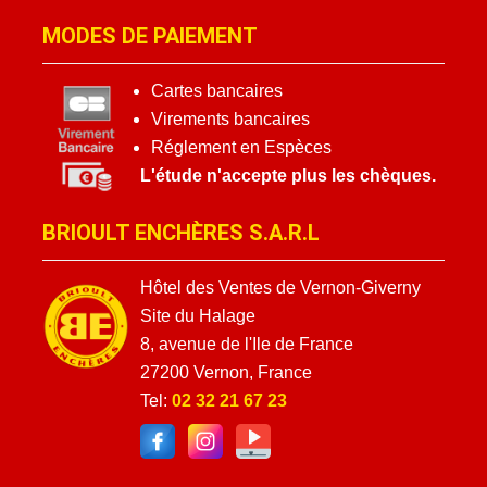
MODES DE PAIEMENT
Cartes bancaires
Virements bancaires
Réglement en Espèces
L'étude n'accepte plus les chèques.
BRIOULT ENCHÈRES S.A.R.L
Hôtel des Ventes de Vernon-Giverny
Site du Halage
8, avenue de l'Ile de France
27200 Vernon, France
Tel:
02 32 21 67 23