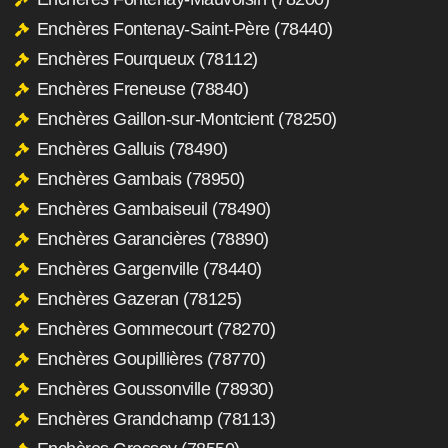
Enchères Fontenay-Saint-Père (78440)
Enchères Fourqueux (78112)
Enchères Freneuse (78840)
Enchères Gaillon-sur-Montcient (78250)
Enchères Galluis (78490)
Enchères Gambais (78950)
Enchères Gambaiseuil (78490)
Enchères Garancières (78890)
Enchères Gargenville (78440)
Enchères Gazeran (78125)
Enchères Gommecourt (78270)
Enchères Goupillières (78770)
Enchères Goussonville (78930)
Enchères Grandchamp (78113)