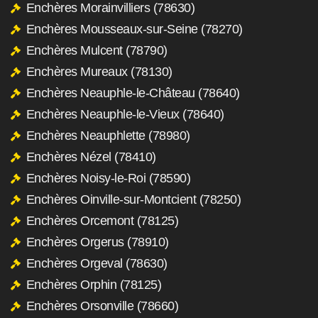
Enchères Morainvilliers (78630)
Enchères Mousseaux-sur-Seine (78270)
Enchères Mulcent (78790)
Enchères Mureaux (78130)
Enchères Neauphle-le-Château (78640)
Enchères Neauphle-le-Vieux (78640)
Enchères Neauphlette (78980)
Enchères Nézel (78410)
Enchères Noisy-le-Roi (78590)
Enchères Oinville-sur-Montcient (78250)
Enchères Orcemont (78125)
Enchères Orgerus (78910)
Enchères Orgeval (78630)
Enchères Orphin (78125)
Enchères Orsonville (78660)