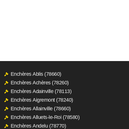
Enchères Ablis (78660)
Enchères Achères (78260)
Enchères Adainville (78113)
Enchères Aigremont (78240)
Enchères Allainville (78660)
Enchères Alluets-le-Roi (78580)
Enchères Andelu (78770)