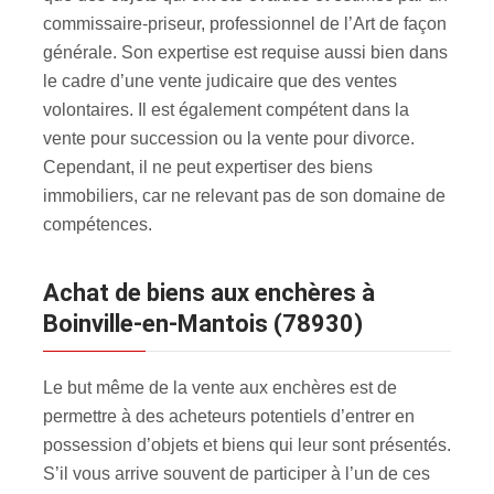
commissaire-priseur, professionnel de l’Art de façon
générale. Son expertise est requise aussi bien dans
le cadre d’une vente judicaire que des ventes
volontaires. Il est également compétent dans la
vente pour succession ou la vente pour divorce.
Cependant, il ne peut expertiser des biens
immobiliers, car ne relevant pas de son domaine de
compétences.
Achat de biens aux enchères à
Boinville-en-Mantois (78930)
Le but même de la vente aux enchères est de
permettre à des acheteurs potentiels d’entrer en
possession d’objets et biens qui leur sont présentés.
S’il vous arrive souvent de participer à l’un de ces