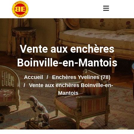
Vente aux enchères
Boinville-en-Mantois
Accueil
Enchères Yvelines (78)
Vente aux enchères Boinville-en-
Mantois