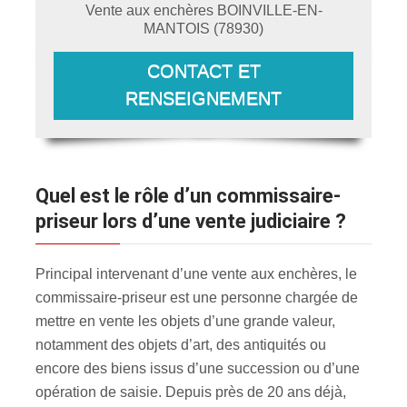
Vente aux enchères
BOINVILLE-EN-
MANTOIS
(
78930
)
CONTACT ET
RENSEIGNEMENT
Quel est le rôle d’un commissaire-
priseur lors d’une vente judiciaire ?
Principal intervenant d’une vente aux enchères, le
commissaire-priseur est une personne chargée de
mettre en vente les objets d’une grande valeur,
notamment des objets d’art, des antiquités ou
encore des biens issus d’une succession ou d’une
opération de saisie. Depuis près de 20 ans déjà,