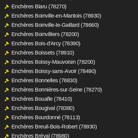
Enchères Blaru (78270)
Enchères Boinville-en-Mantois (78930)
Enchères Boinville-le-Gaillard (78660)
Enchères Boinvilliers (78200)
Enchères Bois-d'Arcy (78390)
Enchères Boissets (78910)
Enchères Boissy-Mauvoisin (78200)
Enchères Boissy-sans-Avoir (78490)
Enchères Bonnelles (78830)
Enchères Bonnières-sur-Seine (78270)
Enchères Bouafle (78410)
Enchères Bougival (78380)
Enchères Bourdonné (78113)
Enchères Breuil-Bois-Robert (78930)
Enchères Bréval (78980)