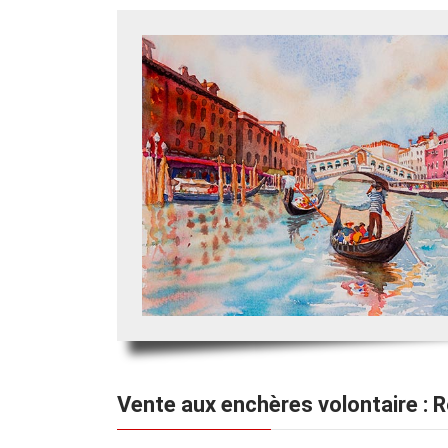
Vente aux enchères volontaire : 