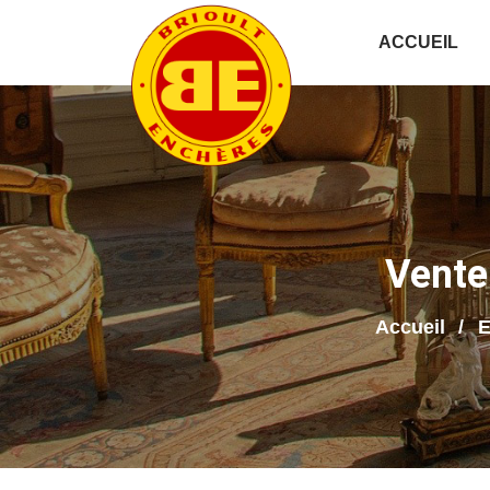
ACCUEIL
Vente
Accueil
E