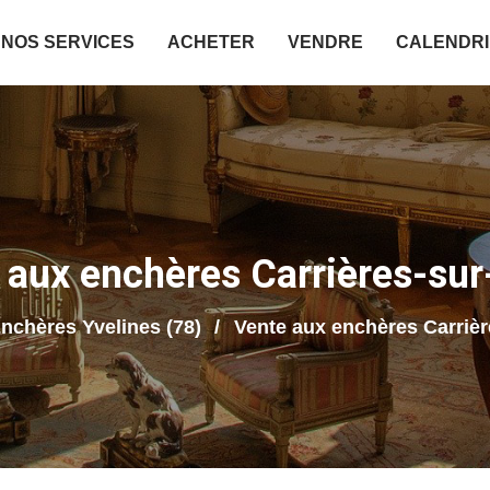
NOS SERVICES
ACHETER
VENDRE
CALENDR
 aux enchères Carrières-sur
nchères Yvelines (78)
Vente aux enchères Carrièr