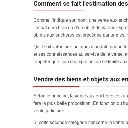
Comment se fait l’estimation de
Comme l’indique son nom, une vente aux enchè
l’achat d’un bien ou d’un objet de valeur. Orga
objets aux enchères est précédée par une estim
Qu’il soit volontaire ou alors mandaté par un t
et ses connaissances au service de la vente, af
rappeler que son champ d’action se limite aux 
Vendre des biens et objets aux 
Selon le principe, la vente aux enchères est un
fera la plus belle proposition. En fonction du 
vente judiciaire.
Si cette seconde catégorie concerne la vente p