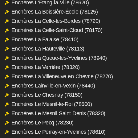
Enchères L'Étang-la-Ville (78620)
Enchères La Boissière-École (78125)
Enchères La Celle-les-Bordes (78720)
Enchères La Celle-Saint-Cloud (78170)
Enchères La Falaise (78410)
Enchères La Hauteville (78113)
Enchères La Queue-les-Yvelines (78940)
Enchères La Verrière (78320)
Enchères La Villeneuve-en-Chevrie (78270)
Enchères Lainville-en-Vexin (78440)
Enchères Le Chesnay (78150)
Enchères Le Mesnil-le-Roi (78600)
Enchères Le Mesnil-Saint-Denis (78320)
Enchères Le Pecq (78230)
Enchères Le Perray-en-Yvelines (78610)