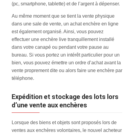
(pc, smartphone, tablette) et de l’argent à dépenser.
Au même moment que se tient la vente physique
dans une sale de vente, un achat enchère en ligne
est également organisé. Ainsi, vous pouvez
effectuer une enchère live tranquillement installé
dans votre canapé ou pendant votre pause au
bureau. Si vous portez un intérêt particulier pour un
bien, vous pouvez émettre un ordre d’achat avant la
vente proprement dite ou alors faire une enchère par
téléphone.
Expédition et stockage des lots lors
d’une vente aux enchères
Lorsque des biens et objets sont proposés lors de
ventes aux enchères volontaires, le nouvel acheteur