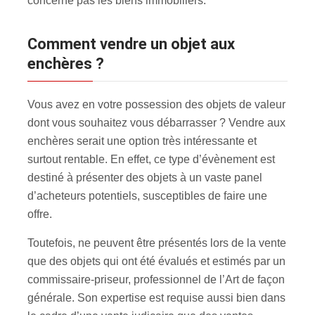
concerne pas les biens immobiliers.
Comment vendre un objet aux
enchères ?
Vous avez en votre possession des objets de valeur
dont vous souhaitez vous débarrasser ? Vendre aux
enchères serait une option très intéressante et
surtout rentable. En effet, ce type d’évènement est
destiné à présenter des objets à un vaste panel
d’acheteurs potentiels, susceptibles de faire une
offre.
Toutefois, ne peuvent être présentés lors de la vente
que des objets qui ont été évalués et estimés par un
commissaire-priseur, professionnel de l’Art de façon
générale. Son expertise est requise aussi bien dans