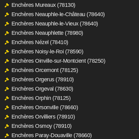
Enchères Mureaux (78130)
Enchères Neauphle-le-Château (78640)
Enchères Neauphle-le-Vieux (78640)
Enchères Neauphlette (78980)
Enchères Nézel (78410)
Enchères Noisy-le-Roi (78590)
Enchères Oinville-sur-Montcient (78250)
Enchères Orcemont (78125)
Enchères Orgerus (78910)
Enchères Orgeval (78630)
Enchères Orphin (78125)
Enchères Orsonville (78660)
Enchères Orvilliers (78910)
Enchères Osmoy (78910)
Enchères Paray-Douaville (78660)