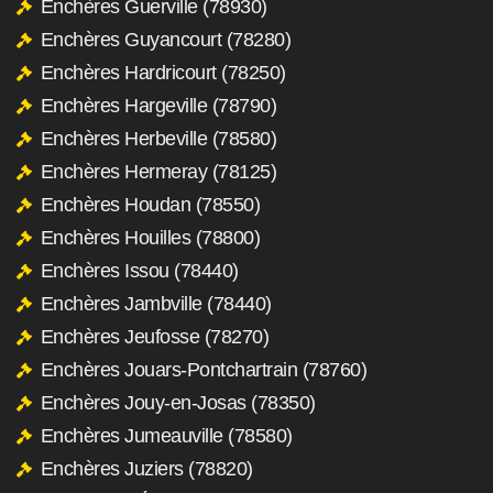
Enchères Guerville (78930)
Enchères Guyancourt (78280)
Enchères Hardricourt (78250)
Enchères Hargeville (78790)
Enchères Herbeville (78580)
Enchères Hermeray (78125)
Enchères Houdan (78550)
Enchères Houilles (78800)
Enchères Issou (78440)
Enchères Jambville (78440)
Enchères Jeufosse (78270)
Enchères Jouars-Pontchartrain (78760)
Enchères Jouy-en-Josas (78350)
Enchères Jumeauville (78580)
Enchères Juziers (78820)