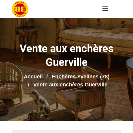
Vente aux enchères
Guerville
Accueil
Enchères Yvelines (78)
Vente aux enchères Guerville