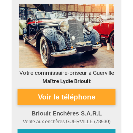
Votre commissaire-priseur à Guerville
Maître Lydie Brioult
Brioult Enchères S.A.R.L
Vente aux enchères
GUERVILLE
(
78930
)