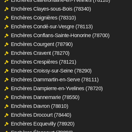
Enchères Clayes-sous-Bois (78340)
Enchères Coignières (78310)
Enchères Condé-sur-Vesgre (78113)
Enchères Conflans-Sainte-Honorine (78700)
Enchères Courgent (78790)
Enchères Cravent (78270)
Enchères Crespières (78121)
Enchères Croissy-sur-Seine (78290)
Enchères Dammartin-en-Serve (78111)
Enchères Dampierre-en-Yvelines (78720)
Enchères Dannemarie (78550)
Enchères Davron (78810)
Enchères Drocourt (78440)
Enchères Ecquevilly (78920)