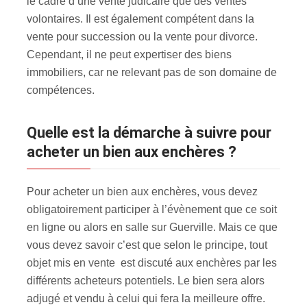
le cadre d’une vente judicaire que des ventes
volontaires. Il est également compétent dans la
vente pour succession ou la vente pour divorce.
Cependant, il ne peut expertiser des biens
immobiliers, car ne relevant pas de son domaine de
compétences.
Quelle est la démarche à suivre pour
acheter un bien aux enchères ?
Pour acheter un bien aux enchères, vous devez
obligatoirement participer à l’évènement que ce soit
en ligne ou alors en salle sur Guerville. Mais ce que
vous devez savoir c’est que selon le principe, tout
objet mis en vente est discuté aux enchères par les
différents acheteurs potentiels. Le bien sera alors
adjugé et vendu à celui qui fera la meilleure offre.