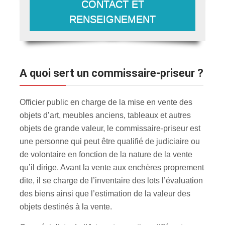
CONTACT ET
RENSEIGNEMENT
A quoi sert un commissaire-priseur ?
Officier public en charge de la mise en vente des
objets d’art, meubles anciens, tableaux et autres
objets de grande valeur, le commissaire-priseur est
une personne qui peut être qualifié de judiciaire ou
de volontaire en fonction de la nature de la vente
qu’il dirige. Avant la vente aux enchères proprement
dite, il se charge de l’inventaire des lots l’évaluation
des biens ainsi que l’estimation de la valeur des
objets destinés à la vente.