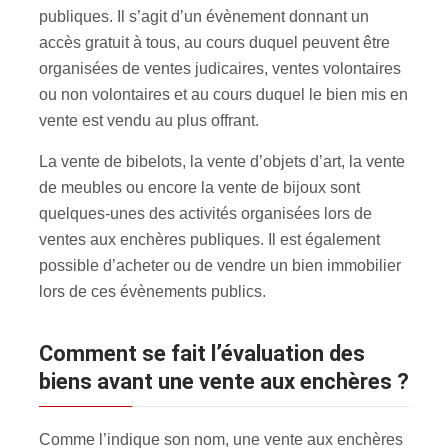
publiques. Il s’agit d’un évènement donnant un
accès gratuit à tous, au cours duquel peuvent être
organisées de ventes judicaires, ventes volontaires
ou non volontaires et au cours duquel le bien mis en
vente est vendu au plus offrant.
La vente de bibelots, la vente d’objets d’art, la vente
de meubles ou encore la vente de bijoux sont
quelques-unes des activités organisées lors de
ventes aux enchères publiques. Il est également
possible d’acheter ou de vendre un bien immobilier
lors de ces évènements publics.
Comment se fait l’évaluation des
biens avant une vente aux enchères ?
Comme l’indique son nom, une vente aux enchères