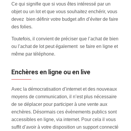
Ce qui signifie que si vous êtes intéressé par un
objet ou un lot et que vous souhaitez enchérir, vous
devez bien définir votre budget afin d’éviter de faire
des folies.
Toutefois, il convient de préciser que l’achat de bien
ou l’achat de lot peut également se faire en ligne et
même par téléphone.
Enchères en ligne ou en live
Avec la démocratisation d’internet et des nouveaux
moyens de communication, il n’est plus nécessaire
de se déplacer pour participer à une vente aux
enchères. Désormais ces évènements publics sont
accessibles en ligne, via internet. Pour cela il vous
suffit d’avoir à votre disposition un support connecté