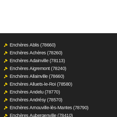
Enchères Ablis (78660)
Enchères Achères (78260)
Enchères Adainville (78113)
Enchères Aigremont (78240)
Enchères Allainville (78660)
Enchères Alluets-le-Roi (78580)
Enchères Andelu (78770)
Enchères Andrésy (78570)
Enchères Arnouville-lès-Mantes (78790)
Enchères Aubergenville (78410)