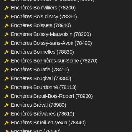
Enchères Boinvilliers (78200)
Enchères Bois-d'Arcy (78390)
Enchères Boissets (78910)
Enchères Boissy-Mauvoisin (78200)
Enchères Boissy-sans-Avoir (78490)
Enchères Bonnelles (78830)
Enchères Bonnières-sur-Seine (78270)
Enchères Bouafle (78410)
Enchères Bougival (78380)
Enchères Bourdonné (78113)
Enchères Breuil-Bois-Robert (78930)
Enchères Bréval (78980)
Enchères Bréviaires (78610)
Enchères Brueil-en-Vexin (78440)
Enchères Buc (78530)