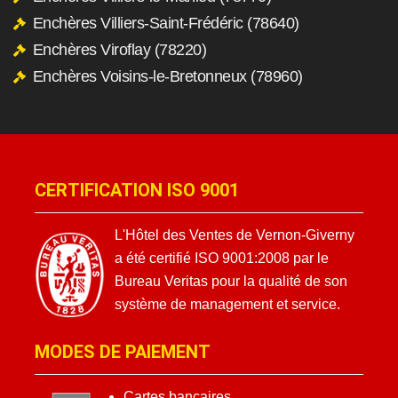
Enchères Villiers-Saint-Frédéric (78640)
Enchères Viroflay (78220)
Enchères Voisins-le-Bretonneux (78960)
CERTIFICATION ISO 9001
L'Hôtel des Ventes de Vernon-Giverny
a été certifié ISO 9001:2008 par le
Bureau Veritas pour la qualité de son
système de management et service.
MODES DE PAIEMENT
Cartes bancaires