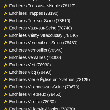
Enchères Toussus-le-Noble (78117)
Enchères Trappes (78190)
Enchères Triel-sur-Seine (78510)
Enchères Vaux-sur-Seine (78740)
Enchères Vélizy-Villacoublay (78140)
Enchères Verneuil-sur-Seine (78480)
Enchères Vernouillet (78540)
Enchères Versailles (78000)
Enchères Vert (78930)
Enchères Vicq (78490)
Enchères Vieille-Église-en-Yvelines (78125)
Enchères Villennes-sur-Seine (78670)
Enchères Villepreux (78450)
Enchères Villette (78930)
Enchères Villiers-le-Mahieu (78770)