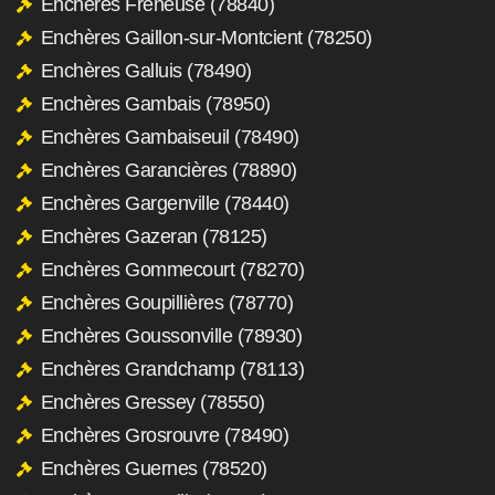
Enchères Freneuse (78840)
Enchères Gaillon-sur-Montcient (78250)
Enchères Galluis (78490)
Enchères Gambais (78950)
Enchères Gambaiseuil (78490)
Enchères Garancières (78890)
Enchères Gargenville (78440)
Enchères Gazeran (78125)
Enchères Gommecourt (78270)
Enchères Goupillières (78770)
Enchères Goussonville (78930)
Enchères Grandchamp (78113)
Enchères Gressey (78550)
Enchères Grosrouvre (78490)
Enchères Guernes (78520)