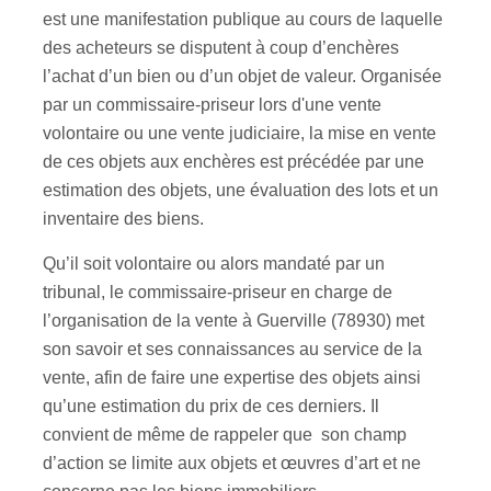
est une manifestation publique au cours de laquelle
des acheteurs se disputent à coup d’enchères
l’achat d’un bien ou d’un objet de valeur. Organisée
par un commissaire-priseur lors d'une vente
volontaire ou une vente judiciaire, la mise en vente
de ces objets aux enchères est précédée par une
estimation des objets, une évaluation des lots et un
inventaire des biens.
Qu’il soit volontaire ou alors mandaté par un
tribunal, le commissaire-priseur en charge de
l’organisation de la vente à Guerville (78930) met
son savoir et ses connaissances au service de la
vente, afin de faire une expertise des objets ainsi
qu’une estimation du prix de ces derniers. Il
convient de même de rappeler que son champ
d’action se limite aux objets et œuvres d’art et ne