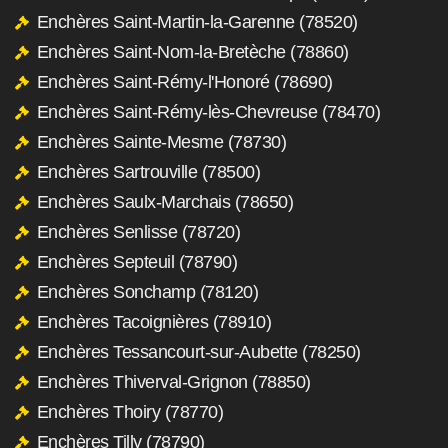
Enchères Saint-Martin-la-Garenne (78520)
Enchères Saint-Nom-la-Bretèche (78860)
Enchères Saint-Rémy-l'Honoré (78690)
Enchères Saint-Rémy-lès-Chevreuse (78470)
Enchères Sainte-Mesme (78730)
Enchères Sartrouville (78500)
Enchères Saulx-Marchais (78650)
Enchères Senlisse (78720)
Enchères Septeuil (78790)
Enchères Sonchamp (78120)
Enchères Tacoignières (78910)
Enchères Tessancourt-sur-Aubette (78250)
Enchères Thiverval-Grignon (78850)
Enchères Thoiry (78770)
Enchères Tilly (78790)