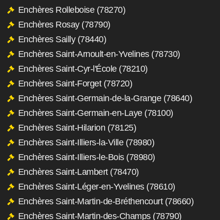
Enchères Rolleboise (78270)
Enchères Rosay (78790)
Enchères Sailly (78440)
Enchères Saint-Arnoult-en-Yvelines (78730)
Enchères Saint-Cyr-l'École (78210)
Enchères Saint-Forget (78720)
Enchères Saint-Germain-de-la-Grange (78640)
Enchères Saint-Germain-en-Laye (78100)
Enchères Saint-Hilarion (78125)
Enchères Saint-Illiers-la-Ville (78980)
Enchères Saint-Illiers-le-Bois (78980)
Enchères Saint-Lambert (78470)
Enchères Saint-Léger-en-Yvelines (78610)
Enchères Saint-Martin-de-Bréthencourt (78660)
Enchères Saint-Martin-des-Champs (78790)