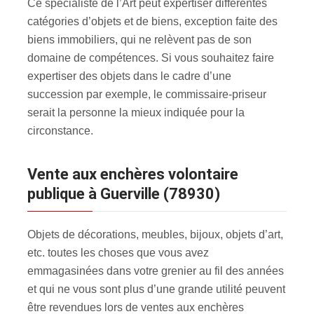
Ce spécialiste de l’Art peut expertiser différentes
catégories d’objets et de biens, exception faite des
biens immobiliers, qui ne relèvent pas de son
domaine de compétences. Si vous souhaitez faire
expertiser des objets dans le cadre d’une
succession par exemple, le commissaire-priseur
serait la personne la mieux indiquée pour la
circonstance.
Vente aux enchères volontaire
publique à Guerville (78930)
Objets de décorations, meubles, bijoux, objets d’art,
etc. toutes les choses que vous avez
emmagasinées dans votre grenier au fil des années
et qui ne vous sont plus d’une grande utilité peuvent
être revendues lors de ventes aux enchères