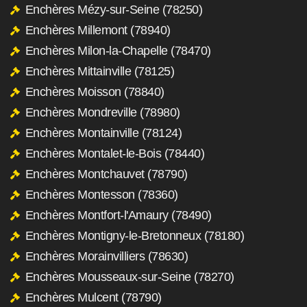
Enchères Mézy-sur-Seine (78250)
Enchères Millemont (78940)
Enchères Milon-la-Chapelle (78470)
Enchères Mittainville (78125)
Enchères Moisson (78840)
Enchères Mondreville (78980)
Enchères Montainville (78124)
Enchères Montalet-le-Bois (78440)
Enchères Montchauvet (78790)
Enchères Montesson (78360)
Enchères Montfort-l'Amaury (78490)
Enchères Montigny-le-Bretonneux (78180)
Enchères Morainvilliers (78630)
Enchères Mousseaux-sur-Seine (78270)
Enchères Mulcent (78790)