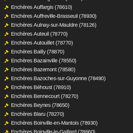
Enchères Auffargis (78610)
Enchères Auffreville-Brasseuil (78930)
Enchères Aulnay-sur-Mauldre (78126)
Enchères Auteuil (78770)
Enchères Autouillet (78770)
Enchères Bailly (78870)
Enchères Bazainville (78550)
Enchères Bazemont (78580)
Enchères Bazoches-sur-Guyonne (78490)
Enchères Béhoust (78910)
Enchères Bennecourt (78270)
Enchères Beynes (78650)
Enchères Blaru (78270)
Enchères Boinville-en-Mantois (78930)
Enchères Boinville-le-Gaillard (78660)