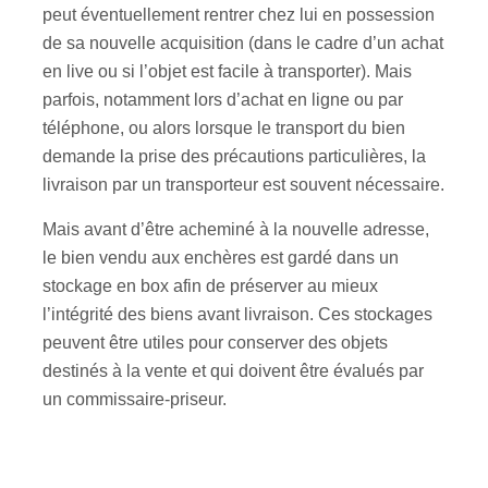
peut éventuellement rentrer chez lui en possession
de sa nouvelle acquisition (dans le cadre d’un achat
en live ou si l’objet est facile à transporter). Mais
parfois, notamment lors d’achat en ligne ou par
téléphone, ou alors lorsque le transport du bien
demande la prise des précautions particulières, la
livraison par un transporteur est souvent nécessaire.
Mais avant d’être acheminé à la nouvelle adresse,
le bien vendu aux enchères est gardé dans un
stockage en box afin de préserver au mieux
l’intégrité des biens avant livraison. Ces stockages
peuvent être utiles pour conserver des objets
destinés à la vente et qui doivent être évalués par
un commissaire-priseur.