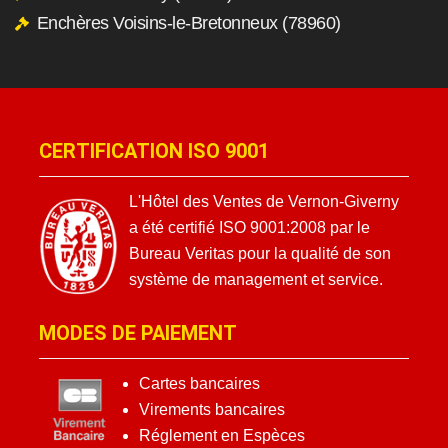
Enchères Voisins-le-Bretonneux (78960)
CERTIFICATION ISO 9001
L'Hôtel des Ventes de Vernon-Giverny
a été certifié ISO 9001:2008 par le
Bureau Veritas pour la qualité de son
système de management et service.
MODES DE PAIEMENT
Cartes bancaires
Virements bancaires
Réglement en Espèces