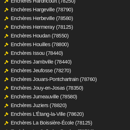
Enchères Hardricourt (78250)
Enchères Hargeville (78790)
Enchères Herbeville (78580)
Enchères Hermeray (78125)
Enchères Houdan (78550)
Enchères Houilles (78800)
Enchères Issou (78440)
Enchères Jambville (78440)
Enchères Jeufosse (78270)
Enchères Jouars-Pontchartrain (78760)
Enchères Jouy-en-Josas (78350)
Enchères Jumeauville (78580)
Enchères Juziers (78820)
Enchères L'Étang-la-Ville (78620)
Enchères La Boissière-École (78125)