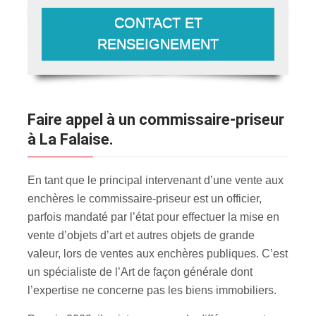
CONTACT ET
RENSEIGNEMENT
Faire appel à un commissaire-priseur
à La Falaise.
En tant que le principal intervenant d’une vente aux
enchères le commissaire-priseur est un officier,
parfois mandaté par l’état pour effectuer la mise en
vente d’objets d’art et autres objets de grande
valeur, lors de ventes aux enchères publiques. C’est
un spécialiste de l’Art de façon générale dont
l’expertise ne concerne pas les biens immobiliers.