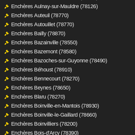
Enchères Aulnay-sur-Mauldre (78126)
Enchères Auteuil (78770)
Enchères Autouillet (78770)
Enchères Bailly (78870)
Enchères Bazainville (78550)
Enchères Bazemont (78580)
Enchères Bazoches-sur-Guyonne (78490)
Enchères Béhoust (78910)
Enchères Bennecourt (78270)
Enchères Beynes (78650)
Enchères Blaru (78270)
Enchères Boinville-en-Mantois (78930)
Enchères Boinville-le-Gaillard (78660)
Enchères Boinvilliers (78200)
Enchères Bois-d'Arcy (78390)