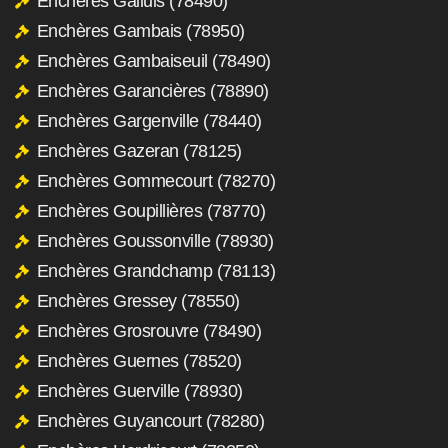
Enchères Galluis (78490)
Enchères Gambais (78950)
Enchères Gambaiseuil (78490)
Enchères Garancières (78890)
Enchères Gargenville (78440)
Enchères Gazeran (78125)
Enchères Gommecourt (78270)
Enchères Goupillières (78770)
Enchères Goussonville (78930)
Enchères Grandchamp (78113)
Enchères Gressey (78550)
Enchères Grosrouvre (78490)
Enchères Guernes (78520)
Enchères Guerville (78930)
Enchères Guyancourt (78280)