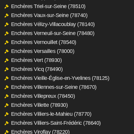
Enchères Triel-sur-Seine (78510)
Enchères Vaux-sur-Seine (78740)
Enchères Vélizy-Villacoublay (78140)
Enchères Verneuil-sur-Seine (78480)
Enchères Vernouillet (78540)
Enchères Versailles (78000)
Enchères Vert (78930)
Enchères Vicq (78490)
Enchères Vieille-Église-en-Yvelines (78125)
Enchères Villennes-sur-Seine (78670)
Enchères Villepreux (78450)
Enchères Villette (78930)
Enchères Villiers-le-Mahieu (78770)
Enchères Villiers-Saint-Frédéric (78640)
Enchères Viroflay (78220)