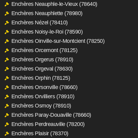
Enchères Neauphle-le-Vieux (78640)
Enchères Neauphlette (78980)
Enchères Nézel (78410)
Enchères Noisy-le-Roi (78590)
Enchères Oinville-sur-Montcient (78250)
Enchères Orcemont (78125)
Enchères Orgerus (78910)
Enchères Orgeval (78630)
Enchères Orphin (78125)
Enchères Orsonville (78660)
Enchères Orvilliers (78910)
Enchères Osmoy (78910)
Enchères Paray-Douaville (78660)
Enchères Perdreauville (78200)
Enchères Plaisir (78370)