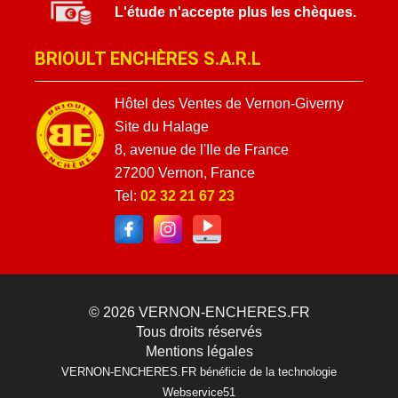
L'étude n'accepte plus les chèques.
BRIOULT ENCHÈRES S.A.R.L
Hôtel des Ventes de Vernon-Giverny
Site du Halage
8, avenue de l'Ile de France
27200 Vernon, France
Tel:
02 32 21 67 23
© 2026
VERNON-ENCHERES.FR
Tous droits réservés
Mentions légales
VERNON-ENCHERES.FR bénéficie de la technologie
Webservice51