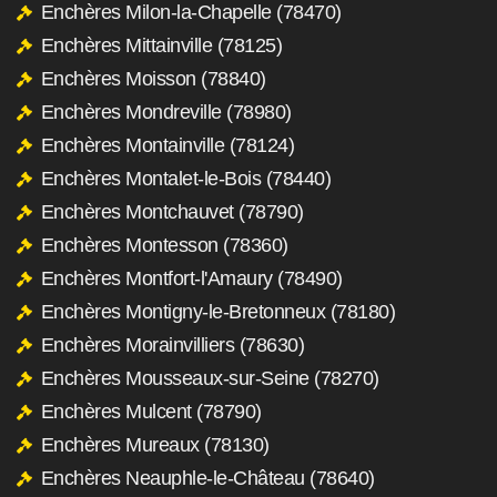
Enchères Milon-la-Chapelle (78470)
Enchères Mittainville (78125)
Enchères Moisson (78840)
Enchères Mondreville (78980)
Enchères Montainville (78124)
Enchères Montalet-le-Bois (78440)
Enchères Montchauvet (78790)
Enchères Montesson (78360)
Enchères Montfort-l'Amaury (78490)
Enchères Montigny-le-Bretonneux (78180)
Enchères Morainvilliers (78630)
Enchères Mousseaux-sur-Seine (78270)
Enchères Mulcent (78790)
Enchères Mureaux (78130)
Enchères Neauphle-le-Château (78640)