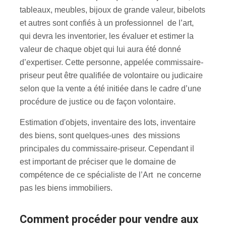
tableaux, meubles, bijoux de grande valeur, bibelots
et autres sont confiés à un professionnel de l’art,
qui devra les inventorier, les évaluer et estimer la
valeur de chaque objet qui lui aura été donné
d’expertiser. Cette personne, appelée commissaire-
priseur peut être qualifiée de volontaire ou judicaire
selon que la vente a été initiée dans le cadre d’une
procédure de justice ou de façon volontaire.
Estimation d'objets, inventaire des lots, inventaire
des biens, sont quelques-unes des missions
principales du commissaire-priseur. Cependant il
est important de préciser que le domaine de
compétence de ce spécialiste de l’Art ne concerne
pas les biens immobiliers.
Comment procéder pour vendre aux