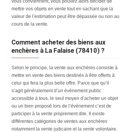
vous conviennent, vous pouvez alors décider de
mettre vos objets en vente tout en sachant que la
valeur de l’estimation peut être dépassée ou non au
cours de la vente.
Comment acheter des biens aux
enchères à La Falaise (78410) ?
Selon le principe, la vente aux enchères consiste à
mettre en vente des biens destinés à être offerts à
celui qui fera la plus belle offre. Parce que qu’il
s’agit généralement d’un évènement public
accessible à tous, le seul moyen d’acheter un objet
ou un bien proposé lors de l’évènement c’est de
participer à la vente proprement dite. Il existe
différentes catégories de ventes aux enchères
notamment la vente judicaire et la vente volontaire.