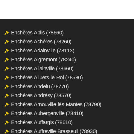
Enchères Ablis (78660)
Enchères Achères (78260)
Enchères Adainville (78113)
Enchères Aigremont (78240)
Enchères Allainville (78660)
Enchères Alluets-le-Roi (78580)
Enchères Andelu (78770)
Enchères Andrésy (78570)
Enchères Arnouville-lès-Mantes (78790)
Enchères Aubergenville (78410)
Enchères Auffargis (78610)
Enchères Auffreville-Brasseuil (78930)