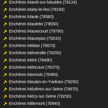
Enchères Mareil-sur-Mauldre (78124)
Enchères Marly-le-Roi (78160)
Enchères Maule (78580)
Enchères Maulette (78550)
Enchères Maurecourt (78780)
Enchères Maurepas (78310)
Enchères Médan (78670)
Enchères Ménerville (78200)
Enchères Méré (78490)
Enchères Méricourt (78270)
Enchères Mesnuls (78490)
Enchères Meulan-en-Yvelines (78250)
Enchères Mézières-sur-Seine (78970)
Enchères Mézy-sur-Seine (78250)
Enchères Millemont (78940)