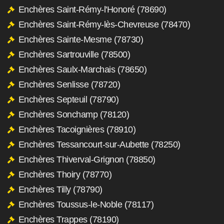
Enchères Saint-Rémy-l'Honoré (78690)
Enchères Saint-Rémy-lès-Chevreuse (78470)
Enchères Sainte-Mesme (78730)
Enchères Sartrouville (78500)
Enchères Saulx-Marchais (78650)
Enchères Senlisse (78720)
Enchères Septeuil (78790)
Enchères Sonchamp (78120)
Enchères Tacoignières (78910)
Enchères Tessancourt-sur-Aubette (78250)
Enchères Thiverval-Grignon (78850)
Enchères Thoiry (78770)
Enchères Tilly (78790)
Enchères Toussus-le-Noble (78117)
Enchères Trappes (78190)