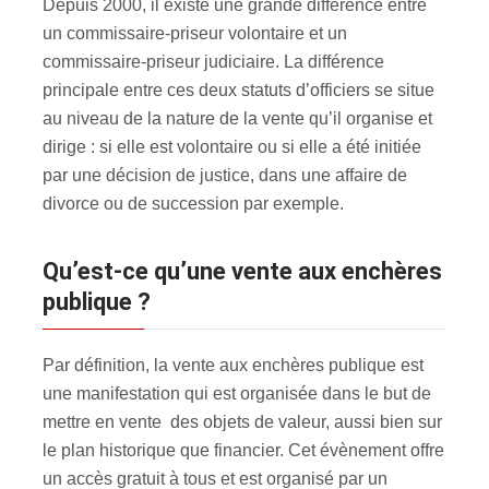
Depuis 2000, il existe une grande différence entre
un commissaire-priseur volontaire et un
commissaire-priseur judiciaire. La différence
principale entre ces deux statuts d’officiers se situe
au niveau de la nature de la vente qu’il organise et
dirige : si elle est volontaire ou si elle a été initiée
par une décision de justice, dans une affaire de
divorce ou de succession par exemple.
Qu’est-ce qu’une vente aux enchères
publique ?
Par définition, la vente aux enchères publique est
une manifestation qui est organisée dans le but de
mettre en vente des objets de valeur, aussi bien sur
le plan historique que financier. Cet évènement offre
un accès gratuit à tous et est organisé par un