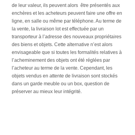
de leur valeur, ils peuvent alors être présentés aux
enchères et les acheteurs peuvent faire une offre en
ligne, en salle ou même par téléphone. Au terme de
la vente, la livraison lot est effectuée par un
transporteur à l’adresse des nouveaux propriétaires
des biens et objets. Cette alternative n’est alors
envisageable que si toutes les formalités relatives à
l’acheminement des objets ont été réglées par
l’acheteur au terme de la vente. Cependant, les
objets vendus en attente de livraison sont stockés
dans un garde meuble ou un box, question de
préserver au mieux leur intégrité.