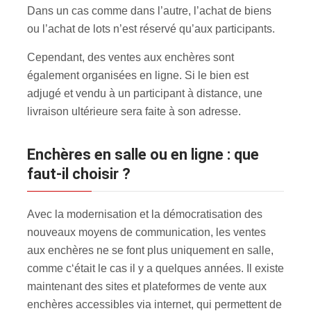
Dans un cas comme dans l’autre, l’achat de biens
ou l’achat de lots n’est réservé qu’aux participants.
Cependant, des ventes aux enchères sont
également organisées en ligne. Si le bien est
adjugé et vendu à un participant à distance, une
livraison ultérieure sera faite à son adresse.
Enchères en salle ou en ligne : que
faut-il choisir ?
Avec la modernisation et la démocratisation des
nouveaux moyens de communication, les ventes
aux enchères ne se font plus uniquement en salle,
comme c‘était le cas il y a quelques années. Il existe
maintenant des sites et plateformes de vente aux
enchères accessibles via internet, qui permettent de