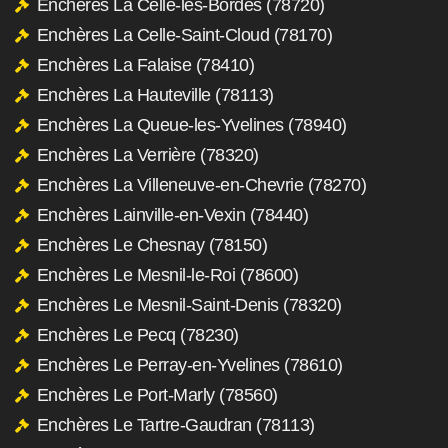
Enchères La Celle-les-Bordes (78720)
Enchères La Celle-Saint-Cloud (78170)
Enchères La Falaise (78410)
Enchères La Hauteville (78113)
Enchères La Queue-les-Yvelines (78940)
Enchères La Verrière (78320)
Enchères La Villeneuve-en-Chevrie (78270)
Enchères Lainville-en-Vexin (78440)
Enchères Le Chesnay (78150)
Enchères Le Mesnil-le-Roi (78600)
Enchères Le Mesnil-Saint-Denis (78320)
Enchères Le Pecq (78230)
Enchères Le Perray-en-Yvelines (78610)
Enchères Le Port-Marly (78560)
Enchères Le Tartre-Gaudran (78113)