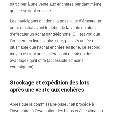
participer à une vente aux enchères pendant même
qu’elle se tient en salle.
Les participants ont donc la possibilité d’émettre un
ordre d’achat avant le début de la vente ou alors
d’effectuer un achat par téléphone. S’il est vrai que
l’enchère en live est plus sûre, plus sécurisée et
plus fiable que l’achat enchère en ligne, ce second
moyen est tout aussi intéressant en raison des
avantages qu’il offre (accessible et moins
contraignant).
Stockage et expédition des lots
après une vente aux enchères
Après que le commissaire-priseur ait procédé à
l’inventaire, à l’évaluation des biens et à l’estimation