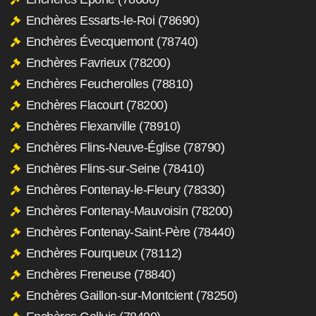
Enchères Essarts-le-Roi (78690)
Enchères Évecquemont (78740)
Enchères Favrieux (78200)
Enchères Feucherolles (78810)
Enchères Flacourt (78200)
Enchères Flexanville (78910)
Enchères Flins-Neuve-Église (78790)
Enchères Flins-sur-Seine (78410)
Enchères Fontenay-le-Fleury (78330)
Enchères Fontenay-Mauvoisin (78200)
Enchères Fontenay-Saint-Père (78440)
Enchères Fourqueux (78112)
Enchères Freneuse (78840)
Enchères Gaillon-sur-Montcient (78250)