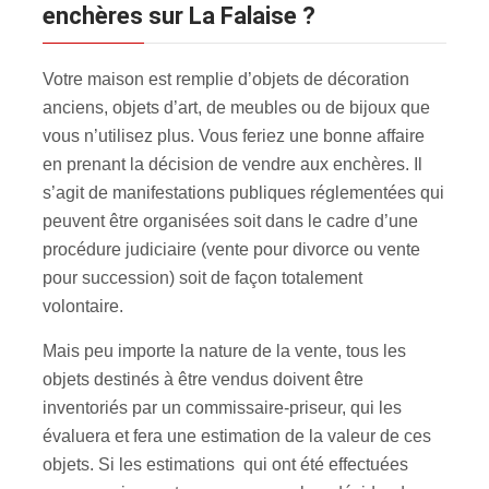
enchères sur La Falaise ?
Votre maison est remplie d’objets de décoration
anciens, objets d’art, de meubles ou de bijoux que
vous n’utilisez plus. Vous feriez une bonne affaire
en prenant la décision de vendre aux enchères. Il
s’agit de manifestations publiques réglementées qui
peuvent être organisées soit dans le cadre d’une
procédure judiciaire (vente pour divorce ou vente
pour succession) soit de façon totalement
volontaire.
Mais peu importe la nature de la vente, tous les
objets destinés à être vendus doivent être
inventoriés par un commissaire-priseur, qui les
évaluera et fera une estimation de la valeur de ces
objets. Si les estimations qui ont été effectuées