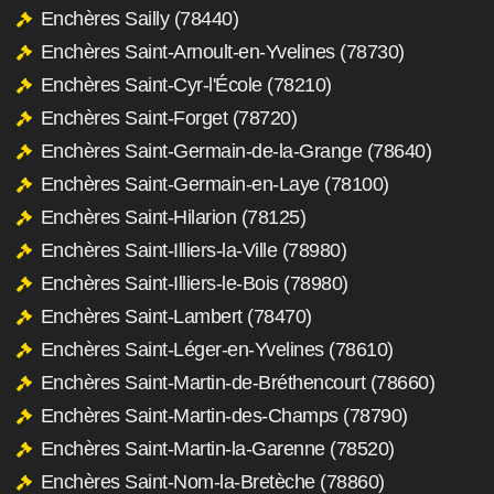
Enchères Sailly (78440)
Enchères Saint-Arnoult-en-Yvelines (78730)
Enchères Saint-Cyr-l'École (78210)
Enchères Saint-Forget (78720)
Enchères Saint-Germain-de-la-Grange (78640)
Enchères Saint-Germain-en-Laye (78100)
Enchères Saint-Hilarion (78125)
Enchères Saint-Illiers-la-Ville (78980)
Enchères Saint-Illiers-le-Bois (78980)
Enchères Saint-Lambert (78470)
Enchères Saint-Léger-en-Yvelines (78610)
Enchères Saint-Martin-de-Bréthencourt (78660)
Enchères Saint-Martin-des-Champs (78790)
Enchères Saint-Martin-la-Garenne (78520)
Enchères Saint-Nom-la-Bretèche (78860)