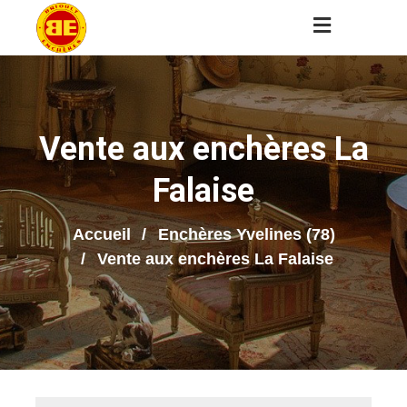
Vente aux enchères La
Falaise
Accueil
Enchères Yvelines (78)
Vente aux enchères La Falaise