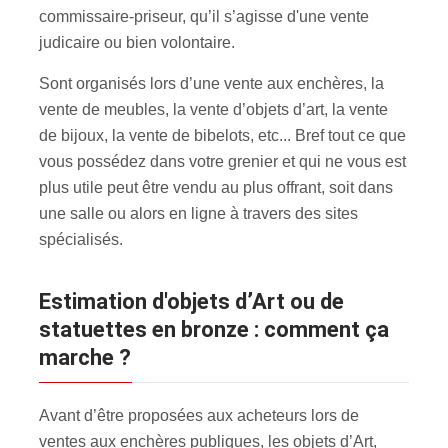
commissaire-priseur, qu’il s’agisse d'une vente
judicaire ou bien volontaire.
Sont organisés lors d’une vente aux enchères, la
vente de meubles, la vente d’objets d’art, la vente
de bijoux, la vente de bibelots, etc... Bref tout ce que
vous possédez dans votre grenier et qui ne vous est
plus utile peut être vendu au plus offrant, soit dans
une salle ou alors en ligne à travers des sites
spécialisés.
estimation d'objets d’Art ou de
statuettes en bronze : comment ça
marche ?
Avant d’être proposées aux acheteurs lors de
ventes aux enchères publiques, les objets d’Art,