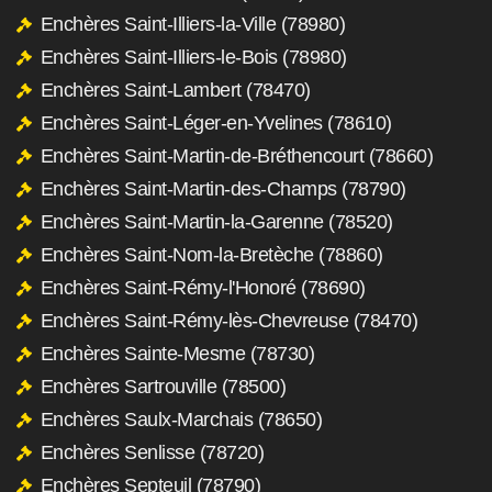
Enchères Saint-Illiers-la-Ville (78980)
Enchères Saint-Illiers-le-Bois (78980)
Enchères Saint-Lambert (78470)
Enchères Saint-Léger-en-Yvelines (78610)
Enchères Saint-Martin-de-Bréthencourt (78660)
Enchères Saint-Martin-des-Champs (78790)
Enchères Saint-Martin-la-Garenne (78520)
Enchères Saint-Nom-la-Bretèche (78860)
Enchères Saint-Rémy-l'Honoré (78690)
Enchères Saint-Rémy-lès-Chevreuse (78470)
Enchères Sainte-Mesme (78730)
Enchères Sartrouville (78500)
Enchères Saulx-Marchais (78650)
Enchères Senlisse (78720)
Enchères Septeuil (78790)