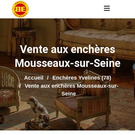
Vente aux enchères
Mousseaux-sur-Seine
Accueil
Enchères Yvelines (78)
Vente aux enchères Mousseaux-sur-
Seine