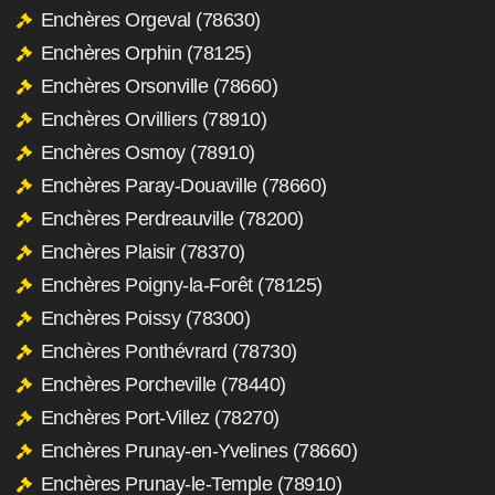
Enchères Orgeval (78630)
Enchères Orphin (78125)
Enchères Orsonville (78660)
Enchères Orvilliers (78910)
Enchères Osmoy (78910)
Enchères Paray-Douaville (78660)
Enchères Perdreauville (78200)
Enchères Plaisir (78370)
Enchères Poigny-la-Forêt (78125)
Enchères Poissy (78300)
Enchères Ponthévrard (78730)
Enchères Porcheville (78440)
Enchères Port-Villez (78270)
Enchères Prunay-en-Yvelines (78660)
Enchères Prunay-le-Temple (78910)