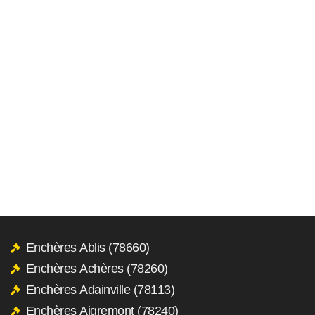
Enchères Ablis (78660)
Enchères Achères (78260)
Enchères Adainville (78113)
Enchères Aigremont (78240)