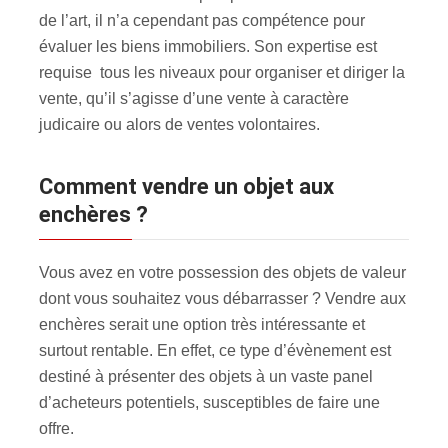
de l’art, il n’a cependant pas compétence pour
évaluer les biens immobiliers. Son expertise est
requise tous les niveaux pour organiser et diriger la
vente, qu’il s’agisse d’une vente à caractère
judicaire ou alors de ventes volontaires.
Comment vendre un objet aux
enchères ?
Vous avez en votre possession des objets de valeur
dont vous souhaitez vous débarrasser ? Vendre aux
enchères serait une option très intéressante et
surtout rentable. En effet, ce type d’évènement est
destiné à présenter des objets à un vaste panel
d’acheteurs potentiels, susceptibles de faire une
offre.