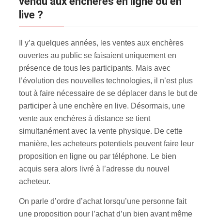
vendu aux enchères en ligne ou en
live ?
Il y’a quelques années, les ventes aux enchères
ouvertes au public se faisaient uniquement en
présence de tous les participants. Mais avec
l’évolution des nouvelles technologies, il n’est plus
tout à faire nécessaire de se déplacer dans le but de
participer à une enchère en live. Désormais, une
vente aux enchères à distance se tient
simultanément avec la vente physique. De cette
manière, les acheteurs potentiels peuvent faire leur
proposition en ligne ou par téléphone. Le bien
acquis sera alors livré à l’adresse du nouvel
acheteur.
On parle d’ordre d’achat lorsqu’une personne fait
une proposition pour l’achat d’un bien avant même