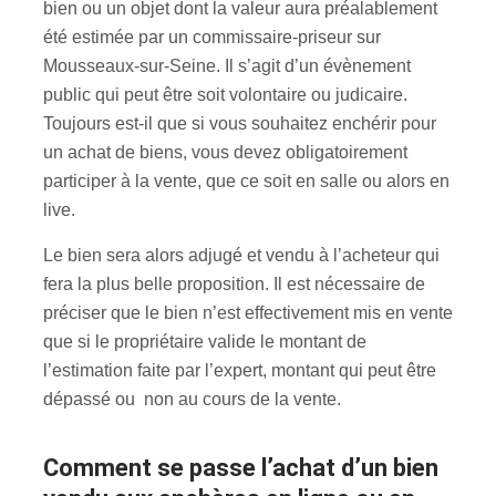
bien ou un objet dont la valeur aura préalablement
été estimée par un commissaire-priseur sur
Mousseaux-sur-Seine. Il s’agit d’un évènement
public qui peut être soit volontaire ou judicaire.
Toujours est-il que si vous souhaitez enchérir pour
un achat de biens, vous devez obligatoirement
participer à la vente, que ce soit en salle ou alors en
live.
Le bien sera alors adjugé et vendu à l’acheteur qui
fera la plus belle proposition. Il est nécessaire de
préciser que le bien n’est effectivement mis en vente
que si le propriétaire valide le montant de
l’estimation faite par l’expert, montant qui peut être
dépassé ou non au cours de la vente.
Comment se passe l’achat d’un bien