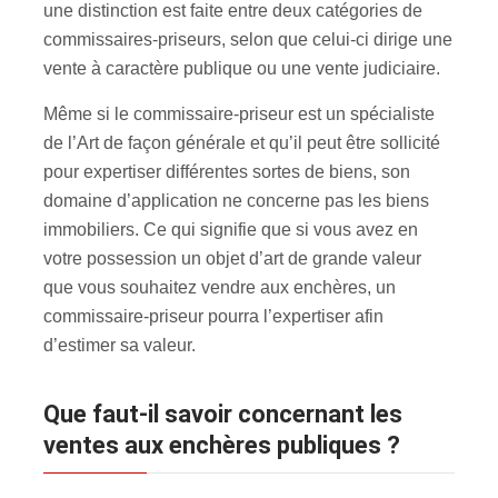
une distinction est faite entre deux catégories de
commissaires-priseurs, selon que celui-ci dirige une
vente à caractère publique ou une vente judiciaire.
Même si le commissaire-priseur est un spécialiste
de l’Art de façon générale et qu’il peut être sollicité
pour expertiser différentes sortes de biens, son
domaine d’application ne concerne pas les biens
immobiliers. Ce qui signifie que si vous avez en
votre possession un objet d’art de grande valeur
que vous souhaitez vendre aux enchères, un
commissaire-priseur pourra l’expertiser afin
d’estimer sa valeur.
Que faut-il savoir concernant les
ventes aux enchères publiques ?