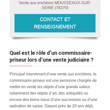
Vente aux enchères
MOUSSEAUX-SUR-
SEINE
(
78270
)
CONTACT ET
RENSEIGNEMENT
Quel est le rôle d’un commissaire-
priseur lors d’une vente judiciaire ?
Principal intervenant d’une vente aux enchères, le
commissaire-priseur est une personne chargée de
mettre en vente les objets d’une grande valeur,
notamment des objets d’art, des antiquités ou
encore des biens issus d’une succession ou d’une
opération de saisie. Depuis près de 20 ans déjà,