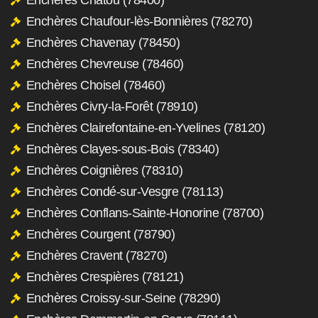
Enchères Chaufour-lès-Bonnières (78270)
Enchères Chavenay (78450)
Enchères Chevreuse (78460)
Enchères Choisel (78460)
Enchères Civry-la-Forêt (78910)
Enchères Clairefontaine-en-Yvelines (78120)
Enchères Clayes-sous-Bois (78340)
Enchères Coignières (78310)
Enchères Condé-sur-Vesgre (78113)
Enchères Conflans-Sainte-Honorine (78700)
Enchères Courgent (78790)
Enchères Cravent (78270)
Enchères Crespières (78121)
Enchères Croissy-sur-Seine (78290)