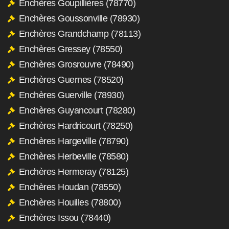
Enchères Goupillières (78770)
Enchères Goussonville (78930)
Enchères Grandchamp (78113)
Enchères Gressey (78550)
Enchères Grosrouvre (78490)
Enchères Guernes (78520)
Enchères Guerville (78930)
Enchères Guyancourt (78280)
Enchères Hardricourt (78250)
Enchères Hargeville (78790)
Enchères Herbeville (78580)
Enchères Hermeray (78125)
Enchères Houdan (78550)
Enchères Houilles (78800)
Enchères Issou (78440)