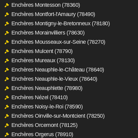
Enchères Montesson (78360)
Enchères Montfort-l'Amaury (78490)
Enchères Montigny-le-Bretonneux (78180)
Enchères Morainvilliers (78630)
Enchères Mousseaux-sur-Seine (78270)
Enchères Mulcent (78790)
Enchères Mureaux (78130)
Enchères Neauphle-le-Château (78640)
Enchères Neauphle-le-Vieux (78640)
Enchères Neauphlette (78980)
Enchères Nézel (78410)
Enchères Noisy-le-Roi (78590)
Enchères Oinville-sur-Montcient (78250)
Enchères Orcemont (78125)
Enchères Orgerus (78910)