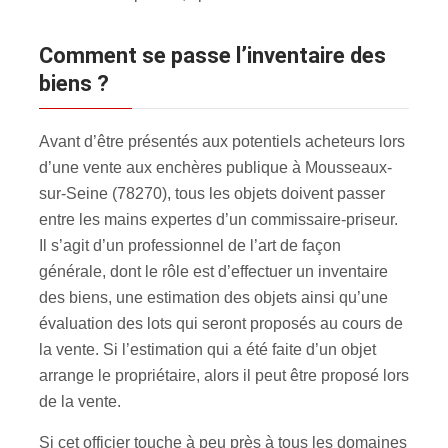
Comment se passe l’inventaire des
biens ?
Avant d’être présentés aux potentiels acheteurs lors
d’une vente aux enchères publique à Mousseaux-
sur-Seine (78270), tous les objets doivent passer
entre les mains expertes d’un commissaire-priseur.
Il s’agit d’un professionnel de l’art de façon
générale, dont le rôle est d’effectuer un inventaire
des biens, une estimation des objets ainsi qu’une
évaluation des lots qui seront proposés au cours de
la vente. Si l’estimation qui a été faite d’un objet
arrange le propriétaire, alors il peut être proposé lors
de la vente.
Si cet officier touche à peu près à tous les domaines