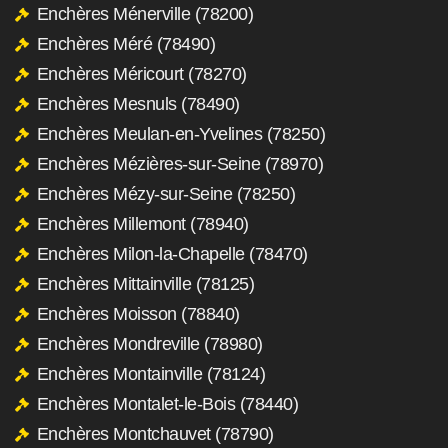
Enchères Ménerville (78200)
Enchères Méré (78490)
Enchères Méricourt (78270)
Enchères Mesnuls (78490)
Enchères Meulan-en-Yvelines (78250)
Enchères Mézières-sur-Seine (78970)
Enchères Mézy-sur-Seine (78250)
Enchères Millemont (78940)
Enchères Milon-la-Chapelle (78470)
Enchères Mittainville (78125)
Enchères Moisson (78840)
Enchères Mondreville (78980)
Enchères Montainville (78124)
Enchères Montalet-le-Bois (78440)
Enchères Montchauvet (78790)