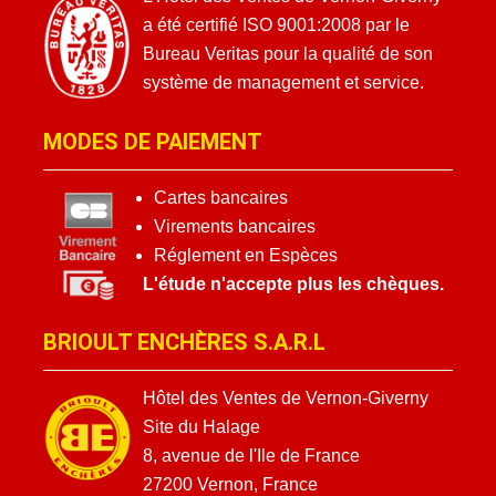
a été certifié ISO 9001:2008 par le
Bureau Veritas pour la qualité de son
système de management et service.
MODES DE PAIEMENT
Cartes bancaires
Virements bancaires
Réglement en Espèces
L'étude n'accepte plus les chèques.
BRIOULT ENCHÈRES S.A.R.L
Hôtel des Ventes de Vernon-Giverny
Site du Halage
8, avenue de l'Ile de France
27200 Vernon, France