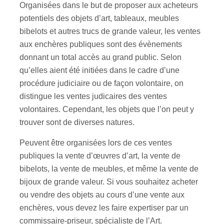
Organisées dans le but de proposer aux acheteurs
potentiels des objets d’art, tableaux, meubles
bibelots et autres trucs de grande valeur, les ventes
aux enchères publiques sont des évènements
donnant un total accès au grand public. Selon
qu’elles aient été initiées dans le cadre d’une
procédure judiciaire ou de façon volontaire, on
distingue les ventes judicaires des ventes
volontaires. Cependant, les objets que l’on peut y
trouver sont de diverses natures.
Peuvent être organisées lors de ces ventes
publiques la vente d’œuvres d’art, la vente de
bibelots, la vente de meubles, et même la vente de
bijoux de grande valeur. Si vous souhaitez acheter
ou vendre des objets au cours d’une vente aux
enchères, vous devez les faire expertiser par un
commissaire-priseur, spécialiste de l’Art.