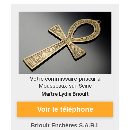
Votre commissaire-priseur à
Mousseaux-sur-Seine
Maître Lydie Brioult
Brioult Enchères S.A.R.L