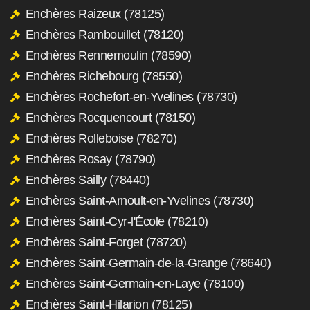
Enchères Raizeux (78125)
Enchères Rambouillet (78120)
Enchères Rennemoulin (78590)
Enchères Richebourg (78550)
Enchères Rochefort-en-Yvelines (78730)
Enchères Rocquencourt (78150)
Enchères Rolleboise (78270)
Enchères Rosay (78790)
Enchères Sailly (78440)
Enchères Saint-Arnoult-en-Yvelines (78730)
Enchères Saint-Cyr-l'École (78210)
Enchères Saint-Forget (78720)
Enchères Saint-Germain-de-la-Grange (78640)
Enchères Saint-Germain-en-Laye (78100)
Enchères Saint-Hilarion (78125)