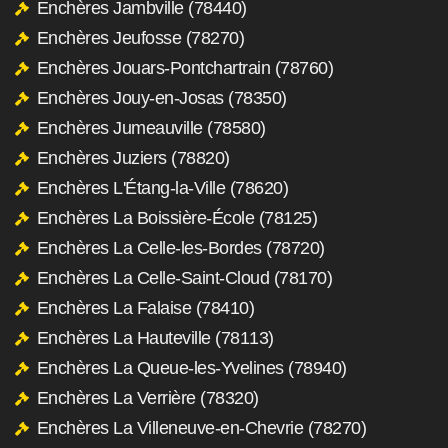
Enchères Jambville (78440)
Enchères Jeufosse (78270)
Enchères Jouars-Pontchartrain (78760)
Enchères Jouy-en-Josas (78350)
Enchères Jumeauville (78580)
Enchères Juziers (78820)
Enchères L'Étang-la-Ville (78620)
Enchères La Boissière-École (78125)
Enchères La Celle-les-Bordes (78720)
Enchères La Celle-Saint-Cloud (78170)
Enchères La Falaise (78410)
Enchères La Hauteville (78113)
Enchères La Queue-les-Yvelines (78940)
Enchères La Verrière (78320)
Enchères La Villeneuve-en-Chevrie (78270)