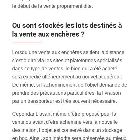
le début de la vente proprement dite.
Ou sont stockés les lots destinés à
la vente aux enchères ?
Lorsqu’une vente aux enchères se tient à distance
c’est à dire via les sites et plateformes spécialisés
dans ce type de ventes, le bien qui a été acheté
sera expédié ultérieurement au nouvel acquéreur.
De même, si l’acheminement de l’objet demande de
prendre des précautions particulières, la livraison
par un transporteur est très souvent nécessaire.
Cependant, avant même d’être proposé pour la
vente ou avant d’être acheminé vers la nouvelle
destination, l’objet est conservé dans un stockage
en box. Ainsi, son intégrité sera préservée au mieux,