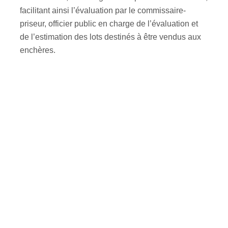
facilitant ainsi l’évaluation par le commissaire-
priseur, officier public en charge de l’évaluation et
de l’estimation des lots destinés à être vendus aux
enchères.