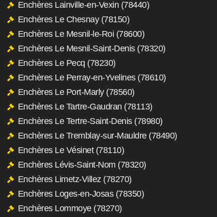
Enchères Lainville-en-Vexin (78440)
Enchères Le Chesnay (78150)
Enchères Le Mesnil-le-Roi (78600)
Enchères Le Mesnil-Saint-Denis (78320)
Enchères Le Pecq (78230)
Enchères Le Perray-en-Yvelines (78610)
Enchères Le Port-Marly (78560)
Enchères Le Tartre-Gaudran (78113)
Enchères Le Tertre-Saint-Denis (78980)
Enchères Le Tremblay-sur-Mauldre (78490)
Enchères Le Vésinet (78110)
Enchères Lévis-Saint-Nom (78320)
Enchères Limetz-Villez (78270)
Enchères Loges-en-Josas (78350)
Enchères Lommoye (78270)