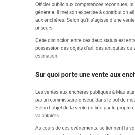
Officier public aux compétences reconnues, le
générale. Il met son expertise à contribution af
aux enchères. Selon qu’il s’agisse d’une vente
priseurs.
Cette distinction entre ces deux statuts est en
possession des objets d’art, des antiquités ou
estimation.
Sur quoi porte une vente aux ench
Les ventes aux enchères publiques à Maulette 
par un commissaire-priseur, dans le but de mett
Selon l’objet de la vente (initiée par le propre
volontaires.
Au cours de ces évènements, se tiennent la vent