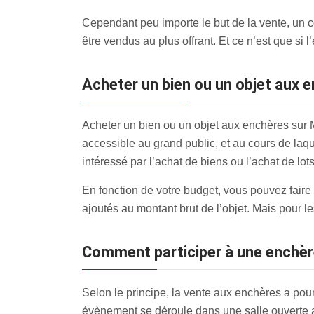
Cependant peu importe le but de la vente, un c
être vendus au plus offrant. Et ce n’est que si
Acheter un bien ou un objet aux e
Acheter un bien ou un objet aux enchères sur 
accessible au grand public, et au cours de laqu
intéressé par l’achat de biens ou l’achat de lo
En fonction de votre budget, vous pouvez faire 
ajoutés au montant brut de l’objet. Mais pour 
Comment participer à une enchère
Selon le principe, la vente aux enchères a pour 
évènement se déroule dans une salle ouverte au