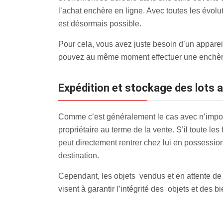
l’achat enchère en ligne. Avec toutes les évol
est désormais possible.
Pour cela, vous avez juste besoin d’un appareil
pouvez au même moment effectuer une enchèr
Expédition et stockage des lots a
Comme c’est généralement le cas avec n’import
propriétaire au terme de la vente. S’il toute les
peut directement rentrer chez lui en possession 
destination.
Cependant, les objets vendus et en attente de
visent à garantir l’intégrité des objets et des bi