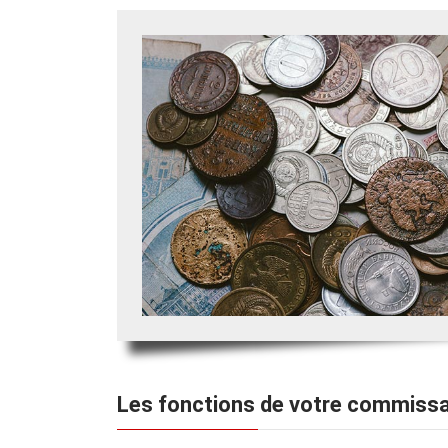
Les fonctions de votre commissa