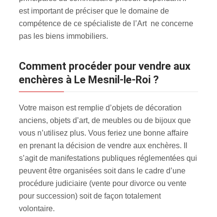
est important de préciser que le domaine de
compétence de ce spécialiste de l’Art ne concerne
pas les biens immobiliers.
Comment procéder pour vendre aux
enchères à Le Mesnil-le-Roi ?
Votre maison est remplie d’objets de décoration
anciens, objets d’art, de meubles ou de bijoux que
vous n’utilisez plus. Vous feriez une bonne affaire
en prenant la décision de vendre aux enchères. Il
s’agit de manifestations publiques réglementées qui
peuvent être organisées soit dans le cadre d’une
procédure judiciaire (vente pour divorce ou vente
pour succession) soit de façon totalement
volontaire.