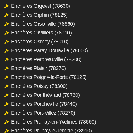
Enchères Orgeval (78630)
Enchères Orphin (78125)
Enchères Orsonville (78660)
Enchères Orvilliers (78910)
Enchères Osmoy (78910)
Enchères Paray-Douaville (78660)
Enchères Perdreauville (78200)
Enchères Plaisir (78370)
Enchères Poigny-la-Forêt (78125)
Enchères Poissy (78300)
Enchères Ponthévrard (78730)
Enchères Porcheville (78440)
Enchères Port-Villez (78270)
Enchères Prunay-en-Yvelines (78660)
Enchères Prunay-le-Temple (78910)