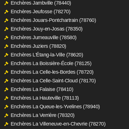
Enchères Jambville (78440)
Enchères Jeufosse (78270)
Enchères Jouars-Pontchartrain (78760)
Enchères Jouy-en-Josas (78350)
Enchères Jumeauville (78580)
Enchères Juziers (78820)
Enchères L'Étang-la-Ville (78620)
Enchères La Boissière-École (78125)
Enchères La Celle-les-Bordes (78720)
Enchères La Celle-Saint-Cloud (78170)
Enchères La Falaise (78410)
Enchères La Hauteville (78113)
Enchères La Queue-les-Yvelines (78940)
Enchères La Verrière (78320)
Enchères La Villeneuve-en-Chevrie (78270)