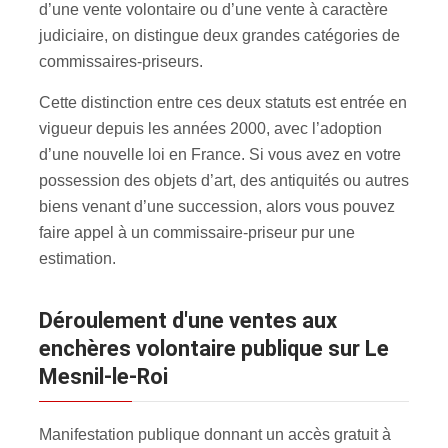
d’une vente volontaire ou d’une vente à caractère
judiciaire, on distingue deux grandes catégories de
commissaires-priseurs.
Cette distinction entre ces deux statuts est entrée en
vigueur depuis les années 2000, avec l’adoption
d’une nouvelle loi en France. Si vous avez en votre
possession des objets d’art, des antiquités ou autres
biens venant d’une succession, alors vous pouvez
faire appel à un commissaire-priseur pur une
estimation.
Déroulement d'une ventes aux
enchères volontaire publique sur Le
Mesnil-le-Roi
Manifestation publique donnant un accès gratuit à