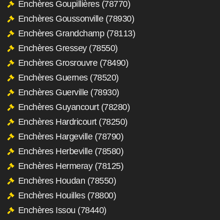
Enchères Goupillières (78770)
Enchères Goussonville (78930)
Enchères Grandchamp (78113)
Enchères Gressey (78550)
Enchères Grosrouvre (78490)
Enchères Guernes (78520)
Enchères Guerville (78930)
Enchères Guyancourt (78280)
Enchères Hardricourt (78250)
Enchères Hargeville (78790)
Enchères Herbeville (78580)
Enchères Hermeray (78125)
Enchères Houdan (78550)
Enchères Houilles (78800)
Enchères Issou (78440)