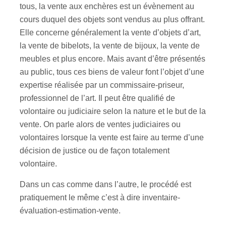
tous, la vente aux enchères est un évènement au
cours duquel des objets sont vendus au plus offrant.
Elle concerne généralement la vente d’objets d’art,
la vente de bibelots, la vente de bijoux, la vente de
meubles et plus encore. Mais avant d’être présentés
au public, tous ces biens de valeur font l’objet d’une
expertise réalisée par un commissaire-priseur,
professionnel de l’art. Il peut être qualifié de
volontaire ou judiciaire selon la nature et le but de la
vente. On parle alors de ventes judiciaires ou
volontaires lorsque la vente est faire au terme d’une
décision de justice ou de façon totalement
volontaire.
Dans un cas comme dans l’autre, le procédé est
pratiquement le même c’est à dire inventaire-
évaluation-estimation-vente.