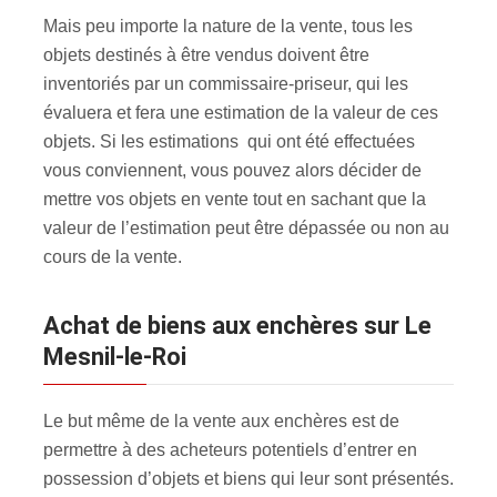
Mais peu importe la nature de la vente, tous les
objets destinés à être vendus doivent être
inventoriés par un commissaire-priseur, qui les
évaluera et fera une estimation de la valeur de ces
objets. Si les estimations qui ont été effectuées
vous conviennent, vous pouvez alors décider de
mettre vos objets en vente tout en sachant que la
valeur de l’estimation peut être dépassée ou non au
cours de la vente.
Achat de biens aux enchères sur Le
Mesnil-le-Roi
Le but même de la vente aux enchères est de
permettre à des acheteurs potentiels d’entrer en
possession d’objets et biens qui leur sont présentés.