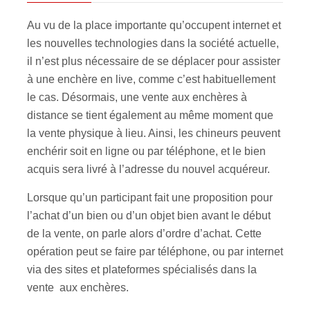
Au vu de la place importante qu’occupent internet et
les nouvelles technologies dans la société actuelle,
il n’est plus nécessaire de se déplacer pour assister
à une enchère en live, comme c’est habituellement
le cas. Désormais, une vente aux enchères à
distance se tient également au même moment que
la vente physique à lieu. Ainsi, les chineurs peuvent
enchérir soit en ligne ou par téléphone, et le bien
acquis sera livré à l’adresse du nouvel acquéreur.
Lorsque qu’un participant fait une proposition pour
l’achat d’un bien ou d’un objet bien avant le début
de la vente, on parle alors d’ordre d’achat. Cette
opération peut se faire par téléphone, ou par internet
via des sites et plateformes spécialisés dans la
vente aux enchères.