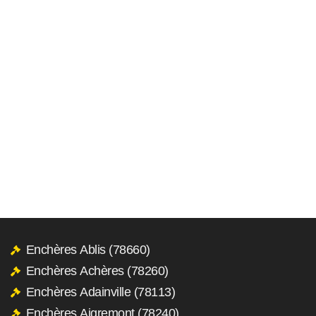
Enchères Ablis (78660)
Enchères Achères (78260)
Enchères Adainville (78113)
Enchères Aigremont (78240)