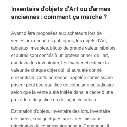
inventaire d'objets d’Art ou d'armes
anciennes : comment ça marche ?
Avant d’être proposées aux acheteurs lors de
ventes aux enchères publiques, les objets d’Art,
tableaux, meubles, bijoux de grande valeur, bibelots
et autres sont confiés à un professionnel de l’art,
qui devra les inventorier, les évaluer et estimer la
valeur de chaque objet qui lui aura été donné
d’expertiser. Cette personne, appelée commissaire-
priseur peut être qualifiée de volontaire ou judicaire
selon que la vente a été initiée dans le cadre d’une
procédure de justice ou de façon volontaire.
Estimation d'objets, inventaire des lots, inventaire
des biens, sont quelques-unes des missions
principales du commissaire-priseur. Cependant il