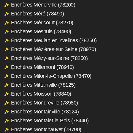
Enchères Ménerville (78200)
Enchères Méré (78490)
Enchères Méricourt (78270)
Enchères Mesnuls (78490)
Enchères Meulan-en-Yvelines (78250)
Enchères Mézières-sur-Seine (78970)
Enchères Mézy-sur-Seine (78250)
Enchères Millemont (78940)
Enchères Milon-la-Chapelle (78470)
Enchères Mittainville (78125)
Enchères Moisson (78840)
Enchères Mondreville (78980)
Enchères Montainville (78124)
Enchères Montalet-le-Bois (78440)
Enchères Montchauvet (78790)