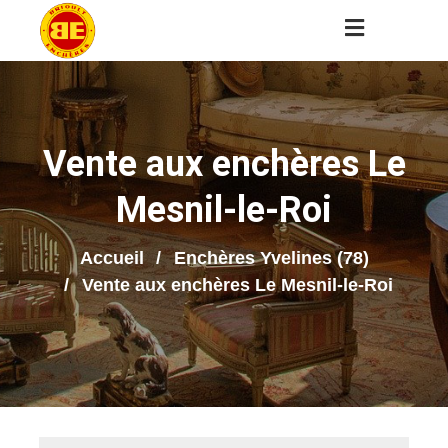
Vente aux enchères Le
Mesnil-le-Roi
Accueil
Enchères Yvelines (78)
Vente aux enchères Le Mesnil-le-Roi