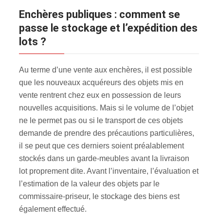
Enchères publiques : comment se
passe le stockage et l’expédition des
lots ?
Au terme d’une vente aux enchères, il est possible
que les nouveaux acquéreurs des objets mis en
vente rentrent chez eux en possession de leurs
nouvelles acquisitions. Mais si le volume de l’objet
ne le permet pas ou si le transport de ces objets
demande de prendre des précautions particulières,
il se peut que ces derniers soient préalablement
stockés dans un garde-meubles avant la livraison
lot proprement dite. Avant l’inventaire, l’évaluation et
l’estimation de la valeur des objets par le
commissaire-priseur, le stockage des biens est
également effectué.