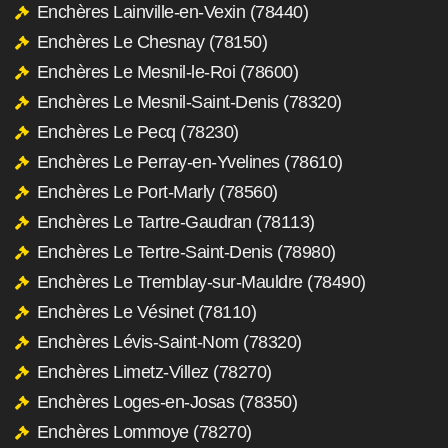
Enchères Lainville-en-Vexin (78440)
Enchères Le Chesnay (78150)
Enchères Le Mesnil-le-Roi (78600)
Enchères Le Mesnil-Saint-Denis (78320)
Enchères Le Pecq (78230)
Enchères Le Perray-en-Yvelines (78610)
Enchères Le Port-Marly (78560)
Enchères Le Tartre-Gaudran (78113)
Enchères Le Tertre-Saint-Denis (78980)
Enchères Le Tremblay-sur-Mauldre (78490)
Enchères Le Vésinet (78110)
Enchères Lévis-Saint-Nom (78320)
Enchères Limetz-Villez (78270)
Enchères Loges-en-Josas (78350)
Enchères Lommoye (78270)