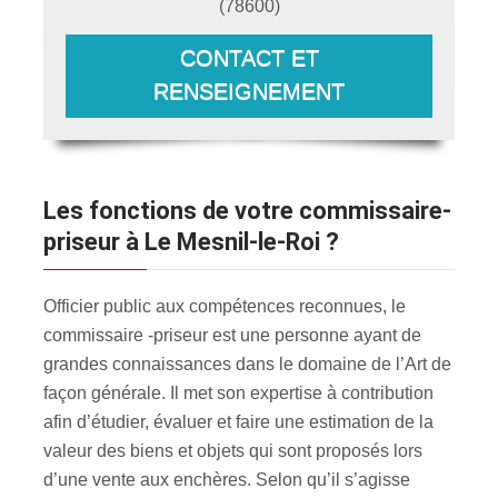
(
78600
)
CONTACT ET
RENSEIGNEMENT
Les fonctions de votre commissaire-
priseur à Le Mesnil-le-Roi ?
Officier public aux compétences reconnues, le
commissaire -priseur est une personne ayant de
grandes connaissances dans le domaine de l’Art de
façon générale. Il met son expertise à contribution
afin d’étudier, évaluer et faire une estimation de la
valeur des biens et objets qui sont proposés lors
d’une vente aux enchères. Selon qu’il s’agisse