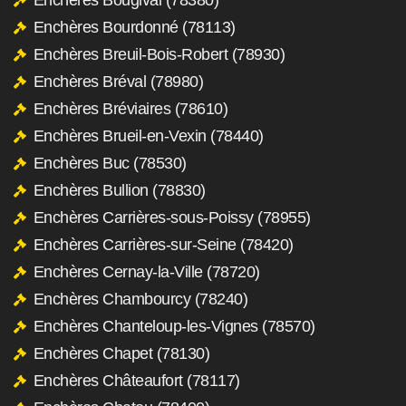
Enchères Bourdonné (78113)
Enchères Breuil-Bois-Robert (78930)
Enchères Bréval (78980)
Enchères Bréviaires (78610)
Enchères Brueil-en-Vexin (78440)
Enchères Buc (78530)
Enchères Bullion (78830)
Enchères Carrières-sous-Poissy (78955)
Enchères Carrières-sur-Seine (78420)
Enchères Cernay-la-Ville (78720)
Enchères Chambourcy (78240)
Enchères Chanteloup-les-Vignes (78570)
Enchères Chapet (78130)
Enchères Châteaufort (78117)