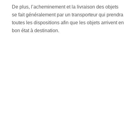
De plus, l’acheminement et la livraison des objets
se fait généralement par un transporteur qui prendra
toutes les dispositions afin que les objets arrivent en
bon état à destination.