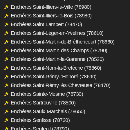
Enchères Saint-Illiers-la-Ville (78980)
Enchères Saint-Illiers-le-Bois (78980)
Enchères Saint-Lambert (78470)
Enchères Saint-Léger-en-Yvelines (78610)
Enchères Saint-Martin-de-Bréthencourt (78660)
Enchères Saint-Martin-des-Champs (78790)
Enchères Saint-Martin-la-Garenne (78520)
Enchères Saint-Nom-la-Bretèche (78860)
Enchères Saint-Rémy-l'Honoré (78690)
Enchères Saint-Rémy-lès-Chevreuse (78470)
Enchères Sainte-Mesme (78730)
Enchères Sartrouville (78500)
Enchères Saulx-Marchais (78650)
Enchères Senlisse (78720)
Enchères Septeuil (78790)