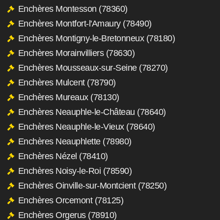
Enchères Montesson (78360)
Enchères Montfort-l'Amaury (78490)
Enchères Montigny-le-Bretonneux (78180)
Enchères Morainvilliers (78630)
Enchères Mousseaux-sur-Seine (78270)
Enchères Mulcent (78790)
Enchères Mureaux (78130)
Enchères Neauphle-le-Château (78640)
Enchères Neauphle-le-Vieux (78640)
Enchères Neauphlette (78980)
Enchères Nézel (78410)
Enchères Noisy-le-Roi (78590)
Enchères Oinville-sur-Montcient (78250)
Enchères Orcemont (78125)
Enchères Orgerus (78910)