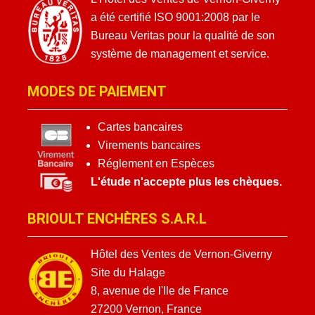
a été certifié ISO 9001:2008 par le
Bureau Veritas pour la qualité de son
système de management et service.
MODES DE PAIEMENT
Cartes bancaires
Virements bancaires
Réglement en Espèces
L'étude n'accepte plus les chèques.
BRIOULT ENCHÈRES S.A.R.L
Hôtel des Ventes de Vernon-Giverny
Site du Halage
8, avenue de l'Ile de France
27200 Vernon, France