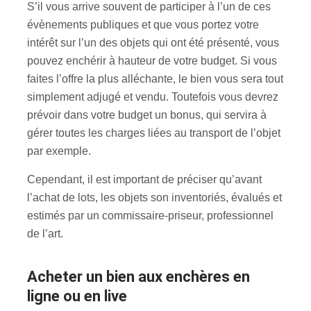
S’il vous arrive souvent de participer à l’un de ces
évènements publiques et que vous portez votre
intérêt sur l’un des objets qui ont été présenté, vous
pouvez enchérir à hauteur de votre budget. Si vous
faites l’offre la plus alléchante, le bien vous sera tout
simplement adjugé et vendu. Toutefois vous devrez
prévoir dans votre budget un bonus, qui servira à
gérer toutes les charges liées au transport de l’objet
par exemple.
Cependant, il est important de préciser qu’avant
l’achat de lots, les objets son inventoriés, évalués et
estimés par un commissaire-priseur, professionnel
de l’art.
Acheter un bien aux enchères en
ligne ou en live