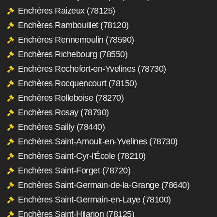
Enchères Raizeux (78125)
Enchères Rambouillet (78120)
Enchères Rennemoulin (78590)
Enchères Richebourg (78550)
Enchères Rochefort-en-Yvelines (78730)
Enchères Rocquencourt (78150)
Enchères Rolleboise (78270)
Enchères Rosay (78790)
Enchères Sailly (78440)
Enchères Saint-Arnoult-en-Yvelines (78730)
Enchères Saint-Cyr-l'École (78210)
Enchères Saint-Forget (78720)
Enchères Saint-Germain-de-la-Grange (78640)
Enchères Saint-Germain-en-Laye (78100)
Enchères Saint-Hilarion (78125)