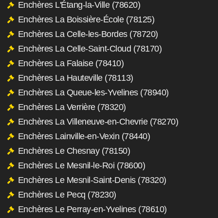
Enchères L'Étang-la-Ville (78620)
Enchères La Boissière-École (78125)
Enchères La Celle-les-Bordes (78720)
Enchères La Celle-Saint-Cloud (78170)
Enchères La Falaise (78410)
Enchères La Hauteville (78113)
Enchères La Queue-les-Yvelines (78940)
Enchères La Verrière (78320)
Enchères La Villeneuve-en-Chevrie (78270)
Enchères Lainville-en-Vexin (78440)
Enchères Le Chesnay (78150)
Enchères Le Mesnil-le-Roi (78600)
Enchères Le Mesnil-Saint-Denis (78320)
Enchères Le Pecq (78230)
Enchères Le Perray-en-Yvelines (78610)