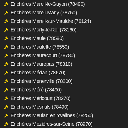
Enchères Mareil-le-Guyon (78490)
Enchères Mareil-Marly (78750)
Enchères Mareil-sur-Mauldre (78124)
Enchères Marly-le-Roi (78160)
Enchères Maule (78580)
Enchères Maulette (78550)
Enchères Maurecourt (78780)
Enchères Maurepas (78310)
Enchères Médan (78670)
Enchères Ménerville (78200)
Enchères Méré (78490)
Enchères Méricourt (78270)
Enchères Mesnuls (78490)
Enchères Meulan-en-Yvelines (78250)
Enchères Mézières-sur-Seine (78970)