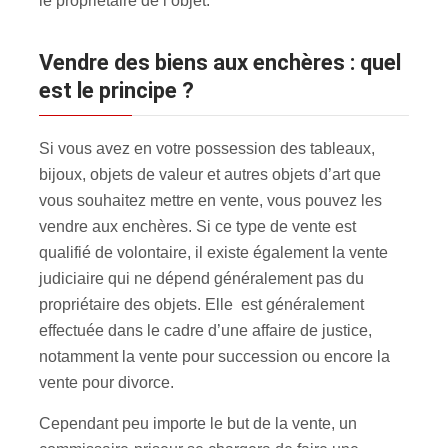
le propriétaire de l’objet.
Vendre des biens aux enchères : quel
est le principe ?
Si vous avez en votre possession des tableaux,
bijoux, objets de valeur et autres objets d’art que
vous souhaitez mettre en vente, vous pouvez les
vendre aux enchères
. Si ce type de vente est
qualifié de volontaire, il existe également la vente
judiciaire qui ne dépend généralement pas du
propriétaire des objets. Elle est généralement
effectuée dans le cadre d’une affaire de justice,
notamment la vente pour succession ou encore la
vente pour divorce.
Cependant peu importe le but de la vente, un