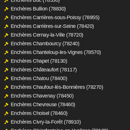
Enchères Bullion (78830)
Enchères Carrières-sous-Poissy (78955)
Enchères Carrières-sur-Seine (78420)
Enchères Cernay-la-Ville (78720)
Enchères Chambourcy (78240)
Enchères Chanteloup-les-Vignes (78570)
Enchères Chapet (78130)
Enchères Châteaufort (78117)
Enchères Chatou (78400)
Enchères Chaufour-lès-Bonnières (78270)
Enchères Chavenay (78450)
Enchères Chevreuse (78460)
Enchères Choisel (78460)
Enchères Civry-la-Forêt (78910)