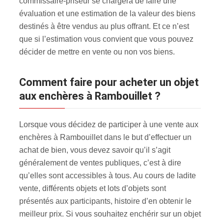
commissaire-priseur se chargera de faire une
évaluation et une estimation de la valeur des biens
destinés à être vendus au plus offrant. Et ce n’est
que si l’estimation vous convient que vous pouvez
décider de mettre en vente ou non vos biens.
Comment faire pour acheter un objet
aux enchères à Rambouillet ?
Lorsque vous décidez de participer à une vente aux
enchères à Rambouillet dans le but d’effectuer un
achat de bien, vous devez savoir qu’il s’agit
généralement de ventes publiques, c’est à dire
qu’elles sont accessibles à tous. Au cours de ladite
vente, différents objets et lots d’objets sont
présentés aux participants, histoire d’en obtenir le
meilleur prix. Si vous souhaitez enchérir sur un objet