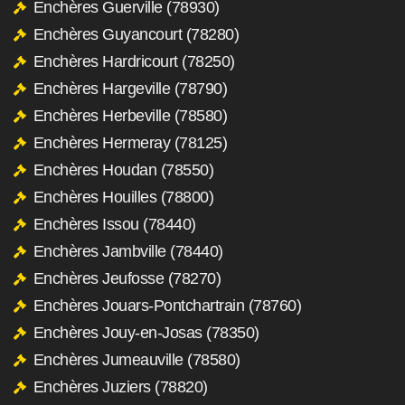
Enchères Guerville (78930)
Enchères Guyancourt (78280)
Enchères Hardricourt (78250)
Enchères Hargeville (78790)
Enchères Herbeville (78580)
Enchères Hermeray (78125)
Enchères Houdan (78550)
Enchères Houilles (78800)
Enchères Issou (78440)
Enchères Jambville (78440)
Enchères Jeufosse (78270)
Enchères Jouars-Pontchartrain (78760)
Enchères Jouy-en-Josas (78350)
Enchères Jumeauville (78580)
Enchères Juziers (78820)