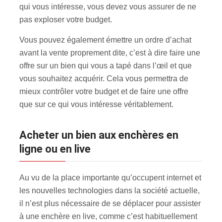
qui vous intéresse, vous devez vous assurer de ne
pas exploser votre budget.
Vous pouvez également émettre un ordre d’achat
avant la vente proprement dite, c’est à dire faire une
offre sur un bien qui vous a tapé dans l’œil et que
vous souhaitez acquérir. Cela vous permettra de
mieux contrôler votre budget et de faire une offre
que sur ce qui vous intéresse véritablement.
Acheter un bien aux enchères en
ligne ou en live
Au vu de la place importante qu’occupent internet et
les nouvelles technologies dans la société actuelle,
il n’est plus nécessaire de se déplacer pour assister
à une enchère en live, comme c’est habituellement