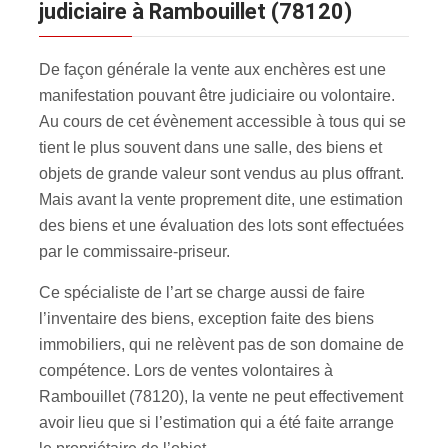
judiciaire à Rambouillet (78120)
De façon générale la vente aux enchères est une
manifestation pouvant être judiciaire ou volontaire.
Au cours de cet évènement accessible à tous qui se
tient le plus souvent dans une salle, des biens et
objets de grande valeur sont vendus au plus offrant.
Mais avant la vente proprement dite, une estimation
des biens et une évaluation des lots sont effectuées
par le commissaire-priseur.
Ce spécialiste de l’art se charge aussi de faire
l’inventaire des biens, exception faite des biens
immobiliers, qui ne relèvent pas de son domaine de
compétence. Lors de ventes volontaires à
Rambouillet (78120), la vente ne peut effectivement
avoir lieu que si l’estimation qui a été faite arrange