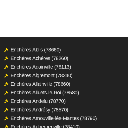
Enchères Ablis (78660)
Enchères Achères (78260)
Enchères Adainville (78113)
Enchères Aigremont (78240)
Enchères Allainville (78660)
Enchères Alluets-le-Roi (78580)
Enchères Andelu (78770)
Enchères Andrésy (78570)
Enchères Arnouville-lès-Mantes (78790)
Enchères Aubergenville (78410)