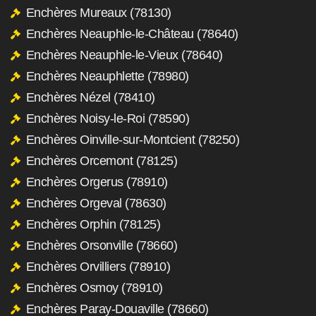
Enchères Mureaux (78130)
Enchères Neauphle-le-Château (78640)
Enchères Neauphle-le-Vieux (78640)
Enchères Neauphlette (78980)
Enchères Nézel (78410)
Enchères Noisy-le-Roi (78590)
Enchères Oinville-sur-Montcient (78250)
Enchères Orcemont (78125)
Enchères Orgerus (78910)
Enchères Orgeval (78630)
Enchères Orphin (78125)
Enchères Orsonville (78660)
Enchères Orvilliers (78910)
Enchères Osmoy (78910)
Enchères Paray-Douaville (78660)