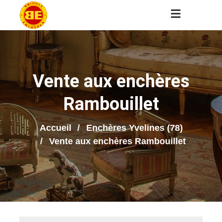
Vente aux enchères
Rambouillet
Accueil
Enchères Yvelines (78)
Vente aux enchères Rambouillet