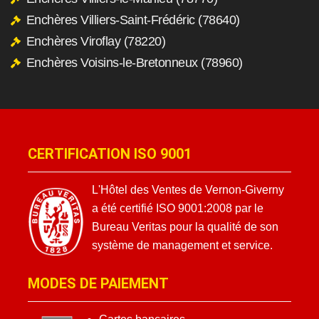
Enchères Villiers-Saint-Frédéric (78640)
Enchères Viroflay (78220)
Enchères Voisins-le-Bretonneux (78960)
CERTIFICATION ISO 9001
L'Hôtel des Ventes de Vernon-Giverny
a été certifié ISO 9001:2008 par le
Bureau Veritas pour la qualité de son
système de management et service.
MODES DE PAIEMENT