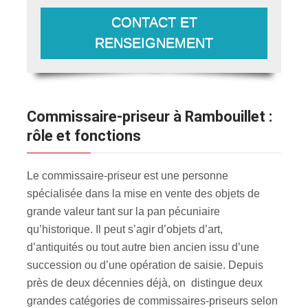
CONTACT ET
RENSEIGNEMENT
Commissaire-priseur à Rambouillet :
rôle et fonctions
Le commissaire-priseur est une personne
spécialisée dans la mise en vente des objets de
grande valeur tant sur la pan pécuniaire
qu’historique. Il peut s’agir d’objets d’art,
d’antiquités ou tout autre bien ancien issu d’une
succession ou d’une opération de saisie. Depuis
près de deux décennies déjà, on distingue deux
grandes catégories de commissaires-priseurs selon