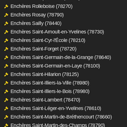
Enchères Rolleboise (78270)
Enchères Rosay (78790)
Enchères Sailly (78440)
Enchères Saint-Arnoult-en-Yvelines (78730)
Enchères Saint-Cyr-l'École (78210)
Enchères Saint-Forget (78720)
Enchères Saint-Germain-de-la-Grange (78640)
Enchères Saint-Germain-en-Laye (78100)
Enchères Saint-Hilarion (78125)
Enchères Saint-Illiers-la-Ville (78980)
Enchères Saint-Illiers-le-Bois (78980)
Enchères Saint-Lambert (78470)
Enchères Saint-Léger-en-Yvelines (78610)
Enchères Saint-Martin-de-Bréthencourt (78660)
Enchères Saint-Martin-des-Champs (78790)