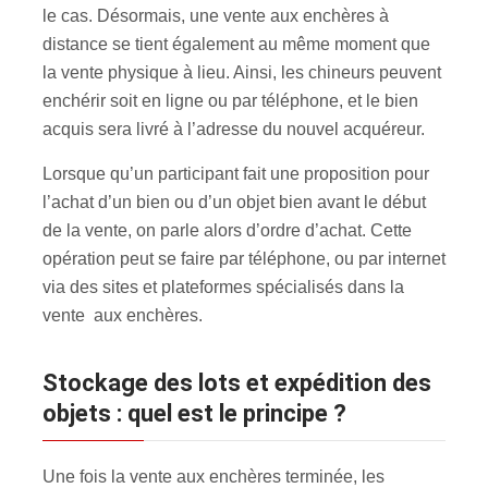
le cas. Désormais, une vente aux enchères à
distance se tient également au même moment que
la vente physique à lieu. Ainsi, les chineurs peuvent
enchérir soit en ligne ou par téléphone, et le bien
acquis sera livré à l’adresse du nouvel acquéreur.
Lorsque qu’un participant fait une proposition pour
l’achat d’un bien ou d’un objet bien avant le début
de la vente, on parle alors d’ordre d’achat. Cette
opération peut se faire par téléphone, ou par internet
via des sites et plateformes spécialisés dans la
vente aux enchères.
Stockage des lots et expédition des
objets : quel est le principe ?
Une fois la vente aux enchères terminée, les