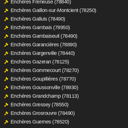
Enchères Freneuse (78840)
Enchères Gaillon-sur-Montcient (78250)
Enchères Galluis (78490)
Enchères Gambais (78950)
Enchères Gambaiseuil (78490)
Enchères Garancières (78890)
Enchères Gargenville (78440)
Enchères Gazeran (78125)
Enchères Gommecourt (78270)
Enchères Goupillières (78770)
Enchères Goussonville (78930)
Enchères Grandchamp (78113)
Enchères Gressey (78550)
Enchères Grosrouvre (78490)
Enchères Guernes (78520)