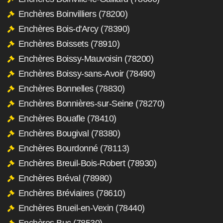
Enchères Boinvilliers (78200)
Enchères Bois-d'Arcy (78390)
Enchères Boissets (78910)
Enchères Boissy-Mauvoisin (78200)
Enchères Boissy-sans-Avoir (78490)
Enchères Bonnelles (78830)
Enchères Bonnières-sur-Seine (78270)
Enchères Bouafle (78410)
Enchères Bougival (78380)
Enchères Bourdonné (78113)
Enchères Breuil-Bois-Robert (78930)
Enchères Bréval (78980)
Enchères Bréviaires (78610)
Enchères Brueil-en-Vexin (78440)
Enchères Buc (78530)