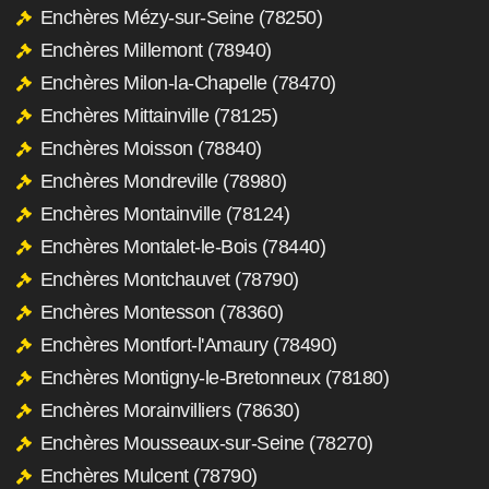
Enchères Mézy-sur-Seine (78250)
Enchères Millemont (78940)
Enchères Milon-la-Chapelle (78470)
Enchères Mittainville (78125)
Enchères Moisson (78840)
Enchères Mondreville (78980)
Enchères Montainville (78124)
Enchères Montalet-le-Bois (78440)
Enchères Montchauvet (78790)
Enchères Montesson (78360)
Enchères Montfort-l'Amaury (78490)
Enchères Montigny-le-Bretonneux (78180)
Enchères Morainvilliers (78630)
Enchères Mousseaux-sur-Seine (78270)
Enchères Mulcent (78790)