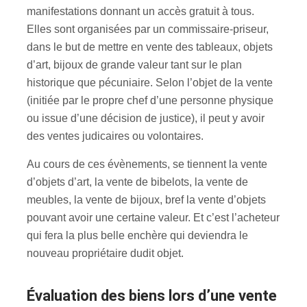
manifestations donnant un accès gratuit à tous.
Elles sont organisées par un commissaire-priseur,
dans le but de mettre en vente des tableaux, objets
d’art, bijoux de grande valeur tant sur le plan
historique que pécuniaire. Selon l’objet de la vente
(initiée par le propre chef d’une personne physique
ou issue d’une décision de justice), il peut y avoir
des ventes judicaires ou volontaires.
Au cours de ces évènements, se tiennent la vente
d’objets d’art, la vente de bibelots, la vente de
meubles, la vente de bijoux, bref la vente d’objets
pouvant avoir une certaine valeur. Et c’est l’acheteur
qui fera la plus belle enchère qui deviendra le
nouveau propriétaire dudit objet.
évaluation des biens lors d’une vente