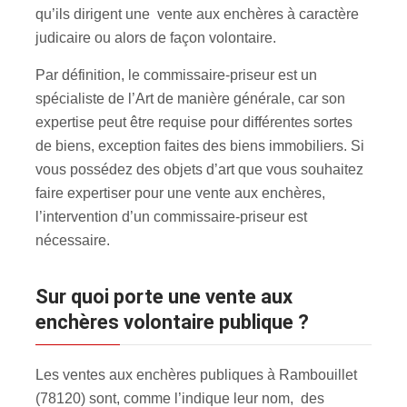
qu’ils dirigent une vente aux enchères à caractère
judicaire ou alors de façon volontaire.
Par définition, le commissaire-priseur est un
spécialiste de l’Art de manière générale, car son
expertise peut être requise pour différentes sortes
de biens, exception faites des biens immobiliers. Si
vous possédez des objets d’art que vous souhaitez
faire expertiser pour une vente aux enchères
,
l’intervention d’un commissaire-priseur est
nécessaire.
Sur quoi porte une vente aux
enchères volontaire publique ?
Les ventes aux enchères publiques à Rambouillet
(78120) sont, comme l’indique leur nom, des