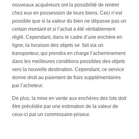
nouveaux acquéreurs ont la possibilité de rentrer
chez eux en possession de leurs biens. Ceci n’est
possible que si la valeur du bien ne dépasse pas un
certain montant et si l’achat a été véritablement
réglé. Cependant, dans le cadre d’une enchère en
ligne, la livraison des objets se fait via un
transporteur, qui prendra en charge l’acheminement
dans les meilleures conditions possibles des objets
vers la nouvelle destination. Cependant, ce service
donne droit au paiement de frais supplémentaires
par l’acheteur.
De plus, la mise en vente aux enchères des lots doit
être précédée par une estimation de la valeur de
ceux-ci par un commissaire-priseur.