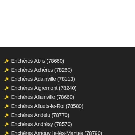
Enchères Ablis (78660)
Enchères Achères (78260)
Enchères Adainville (78113)
Enchères Aigremont (78240)
Enchères Allainville (78660)
Enchères Alluets-le-Roi (78580)
Enchères Andelu (78770)
Enchères Andrésy (78570)
Enchères Arnouville-lès-Mantes (78790)