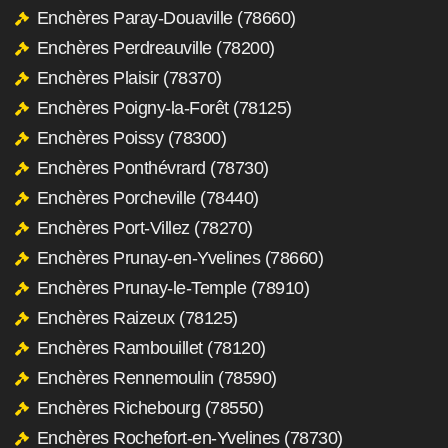
Enchères Paray-Douaville (78660)
Enchères Perdreauville (78200)
Enchères Plaisir (78370)
Enchères Poigny-la-Forêt (78125)
Enchères Poissy (78300)
Enchères Ponthévrard (78730)
Enchères Porcheville (78440)
Enchères Port-Villez (78270)
Enchères Prunay-en-Yvelines (78660)
Enchères Prunay-le-Temple (78910)
Enchères Raizeux (78125)
Enchères Rambouillet (78120)
Enchères Rennemoulin (78590)
Enchères Richebourg (78550)
Enchères Rochefort-en-Yvelines (78730)