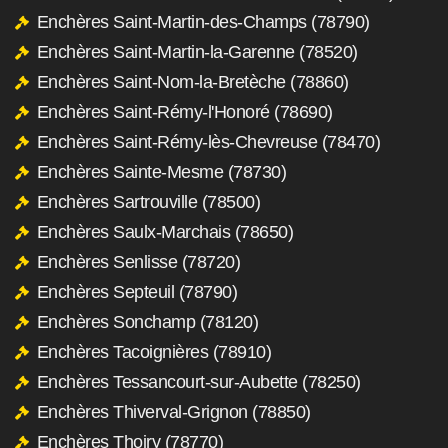
Enchères Saint-Martin-des-Champs (78790)
Enchères Saint-Martin-la-Garenne (78520)
Enchères Saint-Nom-la-Bretèche (78860)
Enchères Saint-Rémy-l'Honoré (78690)
Enchères Saint-Rémy-lès-Chevreuse (78470)
Enchères Sainte-Mesme (78730)
Enchères Sartrouville (78500)
Enchères Saulx-Marchais (78650)
Enchères Senlisse (78720)
Enchères Septeuil (78790)
Enchères Sonchamp (78120)
Enchères Tacoignières (78910)
Enchères Tessancourt-sur-Aubette (78250)
Enchères Thiverval-Grignon (78850)
Enchères Thoiry (78770)