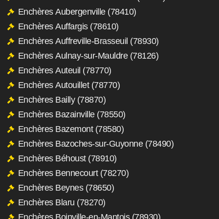
Enchères Aubergenville (78410)
Enchères Auffargis (78610)
Enchères Auffreville-Brasseuil (78930)
Enchères Aulnay-sur-Mauldre (78126)
Enchères Auteuil (78770)
Enchères Autouillet (78770)
Enchères Bailly (78870)
Enchères Bazainville (78550)
Enchères Bazemont (78580)
Enchères Bazoches-sur-Guyonne (78490)
Enchères Béhoust (78910)
Enchères Bennecourt (78270)
Enchères Beynes (78650)
Enchères Blaru (78270)
Enchères Boinville-en-Mantois (78930)