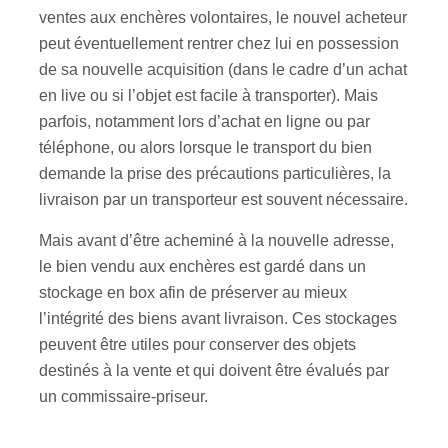
ventes aux enchères volontaires, le nouvel acheteur
peut éventuellement rentrer chez lui en possession
de sa nouvelle acquisition (dans le cadre d’un achat
en live ou si l’objet est facile à transporter). Mais
parfois, notamment lors d’achat en ligne ou par
téléphone, ou alors lorsque le transport du bien
demande la prise des précautions particulières, la
livraison par un transporteur est souvent nécessaire.
Mais avant d’être acheminé à la nouvelle adresse,
le bien vendu aux enchères est gardé dans un
stockage en box afin de préserver au mieux
l’intégrité des biens avant livraison. Ces stockages
peuvent être utiles pour conserver des objets
destinés à la vente et qui doivent être évalués par
un commissaire-priseur.