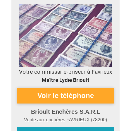
Votre commissaire-priseur à Favrieux
Maître Lydie Brioult
Brioult Enchères S.A.R.L
Vente aux enchères
FAVRIEUX
(
78200
)