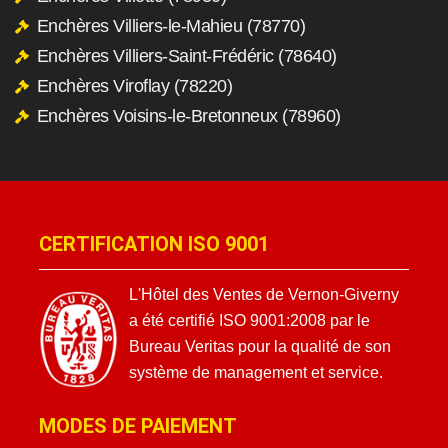
Enchères Villiers-le-Mahieu (78770)
Enchères Villiers-Saint-Frédéric (78640)
Enchères Viroflay (78220)
Enchères Voisins-le-Bretonneux (78960)
CERTIFICATION ISO 9001
L'Hôtel des Ventes de Vernon-Giverny
a été certifié ISO 9001:2008 par le
Bureau Veritas pour la qualité de son
système de management et service.
MODES DE PAIEMENT