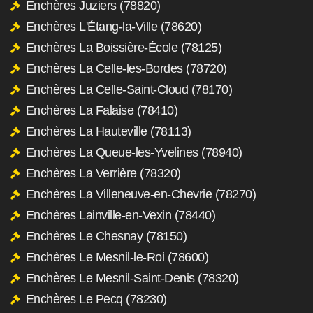
Enchères Juziers (78820)
Enchères L'Étang-la-Ville (78620)
Enchères La Boissière-École (78125)
Enchères La Celle-les-Bordes (78720)
Enchères La Celle-Saint-Cloud (78170)
Enchères La Falaise (78410)
Enchères La Hauteville (78113)
Enchères La Queue-les-Yvelines (78940)
Enchères La Verrière (78320)
Enchères La Villeneuve-en-Chevrie (78270)
Enchères Lainville-en-Vexin (78440)
Enchères Le Chesnay (78150)
Enchères Le Mesnil-le-Roi (78600)
Enchères Le Mesnil-Saint-Denis (78320)
Enchères Le Pecq (78230)