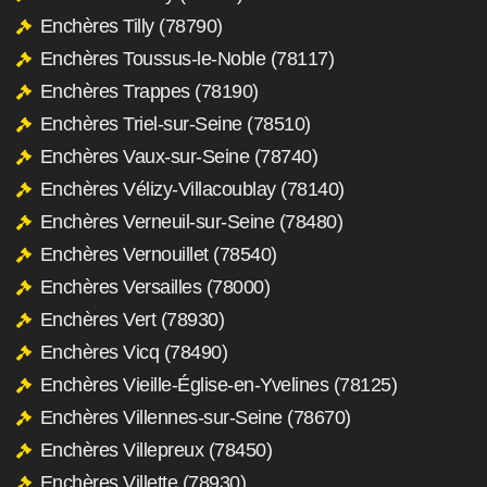
Enchères Tilly (78790)
Enchères Toussus-le-Noble (78117)
Enchères Trappes (78190)
Enchères Triel-sur-Seine (78510)
Enchères Vaux-sur-Seine (78740)
Enchères Vélizy-Villacoublay (78140)
Enchères Verneuil-sur-Seine (78480)
Enchères Vernouillet (78540)
Enchères Versailles (78000)
Enchères Vert (78930)
Enchères Vicq (78490)
Enchères Vieille-Église-en-Yvelines (78125)
Enchères Villennes-sur-Seine (78670)
Enchères Villepreux (78450)
Enchères Villette (78930)