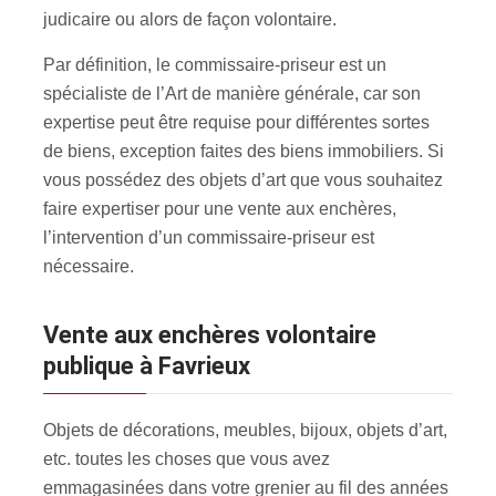
judicaire ou alors de façon volontaire.
Par définition, le commissaire-priseur est un
spécialiste de l’Art de manière générale, car son
expertise peut être requise pour différentes sortes
de biens, exception faites des biens immobiliers. Si
vous possédez des objets d’art que vous souhaitez
faire expertiser pour une vente aux enchères
,
l’intervention d’un commissaire-priseur est
nécessaire.
Vente aux enchères volontaire
publique à Favrieux
Objets de décorations, meubles, bijoux, objets d’art,
etc. toutes les choses que vous avez
emmagasinées dans votre grenier au fil des années