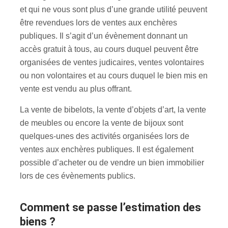
et qui ne vous sont plus d’une grande utilité peuvent
être revendues lors de ventes aux enchères
publiques. Il s’agit d’un évènement donnant un
accès gratuit à tous, au cours duquel peuvent être
organisées de ventes judicaires, ventes volontaires
ou non volontaires et au cours duquel le bien mis en
vente est vendu au plus offrant.
La vente de bibelots, la vente d’objets d’art, la vente
de meubles ou encore la vente de bijoux sont
quelques-unes des activités organisées lors de
ventes aux enchères publiques. Il est également
possible d’acheter ou de vendre un bien immobilier
lors de ces évènements publics.
Comment se passe l’estimation des
biens ?