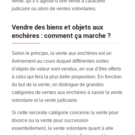
vente, qu’il s’agisse d’une vente à caractère
judicaire ou alors de ventes volontaires.
Vendre des biens et objets aux
enchères : comment ça marche ?
Selon le principe, la vente aux enchères est un
évènement au cours duquel différentes sortes
d’objets de valeur sont vendus, en vue d’être offerts
à celui qui fera la plus belle proposition. En fonction
du but de la vente, on distingue de grandes
catégories de ventes aux enchères à savoir la vente
volontaire et la vente judiciaire.
Si cette seconde catégorie concerne la vente pour
divorce ou la vente pour succession
essentiellement, la vente volontaire quant à elle