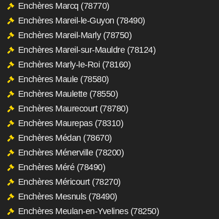
Enchères Marcq (78770)
Enchères Mareil-le-Guyon (78490)
Enchères Mareil-Marly (78750)
Enchères Mareil-sur-Mauldre (78124)
Enchères Marly-le-Roi (78160)
Enchères Maule (78580)
Enchères Maulette (78550)
Enchères Maurecourt (78780)
Enchères Maurepas (78310)
Enchères Médan (78670)
Enchères Ménerville (78200)
Enchères Méré (78490)
Enchères Méricourt (78270)
Enchères Mesnuls (78490)
Enchères Meulan-en-Yvelines (78250)