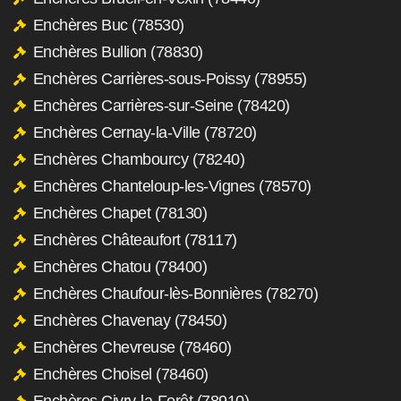
Enchères Buc (78530)
Enchères Bullion (78830)
Enchères Carrières-sous-Poissy (78955)
Enchères Carrières-sur-Seine (78420)
Enchères Cernay-la-Ville (78720)
Enchères Chambourcy (78240)
Enchères Chanteloup-les-Vignes (78570)
Enchères Chapet (78130)
Enchères Châteaufort (78117)
Enchères Chatou (78400)
Enchères Chaufour-lès-Bonnières (78270)
Enchères Chavenay (78450)
Enchères Chevreuse (78460)
Enchères Choisel (78460)
Enchères Civry-la-Forêt (78910)