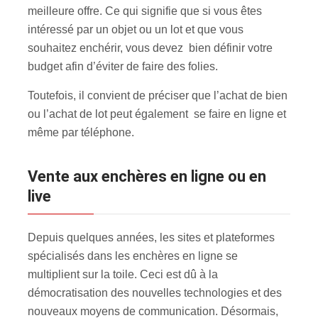
meilleure offre. Ce qui signifie que si vous êtes
intéressé par un objet ou un lot et que vous
souhaitez enchérir, vous devez bien définir votre
budget afin d’éviter de faire des folies.
Toutefois, il convient de préciser que l’achat de bien
ou l’achat de lot peut également se faire en ligne et
même par téléphone.
Vente aux enchères en ligne ou en
live
Depuis quelques années, les sites et plateformes
spécialisés dans les enchères en ligne se
multiplient sur la toile. Ceci est dû à la
démocratisation des nouvelles technologies et des
nouveaux moyens de communication. Désormais,