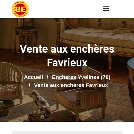
Vente aux enchères
Favrieux
Accueil
Enchères Yvelines (78)
Vente aux enchères Favrieux