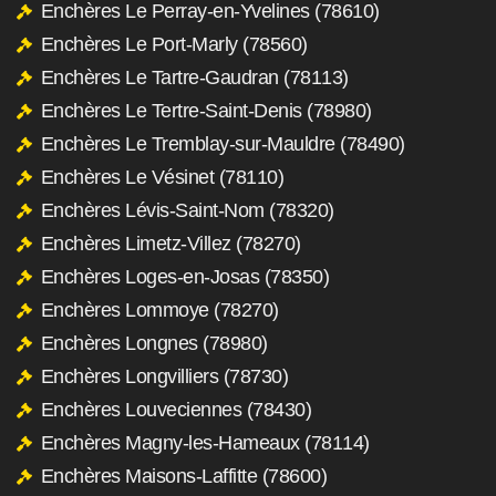
Enchères Le Perray-en-Yvelines (78610)
Enchères Le Port-Marly (78560)
Enchères Le Tartre-Gaudran (78113)
Enchères Le Tertre-Saint-Denis (78980)
Enchères Le Tremblay-sur-Mauldre (78490)
Enchères Le Vésinet (78110)
Enchères Lévis-Saint-Nom (78320)
Enchères Limetz-Villez (78270)
Enchères Loges-en-Josas (78350)
Enchères Lommoye (78270)
Enchères Longnes (78980)
Enchères Longvilliers (78730)
Enchères Louveciennes (78430)
Enchères Magny-les-Hameaux (78114)
Enchères Maisons-Laffitte (78600)