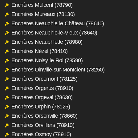
Enchères Mulcent (78790)
Enchères Mureaux (78130)
Enchères Neauphle-le-Château (78640)
Enchères Neauphle-le-Vieux (78640)
Enchères Neauphlette (78980)
Enchères Nézel (78410)
Enchères Noisy-le-Roi (78590)
Enchères Oinville-sur-Montcient (78250)
Enchères Orcemont (78125)
Enchères Orgerus (78910)
Enchères Orgeval (78630)
Enchères Orphin (78125)
Enchères Orsonville (78660)
Enchères Orvilliers (78910)
Enchères Osmoy (78910)