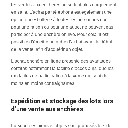
les ventes aux enchères ne se font plus uniquement
en salle. L’achat par téléphone est également une
option qui est offerte à toutes les personnes qui,
pour une raison ou pour une autre, ne peuvent pas
participer à une enchère en live. Pour cela, il est
possible d’émettre un ordre d’achat avant le début
de la vente, afin d’acquérir un objet.
L’achat enchère en ligne présente des avantages
certains notamment la facilité d’accès ainsi que les
modalités de participation à la vente qui sont de
moins en moins contraignantes.
Expédition et stockage des lots lors
d’une vente aux enchères
Lorsque des biens et objets sont proposés lors de