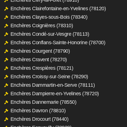
Enchères Clairefontaine-en-Yvelines (78120)
Enchères Clayes-sous-Bois (78340)
Enchères Coignières (78310)
Enchères Condé-sur-Vesgre (78113)
Enchères Conflans-Sainte-Honorine (78700)
Enchères Courgent (78790)
Enchères Cravent (78270)
Enchères Crespières (78121)
Enchères Croissy-sur-Seine (78290)
Enchères Dammartin-en-Serve (78111)
Enchères Dampierre-en-Yvelines (78720)
Enchères Dannemarie (78550)
Enchères Davron (78810)
Enchères Drocourt (78440)