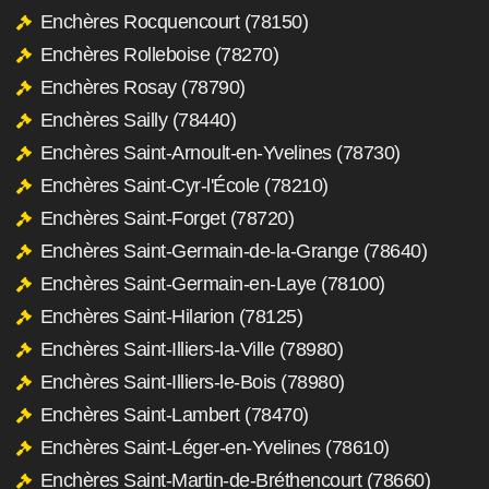
Enchères Rocquencourt (78150)
Enchères Rolleboise (78270)
Enchères Rosay (78790)
Enchères Sailly (78440)
Enchères Saint-Arnoult-en-Yvelines (78730)
Enchères Saint-Cyr-l'École (78210)
Enchères Saint-Forget (78720)
Enchères Saint-Germain-de-la-Grange (78640)
Enchères Saint-Germain-en-Laye (78100)
Enchères Saint-Hilarion (78125)
Enchères Saint-Illiers-la-Ville (78980)
Enchères Saint-Illiers-le-Bois (78980)
Enchères Saint-Lambert (78470)
Enchères Saint-Léger-en-Yvelines (78610)
Enchères Saint-Martin-de-Bréthencourt (78660)