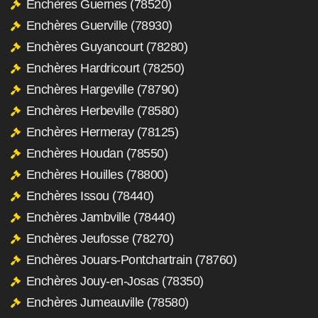
Enchères Guernes (78520)
Enchères Guerville (78930)
Enchères Guyancourt (78280)
Enchères Hardricourt (78250)
Enchères Hargeville (78790)
Enchères Herbeville (78580)
Enchères Hermeray (78125)
Enchères Houdan (78550)
Enchères Houilles (78800)
Enchères Issou (78440)
Enchères Jambville (78440)
Enchères Jeufosse (78270)
Enchères Jouars-Pontchartrain (78760)
Enchères Jouy-en-Josas (78350)
Enchères Jumeauville (78580)