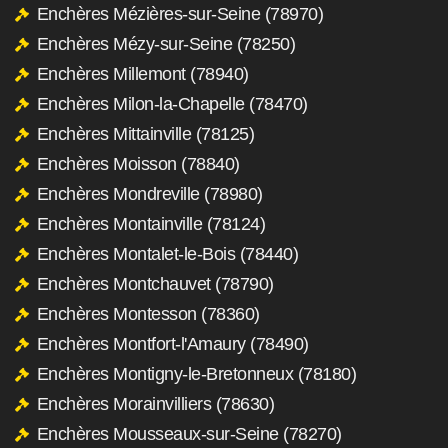
Enchères Mézières-sur-Seine (78970)
Enchères Mézy-sur-Seine (78250)
Enchères Millemont (78940)
Enchères Milon-la-Chapelle (78470)
Enchères Mittainville (78125)
Enchères Moisson (78840)
Enchères Mondreville (78980)
Enchères Montainville (78124)
Enchères Montalet-le-Bois (78440)
Enchères Montchauvet (78790)
Enchères Montesson (78360)
Enchères Montfort-l'Amaury (78490)
Enchères Montigny-le-Bretonneux (78180)
Enchères Morainvilliers (78630)
Enchères Mousseaux-sur-Seine (78270)