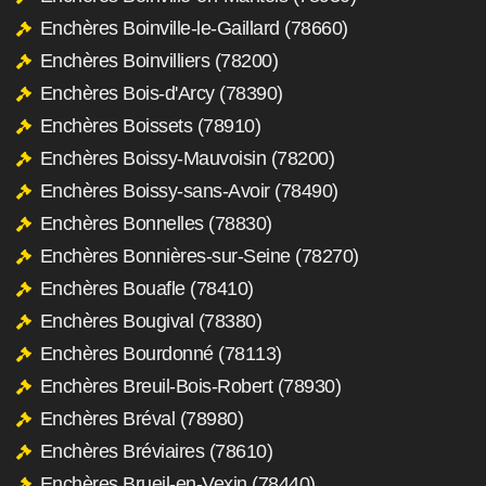
Enchères Boinville-le-Gaillard (78660)
Enchères Boinvilliers (78200)
Enchères Bois-d'Arcy (78390)
Enchères Boissets (78910)
Enchères Boissy-Mauvoisin (78200)
Enchères Boissy-sans-Avoir (78490)
Enchères Bonnelles (78830)
Enchères Bonnières-sur-Seine (78270)
Enchères Bouafle (78410)
Enchères Bougival (78380)
Enchères Bourdonné (78113)
Enchères Breuil-Bois-Robert (78930)
Enchères Bréval (78980)
Enchères Bréviaires (78610)
Enchères Brueil-en-Vexin (78440)