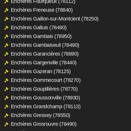
Enchères Fourqueux (78112)
Enchères Freneuse (78840)
Enchères Gaillon-sur-Montcient (78250)
Enchères Galluis (78490)
Enchères Gambais (78950)
Enchères Gambaiseuil (78490)
Enchères Garancières (78890)
Enchères Gargenville (78440)
Enchères Gazeran (78125)
Enchères Gommecourt (78270)
Enchères Goupillières (78770)
Enchères Goussonville (78930)
Enchères Grandchamp (78113)
Enchères Gressey (78550)
Enchères Grosrouvre (78490)