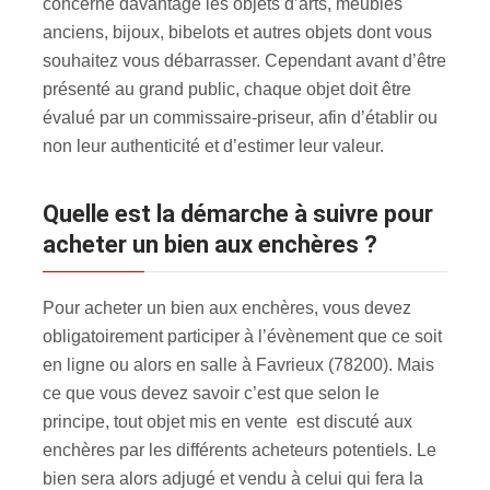
concerne davantage les objets d’arts, meubles
anciens, bijoux, bibelots et autres objets dont vous
souhaitez vous débarrasser. Cependant avant d’être
présenté au grand public, chaque objet doit être
évalué par un commissaire-priseur, afin d’établir ou
non leur authenticité et d’estimer leur valeur.
Quelle est la démarche à suivre pour
acheter un bien aux enchères ?
Pour acheter un bien aux enchères, vous devez
obligatoirement participer à l’évènement que ce soit
en ligne ou alors en salle à Favrieux (78200). Mais
ce que vous devez savoir c’est que selon le
principe, tout objet mis en vente est discuté aux
enchères par les différents acheteurs potentiels. Le
bien sera alors adjugé et vendu à celui qui fera la