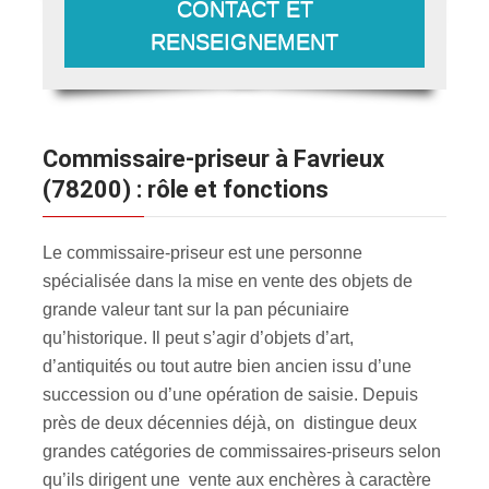
CONTACT ET
RENSEIGNEMENT
Commissaire-priseur à Favrieux
(78200) : rôle et fonctions
Le commissaire-priseur est une personne
spécialisée dans la mise en vente des objets de
grande valeur tant sur la pan pécuniaire
qu’historique. Il peut s’agir d’objets d’art,
d’antiquités ou tout autre bien ancien issu d’une
succession ou d’une opération de saisie. Depuis
près de deux décennies déjà, on distingue deux
grandes catégories de commissaires-priseurs selon
qu’ils dirigent une vente aux enchères à caractère