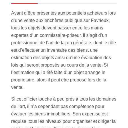
Avant d’être présentés aux potentiels acheteurs lors
d’une vente aux enchères publique sur Favrieux,
tous les objets doivent passer entre les mains
expertes d’un commissaire-priseur. Il s’agit d’un
professionnel de l’art de façon générale, dont le rôle
est d’effectuer un inventaire des biens, une
estimation des objets ainsi qu’une évaluation des
lots qui seront proposés au cours de la vente. Si
l’estimation qui a été faite d’un objet arrange le
propriétaire, alors il peut être proposé lors de la
vente.
Si cet officier touche à peu près à tous les domaines
de l’art, il n’a cependant pas compétence pour
évaluer les biens immobiliers. Son expertise est
requise tous les niveaux pour organiser et diriger la