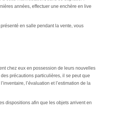
rnières années, effectuer une enchère en live
t présenté en salle pendant la vente, vous
rent chez eux en possession de leurs nouvelles
des précautions particulières, il se peut que
inventaire, l’évaluation et l’estimation de la
s dispositions afin que les objets arrivent en