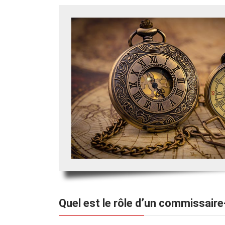
Quel est le rôle d’un commissaire