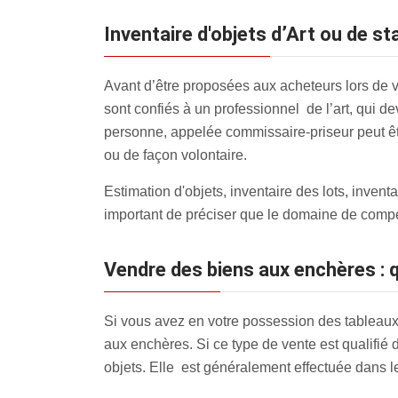
inventaire d'objets d’Art ou de 
Avant d’être proposées aux acheteurs lors de v
sont confiés à un professionnel de l’art, qui de
personne, appelée commissaire-priseur peut être
ou de façon volontaire.
Estimation d'objets, inventaire des lots, inve
important de préciser que le domaine de compé
Vendre des biens aux enchères : q
Si vous avez en votre possession des tableaux,
aux enchères
. Si ce type de vente est qualifié
objets. Elle est généralement effectuée dans l