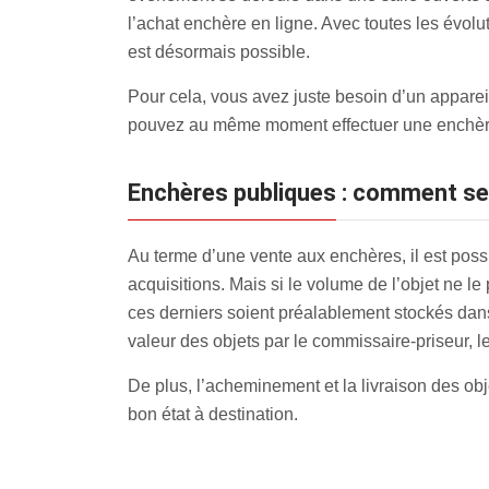
l’achat enchère en ligne. Avec toutes les évol
est désormais possible.
Pour cela, vous avez juste besoin d’un appareil
pouvez au même moment effectuer une enchèr
Enchères publiques : comment se 
Au terme d’une vente aux enchères, il est pos
acquisitions. Mais si le volume de l’objet ne l
ces derniers soient préalablement stockés dans 
valeur des objets par le commissaire-priseur, 
De plus, l’acheminement et la livraison des obje
bon état à destination.