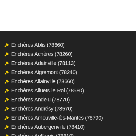
Enchères Ablis (78660)
Enchères Achères (78260)
Enchères Adainville (78113)
Enchères Aigremont (78240)
Enchères Allainville (78660)
Enchères Alluets-le-Roi (78580)
Enchères Andelu (78770)
Enchères Andrésy (78570)
Enchères Arnouville-lès-Mantes (78790)
Enchères Aubergenville (78410)
Enchères Auffargis (78610)