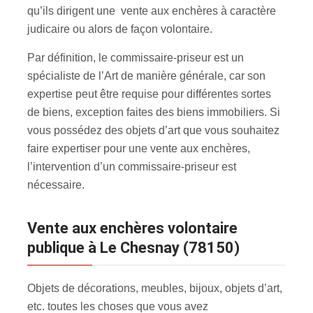
qu’ils dirigent une vente aux enchères à caractère
judicaire ou alors de façon volontaire.
Par définition, le commissaire-priseur est un
spécialiste de l’Art de manière générale, car son
expertise peut être requise pour différentes sortes
de biens, exception faites des biens immobiliers. Si
vous possédez des objets d’art que vous souhaitez
faire expertiser pour une vente aux enchères
,
l’intervention d’un commissaire-priseur est
nécessaire.
Vente aux enchères volontaire
publique à Le Chesnay (78150)
Objets de décorations, meubles, bijoux, objets d’art,
etc. toutes les choses que vous avez