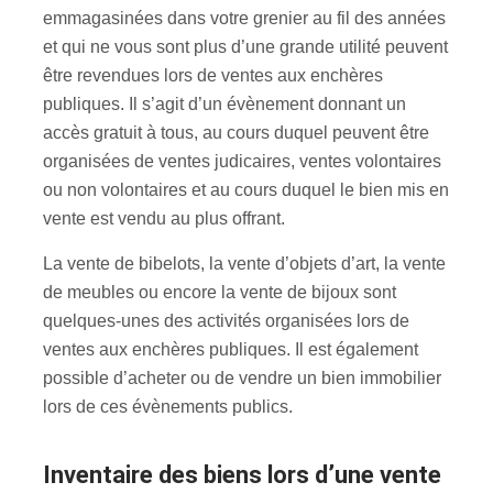
emmagasinées dans votre grenier au fil des années
et qui ne vous sont plus d’une grande utilité peuvent
être revendues lors de ventes aux enchères
publiques. Il s’agit d’un évènement donnant un
accès gratuit à tous, au cours duquel peuvent être
organisées de ventes judicaires, ventes volontaires
ou non volontaires et au cours duquel le bien mis en
vente est vendu au plus offrant.
La vente de bibelots, la vente d’objets d’art, la vente
de meubles ou encore la vente de bijoux sont
quelques-unes des activités organisées lors de
ventes aux enchères publiques. Il est également
possible d’acheter ou de vendre un bien immobilier
lors de ces évènements publics.
inventaire des biens lors d’une vente