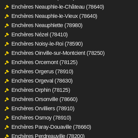
Enchères Neauphle-le-Château (78640)
Enchères Neauphle-le-Vieux (78640)
Enchères Neauphlette (78980)
Enchères Nézel (78410)
Enchères Noisy-le-Roi (78590)
Enchères Oinville-sur-Montcient (78250)
Enchères Orcemont (78125)
Enchères Orgerus (78910)
Enchères Orgeval (78630)
Enchères Orphin (78125)
Enchères Orsonville (78660)
Enchères Orvilliers (78910)
Enchères Osmoy (78910)
Enchères Paray-Douaville (78660)
Enchères Perdreauville (78200)