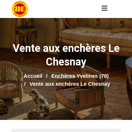
Vente aux enchères Le
Chesnay
Accueil
Enchères Yvelines (78)
Vente aux enchères Le Chesnay