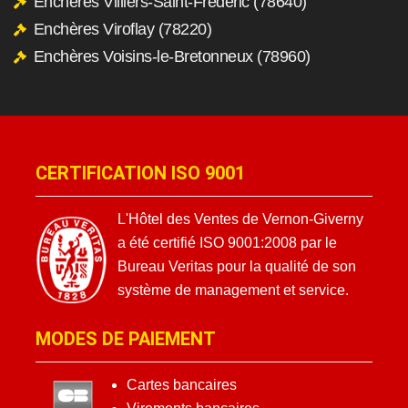
Enchères Villiers-Saint-Frédéric (78640)
Enchères Viroflay (78220)
Enchères Voisins-le-Bretonneux (78960)
CERTIFICATION ISO 9001
L'Hôtel des Ventes de Vernon-Giverny
a été certifié ISO 9001:2008 par le
Bureau Veritas pour la qualité de son
système de management et service.
MODES DE PAIEMENT
Cartes bancaires