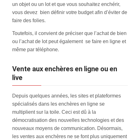
un objet ou un lot et que vous souhaitez enchérir,
vous devez bien définir votre budget afin d’éviter de
faire des folies.
Toutefois, il convient de préciser que l’achat de bien
ou l’achat de lot peut également se faire en ligne et
même par téléphone.
Vente aux enchères en ligne ou en
live
Depuis quelques années, les sites et plateformes
spécialisés dans les enchères en ligne se
multiplient sur la toile. Ceci est dû à la
démocratisation des nouvelles technologies et des
nouveaux moyens de communication. Désormais,
les ventes aux enchères ne se font plus uniquement