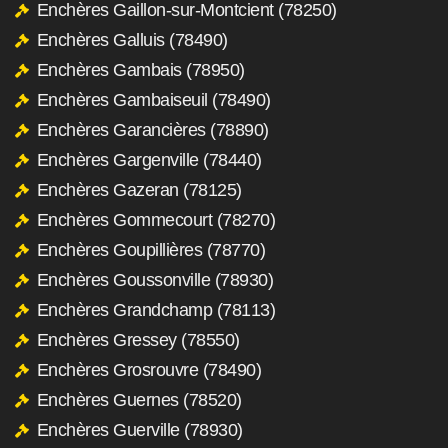
Enchères Gaillon-sur-Montcient (78250)
Enchères Galluis (78490)
Enchères Gambais (78950)
Enchères Gambaiseuil (78490)
Enchères Garancières (78890)
Enchères Gargenville (78440)
Enchères Gazeran (78125)
Enchères Gommecourt (78270)
Enchères Goupillières (78770)
Enchères Goussonville (78930)
Enchères Grandchamp (78113)
Enchères Gressey (78550)
Enchères Grosrouvre (78490)
Enchères Guernes (78520)
Enchères Guerville (78930)