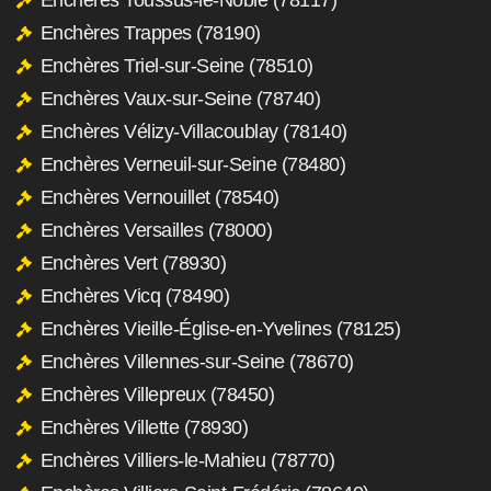
Enchères Trappes (78190)
Enchères Triel-sur-Seine (78510)
Enchères Vaux-sur-Seine (78740)
Enchères Vélizy-Villacoublay (78140)
Enchères Verneuil-sur-Seine (78480)
Enchères Vernouillet (78540)
Enchères Versailles (78000)
Enchères Vert (78930)
Enchères Vicq (78490)
Enchères Vieille-Église-en-Yvelines (78125)
Enchères Villennes-sur-Seine (78670)
Enchères Villepreux (78450)
Enchères Villette (78930)
Enchères Villiers-le-Mahieu (78770)