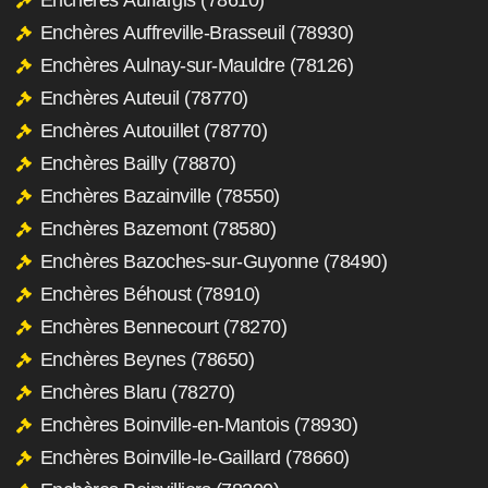
Enchères Auffreville-Brasseuil (78930)
Enchères Aulnay-sur-Mauldre (78126)
Enchères Auteuil (78770)
Enchères Autouillet (78770)
Enchères Bailly (78870)
Enchères Bazainville (78550)
Enchères Bazemont (78580)
Enchères Bazoches-sur-Guyonne (78490)
Enchères Béhoust (78910)
Enchères Bennecourt (78270)
Enchères Beynes (78650)
Enchères Blaru (78270)
Enchères Boinville-en-Mantois (78930)
Enchères Boinville-le-Gaillard (78660)