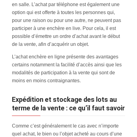
en salle. L’achat par téléphone est également une
option qui est offerte à toutes les personnes qui,
pour une raison ou pour une autre, ne peuvent pas
participer à une enchère en live. Pour cela, il est
possible d’émettre un ordre d’achat avant le début
de la vente, afin d’acquérir un objet.
L’achat enchère en ligne présente des avantages
certains notamment la facilité d’accès ainsi que les
modalités de participation à la vente qui sont de
moins en moins contraignantes.
Expédition et stockage des lots au
terme de la vente : ce qu’il faut savoir
Comme c’est généralement le cas avec n’importe
quel achat, le bien ou l’objet acheté au cours d’une