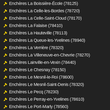
Enchères La Boissière-École (78125)
Enchères La Celle-les-Bordes (78720)
Enchères La Celle-Saint-Cloud (78170)
Enchères La Falaise (78410)
Enchères La Hauteville (78113)
Enchères La Queue-les-Yvelines (78940)
Enchères La Verrière (78320)
Enchères La Villeneuve-en-Chevrie (78270)
Enchères Lainville-en-Vexin (78440)
Enchères Le Chesnay (78150)
Enchères Le Mesnil-le-Roi (78600)
Enchères Le Mesnil-Saint-Denis (78320)
Enchères Le Pecq (78230)
Enchères Le Perray-en-Yvelines (78610)
Enchères Le Port-Marly (78560)