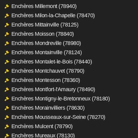
Enchères Millemont (78940)
Enchères Milon-la-Chapelle (78470)
Enchères Mittainville (78125)
Enchères Moisson (78840)
Enchères Mondreville (78980)
Enchères Montainville (78124)
Enchères Montalet-le-Bois (78440)
Enchères Montchauvet (78790)
Enchères Montesson (78360)
Enchères Montfort-l'Amaury (78490)
Enchères Montigny-le-Bretonneux (78180)
Enchères Morainvilliers (78630)
Enchères Mousseaux-sur-Seine (78270)
Enchères Mulcent (78790)
Enchères Mureaux (78130)