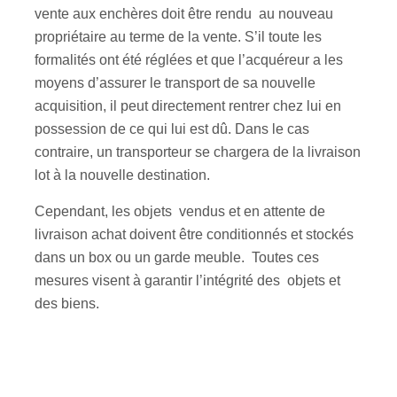
vente aux enchères doit être rendu au nouveau
propriétaire au terme de la vente. S’il toute les
formalités ont été réglées et que l’acquéreur a les
moyens d’assurer le transport de sa nouvelle
acquisition, il peut directement rentrer chez lui en
possession de ce qui lui est dû. Dans le cas
contraire, un transporteur se chargera de la livraison
lot à la nouvelle destination.
Cependant, les objets vendus et en attente de
livraison achat doivent être conditionnés et stockés
dans un box ou un garde meuble. Toutes ces
mesures visent à garantir l’intégrité des objets et
des biens.