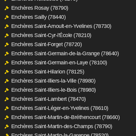
Enchères Rosay (78790)
Enchères Sailly (78440)
Enchères Saint-Arnoult-en-Yvelines (78730)
Enchères Saint-Cyr-l'École (78210)
Enchères Saint-Forget (78720)
Enchères Saint-Germain-de-la-Grange (78640)
Enchères Saint-Germain-en-Laye (78100)
Enchères Saint-Hilarion (78125)
Enchères Saint-Illiers-la-Ville (78980)
Enchères Saint-Illiers-le-Bois (78980)
Enchères Saint-Lambert (78470)
Enchères Saint-Léger-en-Yvelines (78610)
Enchères Saint-Martin-de-Bréthencourt (78660)
Enchères Saint-Martin-des-Champs (78790)
Enchères Saint-Martin-la-Garenne (78520)