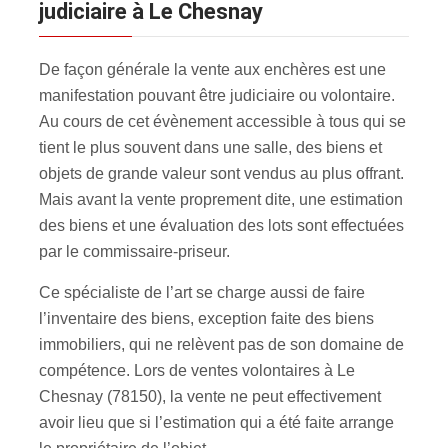
judiciaire à Le Chesnay
De façon générale la vente aux enchères est une
manifestation pouvant être judiciaire ou volontaire.
Au cours de cet évènement accessible à tous qui se
tient le plus souvent dans une salle, des biens et
objets de grande valeur sont vendus au plus offrant.
Mais avant la vente proprement dite, une estimation
des biens et une évaluation des lots sont effectuées
par le commissaire-priseur.
Ce spécialiste de l’art se charge aussi de faire
l’inventaire des biens, exception faite des biens
immobiliers, qui ne relèvent pas de son domaine de
compétence. Lors de ventes volontaires à Le
Chesnay (78150), la vente ne peut effectivement
avoir lieu que si l’estimation qui a été faite arrange