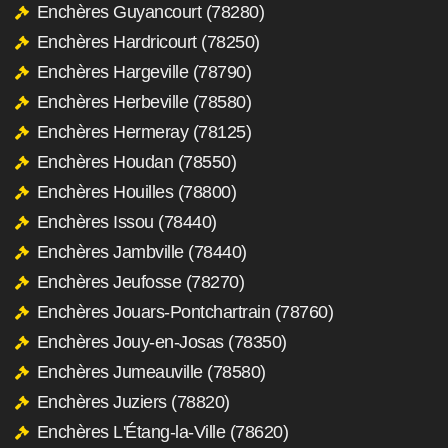
Enchères Guyancourt (78280)
Enchères Hardricourt (78250)
Enchères Hargeville (78790)
Enchères Herbeville (78580)
Enchères Hermeray (78125)
Enchères Houdan (78550)
Enchères Houilles (78800)
Enchères Issou (78440)
Enchères Jambville (78440)
Enchères Jeufosse (78270)
Enchères Jouars-Pontchartrain (78760)
Enchères Jouy-en-Josas (78350)
Enchères Jumeauville (78580)
Enchères Juziers (78820)
Enchères L'Étang-la-Ville (78620)