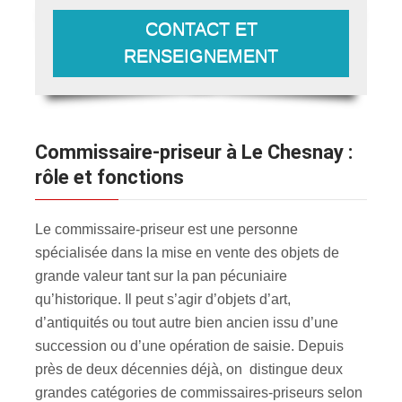
CONTACT ET
RENSEIGNEMENT
Commissaire-priseur à Le Chesnay :
rôle et fonctions
Le commissaire-priseur est une personne
spécialisée dans la mise en vente des objets de
grande valeur tant sur la pan pécuniaire
qu’historique. Il peut s’agir d’objets d’art,
d’antiquités ou tout autre bien ancien issu d’une
succession ou d’une opération de saisie. Depuis
près de deux décennies déjà, on distingue deux
grandes catégories de commissaires-priseurs selon