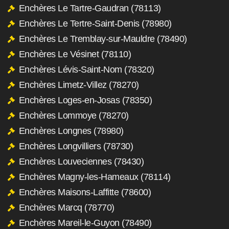
Enchères Le Tartre-Gaudran (78113)
Enchères Le Tertre-Saint-Denis (78980)
Enchères Le Tremblay-sur-Mauldre (78490)
Enchères Le Vésinet (78110)
Enchères Lévis-Saint-Nom (78320)
Enchères Limetz-Villez (78270)
Enchères Loges-en-Josas (78350)
Enchères Lommoye (78270)
Enchères Longnes (78980)
Enchères Longvilliers (78730)
Enchères Louveciennes (78430)
Enchères Magny-les-Hameaux (78114)
Enchères Maisons-Laffitte (78600)
Enchères Marcq (78770)
Enchères Mareil-le-Guyon (78490)