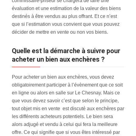
commissaire-priseur se chargera de faire une
évaluation et une estimation de la valeur des biens
destinés à être vendus au plus offrant. Et ce n’est
que si l’estimation vous convient que vous pouvez
décider de mettre en vente ou non vos biens.
Quelle est la démarche à suivre pour
acheter un bien aux enchères ?
Pour acheter un bien aux enchères, vous devez
obligatoirement participer à l’évènement que ce soit
en ligne ou alors en salle sur Le Chesnay. Mais ce
que vous devez savoir c’est que selon le principe,
tout objet mis en vente est discuté aux enchères par
les différents acheteurs potentiels. Le bien sera
alors adjugé et vendu à celui qui fera la meilleure
offre. Ce qui signifie que si vous êtes intéressé par