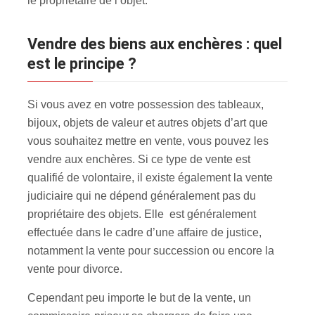
le propriétaire de l’objet.
Vendre des biens aux enchères : quel
est le principe ?
Si vous avez en votre possession des tableaux,
bijoux, objets de valeur et autres objets d’art que
vous souhaitez mettre en vente, vous pouvez les
vendre aux enchères
. Si ce type de vente est
qualifié de volontaire, il existe également la vente
judiciaire qui ne dépend généralement pas du
propriétaire des objets. Elle est généralement
effectuée dans le cadre d’une affaire de justice,
notamment la vente pour succession ou encore la
vente pour divorce.
Cependant peu importe le but de la vente, un