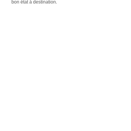
bon état à destination.