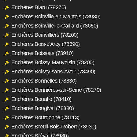
Enchères Blaru (78270)
Enchères Boinville-en-Mantois (78930)
Enchères Boinville-le-Gaillard (78660)
Enchères Boinvilliers (78200)
Enchères Bois-d'Arcy (78390)
Enchères Boissets (78910)
Enchères Boissy-Mauvoisin (78200)
Enchères Boissy-sans-Avoir (78490)
Enchères Bonnelles (78830)
Enchères Bonnières-sur-Seine (78270)
Enchères Bouafle (78410)
Enchères Bougival (78380)
Enchères Bourdonné (78113)
Enchères Breuil-Bois-Robert (78930)
Enchères Bréval (78980)