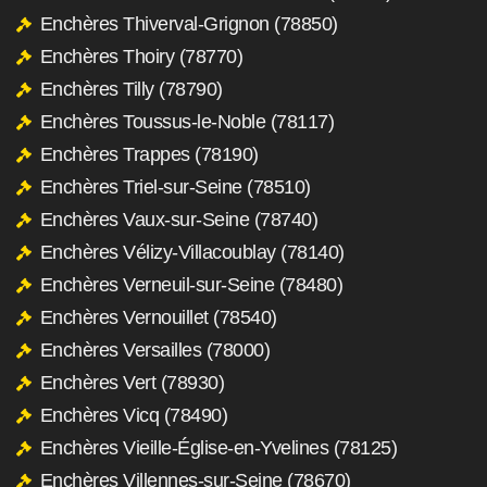
Enchères Thiverval-Grignon (78850)
Enchères Thoiry (78770)
Enchères Tilly (78790)
Enchères Toussus-le-Noble (78117)
Enchères Trappes (78190)
Enchères Triel-sur-Seine (78510)
Enchères Vaux-sur-Seine (78740)
Enchères Vélizy-Villacoublay (78140)
Enchères Verneuil-sur-Seine (78480)
Enchères Vernouillet (78540)
Enchères Versailles (78000)
Enchères Vert (78930)
Enchères Vicq (78490)
Enchères Vieille-Église-en-Yvelines (78125)
Enchères Villennes-sur-Seine (78670)