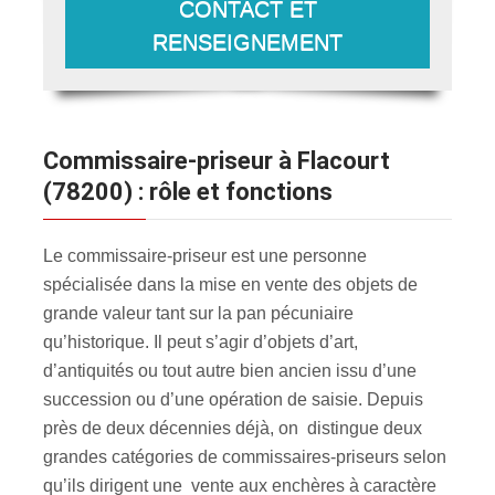
CONTACT ET
RENSEIGNEMENT
Commissaire-priseur à Flacourt
(78200) : rôle et fonctions
Le commissaire-priseur est une personne
spécialisée dans la mise en vente des objets de
grande valeur tant sur la pan pécuniaire
qu’historique. Il peut s’agir d’objets d’art,
d’antiquités ou tout autre bien ancien issu d’une
succession ou d’une opération de saisie. Depuis
près de deux décennies déjà, on distingue deux
grandes catégories de commissaires-priseurs selon
qu’ils dirigent une vente aux enchères à caractère