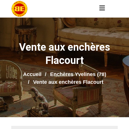
Vente aux enchères
Flacourt
Accueil
Enchères Yvelines (78)
Vente aux enchères Flacourt