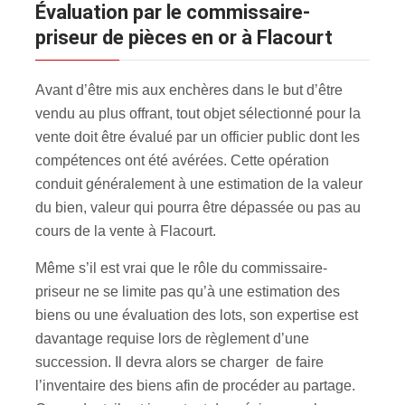
évaluation par le commissaire-
priseur de pièces en or à Flacourt
Avant d’être mis aux enchères dans le but d’être
vendu au plus offrant, tout objet sélectionné pour la
vente doit être évalué par un officier public dont les
compétences ont été avérées. Cette opération
conduit généralement à une estimation de la valeur
du bien, valeur qui pourra être dépassée ou pas au
cours de la vente à Flacourt.
Même s’il est vrai que le rôle du commissaire-
priseur ne se limite pas qu’à une estimation des
biens ou une évaluation des lots, son expertise est
davantage requise lors de règlement d’une
succession. Il devra alors se charger de faire
l’inventaire des biens afin de procéder au partage.