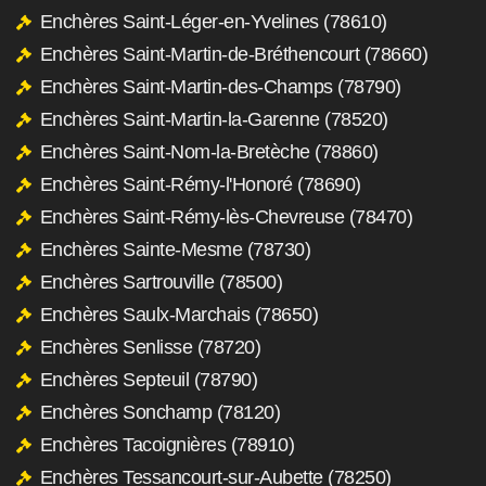
Enchères Saint-Léger-en-Yvelines (78610)
Enchères Saint-Martin-de-Bréthencourt (78660)
Enchères Saint-Martin-des-Champs (78790)
Enchères Saint-Martin-la-Garenne (78520)
Enchères Saint-Nom-la-Bretèche (78860)
Enchères Saint-Rémy-l'Honoré (78690)
Enchères Saint-Rémy-lès-Chevreuse (78470)
Enchères Sainte-Mesme (78730)
Enchères Sartrouville (78500)
Enchères Saulx-Marchais (78650)
Enchères Senlisse (78720)
Enchères Septeuil (78790)
Enchères Sonchamp (78120)
Enchères Tacoignières (78910)
Enchères Tessancourt-sur-Aubette (78250)