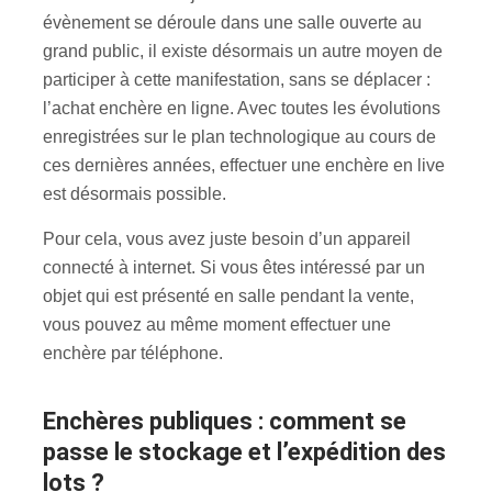
évènement se déroule dans une salle ouverte au
grand public, il existe désormais un autre moyen de
participer à cette manifestation, sans se déplacer :
l’achat enchère en ligne. Avec toutes les évolutions
enregistrées sur le plan technologique au cours de
ces dernières années, effectuer une enchère en live
est désormais possible.
Pour cela, vous avez juste besoin d’un appareil
connecté à internet. Si vous êtes intéressé par un
objet qui est présenté en salle pendant la vente,
vous pouvez au même moment effectuer une
enchère par téléphone.
Enchères publiques : comment se
passe le stockage et l’expédition des
lots ?