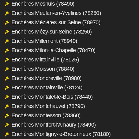
Enchères Mesnuls (78490)
Enchères Meulan-en-Yvelines (78250)
Enchères Mézières-sur-Seine (78970)
Enchères Mézy-sur-Seine (78250)
Enchères Millemont (78940)
Enchères Milon-la-Chapelle (78470)
Enchères Mittainville (78125)
Enchères Moisson (78840)
Enchères Mondreville (78980)
Enchères Montainville (78124)
Enchères Montalet-le-Bois (78440)
Enchères Montchauvet (78790)
Enchères Montesson (78360)
Enchères Montfort-l'Amaury (78490)
Enchères Montigny-le-Bretonneux (78180)