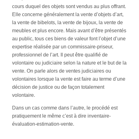
cours duquel des objets sont vendus au plus offrant.
Elle concerne généralement la vente d’objets d’art,
la vente de bibelots, la vente de bijoux, la vente de
meubles et plus encore. Mais avant d’être présentés
au public, tous ces biens de valeur font l’objet d’une
expertise réalisée par un commissaire-priseur,
professionnel de l’art. Il peut être qualifié de
volontaire ou judiciaire selon la nature et le but de la
vente. On parle alors de ventes judiciaires ou
volontaires lorsque la vente est faire au terme d’une
décision de justice ou de façon totalement
volontaire.
Dans un cas comme dans l’autre, le procédé est
pratiquement le même c’est à dire inventaire-
évaluation-estimation-vente.