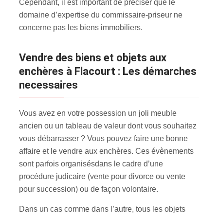
Cependant, il est important de préciser que le
domaine d’expertise du commissaire-priseur ne
concerne pas les biens immobiliers.
Vendre des biens et objets aux
enchères à Flacourt : Les démarches
necessaires
Vous avez en votre possession un joli meuble
ancien ou un tableau de valeur dont vous souhaitez
vous débarrasser ? Vous pouvez faire une bonne
affaire et le vendre aux enchères. Ces évènements
sont parfois organisés
dans le cadre d’une
procédure judicaire (vente pour divorce ou vente
pour succession) ou de façon volontaire.
Dans un cas comme dans l’autre, tous les objets