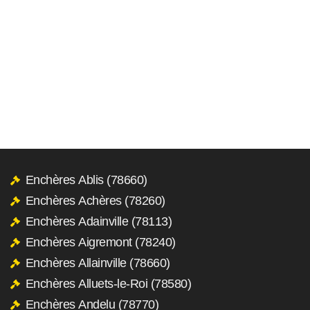
Enchères Ablis (78660)
Enchères Achères (78260)
Enchères Adainville (78113)
Enchères Aigremont (78240)
Enchères Allainville (78660)
Enchères Alluets-le-Roi (78580)
Enchères Andelu (78770)