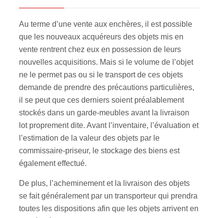
Au terme d’une vente aux enchères, il est possible
que les nouveaux acquéreurs des objets mis en
vente rentrent chez eux en possession de leurs
nouvelles acquisitions. Mais si le volume de l’objet
ne le permet pas ou si le transport de ces objets
demande de prendre des précautions particulières,
il se peut que ces derniers soient préalablement
stockés dans un garde-meubles avant la livraison
lot proprement dite. Avant l’inventaire, l’évaluation et
l’estimation de la valeur des objets par le
commissaire-priseur, le stockage des biens est
également effectué.
De plus, l’acheminement et la livraison des objets
se fait généralement par un transporteur qui prendra
toutes les dispositions afin que les objets arrivent en