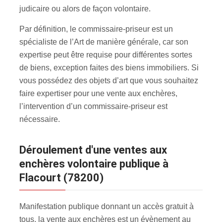
judicaire ou alors de façon volontaire.
Par définition, le commissaire-priseur est un
spécialiste de l’Art de manière générale, car son
expertise peut être requise pour différentes sortes
de biens, exception faites des biens immobiliers. Si
vous possédez des objets d’art que vous souhaitez
faire expertiser pour une vente aux enchères
,
l’intervention d’un commissaire-priseur est
nécessaire.
Déroulement d'une ventes aux
enchères volontaire publique à
Flacourt (78200)
Manifestation publique donnant un accès gratuit à
tous, la vente aux enchères est un évènement au