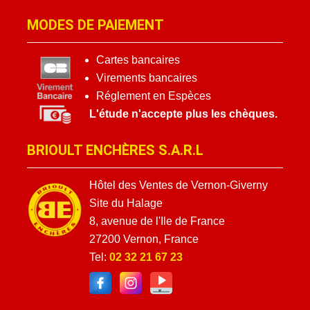
MODES DE PAIEMENT
Cartes bancaires
Virements bancaires
Réglement en Espèces
L'étude n'accepte plus les chèques.
BRIOULT ENCHÈRES S.A.R.L
Hôtel des Ventes de Vernon-Giverny
Site du Halage
8, avenue de l'Ile de France
27200 Vernon, France
Tel:
02 32 21 67 23