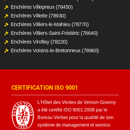
Enchères Villepreux (78450)
Enchères Villette (78930)
Enchères Villiers-le-Mahieu (78770)
Enchères Villiers-Saint-Frédéric (78640)
Enchères Viroflay (78220)
Enchères Voisins-le-Bretonneux (78960)
CERTIFICATION ISO 9001
L'Hôtel des Ventes de Vernon-Giverny
a été certifié ISO 9001:2008 par le
Bureau Veritas pour la qualité de son
système de management et service.