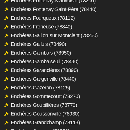
Enchères Fontenay-Mauvoisin (78200)
Enchères Fontenay-Saint-Père (78440)
Enchères Fourqueux (78112)
Enchères Freneuse (78840)
Enchères Gaillon-sur-Montcient (78250)
Enchères Galluis (78490)
Enchères Gambais (78950)
Enchères Gambaiseuil (78490)
Enchères Garancières (78890)
Enchères Gargenville (78440)
Enchères Gazeran (78125)
Enchères Gommecourt (78270)
Enchères Goupillières (78770)
Enchères Goussonville (78930)
Enchères Grandchamp (78113)