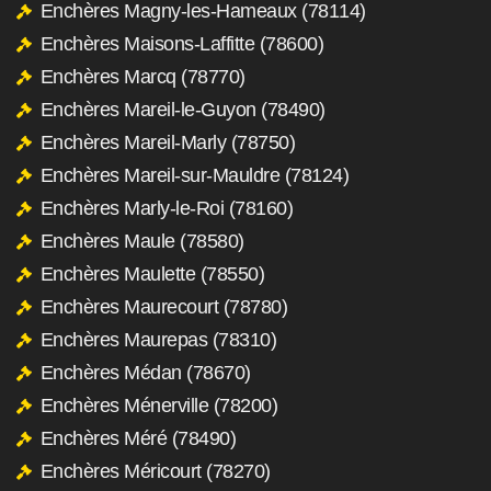
Enchères Magny-les-Hameaux (78114)
Enchères Maisons-Laffitte (78600)
Enchères Marcq (78770)
Enchères Mareil-le-Guyon (78490)
Enchères Mareil-Marly (78750)
Enchères Mareil-sur-Mauldre (78124)
Enchères Marly-le-Roi (78160)
Enchères Maule (78580)
Enchères Maulette (78550)
Enchères Maurecourt (78780)
Enchères Maurepas (78310)
Enchères Médan (78670)
Enchères Ménerville (78200)
Enchères Méré (78490)
Enchères Méricourt (78270)