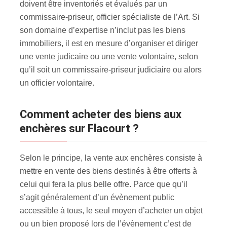
doivent être inventoriés et évalués par un
commissaire-priseur, officier spécialiste de l’Art. Si
son domaine d’expertise n’inclut pas les biens
immobiliers, il est en mesure d’organiser et diriger
une vente judicaire ou une vente volontaire, selon
qu’il soit un commissaire-priseur judiciaire ou alors
un officier volontaire.
Comment acheter des biens aux
enchères sur Flacourt ?
Selon le principe, la vente aux enchères consiste à
mettre en vente des biens destinés à être offerts à
celui qui fera la plus belle offre. Parce que qu’il
s’agit généralement d’un évènement public
accessible à tous, le seul moyen d’acheter un objet
ou un bien proposé lors de l’évènement c’est de