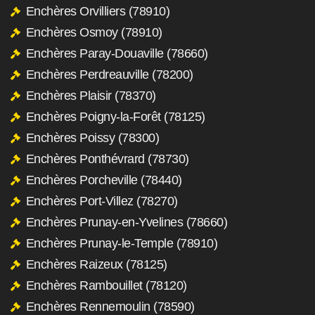
Enchères Orvilliers (78910)
Enchères Osmoy (78910)
Enchères Paray-Douaville (78660)
Enchères Perdreauville (78200)
Enchères Plaisir (78370)
Enchères Poigny-la-Forêt (78125)
Enchères Poissy (78300)
Enchères Ponthévrard (78730)
Enchères Porcheville (78440)
Enchères Port-Villez (78270)
Enchères Prunay-en-Yvelines (78660)
Enchères Prunay-le-Temple (78910)
Enchères Raizeux (78125)
Enchères Rambouillet (78120)
Enchères Rennemoulin (78590)