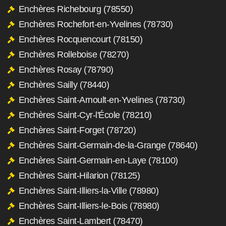
Enchères Richebourg (78550)
Enchères Rochefort-en-Yvelines (78730)
Enchères Rocquencourt (78150)
Enchères Rolleboise (78270)
Enchères Rosay (78790)
Enchères Sailly (78440)
Enchères Saint-Arnoult-en-Yvelines (78730)
Enchères Saint-Cyr-l'École (78210)
Enchères Saint-Forget (78720)
Enchères Saint-Germain-de-la-Grange (78640)
Enchères Saint-Germain-en-Laye (78100)
Enchères Saint-Hilarion (78125)
Enchères Saint-Illiers-la-Ville (78980)
Enchères Saint-Illiers-le-Bois (78980)
Enchères Saint-Lambert (78470)