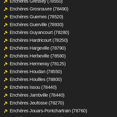
Enchères Gressey (78550)
Enchères Grosrouvre (78490)
Enchères Guernes (78520)
Enchères Guerville (78930)
Enchères Guyancourt (78280)
Enchères Hardricourt (78250)
Enchères Hargeville (78790)
Enchères Herbeville (78580)
Enchères Hermeray (78125)
Enchères Houdan (78550)
Enchères Houilles (78800)
Enchères Issou (78440)
Enchères Jambville (78440)
Enchères Jeufosse (78270)
Enchères Jouars-Pontchartrain (78760)