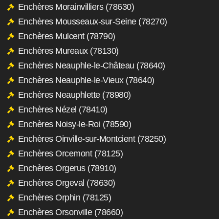
Enchères Morainvilliers (78630)
Enchères Mousseaux-sur-Seine (78270)
Enchères Mulcent (78790)
Enchères Mureaux (78130)
Enchères Neauphle-le-Château (78640)
Enchères Neauphle-le-Vieux (78640)
Enchères Neauphlette (78980)
Enchères Nézel (78410)
Enchères Noisy-le-Roi (78590)
Enchères Oinville-sur-Montcient (78250)
Enchères Orcemont (78125)
Enchères Orgerus (78910)
Enchères Orgeval (78630)
Enchères Orphin (78125)
Enchères Orsonville (78660)