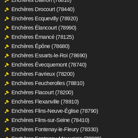
Enchères Drocourt (78440)
Enchères Ecquevilly (78920)
Enchères Élancourt (78990)
Enchères Émancé (78125)
Enchères Épône (78680)
Enchères Essarts-le-Roi (78690)
Enchères Évecquemont (78740)
Enchères Favrieux (78200)
Enchères Feucherolles (78810)
Enchères Flacourt (78200)
Enchères Flexanville (78910)
Enchères Flins-Neuve-Église (78790)
Enchères Flins-sur-Seine (78410)
Enchères Fontenay-le-Fleury (78330)