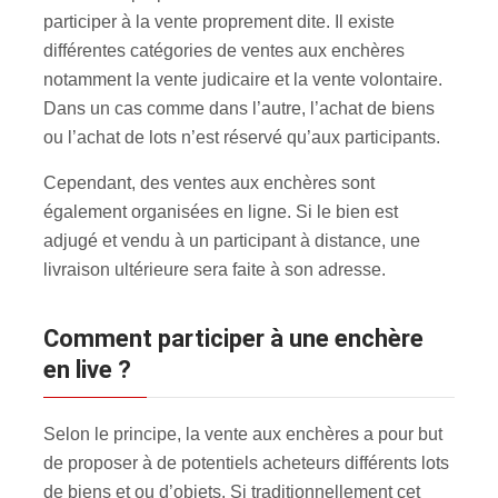
participer à la vente proprement dite. Il existe
différentes catégories de ventes aux enchères
notamment la vente judicaire et la vente volontaire.
Dans un cas comme dans l’autre, l’achat de biens
ou l’achat de lots n’est réservé qu’aux participants.
Cependant, des ventes aux enchères sont
également organisées en ligne. Si le bien est
adjugé et vendu à un participant à distance, une
livraison ultérieure sera faite à son adresse.
Comment participer à une enchère
en live ?
Selon le principe, la vente aux enchères a pour but
de proposer à de potentiels acheteurs différents lots
de biens et ou d’objets. Si traditionnellement cet