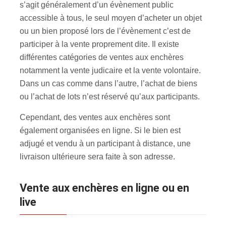
s’agit généralement d’un évènement public
accessible à tous, le seul moyen d’acheter un objet
ou un bien proposé lors de l’évènement c’est de
participer à la vente proprement dite. Il existe
différentes catégories de ventes aux enchères
notamment la vente judicaire et la vente volontaire.
Dans un cas comme dans l’autre, l’achat de biens
ou l’achat de lots n’est réservé qu’aux participants.
Cependant, des ventes aux enchères sont
également organisées en ligne. Si le bien est
adjugé et vendu à un participant à distance, une
livraison ultérieure sera faite à son adresse.
Vente aux enchères en ligne ou en
live