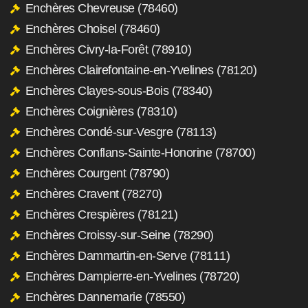
Enchères Chevreuse (78460)
Enchères Choisel (78460)
Enchères Civry-la-Forêt (78910)
Enchères Clairefontaine-en-Yvelines (78120)
Enchères Clayes-sous-Bois (78340)
Enchères Coignières (78310)
Enchères Condé-sur-Vesgre (78113)
Enchères Conflans-Sainte-Honorine (78700)
Enchères Courgent (78790)
Enchères Cravent (78270)
Enchères Crespières (78121)
Enchères Croissy-sur-Seine (78290)
Enchères Dammartin-en-Serve (78111)
Enchères Dampierre-en-Yvelines (78720)
Enchères Dannemarie (78550)