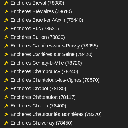
Enchères Bréval (78980)
Enchères Bréviaires (78610)
Enchères Brueil-en-Vexin (78440)
Enchères Buc (78530)
Enchères Bullion (78830)
Enchères Carrières-sous-Poissy (78955)
Enchères Carrières-sur-Seine (78420)
Enchères Cernay-la-Ville (78720)
Enchères Chambourcy (78240)
Enchères Chanteloup-les-Vignes (78570)
Enchères Chapet (78130)
Enchères Châteaufort (78117)
Enchères Chatou (78400)
Enchères Chaufour-lès-Bonnières (78270)
Enchères Chavenay (78450)