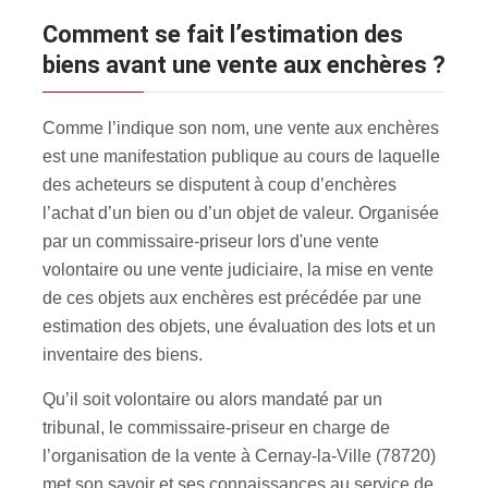
Comment se fait l’estimation des
biens avant une vente aux enchères ?
Comme l’indique son nom, une vente aux enchères
est une manifestation publique au cours de laquelle
des acheteurs se disputent à coup d’enchères
l’achat d’un bien ou d’un objet de valeur. Organisée
par un commissaire-priseur lors d'une vente
volontaire ou une vente judiciaire, la mise en vente
de ces objets aux enchères est précédée par une
estimation des objets, une évaluation des lots et un
inventaire des biens.
Qu’il soit volontaire ou alors mandaté par un
tribunal, le commissaire-priseur en charge de
l’organisation de la vente à Cernay-la-Ville (78720)
met son savoir et ses connaissances au service de