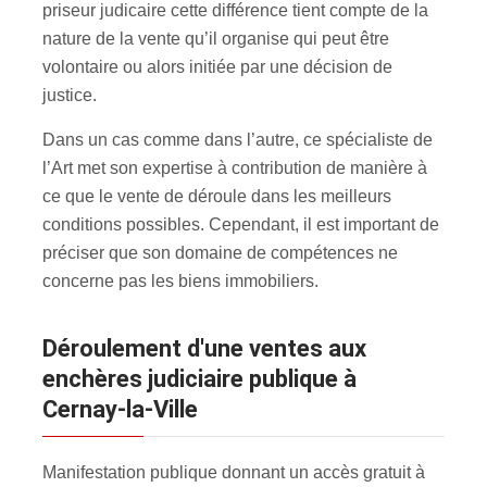
priseur judicaire cette différence tient compte de la
nature de la vente qu’il organise qui peut être
volontaire ou alors initiée par une décision de
justice.
Dans un cas comme dans l’autre, ce spécialiste de
l’Art met son expertise à contribution de manière à
ce que le vente de déroule dans les meilleurs
conditions possibles. Cependant, il est important de
préciser que son domaine de compétences ne
concerne pas les biens immobiliers.
Déroulement d'une ventes aux
enchères judiciaire publique à
Cernay-la-Ville
Manifestation publique donnant un accès gratuit à