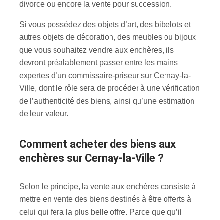
divorce ou encore la vente pour succession.
Si vous possédez des objets d’art, des bibelots et
autres objets de décoration, des meubles ou bijoux
que vous souhaitez vendre aux enchères, ils
devront préalablement passer entre les mains
expertes d’un commissaire-priseur sur Cernay-la-
Ville, dont le rôle sera de procéder à une vérification
de l’authenticité des biens, ainsi qu’une estimation
de leur valeur.
Comment acheter des biens aux
enchères sur Cernay-la-Ville ?
Selon le principe, la vente aux enchères consiste à
mettre en vente des biens destinés à être offerts à
celui qui fera la plus belle offre. Parce que qu’il