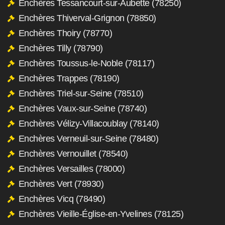
Enchères Tessancourt-sur-Aubette (78250)
Enchères Thiverval-Grignon (78850)
Enchères Thoiry (78770)
Enchères Tilly (78790)
Enchères Toussus-le-Noble (78117)
Enchères Trappes (78190)
Enchères Triel-sur-Seine (78510)
Enchères Vaux-sur-Seine (78740)
Enchères Vélizy-Villacoublay (78140)
Enchères Verneuil-sur-Seine (78480)
Enchères Vernouillet (78540)
Enchères Versailles (78000)
Enchères Vert (78930)
Enchères Vicq (78490)
Enchères Vieille-Église-en-Yvelines (78125)