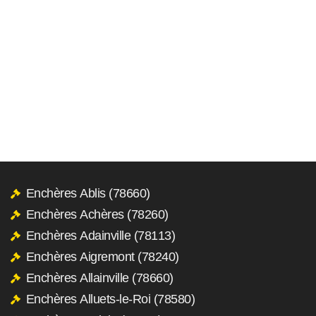
Enchères Ablis (78660)
Enchères Achères (78260)
Enchères Adainville (78113)
Enchères Aigremont (78240)
Enchères Allainville (78660)
Enchères Alluets-le-Roi (78580)