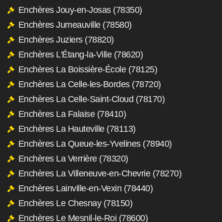
Enchères Jouy-en-Josas (78350)
Enchères Jumeauville (78580)
Enchères Juziers (78820)
Enchères L'Étang-la-Ville (78620)
Enchères La Boissière-École (78125)
Enchères La Celle-les-Bordes (78720)
Enchères La Celle-Saint-Cloud (78170)
Enchères La Falaise (78410)
Enchères La Hauteville (78113)
Enchères La Queue-les-Yvelines (78940)
Enchères La Verrière (78320)
Enchères La Villeneuve-en-Chevrie (78270)
Enchères Lainville-en-Vexin (78440)
Enchères Le Chesnay (78150)
Enchères Le Mesnil-le-Roi (78600)