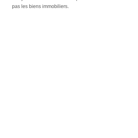
pas les biens immobiliers.