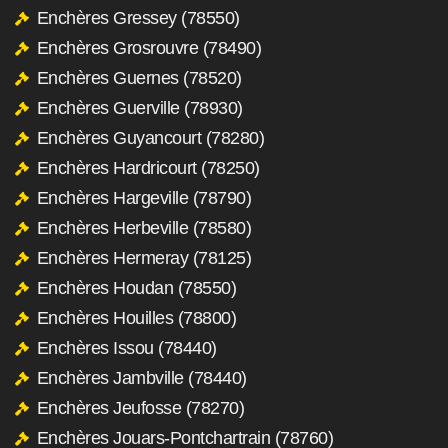
Enchères Gressey (78550)
Enchères Grosrouvre (78490)
Enchères Guernes (78520)
Enchères Guerville (78930)
Enchères Guyancourt (78280)
Enchères Hardricourt (78250)
Enchères Hargeville (78790)
Enchères Herbeville (78580)
Enchères Hermeray (78125)
Enchères Houdan (78550)
Enchères Houilles (78800)
Enchères Issou (78440)
Enchères Jambville (78440)
Enchères Jeufosse (78270)
Enchères Jouars-Pontchartrain (78760)