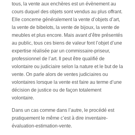
tous, la vente aux enchères est un évènement au
cours duquel des objets sont vendus au plus offrant.
Elle concerne généralement la vente d’objets d’art,
la vente de bibelots, la vente de bijoux, la vente de
meubles et plus encore. Mais avant d’être présentés
au public, tous ces biens de valeur font l’objet d’une
expertise réalisée par un commissaire-priseur,
professionnel de l’art. Il peut être qualifié de
volontaire ou judiciaire selon la nature et le but de la
vente. On parle alors de ventes judiciaires ou
volontaires lorsque la vente est faire au terme d’une
décision de justice ou de façon totalement
volontaire.
Dans un cas comme dans l’autre, le procédé est
pratiquement le même c’est à dire inventaire-
évaluation-estimation-vente.