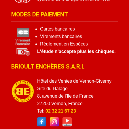
MODES DE PAIEMENT
Cartes bancaires
Virements bancaires
Réglement en Espèces
L'étude n'accepte plus les chèques.
BRIOULT ENCHÈRES S.A.R.L
Hôtel des Ventes de Vernon-Giverny
Site du Halage
8, avenue de l'Ile de France
27200 Vernon, France
Tel:
02 32 21 67 23