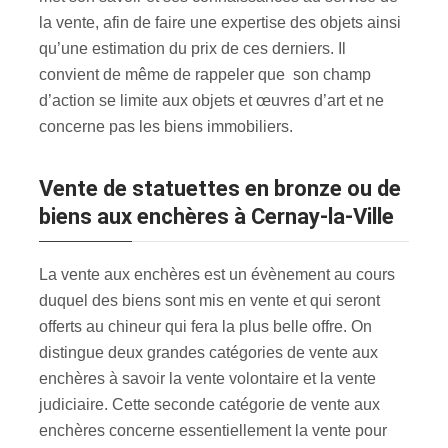
la vente, afin de faire une expertise des objets ainsi
qu’une estimation du prix de ces derniers. Il
convient de même de rappeler que son champ
d’action se limite aux objets et œuvres d’art et ne
concerne pas les biens immobiliers.
Vente de statuettes en bronze ou de
biens aux enchères à Cernay-la-Ville
La vente aux enchères est un évènement au cours
duquel des biens sont mis en vente et qui seront
offerts au chineur qui fera la plus belle offre. On
distingue deux grandes catégories de vente aux
enchères à savoir la vente volontaire et la vente
judiciaire. Cette seconde catégorie de vente aux
enchères concerne essentiellement la vente pour