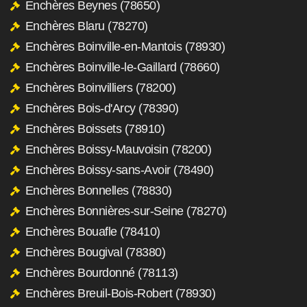
Enchères Beynes (78650)
Enchères Blaru (78270)
Enchères Boinville-en-Mantois (78930)
Enchères Boinville-le-Gaillard (78660)
Enchères Boinvilliers (78200)
Enchères Bois-d'Arcy (78390)
Enchères Boissets (78910)
Enchères Boissy-Mauvoisin (78200)
Enchères Boissy-sans-Avoir (78490)
Enchères Bonnelles (78830)
Enchères Bonnières-sur-Seine (78270)
Enchères Bouafle (78410)
Enchères Bougival (78380)
Enchères Bourdonné (78113)
Enchères Breuil-Bois-Robert (78930)