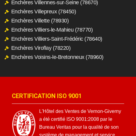
Enchères Villennes-sur-Seine (78670)
Enchères Villepreux (78450)
Enchères Villette (78930)
Enchères Villiers-le-Mahieu (78770)
Enchères Villiers-Saint-Frédéric (78640)
Enchères Viroflay (78220)
Enchères Voisins-le-Bretonneux (78960)
CERTIFICATION ISO 9001
L'Hôtel des Ventes de Vernon-Giverny
a été certifié ISO 9001:2008 par le
Bureau Veritas pour la qualité de son
système de management et service.