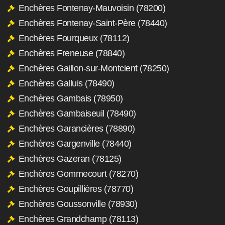
Enchères Fontenay-Mauvoisin (78200)
Enchères Fontenay-Saint-Père (78440)
Enchères Fourqueux (78112)
Enchères Freneuse (78840)
Enchères Gaillon-sur-Montcient (78250)
Enchères Galluis (78490)
Enchères Gambais (78950)
Enchères Gambaiseuil (78490)
Enchères Garancières (78890)
Enchères Gargenville (78440)
Enchères Gazeran (78125)
Enchères Gommecourt (78270)
Enchères Goupillières (78770)
Enchères Goussonville (78930)
Enchères Grandchamp (78113)