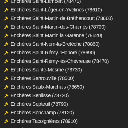
Enchères Saint-Lambert (78470)
Enchères Saint-Léger-en-Yvelines (78610)
Enchères Saint-Martin-de-Bréthencourt (78660)
Enchères Saint-Martin-des-Champs (78790)
Enchères Saint-Martin-la-Garenne (78520)
Enchères Saint-Nom-la-Bretèche (78860)
Enchères Saint-Rémy-l'Honoré (78690)
Enchères Saint-Rémy-lès-Chevreuse (78470)
Enchères Sainte-Mesme (78730)
Enchères Sartrouville (78500)
Enchères Saulx-Marchais (78650)
Enchères Senlisse (78720)
Enchères Septeuil (78790)
Enchères Sonchamp (78120)
Enchères Tacoignières (78910)