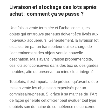
Livraison et stockage des lots après
achat : comment ça se passe ?
Une fois la vente terminée et l’achat conclu, les
objets qui ont trouvé preneurs doivent être livrés aux
nouveaux acquéreurs. Généralement, la livraison lot
est assurée par un transporteur qui se charge de
l’acheminement des objets vers la nouvelle
destination. Mais avant livraison proprement dite,
ces lots sont conservés dans des box ou des gardes
meubles, afin de préserver au mieux leur intégrité.
Toutefois, il est important de préciser qu’avant d’être
mis en vente les objets son expertisés par un
commissaire-priseur. Si grâce à sa maitrise de l’Art
de façon générale cet officier peut évaluer tout type
d’objets son domaine de compétence ne concerne