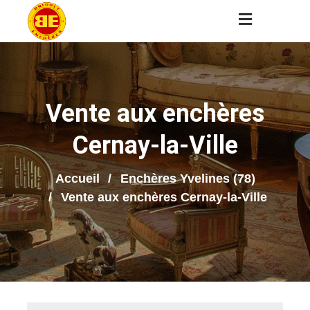
Vente aux enchères
Cernay-la-Ville
Accueil
Enchères Yvelines (78)
Vente aux enchères Cernay-la-Ville