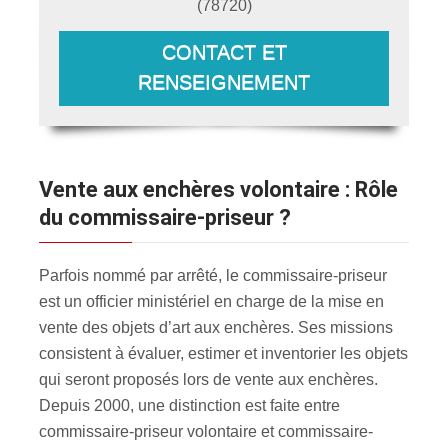
(
78720
)
CONTACT ET
RENSEIGNEMENT
Vente aux enchères volontaire : Rôle
du commissaire-priseur ?
Parfois nommé par arrêté, le commissaire-priseur
est un officier ministériel en charge de la mise en
vente des objets d’art aux enchères. Ses missions
consistent à évaluer, estimer et inventorier les objets
qui seront proposés lors de vente aux enchères.
Depuis 2000, une distinction est faite entre
commissaire-priseur volontaire et commissaire-