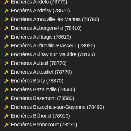
Enchères Andelu (78770)
Enchères Andrésy (78570)
Enchères Arnouville-lès-Mantes (78790)
Enchères Aubergenville (78410)
Enchères Auffargis (78610)
Enchères Auffreville-Brasseuil (78930)
Enchères Aulnay-sur-Mauldre (78126)
Enchères Auteuil (78770)
Enchères Autouillet (78770)
Enchères Bailly (78870)
Enchères Bazainville (78550)
Enchères Bazemont (78580)
Enchères Bazoches-sur-Guyonne (78490)
Enchères Béhoust (78910)
Enchères Bennecourt (78270)