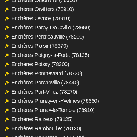
Enchères Orvilliers (78910)
Enchères Osmoy (78910)
Enchères Paray-Douaville (78660)
Enchères Perdreauville (78200)
Enchères Plaisir (78370)
Enchères Poigny-la-Forêt (78125)
Enchères Poissy (78300)
Enchères Ponthévrard (78730)
Enchères Porcheville (78440)
Enchères Port-Villez (78270)
Enchères Prunay-en-Yvelines (78660)
Enchères Prunay-le-Temple (78910)
Enchères Raizeux (78125)
Enchères Rambouillet (78120)