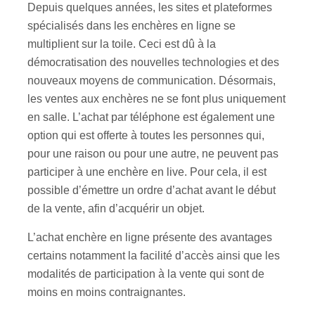
Depuis quelques années, les sites et plateformes
spécialisés dans les enchères en ligne se
multiplient sur la toile. Ceci est dû à la
démocratisation des nouvelles technologies et des
nouveaux moyens de communication. Désormais,
les ventes aux enchères ne se font plus uniquement
en salle. L’achat par téléphone est également une
option qui est offerte à toutes les personnes qui,
pour une raison ou pour une autre, ne peuvent pas
participer à une enchère en live. Pour cela, il est
possible d’émettre un ordre d’achat avant le début
de la vente, afin d’acquérir un objet.
L’achat enchère en ligne présente des avantages
certains notamment la facilité d’accès ainsi que les
modalités de participation à la vente qui sont de
moins en moins contraignantes.