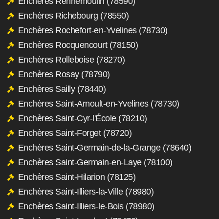
Enchères Rennemoulin (78590)
Enchères Richebourg (78550)
Enchères Rochefort-en-Yvelines (78730)
Enchères Rocquencourt (78150)
Enchères Rolleboise (78270)
Enchères Rosay (78790)
Enchères Sailly (78440)
Enchères Saint-Arnoult-en-Yvelines (78730)
Enchères Saint-Cyr-l'École (78210)
Enchères Saint-Forget (78720)
Enchères Saint-Germain-de-la-Grange (78640)
Enchères Saint-Germain-en-Laye (78100)
Enchères Saint-Hilarion (78125)
Enchères Saint-Illiers-la-Ville (78980)
Enchères Saint-Illiers-le-Bois (78980)