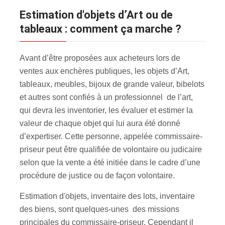
estimation d'objets d’Art ou de
tableaux : comment ça marche ?
Avant d’être proposées aux acheteurs lors de
ventes aux enchères publiques, les objets d’Art,
tableaux, meubles, bijoux de grande valeur, bibelots
et autres sont confiés à un professionnel de l’art,
qui devra les inventorier, les évaluer et estimer la
valeur de chaque objet qui lui aura été donné
d’expertiser. Cette personne, appelée commissaire-
priseur peut être qualifiée de volontaire ou judicaire
selon que la vente a été initiée dans le cadre d’une
procédure de justice ou de façon volontaire.
Estimation d'objets, inventaire des lots, inventaire
des biens, sont quelques-unes des missions
principales du commissaire-priseur. Cependant il