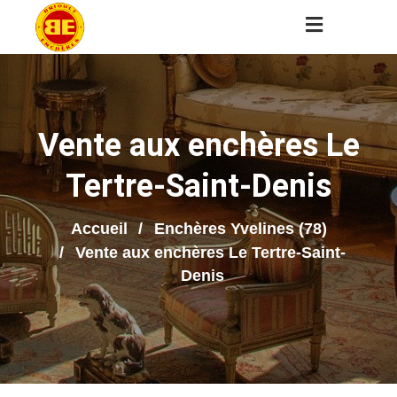
Vente aux enchères Le
Tertre-Saint-Denis
Accueil
Enchères Yvelines (78)
Vente aux enchères Le Tertre-Saint-
Denis