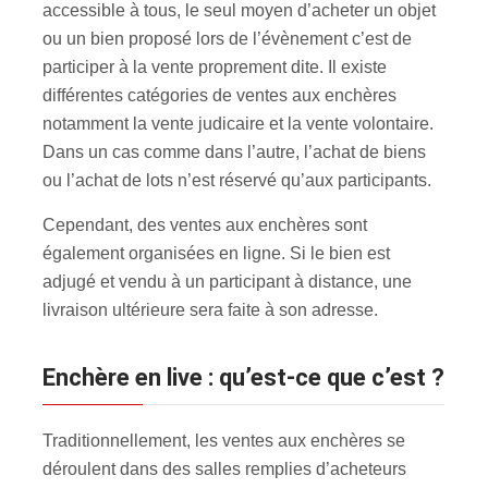
accessible à tous, le seul moyen d’acheter un objet
ou un bien proposé lors de l’évènement c’est de
participer à la vente proprement dite. Il existe
différentes catégories de ventes aux enchères
notamment la vente judicaire et la vente volontaire.
Dans un cas comme dans l’autre, l’achat de biens
ou l’achat de lots n’est réservé qu’aux participants.
Cependant, des ventes aux enchères sont
également organisées en ligne. Si le bien est
adjugé et vendu à un participant à distance, une
livraison ultérieure sera faite à son adresse.
Enchère en live : qu’est-ce que c’est ?
Traditionnellement, les ventes aux enchères se
déroulent dans des salles remplies d’acheteurs