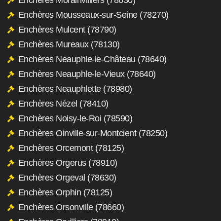
Enchères Mousseaux-sur-Seine (78270)
Enchères Mulcent (78790)
Enchères Mureaux (78130)
Enchères Neauphle-le-Château (78640)
Enchères Neauphle-le-Vieux (78640)
Enchères Neauphlette (78980)
Enchères Nézel (78410)
Enchères Noisy-le-Roi (78590)
Enchères Oinville-sur-Montcient (78250)
Enchères Orcemont (78125)
Enchères Orgerus (78910)
Enchères Orgeval (78630)
Enchères Orphin (78125)
Enchères Orsonville (78660)