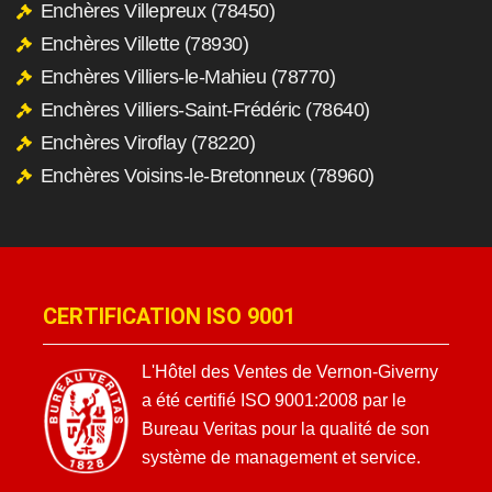
Enchères Villepreux (78450)
Enchères Villette (78930)
Enchères Villiers-le-Mahieu (78770)
Enchères Villiers-Saint-Frédéric (78640)
Enchères Viroflay (78220)
Enchères Voisins-le-Bretonneux (78960)
CERTIFICATION ISO 9001
L'Hôtel des Ventes de Vernon-Giverny
a été certifié ISO 9001:2008 par le
Bureau Veritas pour la qualité de son
système de management et service.