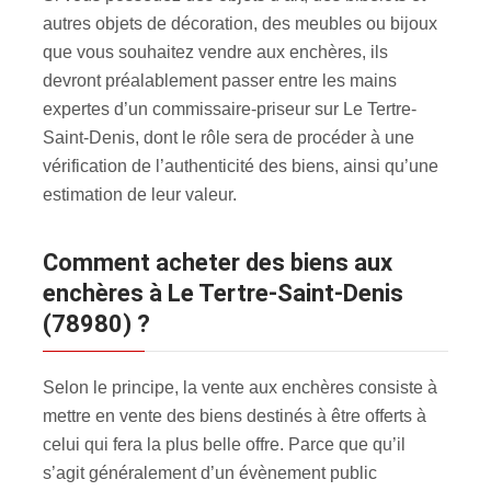
autres objets de décoration, des meubles ou bijoux
que vous souhaitez vendre aux enchères, ils
devront préalablement passer entre les mains
expertes d’un commissaire-priseur sur Le Tertre-
Saint-Denis, dont le rôle sera de procéder à une
vérification de l’authenticité des biens, ainsi qu’une
estimation de leur valeur.
Comment acheter des biens aux
enchères à Le Tertre-Saint-Denis
(78980) ?
Selon le principe, la vente aux enchères consiste à
mettre en vente des biens destinés à être offerts à
celui qui fera la plus belle offre. Parce que qu’il
s’agit généralement d’un évènement public