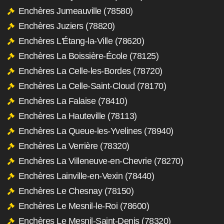
Enchères Jumeauville (78580)
Enchères Juziers (78820)
Enchères L'Étang-la-Ville (78620)
Enchères La Boissière-École (78125)
Enchères La Celle-les-Bordes (78720)
Enchères La Celle-Saint-Cloud (78170)
Enchères La Falaise (78410)
Enchères La Hauteville (78113)
Enchères La Queue-les-Yvelines (78940)
Enchères La Verrière (78320)
Enchères La Villeneuve-en-Chevrie (78270)
Enchères Lainville-en-Vexin (78440)
Enchères Le Chesnay (78150)
Enchères Le Mesnil-le-Roi (78600)
Enchères Le Mesnil-Saint-Denis (78320)