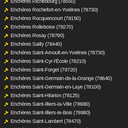
Enchères Richebourg (78550)
Enchères Rochefort-en-Yvelines (78730)
Enchères Rocquencourt (78150)
Enchères Rolleboise (78270)
Enchères Rosay (78790)
Enchères Sailly (78440)
Enchères Saint-Arnoult-en-Yvelines (78730)
Enchères Saint-Cyr-l'École (78210)
Enchères Saint-Forget (78720)
Enchères Saint-Germain-de-la-Grange (78640)
Enchères Saint-Germain-en-Laye (78100)
Enchères Saint-Hilarion (78125)
Enchères Saint-Illiers-la-Ville (78980)
Enchères Saint-Illiers-le-Bois (78980)
Enchères Saint-Lambert (78470)