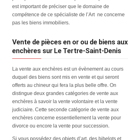
est important de préciser que le domaine de
compétence de ce spécialiste de l’Art ne concerne
pas les biens immobiliers.
Vente de pièces en or ou de biens aux
enchères sur Le Tertre-Saint-Denis
La vente aux enchères est un évènement au cours
duquel des biens sont mis en vente et qui seront
offerts au chineur qui fera la plus belle offre. On
distingue deux grandes catégories de vente aux
enchères à savoir la vente volontaire et la vente
judiciaire. Cette seconde catégorie de vente aux
enchères concerne essentiellement la vente pour
divorce ou encore la vente pour succession.
Si vous possédez des objets d’art, des bibelots et