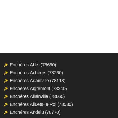
Enchères Ablis (78660)
Enchères Achères (78260)
Enchères Adainville (78113)
Enchères Aigremont (78240)
Enchères Allainville (78660)
Enchères Alluets-le-Roi (78580)
Enchères Andelu (78770)