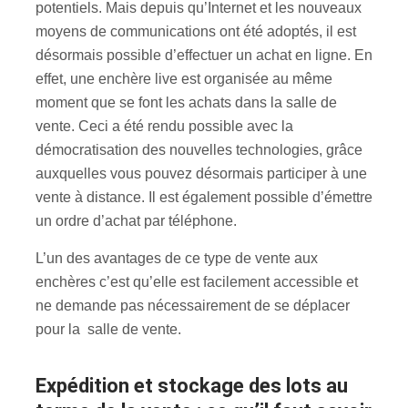
potentiels. Mais depuis qu’Internet et les nouveaux
moyens de communications ont été adoptés, il est
désormais possible d’effectuer un achat en ligne. En
effet, une enchère live est organisée au même
moment que se font les achats dans la salle de
vente. Ceci a été rendu possible avec la
démocratisation des nouvelles technologies, grâce
auxquelles vous pouvez désormais participer à une
vente à distance. Il est également possible d’émettre
un ordre d’achat par téléphone.
L’un des avantages de ce type de vente aux
enchères c’est qu’elle est facilement accessible et
ne demande pas nécessairement de se déplacer
pour la salle de vente.
Expédition et stockage des lots au