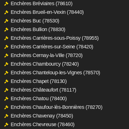
Enchères Bréviaires (78610)
Enchères Brueil-en-Vexin (78440)
Enchères Buc (78530)
Enchères Bullion (78830)
Enchères Carrières-sous-Poissy (78955)
Enchères Carrières-sur-Seine (78420)
Enchères Cernay-la-Ville (78720)
Enchères Chambourcy (78240)
Enchères Chanteloup-les-Vignes (78570)
Enchères Chapet (78130)
Enchères Châteaufort (78117)
Enchères Chatou (78400)
Enchères Chaufour-lès-Bonnières (78270)
Enchères Chavenay (78450)
Enchères Chevreuse (78460)