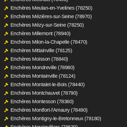
Enchères Meulan-en-Yvelines (78250)
Enchères Mézières-sur-Seine (78970)
Enchères Mézy-sur-Seine (78250)
Enchères Millemont (78940)
Enchères Milon-la-Chapelle (78470)
Enchères Mittainville (78125)
Enchères Moisson (78840)
Enchères Mondreville (78980)
Enchères Montainville (78124)
Enchères Montalet-le-Bois (78440)
Enchères Montchauvet (78790)
Enchères Montesson (78360)
Enchères Montfort-l'Amaury (78490)
Enchères Montigny-le-Bretonneux (78180)
Enchères Morainvilliers (78630)