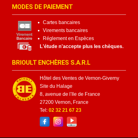
MODES DE PAIEMENT
Cartes bancaires
Virements bancaires
Réglement en Espèces
L'étude n'accepte plus les chèques.
BRIOULT ENCHÈRES S.A.R.L
Hôtel des Ventes de Vernon-Giverny
Site du Halage
8, avenue de l'Ile de France
27200 Vernon, France
Tel:
02 32 21 67 23