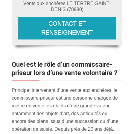
Vente aux enchères
LE TERTRE-SAINT-
DENIS
(
78980
)
CONTACT ET
RENSEIGNEMENT
Quel est le rôle d’un commissaire-
priseur lors d’une vente volontaire ?
Principal intervenant d’une vente aux enchères, le
commissaire-priseur est une personne chargée de
mettre en vente les objets d’une grande valeur,
notamment des objets d’art, des antiquités ou
encore des biens issus d’une succession ou d’une
opération de saisie. Depuis près de 20 ans déjà,