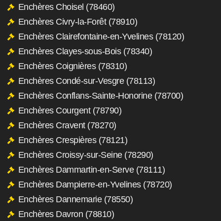
Enchères Choisel (78460)
Enchères Civry-la-Forêt (78910)
Enchères Clairefontaine-en-Yvelines (78120)
Enchères Clayes-sous-Bois (78340)
Enchères Coignières (78310)
Enchères Condé-sur-Vesgre (78113)
Enchères Conflans-Sainte-Honorine (78700)
Enchères Courgent (78790)
Enchères Cravent (78270)
Enchères Crespières (78121)
Enchères Croissy-sur-Seine (78290)
Enchères Dammartin-en-Serve (78111)
Enchères Dampierre-en-Yvelines (78720)
Enchères Dannemarie (78550)
Enchères Davron (78810)