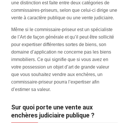
une distinction est faite entre deux catégories de
commissaires-priseurs, selon que celui-ci dirige une
vente à caractère publique ou une vente judiciaire.
Même si le commissaire-priseur est un spécialiste
de l’Art de façon générale et qu’il peut être sollicité
pour expertiser différentes sortes de biens, son
domaine d’application ne concerne pas les biens
immobiliers. Ce qui signifie que si vous avez en
votre possession un objet d’art de grande valeur
que vous souhaitez vendre aux enchères, un
commissaire-priseur pourra l’expertiser afin
d’estimer sa valeur.
Sur quoi porte une vente aux
enchères judiciaire publique ?