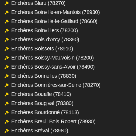
Enchères Blaru (78270)
Enchères Boinville-en-Mantois (78930)
Enchères Boinville-le-Gaillard (78660)
Enchères Boinvilliers (78200)
Enchères Bois-d'Arcy (78390)
Enchères Boissets (78910)
Enchères Boissy-Mauvoisin (78200)
Enchères Boissy-sans-Avoir (78490)
Enchères Bonnelles (78830)
Enchères Bonnières-sur-Seine (78270)
Enchères Bouafle (78410)
Enchères Bougival (78380)
Enchères Bourdonné (78113)
Enchères Breuil-Bois-Robert (78930)
Enchères Bréval (78980)