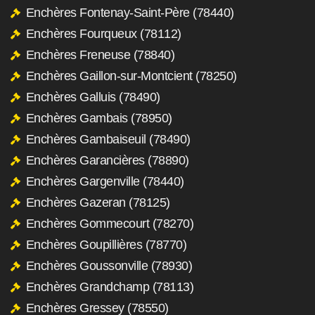
Enchères Fontenay-Saint-Père (78440)
Enchères Fourqueux (78112)
Enchères Freneuse (78840)
Enchères Gaillon-sur-Montcient (78250)
Enchères Galluis (78490)
Enchères Gambais (78950)
Enchères Gambaiseuil (78490)
Enchères Garancières (78890)
Enchères Gargenville (78440)
Enchères Gazeran (78125)
Enchères Gommecourt (78270)
Enchères Goupillières (78770)
Enchères Goussonville (78930)
Enchères Grandchamp (78113)
Enchères Gressey (78550)