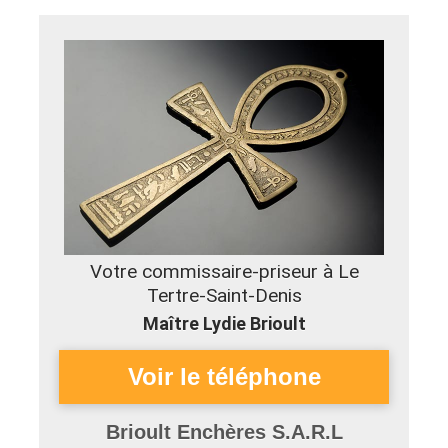
Votre commissaire-priseur à Le
Tertre-Saint-Denis
Maître Lydie Brioult
Brioult Enchères S.A.R.L