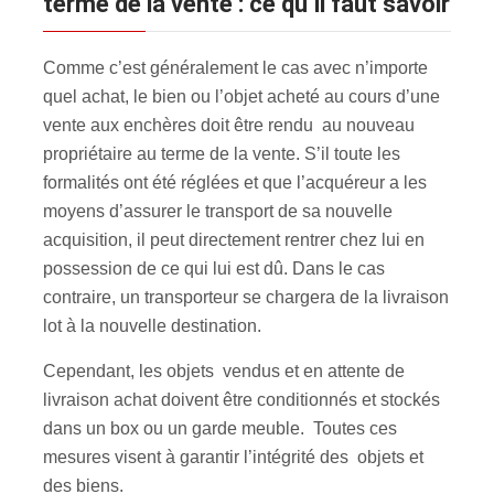
terme de la vente : ce qu’il faut savoir
Comme c’est généralement le cas avec n’importe
quel achat, le bien ou l’objet acheté au cours d’une
vente aux enchères doit être rendu au nouveau
propriétaire au terme de la vente. S’il toute les
formalités ont été réglées et que l’acquéreur a les
moyens d’assurer le transport de sa nouvelle
acquisition, il peut directement rentrer chez lui en
possession de ce qui lui est dû. Dans le cas
contraire, un transporteur se chargera de la livraison
lot à la nouvelle destination.
Cependant, les objets vendus et en attente de
livraison achat doivent être conditionnés et stockés
dans un box ou un garde meuble. Toutes ces
mesures visent à garantir l’intégrité des objets et
des biens.