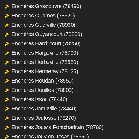
Enchères Grosrouvre (78490)
Enchères Guernes (78520)
Enchères Guerville (78930)
Enchères Guyancourt (78280)
Enchères Hardricourt (78250)
Enchères Hargeville (78790)
Enchères Herbeville (78580)
Enchères Hermeray (78125)
Enchères Houdan (78550)
Enchères Houilles (78800)
Enchères Issou (78440)
Enchères Jambville (78440)
Enchères Jeufosse (78270)
Enchères Jouars-Pontchartrain (78760)
Enchères Jouy-en-Josas (78350)