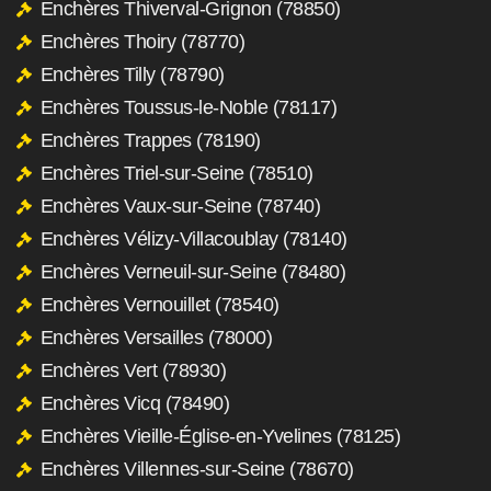
Enchères Thiverval-Grignon (78850)
Enchères Thoiry (78770)
Enchères Tilly (78790)
Enchères Toussus-le-Noble (78117)
Enchères Trappes (78190)
Enchères Triel-sur-Seine (78510)
Enchères Vaux-sur-Seine (78740)
Enchères Vélizy-Villacoublay (78140)
Enchères Verneuil-sur-Seine (78480)
Enchères Vernouillet (78540)
Enchères Versailles (78000)
Enchères Vert (78930)
Enchères Vicq (78490)
Enchères Vieille-Église-en-Yvelines (78125)
Enchères Villennes-sur-Seine (78670)