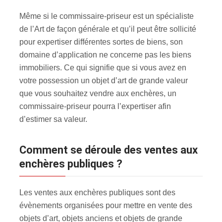
Même si le commissaire-priseur est un spécialiste
de l’Art de façon générale et qu’il peut être sollicité
pour expertiser différentes sortes de biens, son
domaine d’application ne concerne pas les biens
immobiliers. Ce qui signifie que si vous avez en
votre possession un objet d’art de grande valeur
que vous souhaitez vendre aux enchères, un
commissaire-priseur pourra l’expertiser afin
d’estimer sa valeur.
Comment se déroule des ventes aux
enchères publiques ?
Les ventes aux enchères publiques sont des
évènements organisées pour mettre en vente des
objets d’art, objets anciens et objets de grande