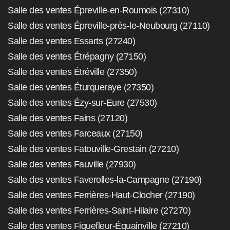
Salle des ventes Épreville-en-Roumois (27310)
Salle des ventes Épreville-près-le-Neubourg (27110)
Salle des ventes Essarts (27240)
Salle des ventes Étrépagny (27150)
Salle des ventes Étréville (27350)
Salle des ventes Éturqueraye (27350)
Salle des ventes Ézy-sur-Eure (27530)
Salle des ventes Fains (27120)
Salle des ventes Farceaux (27150)
Salle des ventes Fatouville-Grestain (27210)
Salle des ventes Fauville (27930)
Salle des ventes Faverolles-la-Campagne (27190)
Salle des ventes Ferrières-Haut-Clocher (27190)
Salle des ventes Ferrières-Saint-Hilaire (27270)
Salle des ventes Fiquefleur-Équainville (27210)