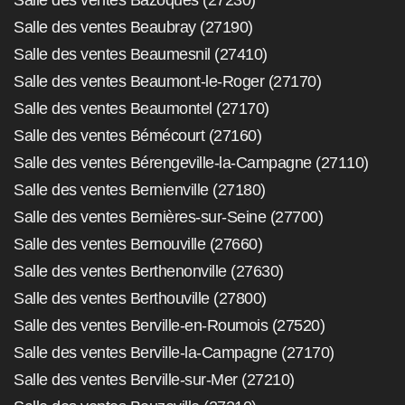
Salle des ventes Beaubray (27190)
Salle des ventes Beaumesnil (27410)
Salle des ventes Beaumont-le-Roger (27170)
Salle des ventes Beaumontel (27170)
Salle des ventes Bémécourt (27160)
Salle des ventes Bérengeville-la-Campagne (27110)
Salle des ventes Bernienville (27180)
Salle des ventes Bernières-sur-Seine (27700)
Salle des ventes Bernouville (27660)
Salle des ventes Berthenonville (27630)
Salle des ventes Berthouville (27800)
Salle des ventes Berville-en-Roumois (27520)
Salle des ventes Berville-la-Campagne (27170)
Salle des ventes Berville-sur-Mer (27210)