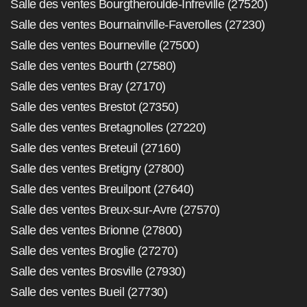
Salle des ventes Bourgtheroulde-Infreville (27520)
Salle des ventes Bournainville-Faverolles (27230)
Salle des ventes Bourneville (27500)
Salle des ventes Bourth (27580)
Salle des ventes Bray (27170)
Salle des ventes Brestot (27350)
Salle des ventes Bretagnolles (27220)
Salle des ventes Breteuil (27160)
Salle des ventes Bretigny (27800)
Salle des ventes Breuilpont (27640)
Salle des ventes Breux-sur-Avre (27570)
Salle des ventes Brionne (27800)
Salle des ventes Broglie (27270)
Salle des ventes Brosville (27930)
Salle des ventes Bueil (27730)