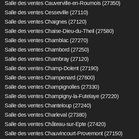
Salle des ventes Cauverville-en-Roumois (27350)
Salle des ventes Cesseville (27110)
Salle des ventes Chaignes (27120)
Salle des ventes Chaise-Dieu-du-Theil (27580)
Salle des ventes Chamblac (27270)
Salle des ventes Chambord (27250)
Salle des ventes Chambray (27120)
Salle des ventes Champ-Dolent (27190)
Salle des ventes Champenard (27600)
Salle des ventes Champignolles (27330)
Salle des ventes Champigny-la-Futelaye (27220)
Salle des ventes Chanteloup (27240)
Salle des ventes Charleval (27380)
Salle des ventes Château-sur-Epte (27420)
Salle des ventes Chauvincourt-Provemont (27150)