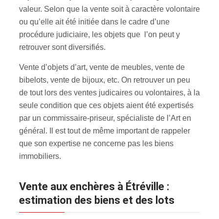
valeur. Selon que la vente soit à caractère volontaire
ou qu’elle ait été initiée dans le cadre d’une
procédure judiciaire, les objets que l’on peut y
retrouver sont diversifiés.
Vente d’objets d’art, vente de meubles, vente de
bibelots, vente de bijoux, etc. On retrouver un peu
de tout lors des ventes judicaires ou volontaires, à la
seule condition que ces objets aient été expertisés
par un commissaire-priseur, spécialiste de l’Art en
général. Il est tout de même important de rappeler
que son expertise ne concerne pas les biens
immobiliers.
Vente aux enchères à Étréville :
estimation des biens et des lots