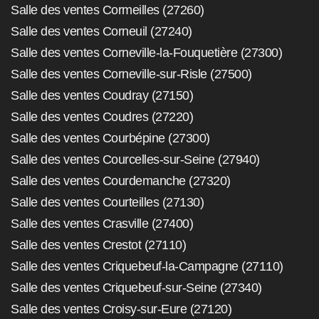
Salle des ventes Cormeilles (27260)
Salle des ventes Corneuil (27240)
Salle des ventes Corneville-la-Fouquetière (27300)
Salle des ventes Corneville-sur-Risle (27500)
Salle des ventes Coudray (27150)
Salle des ventes Coudres (27220)
Salle des ventes Courbépine (27300)
Salle des ventes Courcelles-sur-Seine (27940)
Salle des ventes Courdemanche (27320)
Salle des ventes Courteilles (27130)
Salle des ventes Crasville (27400)
Salle des ventes Crestot (27110)
Salle des ventes Criquebeuf-la-Campagne (27110)
Salle des ventes Criquebeuf-sur-Seine (27340)
Salle des ventes Croisy-sur-Eure (27120)