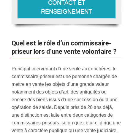
CONTACT ET
RENSEIGNEMENT
Quel est le rôle d’un commissaire-
priseur lors d’une vente volontaire ?
Principal intervenant d’une vente aux enchères, le
commissaire-priseur est une personne chargée de
mettre en vente les objets d’une grande valeur,
notamment des objets d’art, des antiquités ou
encore des biens issus d’une succession ou d’une
opération de saisie. Depuis près de 20 ans déjà,
une distinction est faite entre deux catégories de
commissaires-priseurs, selon que celui-ci dirige une
vente à caractère publique ou une vente judiciaire.