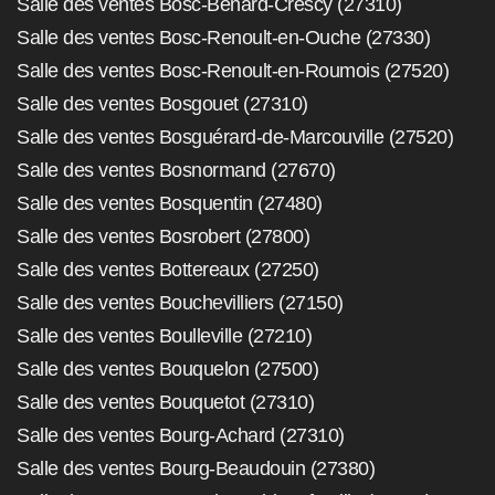
Salle des ventes Bosc-Bénard-Crescy (27310)
Salle des ventes Bosc-Renoult-en-Ouche (27330)
Salle des ventes Bosc-Renoult-en-Roumois (27520)
Salle des ventes Bosgouet (27310)
Salle des ventes Bosguérard-de-Marcouville (27520)
Salle des ventes Bosnormand (27670)
Salle des ventes Bosquentin (27480)
Salle des ventes Bosrobert (27800)
Salle des ventes Bottereaux (27250)
Salle des ventes Bouchevilliers (27150)
Salle des ventes Boulleville (27210)
Salle des ventes Bouquelon (27500)
Salle des ventes Bouquetot (27310)
Salle des ventes Bourg-Achard (27310)
Salle des ventes Bourg-Beaudouin (27380)