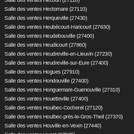
Salle des ventes Hectomare (27110)
Salle des ventes Herqueville (27430)
Salle des ventes Heubécourt-Haricourt (27630)
Salle des ventes Heudebouville (27400)
Salle des ventes Heudicourt (27860)
Salle des ventes Heudreville-en-Lieuvin (27230)
Salle des ventes Heudreville-sur-Eure (27400)
Salle des ventes Hogues (27910)
Salle des ventes Hondouville (27400)
Salle des ventes Honguemare-Guenouville (27310)
Salle des ventes Houetteville (27400)
Salle des ventes Houlbec-Cocherel (27120)
Salle des ventes Houlbec-près-le-Gros-Theil (27370)
Salle des ventes Houville-en-Vexin (27440)