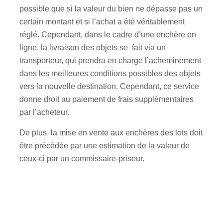
possible que si la valeur du bien ne dépasse pas un
certain montant et si l’achat a été véritablement
réglé. Cependant, dans le cadre d’une enchère en
ligne, la livraison des objets se fait via un
transporteur, qui prendra en charge l’acheminement
dans les meilleures conditions possibles des objets
vers la nouvelle destination. Cependant, ce service
donne droit au paiement de frais supplémentaires
par l’acheteur.
De plus, la mise en vente aux enchères des lots doit
être précédée par une estimation de la valeur de
ceux-ci par un commissaire-priseur.