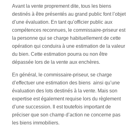
Avant la vente proprement dite, tous les biens
destinés à être présentés au grand public font l’objet
d’une évaluation. En tant qu’officier public aux
compétences reconnues, le commissaire-priseur est
la personne qui se charge habituellement de cette
opération qui conduira à une estimation de la valeur
du bien. Cette estimation pourra ou non être
dépassée lors de la vente aux enchères.
En général, le commissaire-priseur, se charge
d’effectuer une estimation des biens ainsi qu’une
évaluation des lots destinés à la vente. Mais son
expertise est également requise lors du règlement
d’une succession. Il est toutefois important de
préciser que son champ d’action ne concerne pas
les biens immobiliers.