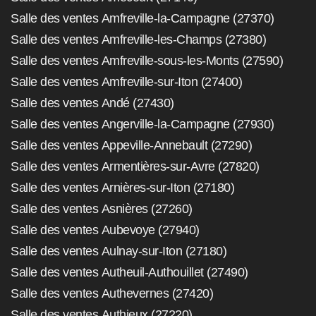
Salle des ventes Amfreville-la-Campagne (27370)
Salle des ventes Amfreville-les-Champs (27380)
Salle des ventes Amfreville-sous-les-Monts (27590)
Salle des ventes Amfreville-sur-Iton (27400)
Salle des ventes Andé (27430)
Salle des ventes Angerville-la-Campagne (27930)
Salle des ventes Appeville-Annebault (27290)
Salle des ventes Armentières-sur-Avre (27820)
Salle des ventes Arnières-sur-Iton (27180)
Salle des ventes Asnières (27260)
Salle des ventes Aubevoye (27940)
Salle des ventes Aulnay-sur-Iton (27180)
Salle des ventes Autheuil-Authouillet (27490)
Salle des ventes Authevernes (27420)
Salle des ventes Authieux (27220)