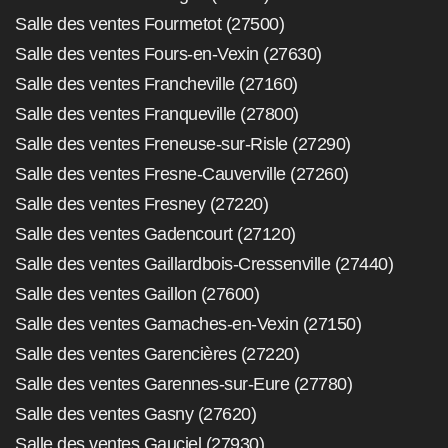
Salle des ventes Fourmetot (27500)
Salle des ventes Fours-en-Vexin (27630)
Salle des ventes Francheville (27160)
Salle des ventes Franqueville (27800)
Salle des ventes Freneuse-sur-Risle (27290)
Salle des ventes Fresne-Cauverville (27260)
Salle des ventes Fresney (27220)
Salle des ventes Gadencourt (27120)
Salle des ventes Gaillardbois-Cressenville (27440)
Salle des ventes Gaillon (27600)
Salle des ventes Gamaches-en-Vexin (27150)
Salle des ventes Garencières (27220)
Salle des ventes Garennes-sur-Eure (27780)
Salle des ventes Gasny (27620)
Salle des ventes Gauciel (27930)