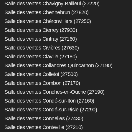
Salle des ventes Chavigny-Bailleul (27220)
Salle des ventes Chennebrun (27820)
Salle des ventes Chéronvilliers (27250)
Salle des ventes Cierrey (27930)
Salle des ventes Cintray (27160)
Salle des ventes Civières (27630)
Salle des ventes Claville (27180)
Salle des ventes Collandres-Quincarnon (27190)
Salle des ventes Colletot (27500)
Salle des ventes Combon (27170)
Salle des ventes Conches-en-Ouche (27190)
Salle des ventes Condé-sur-Iton (27160)
Salle des ventes Condé-sur-Risle (27290)
Salle des ventes Connelles (27430)
Salle des ventes Conteville (27210)