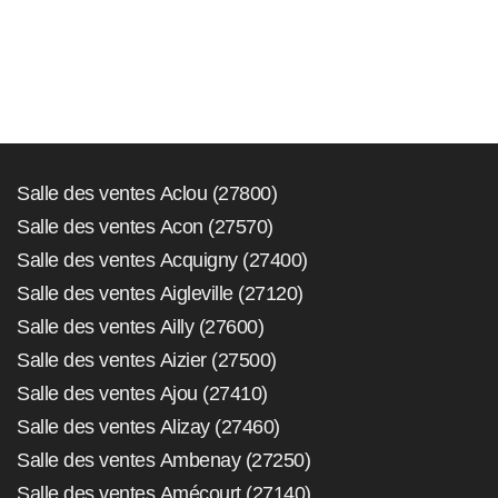
Salle des ventes Aclou (27800)
Salle des ventes Acon (27570)
Salle des ventes Acquigny (27400)
Salle des ventes Aigleville (27120)
Salle des ventes Ailly (27600)
Salle des ventes Aizier (27500)
Salle des ventes Ajou (27410)
Salle des ventes Alizay (27460)
Salle des ventes Ambenay (27250)
Salle des ventes Amécourt (27140)