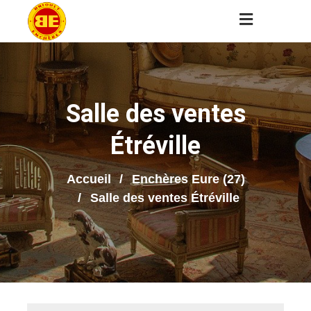
Salle des ventes
Étréville
Accueil
Enchères Eure (27)
Salle des ventes Étréville