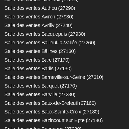
Salle des ventes Authou (27290)
Salle des ventes Aviron (27930)
Salle des ventes Avrilly (27240)
Salle des ventes Bacquepuis (27930)
Salle des ventes Bailleul-la-Vallée (27260)
Salle des ventes Bâlines (27130)
Salle des ventes Barc (27170)
Salle des ventes Barils (27130)
Salle des ventes Barneville-sur-Seine (27310)
Salle des ventes Barquet (27170)
Salle des ventes Barville (27230)
Salle des ventes Baux-de-Breteuil (27160)
Salle des ventes Baux-Sainte-Croix (27180)
Salle des ventes Bazincourt-sur-Epte (27140)
Salle des ventes Bazoques (27230)