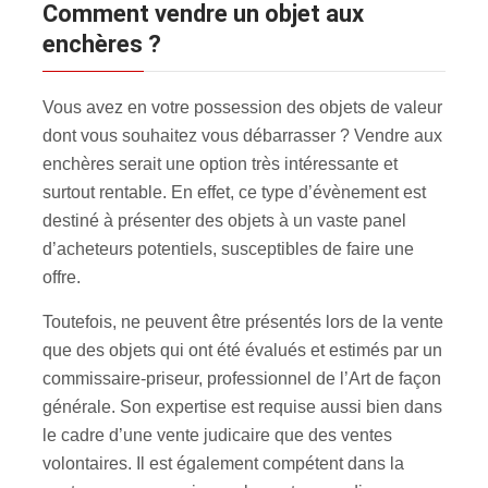
Comment vendre un objet aux
enchères ?
Vous avez en votre possession des objets de valeur
dont vous souhaitez vous débarrasser ? Vendre aux
enchères serait une option très intéressante et
surtout rentable. En effet, ce type d’évènement est
destiné à présenter des objets à un vaste panel
d’acheteurs potentiels, susceptibles de faire une
offre.
Toutefois, ne peuvent être présentés lors de la vente
que des objets qui ont été évalués et estimés par un
commissaire-priseur, professionnel de l’Art de façon
générale. Son expertise est requise aussi bien dans
le cadre d’une vente judicaire que des ventes
volontaires. Il est également compétent dans la