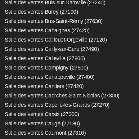
Salle des ventes Buis-sur-Damville (27240)
Salle des ventes Burey (27190)
Salle des ventes Bus-Saint-Rémy (27630)
Salle des ventes Cahaignes (27420)
Salle des ventes Caillouet-Orgeville (27120)
Salle des ventes Cailly-sur-Eure (27490)
Salle des ventes Calleville (27800)
Salle des ventes Campigny (27500)
Salle des ventes Canappeville (27400)
Salle des ventes Cantiers (27420)
Salle des ventes Caorches-Saint-Nicolas (27300)
Salle des ventes Capelle-les-Grands (27270)
Salle des ventes Carsix (27300)
Salle des ventes Caugé (27180)
Salle des ventes Caumont (27310)