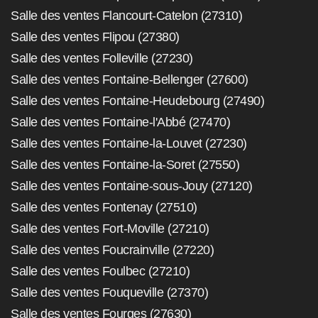
Salle des ventes Flancourt-Catelon (27310)
Salle des ventes Flipou (27380)
Salle des ventes Folleville (27230)
Salle des ventes Fontaine-Bellenger (27600)
Salle des ventes Fontaine-Heudebourg (27490)
Salle des ventes Fontaine-l'Abbé (27470)
Salle des ventes Fontaine-la-Louvet (27230)
Salle des ventes Fontaine-la-Soret (27550)
Salle des ventes Fontaine-sous-Jouy (27120)
Salle des ventes Fontenay (27510)
Salle des ventes Fort-Moville (27210)
Salle des ventes Foucrainville (27220)
Salle des ventes Foulbec (27210)
Salle des ventes Fouqueville (27370)
Salle des ventes Fourges (27630)