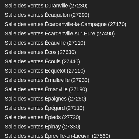
Salle des ventes Duranville (27230)
Salle des ventes Écaquelon (27290)
Salle des ventes Écardenville-la-Campagne (27170)
Salle des ventes Écardenville-sur-Eure (27490)
Salle des ventes Écauville (27110)
Salle des ventes Écos (27630)
Salle des ventes Écouis (27440)
Salle des ventes Ecquetot (27110)
Salle des ventes Émalleville (27930)
Salle des ventes Émanville (27190)
Salle des ventes Épaignes (27260)
Salle des ventes Épégard (27110)
Salle des ventes Épieds (27730)
Salle des ventes Épinay (27330)
Salle des ventes Épreville-en-Lieuvin (27560)