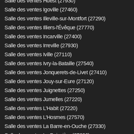
Salle des ventes Huest (27930)
Salle des ventes Igoville (27460)
Salle des ventes Illeville-sur-Montfort (27290)
Salle des ventes Illiers-l'Évêque (27770)
Salle des ventes Incarville (27400)
Salle des ventes Irreville (27930)
Salle des ventes Iville (27110)
Salle des ventes Ivry-la-Bataille (27540)
Salle des ventes Jonquerets-de-Livet (27410)
Salle des ventes Jouy-sur-Eure (27120)
Salle des ventes Juignettes (27250)
Salle des ventes Jumelles (27220)
Salle des ventes L'Habit (27220)
Salle des ventes L'Hosmes (27570)
Salle des ventes La Barre-en-Ouche (27330)