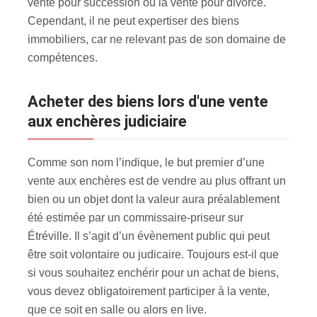
vente pour succession ou la vente pour divorce.
Cependant, il ne peut expertiser des biens
immobiliers, car ne relevant pas de son domaine de
compétences.
Acheter des biens lors d'une vente
aux enchères judiciaire
Comme son nom l’indique, le but premier d’une
vente aux enchères est de vendre au plus offrant un
bien ou un objet dont la valeur aura préalablement
été estimée par un commissaire-priseur sur
Étréville. Il s’agit d’un évènement public qui peut
être soit volontaire ou judicaire. Toujours est-il que
si vous souhaitez enchérir pour un achat de biens,
vous devez obligatoirement participer à la vente,
que ce soit en salle ou alors en live.