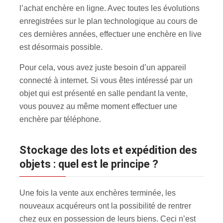
l’achat enchère en ligne. Avec toutes les évolutions
enregistrées sur le plan technologique au cours de
ces dernières années, effectuer une enchère en live
est désormais possible.
Pour cela, vous avez juste besoin d’un appareil
connecté à internet. Si vous êtes intéressé par un
objet qui est présenté en salle pendant la vente,
vous pouvez au même moment effectuer une
enchère par téléphone.
Stockage des lots et expédition des
objets : quel est le principe ?
Une fois la vente aux enchères terminée, les
nouveaux acquéreurs ont la possibilité de rentrer
chez eux en possession de leurs biens. Ceci n’est