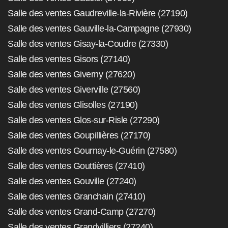
Salle des ventes Gaudreville-la-Rivière (27190)
Salle des ventes Gauville-la-Campagne (27930)
Salle des ventes Gisay-la-Coudre (27330)
Salle des ventes Gisors (27140)
Salle des ventes Giverny (27620)
Salle des ventes Giverville (27560)
Salle des ventes Glisolles (27190)
Salle des ventes Glos-sur-Risle (27290)
Salle des ventes Goupillières (27170)
Salle des ventes Gournay-le-Guérin (27580)
Salle des ventes Gouttières (27410)
Salle des ventes Gouville (27240)
Salle des ventes Granchain (27410)
Salle des ventes Grand-Camp (27270)
Salle des ventes Grandvilliers (27240)