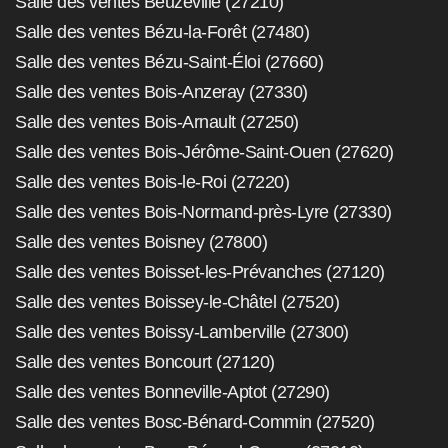
Salle des ventes Beuzeville (27210)
Salle des ventes Bézu-la-Forêt (27480)
Salle des ventes Bézu-Saint-Éloi (27660)
Salle des ventes Bois-Anzeray (27330)
Salle des ventes Bois-Arnault (27250)
Salle des ventes Bois-Jérôme-Saint-Ouen (27620)
Salle des ventes Bois-le-Roi (27220)
Salle des ventes Bois-Normand-près-Lyre (27330)
Salle des ventes Boisney (27800)
Salle des ventes Boisset-les-Prévanches (27120)
Salle des ventes Boissey-le-Châtel (27520)
Salle des ventes Boissy-Lamberville (27300)
Salle des ventes Boncourt (27120)
Salle des ventes Bonneville-Aptot (27290)
Salle des ventes Bosc-Bénard-Commin (27520)