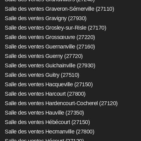
Salle des ventes Graveron-Sémerville (27110)
Salle des ventes Gravigny (27930)
Salle des ventes Grosley-sur-Risle (27170)
Salle des ventes Grossœuvre (27220)
Salle des ventes Guernanville (27160)
Salle des ventes Guerny (27720)
Salle des ventes Guichainville (27930)
Salle des ventes Guitry (27510)
Salle des ventes Hacqueville (27150)
Salle des ventes Harcourt (27800)
Salle des ventes Hardencourt-Cocherel (27120)
Salle des ventes Hauville (27350)
Salle des ventes Hébécourt (27150)
Salle des ventes Hecmanville (27800)
Salle des ventes Hécourt (27120)