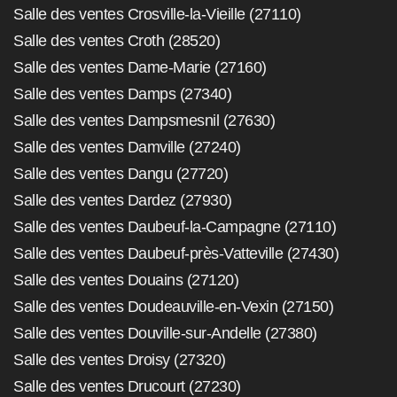
Salle des ventes Crosville-la-Vieille (27110)
Salle des ventes Croth (28520)
Salle des ventes Dame-Marie (27160)
Salle des ventes Damps (27340)
Salle des ventes Dampsmesnil (27630)
Salle des ventes Damville (27240)
Salle des ventes Dangu (27720)
Salle des ventes Dardez (27930)
Salle des ventes Daubeuf-la-Campagne (27110)
Salle des ventes Daubeuf-près-Vatteville (27430)
Salle des ventes Douains (27120)
Salle des ventes Doudeauville-en-Vexin (27150)
Salle des ventes Douville-sur-Andelle (27380)
Salle des ventes Droisy (27320)
Salle des ventes Drucourt (27230)