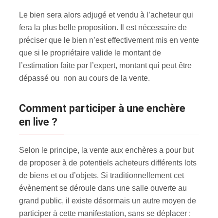
Le bien sera alors adjugé et vendu à l’acheteur qui
fera la plus belle proposition. Il est nécessaire de
préciser que le bien n’est effectivement mis en vente
que si le propriétaire valide le montant de
l’estimation faite par l’expert, montant qui peut être
dépassé ou non au cours de la vente.
Comment participer à une enchère
en live ?
Selon le principe, la vente aux enchères a pour but
de proposer à de potentiels acheteurs différents lots
de biens et ou d’objets. Si traditionnellement cet
évènement se déroule dans une salle ouverte au
grand public, il existe désormais un autre moyen de
participer à cette manifestation, sans se déplacer :