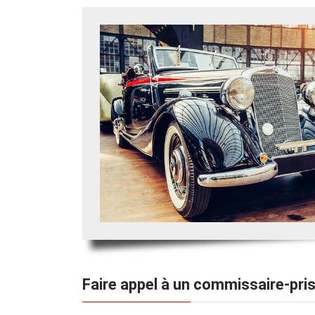
Faire appel à un commissaire-pr