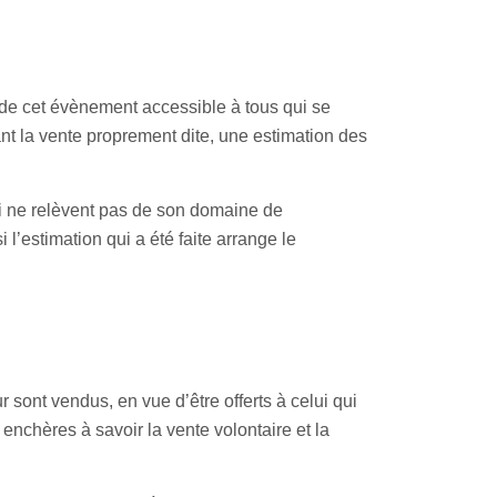
 de cet évènement accessible à tous qui se
ant la vente proprement dite, une estimation des
qui ne relèvent pas de son domaine de
l’estimation qui a été faite arrange le
 sont vendus, en vue d’être offerts à celui qui
 enchères à savoir la vente volontaire et la