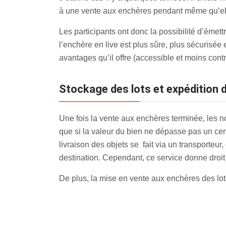
à une vente aux enchères pendant même qu’elle
Les participants ont donc la possibilité d’émett
l’enchère en live est plus sûre, plus sécurisée
avantages qu’il offre (accessible et moins contr
Stockage des lots et expédition d
Une fois la vente aux enchères terminée, les n
que si la valeur du bien ne dépasse pas un cert
livraison des objets se fait via un transporteu
destination. Cependant, ce service donne droit
De plus, la mise en vente aux enchères des lot