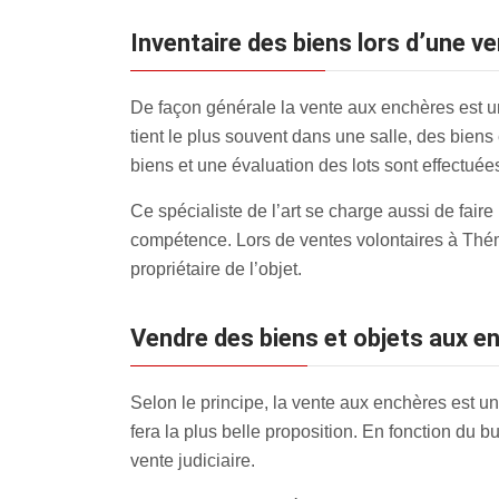
inventaire des biens lors d’une v
De façon générale la vente aux enchères est un
tient le plus souvent dans une salle, des biens
biens et une évaluation des lots sont effectuée
Ce spécialiste de l’art se charge aussi de fair
compétence. Lors de ventes volontaires à Thémér
propriétaire de l’objet.
Vendre des biens et objets aux 
Selon le principe, la vente aux enchères est un
fera la plus belle proposition. En fonction du 
vente judiciaire.