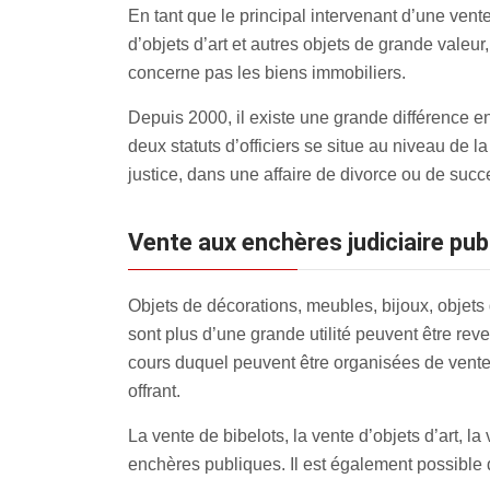
En tant que le principal intervenant d’une vente
d’objets d’art et autres objets de grande valeur
concerne pas les biens immobiliers.
Depuis 2000, il existe une grande différence en
deux statuts d’officiers se situe au niveau de la 
justice, dans une affaire de divorce ou de suc
Vente aux enchères judiciaire p
Objets de décorations, meubles, bijoux, objets
sont plus d’une grande utilité peuvent être re
cours duquel peuvent être organisées de ventes
offrant.
La vente de bibelots, la vente d’objets d’art, 
enchères publiques. Il est également possible