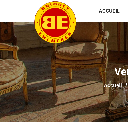
ACCUEIL
Ve
Accueil