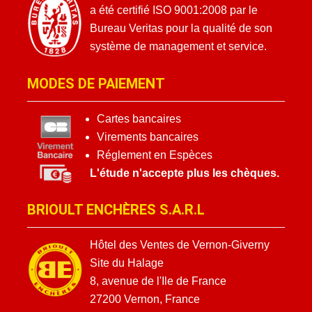
a été certifié ISO 9001:2008 par le
Bureau Veritas pour la qualité de son
système de management et service.
MODES DE PAIEMENT
Cartes bancaires
Virements bancaires
Réglement en Espèces
L'étude n'accepte plus les chèques.
BRIOULT ENCHÈRES S.A.R.L
Hôtel des Ventes de Vernon-Giverny
Site du Halage
8, avenue de l'Ile de France
27200 Vernon, France