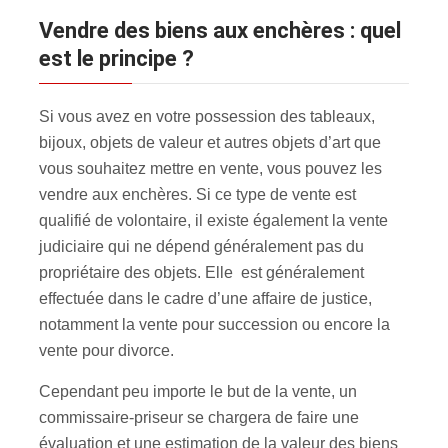
Vendre des biens aux enchères : quel
est le principe ?
Si vous avez en votre possession des tableaux,
bijoux, objets de valeur et autres objets d’art que
vous souhaitez mettre en vente, vous pouvez les
vendre aux enchères
. Si ce type de vente est
qualifié de volontaire, il existe également la vente
judiciaire qui ne dépend généralement pas du
propriétaire des objets. Elle est généralement
effectuée dans le cadre d’une affaire de justice,
notamment la vente pour succession ou encore la
vente pour divorce.
Cependant peu importe le but de la vente, un
commissaire-priseur se chargera de faire une
évaluation et une estimation de la valeur des biens