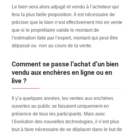
Le bien sera alors adjugé et vendu à l’acheteur qui
fera la plus belle proposition. Il est nécessaire de
préciser que le bien n’est effectivement mis en vente
que si le propriétaire valide le montant de
l’estimation faite par l’expert, montant qui peut être
dépassé ou non au cours de la vente.
Comment se passe l’achat d’un bien
vendu aux enchères en ligne ou en
live ?
Il y’a quelques années, les ventes aux enchères
ouvertes au public se faisaient uniquement en
présence de tous les participants. Mais avec
l’évolution des nouvelles technologies, il n’est plus
tout à faire nécessaire de se déplacer dans le but de