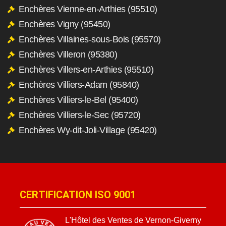
Enchères Vienne-en-Arthies (95510)
Enchères Vigny (95450)
Enchères Villaines-sous-Bois (95570)
Enchères Villeron (95380)
Enchères Villers-en-Arthies (95510)
Enchères Villiers-Adam (95840)
Enchères Villiers-le-Bel (95400)
Enchères Villiers-le-Sec (95720)
Enchères Wy-dit-Joli-Village (95420)
CERTIFICATION ISO 9001
L'Hôtel des Ventes de Vernon-Giverny