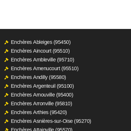
Enchères Ableiges (95450)
Enchères Aincourt (95510)
Enchères Ambleville (95710)
Enchères Amenucourt (95510)
Enchères Andilly (95580)
Enchères Argenteuil (95100)
Enchères Arnouville (95400)
Enchères Arronville (95810)
Enchères Arthies (95420)
Enchères Asnières-sur-Oise (95270)
Enchères Attainville (95570)