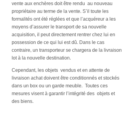
vente aux enchères doit être rendu au nouveau
propriétaire au terme de la vente. S’il toute les
formalités ont été réglées et que l’acquéreur a les
moyens d’assurer le transport de sa nouvelle
acquisition, il peut directement rentrer chez lui en
possession de ce qui lui est dû. Dans le cas
contraire, un transporteur se chargera de la livraison
lot à la nouvelle destination.
Cependant, les objets vendus et en attente de
livraison achat doivent être conditionnés et stockés
dans un box ou un garde meuble. Toutes ces
mesures visent à garantir l’intégrité des objets et
des biens.