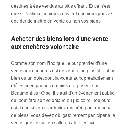
destinés à être vendus au plus offrant. Et ce n’est
que si l’estimation vous convient que vous pouvez
décider de mettre en vente ou non vos biens.
Acheter des biens lors d'une vente
aux enchères volontaire
Comme son nom l’indique, le but premier d’une
vente aux enchères est de vendre au plus offrant un
bien ou un objet dont la valeur aura préalablement
été estimée par un commissaire-priseur sur
Beaumont-sur-Oise. Il s’agit d’un évènement public
qui peut être soit volontaire ou judicaire. Toujours
est-il que si vous souhaitez enchérir pour un achat
de biens, vous devez obligatoirement participer à la
vente, que ce soit en salle ou alors en live.