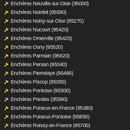
Enchères Neuville-sur-Oise (95000)
Enchères Nointel (95590)
Enchères Noisy-sur-Oise (95270)
Enchères Nucourt (95420)
Enchères Omerville (95420)
Enchères Osny (95520)
Enchères Parmain (95620)
Enchères Persan (95340)
Enchères Pierrelaye (95480)
Enchères Piscop (95350)
Enchères Pontoise (95300)
Enchères Presles (95590)
Enchères Puiseux-en-France (95380)
Enchères Puiseux-Pontoise (95650)
Enchères Roissy-en-France (95700)