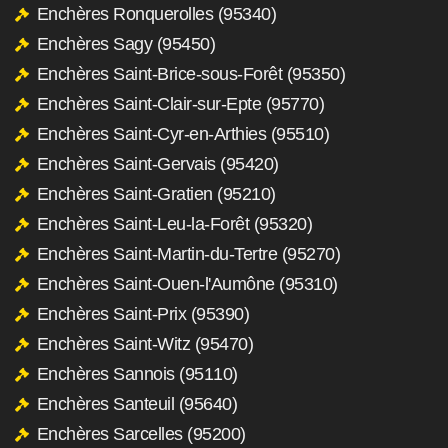
Enchères Ronquerolles (95340)
Enchères Sagy (95450)
Enchères Saint-Brice-sous-Forêt (95350)
Enchères Saint-Clair-sur-Epte (95770)
Enchères Saint-Cyr-en-Arthies (95510)
Enchères Saint-Gervais (95420)
Enchères Saint-Gratien (95210)
Enchères Saint-Leu-la-Forêt (95320)
Enchères Saint-Martin-du-Tertre (95270)
Enchères Saint-Ouen-l'Aumône (95310)
Enchères Saint-Prix (95390)
Enchères Saint-Witz (95470)
Enchères Sannois (95110)
Enchères Santeuil (95640)
Enchères Sarcelles (95200)