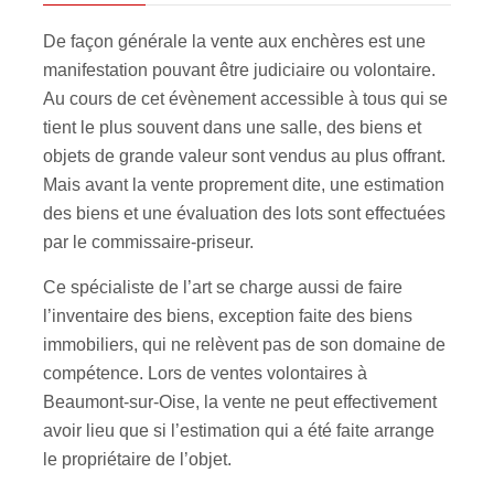
De façon générale la vente aux enchères est une
manifestation pouvant être judiciaire ou volontaire.
Au cours de cet évènement accessible à tous qui se
tient le plus souvent dans une salle, des biens et
objets de grande valeur sont vendus au plus offrant.
Mais avant la vente proprement dite, une estimation
des biens et une évaluation des lots sont effectuées
par le commissaire-priseur.
Ce spécialiste de l’art se charge aussi de faire
l’inventaire des biens, exception faite des biens
immobiliers, qui ne relèvent pas de son domaine de
compétence. Lors de ventes volontaires à
Beaumont-sur-Oise, la vente ne peut effectivement
avoir lieu que si l’estimation qui a été faite arrange
le propriétaire de l’objet.