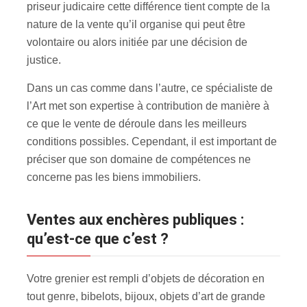
priseur judicaire cette différence tient compte de la
nature de la vente qu’il organise qui peut être
volontaire ou alors initiée par une décision de
justice.
Dans un cas comme dans l’autre, ce spécialiste de
l’Art met son expertise à contribution de manière à
ce que le vente de déroule dans les meilleurs
conditions possibles. Cependant, il est important de
préciser que son domaine de compétences ne
concerne pas les biens immobiliers.
Ventes aux enchères publiques :
qu’est-ce que c’est ?
Votre grenier est rempli d’objets de décoration en
tout genre, bibelots, bijoux, objets d’art de grande