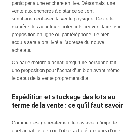
participer à une enchère en live. Désormais, une
vente aux enchères à distance se tient
simultanément avec la vente physique. De cette
manière, les acheteurs potentiels peuvent faire leur
proposition en ligne ou par téléphone. Le bien
acquis sera alors livré à l’adresse du nouvel
acheteur.
On parle d’ordre d’achat lorsqu’une personne fait
une proposition pour l’achat d’un bien avant même
le début de la vente proprement dite.
Expédition et stockage des lots au
terme de la vente : ce qu’il faut savoir
Comme c’est généralement le cas avec n’importe
quel achat, le bien ou l’objet acheté au cours d’une