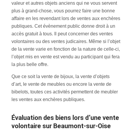
valeur et autres objets anciens qui ne vous servent
plus à grand-chose, vous pourrez faire une bonne
affaire en les revendant lors de ventes aux enchères
publiques. Cet évènement public donne droit à un
accès gratuit à tous. Il peut concerner des ventes
volontaires ou des ventes judicaires. Même si l’objet
de la vente varie en fonction de la nature de celle-ci,
l’objet mis en vente est vendu au participant qui fera
la plus belle offre.
Que ce soit la vente de bijoux, la vente d’objets
d’art, le vente de meubles ou encore la vente de
bibelots, toutes ces activités permettent de meubler
les ventes aux enchères publiques.
évaluation des biens lors d’une vente
volontaire sur Beaumont-sur-Oise