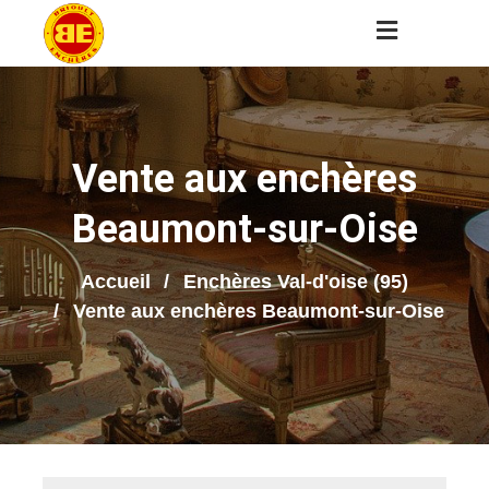
Vente aux enchères
Beaumont-sur-Oise
Accueil
Enchères Val-d'oise (95)
Vente aux enchères Beaumont-sur-Oise