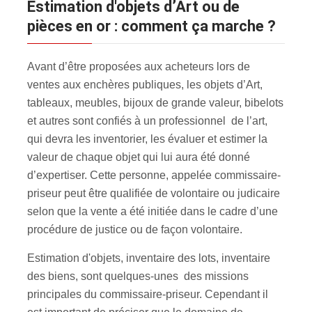
estimation d'objets d’Art ou de
pièces en or : comment ça marche ?
Avant d’être proposées aux acheteurs lors de
ventes aux enchères publiques, les objets d’Art,
tableaux, meubles, bijoux de grande valeur, bibelots
et autres sont confiés à un professionnel de l’art,
qui devra les inventorier, les évaluer et estimer la
valeur de chaque objet qui lui aura été donné
d’expertiser. Cette personne, appelée commissaire-
priseur peut être qualifiée de volontaire ou judicaire
selon que la vente a été initiée dans le cadre d’une
procédure de justice ou de façon volontaire.
Estimation d'objets, inventaire des lots, inventaire
des biens, sont quelques-unes des missions
principales du commissaire-priseur. Cependant il