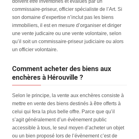
doivent être inventoriés et évalués par un
commissaire-priseur, officier spécialiste de l’Art. Si
son domaine d’expertise n’inclut pas les biens
immobiliers, il est en mesure d’organiser et diriger
une vente judicaire ou une vente volontaire, selon
qu’il soit un commissaire-priseur judiciaire ou alors
un officier volontaire.
Comment acheter des biens aux
enchères à Hérouville ?
Selon le principe, la vente aux enchères consiste à
mettre en vente des biens destinés à être offerts à
celui qui fera la plus belle offre. Parce que qu’il
s’agit généralement d’un évènement public
accessible à tous, le seul moyen d’acheter un objet
ou un bien proposé lors de l’évènement c’est de