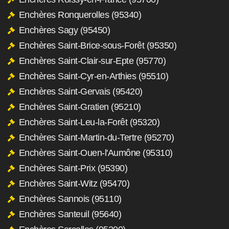
Enchères Ronquerolles (95340)
Enchères Sagy (95450)
Enchères Saint-Brice-sous-Forêt (95350)
Enchères Saint-Clair-sur-Epte (95770)
Enchères Saint-Cyr-en-Arthies (95510)
Enchères Saint-Gervais (95420)
Enchères Saint-Gratien (95210)
Enchères Saint-Leu-la-Forêt (95320)
Enchères Saint-Martin-du-Tertre (95270)
Enchères Saint-Ouen-l'Aumône (95310)
Enchères Saint-Prix (95390)
Enchères Saint-Witz (95470)
Enchères Sannois (95110)
Enchères Santeuil (95640)