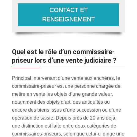
CONTACT ET
RENSEIGNEMENT
Quel est le rôle d’un commissaire-
priseur lors d’une vente judiciaire ?
Principal intervenant d’une vente aux enchères, le
commissaire-priseur est une personne chargée de
mettre en vente les objets d’une grande valeur,
notamment des objets d’art, des antiquités ou
encore des biens issus d’une succession ou d’une
opération de saisie. Depuis près de 20 ans déjà,
une distinction est faite entre deux catégories de
commissaires-priseurs, selon que celui-ci dirige une