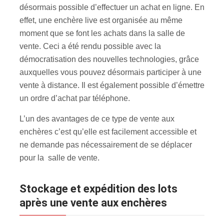
désormais possible d’effectuer un achat en ligne. En
effet, une enchère live est organisée au même
moment que se font les achats dans la salle de
vente. Ceci a été rendu possible avec la
démocratisation des nouvelles technologies, grâce
auxquelles vous pouvez désormais participer à une
vente à distance. Il est également possible d’émettre
un ordre d’achat par téléphone.
L’un des avantages de ce type de vente aux
enchères c’est qu’elle est facilement accessible et
ne demande pas nécessairement de se déplacer
pour la salle de vente.
Stockage et expédition des lots
après une vente aux enchères