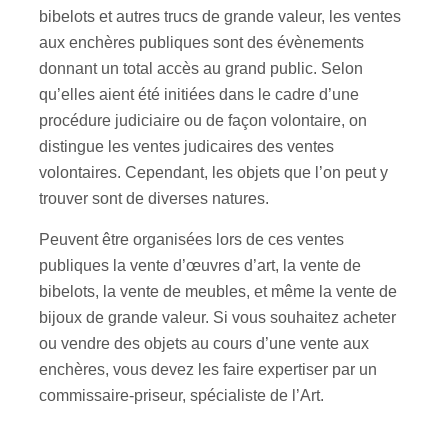
bibelots et autres trucs de grande valeur, les ventes
aux enchères publiques sont des évènements
donnant un total accès au grand public. Selon
qu’elles aient été initiées dans le cadre d’une
procédure judiciaire ou de façon volontaire, on
distingue les ventes judicaires des ventes
volontaires. Cependant, les objets que l’on peut y
trouver sont de diverses natures.
Peuvent être organisées lors de ces ventes
publiques la vente d’œuvres d’art, la vente de
bibelots, la vente de meubles, et même la vente de
bijoux de grande valeur. Si vous souhaitez acheter
ou vendre des objets au cours d’une vente aux
enchères, vous devez les faire expertiser par un
commissaire-priseur, spécialiste de l’Art.