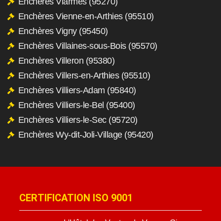
Enchères Viarmes (95270)
Enchères Vienne-en-Arthies (95510)
Enchères Vigny (95450)
Enchères Villaines-sous-Bois (95570)
Enchères Villeron (95380)
Enchères Villers-en-Arthies (95510)
Enchères Villiers-Adam (95840)
Enchères Villiers-le-Bel (95400)
Enchères Villiers-le-Sec (95720)
Enchères Wy-dit-Joli-Village (95420)
CERTIFICATION ISO 9001