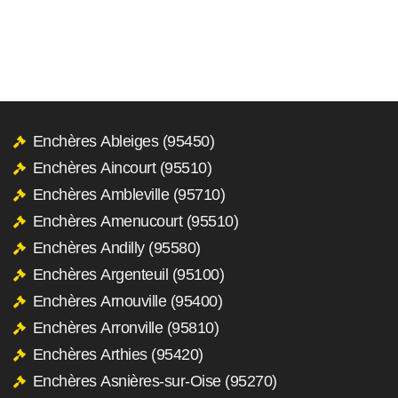
Enchères Ableiges (95450)
Enchères Aincourt (95510)
Enchères Ambleville (95710)
Enchères Amenucourt (95510)
Enchères Andilly (95580)
Enchères Argenteuil (95100)
Enchères Arnouville (95400)
Enchères Arronville (95810)
Enchères Arthies (95420)
Enchères Asnières-sur-Oise (95270)