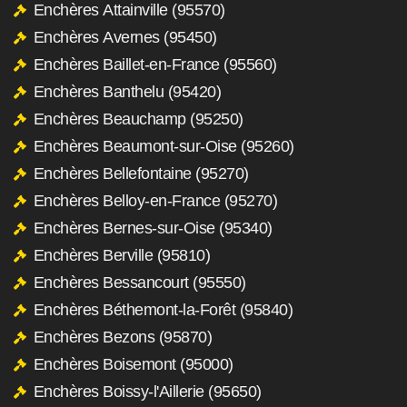
Enchères Attainville (95570)
Enchères Avernes (95450)
Enchères Baillet-en-France (95560)
Enchères Banthelu (95420)
Enchères Beauchamp (95250)
Enchères Beaumont-sur-Oise (95260)
Enchères Bellefontaine (95270)
Enchères Belloy-en-France (95270)
Enchères Bernes-sur-Oise (95340)
Enchères Berville (95810)
Enchères Bessancourt (95550)
Enchères Béthemont-la-Forêt (95840)
Enchères Bezons (95870)
Enchères Boisemont (95000)
Enchères Boissy-l'Aillerie (95650)