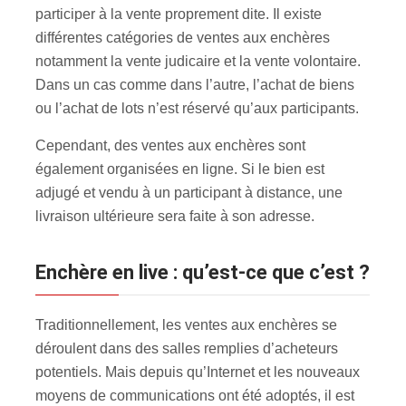
participer à la vente proprement dite. Il existe
différentes catégories de ventes aux enchères
notamment la vente judicaire et la vente volontaire.
Dans un cas comme dans l’autre, l’achat de biens
ou l’achat de lots n’est réservé qu’aux participants.
Cependant, des ventes aux enchères sont
également organisées en ligne. Si le bien est
adjugé et vendu à un participant à distance, une
livraison ultérieure sera faite à son adresse.
Enchère en live : qu’est-ce que c’est ?
Traditionnellement, les ventes aux enchères se
déroulent dans des salles remplies d’acheteurs
potentiels. Mais depuis qu’Internet et les nouveaux
moyens de communications ont été adoptés, il est