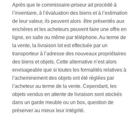
Après que le commissaire-priseur ait procédé à
l’inventaire, à l’évaluation des biens et à l’estimation
de leur valeur, ils peuvent alors être présentés aux
enchères et les acheteurs peuvent faire une offre en
ligne, en salle ou même par téléphone. Au terme de
la vente, la livraison lot est effectuée par un
transporteur à l’adresse des nouveaux propriétaires
des biens et objets. Cette alternative n’est alors
envisageable que si toutes les formalités relatives à
l’acheminement des objets ont été réglées par
l’acheteur au terme de la vente. Cependant, les
objets vendus en attente de livraison sont stockés
dans un garde meuble ou un box, question de
préserver au mieux leur intégrité.