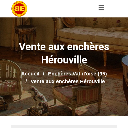
Vente aux enchères
Hérouville
Accueil
Enchères Val-d'oise (95)
Vente aux enchères Hérouville