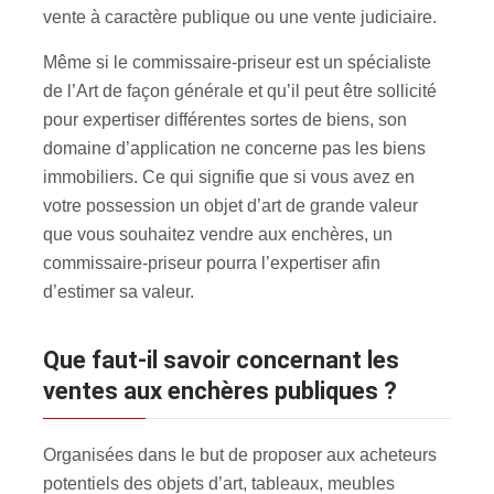
vente à caractère publique ou une vente judiciaire.
Même si le commissaire-priseur est un spécialiste
de l’Art de façon générale et qu’il peut être sollicité
pour expertiser différentes sortes de biens, son
domaine d’application ne concerne pas les biens
immobiliers. Ce qui signifie que si vous avez en
votre possession un objet d’art de grande valeur
que vous souhaitez vendre aux enchères, un
commissaire-priseur pourra l’expertiser afin
d’estimer sa valeur.
Que faut-il savoir concernant les
ventes aux enchères publiques ?
Organisées dans le but de proposer aux acheteurs
potentiels des objets d’art, tableaux, meubles