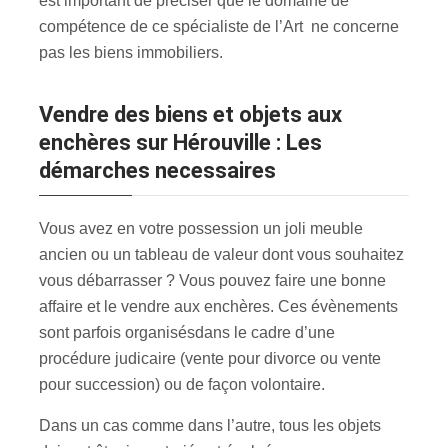
est important de préciser que le domaine de
compétence de ce spécialiste de l’Art ne concerne
pas les biens immobiliers.
Vendre des biens et objets aux
enchères sur Hérouville : Les
démarches necessaires
Vous avez en votre possession un joli meuble
ancien ou un tableau de valeur dont vous souhaitez
vous débarrasser ? Vous pouvez faire une bonne
affaire et le vendre aux enchères. Ces évènements
sont parfois organisés
dans le cadre d’une
procédure judicaire (vente pour divorce ou vente
pour succession) ou de façon volontaire.
Dans un cas comme dans l’autre, tous les objets