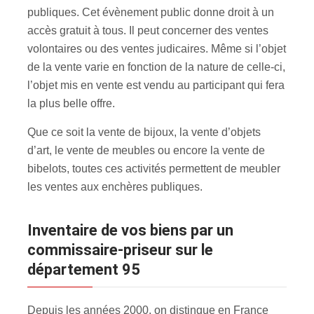
publiques. Cet évènement public donne droit à un
accès gratuit à tous. Il peut concerner des ventes
volontaires ou des ventes judicaires. Même si l’objet
de la vente varie en fonction de la nature de celle-ci,
l’objet mis en vente est vendu au participant qui fera
la plus belle offre.
Que ce soit la vente de bijoux, la vente d’objets
d’art, le vente de meubles ou encore la vente de
bibelots, toutes ces activités permettent de meubler
les ventes aux enchères publiques.
inventaire de vos biens par un
commissaire-priseur sur le
département 95
Depuis les années 2000, on distingue en France