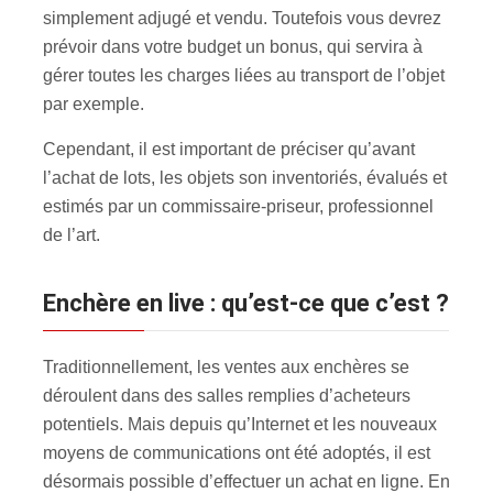
simplement adjugé et vendu. Toutefois vous devrez
prévoir dans votre budget un bonus, qui servira à
gérer toutes les charges liées au transport de l’objet
par exemple.
Cependant, il est important de préciser qu’avant
l’achat de lots, les objets son inventoriés, évalués et
estimés par un commissaire-priseur, professionnel
de l’art.
Enchère en live : qu’est-ce que c’est ?
Traditionnellement, les ventes aux enchères se
déroulent dans des salles remplies d’acheteurs
potentiels. Mais depuis qu’Internet et les nouveaux
moyens de communications ont été adoptés, il est
désormais possible d’effectuer un achat en ligne. En