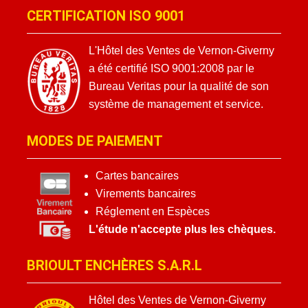
CERTIFICATION ISO 9001
L'Hôtel des Ventes de Vernon-Giverny
a été certifié ISO 9001:2008 par le
Bureau Veritas pour la qualité de son
système de management et service.
MODES DE PAIEMENT
Cartes bancaires
Virements bancaires
Réglement en Espèces
L'étude n'accepte plus les chèques.
BRIOULT ENCHÈRES S.A.R.L
Hôtel des Ventes de Vernon-Giverny