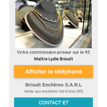
Votre commissaire-priseur sur le 95
Maître Lydie Brioult
Brioult Enchères S.A.R.L
Vente aux enchères
Val-d'oise
(
95
)
CONTACT ET