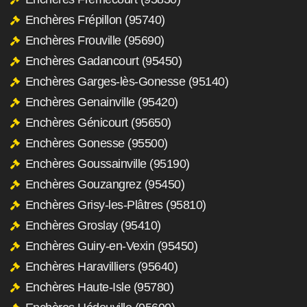
Enchères Frépillon (95740)
Enchères Frouville (95690)
Enchères Gadancourt (95450)
Enchères Garges-lès-Gonesse (95140)
Enchères Genainville (95420)
Enchères Génicourt (95650)
Enchères Gonesse (95500)
Enchères Goussainville (95190)
Enchères Gouzangrez (95450)
Enchères Grisy-les-Plâtres (95810)
Enchères Groslay (95410)
Enchères Guiry-en-Vexin (95450)
Enchères Haravilliers (95640)
Enchères Haute-Isle (95780)