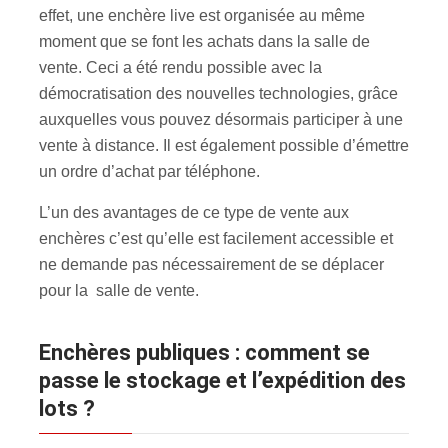
effet, une enchère live est organisée au même
moment que se font les achats dans la salle de
vente. Ceci a été rendu possible avec la
démocratisation des nouvelles technologies, grâce
auxquelles vous pouvez désormais participer à une
vente à distance. Il est également possible d’émettre
un ordre d’achat par téléphone.
L’un des avantages de ce type de vente aux
enchères c’est qu’elle est facilement accessible et
ne demande pas nécessairement de se déplacer
pour la salle de vente.
Enchères publiques : comment se
passe le stockage et l’expédition des
lots ?