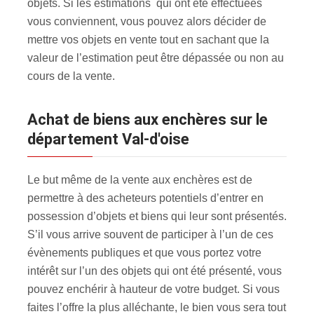
objets. Si les estimations qui ont été effectuées
vous conviennent, vous pouvez alors décider de
mettre vos objets en vente tout en sachant que la
valeur de l’estimation peut être dépassée ou non au
cours de la vente.
Achat de biens aux enchères sur le
département Val-d'oise
Le but même de la vente aux enchères est de
permettre à des acheteurs potentiels d’entrer en
possession d’objets et biens qui leur sont présentés.
S’il vous arrive souvent de participer à l’un de ces
évènements publiques et que vous portez votre
intérêt sur l’un des objets qui ont été présenté, vous
pouvez enchérir à hauteur de votre budget. Si vous
faites l’offre la plus alléchante, le bien vous sera tout