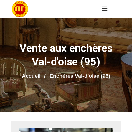
Vente aux enchères
Val-d'oise (95)
Accueil
Enchères Val-d'oise (95)