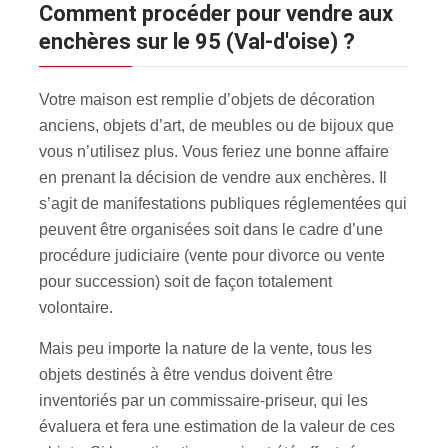
Comment procéder pour vendre aux
enchères sur le 95 (Val-d'oise) ?
Votre maison est remplie d’objets de décoration
anciens, objets d’art, de meubles ou de bijoux que
vous n’utilisez plus. Vous feriez une bonne affaire
en prenant la décision de vendre aux enchères. Il
s’agit de manifestations publiques réglementées qui
peuvent être organisées soit dans le cadre d’une
procédure judiciaire (vente pour divorce ou vente
pour succession) soit de façon totalement
volontaire.
Mais peu importe la nature de la vente, tous les
objets destinés à être vendus doivent être
inventoriés par un commissaire-priseur, qui les
évaluera et fera une estimation de la valeur de ces