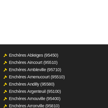
Enchères Ableiges (95450)
Enchères Aincourt (95510)
Enchères Ambleville (95710)
Enchères Amenucourt (95510)
Enchères Andilly (95580)
Enchères Argenteuil (95100)
Enchères Arnouville (95400)
Enchères Arronville (95810)