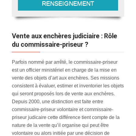
RENSEIGNEMENT
Vente aux enchères judiciaire : Rôle
du commissaire-priseur ?
Parfois nommé par arrêté, le commissaire-priseur
est un officier ministériel en charge de la mise en
vente des objets d’art aux enchères. Ses missions
consistent à évaluer, estimer et inventorier les objets
qui seront proposés lors de vente aux enchères.
Depuis 2000, une distinction est faite entre
commissaire-priseur volontaire et commissaire-
priseur judicaire cette différence tient compte de la
nature de la vente qu’il organise qui peut être
volontaire ou alors initiée par une décision de