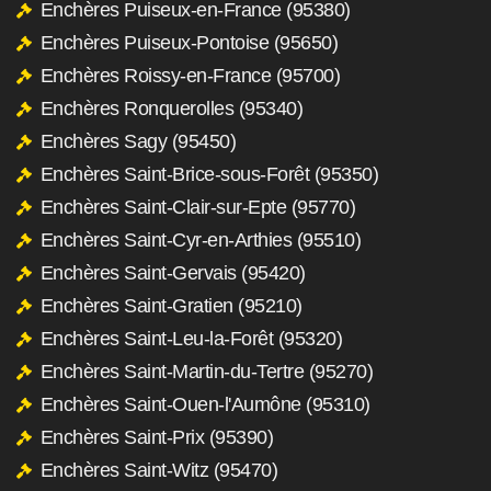
Enchères Puiseux-en-France (95380)
Enchères Puiseux-Pontoise (95650)
Enchères Roissy-en-France (95700)
Enchères Ronquerolles (95340)
Enchères Sagy (95450)
Enchères Saint-Brice-sous-Forêt (95350)
Enchères Saint-Clair-sur-Epte (95770)
Enchères Saint-Cyr-en-Arthies (95510)
Enchères Saint-Gervais (95420)
Enchères Saint-Gratien (95210)
Enchères Saint-Leu-la-Forêt (95320)
Enchères Saint-Martin-du-Tertre (95270)
Enchères Saint-Ouen-l'Aumône (95310)
Enchères Saint-Prix (95390)
Enchères Saint-Witz (95470)