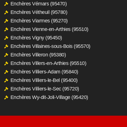
Enchères Vémars (95470)
Enchères Vétheuil (95780)
Enchères Viarmes (95270)
Enchères Vienne-en-Arthies (95510)
Enchères Vigny (95450)
Enchères Villaines-sous-Bois (95570)
Enchères Villeron (95380)
Enchères Villers-en-Arthies (95510)
Enchères Villiers-Adam (95840)
Enchères Villiers-le-Bel (95400)
Enchères Villiers-le-Sec (95720)
Enchères Wy-dit-Joli-Village (95420)