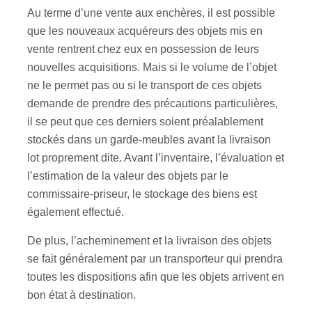
Au terme d’une vente aux enchères, il est possible
que les nouveaux acquéreurs des objets mis en
vente rentrent chez eux en possession de leurs
nouvelles acquisitions. Mais si le volume de l’objet
ne le permet pas ou si le transport de ces objets
demande de prendre des précautions particulières,
il se peut que ces derniers soient préalablement
stockés dans un garde-meubles avant la livraison
lot proprement dite. Avant l’inventaire, l’évaluation et
l’estimation de la valeur des objets par le
commissaire-priseur, le stockage des biens est
également effectué.
De plus, l’acheminement et la livraison des objets
se fait généralement par un transporteur qui prendra
toutes les dispositions afin que les objets arrivent en
bon état à destination.