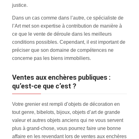
justice.
Dans un cas comme dans l’autre, ce spécialiste de
l’Art met son expertise à contribution de manière à
ce que le vente de déroule dans les meilleurs
conditions possibles. Cependant, il est important de
préciser que son domaine de compétences ne
concerne pas les biens immobiliers.
Ventes aux enchères publiques :
qu’est-ce que c’est ?
Votre grenier est rempli d’objets de décoration en
tout genre, bibelots, bijoux, objets d’art de grande
valeur et autres objets anciens qui ne vous servent
plus à grand-chose, vous pourrez faire une bonne
affaire en les revendant lors de ventes aux enchères