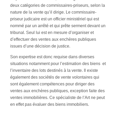
deux catégories de commissaires-priseurs, selon la
nature de la vente qu’il dirige. Le commissaire-
priseur judicaire est un officier ministériel qui est
nommé par un arrêté et qui prête serment devant un
tribunal. Seul lui est en mesure d’organiser et
d’effectuer des ventes aux enchères publiques
issues d’une décision de justice.
Son expertise est donc requise dans diverses
situations notamment pour l’estimation des biens et
l’inventaire des lots destinés à la vente. Il existe
également des sociétés de vente volontaires qui
sont également compétences pour diriger des
ventes aux enchères publiques, exception faite des
ventes immobilières. Ce spécialiste de l’Art ne peut
en effet pas évaluer des biens immobiliers.