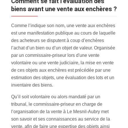
Comment se fait l’évaluation des
biens avant une vente aux enchères ?
Comme l’indique son nom, une vente aux enchères
est une manifestation publique au cours de laquelle
des acheteurs se disputent à coup d’enchères
l’achat d’un bien ou d’un objet de valeur. Organisée
par un commissaire-priseur lors d'une vente
volontaire ou une vente judiciaire, la mise en vente
de ces objets aux enchères est précédée par une
estimation des objets, une évaluation des lots et un
inventaire des biens.
Qu’il soit volontaire ou alors mandaté par un
tribunal, le commissaire-priseur en charge de
l’organisation de la vente à Le Mesnil-Aubry met
son savoir et ses connaissances au service de la
vente, afin de faire une expertise des objets ainsi