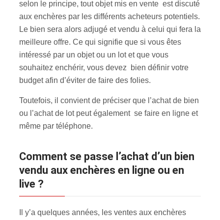
selon le principe, tout objet mis en vente est discuté
aux enchères par les différents acheteurs potentiels.
Le bien sera alors adjugé et vendu à celui qui fera la
meilleure offre. Ce qui signifie que si vous êtes
intéressé par un objet ou un lot et que vous
souhaitez enchérir, vous devez bien définir votre
budget afin d’éviter de faire des folies.
Toutefois, il convient de préciser que l’achat de bien
ou l’achat de lot peut également se faire en ligne et
même par téléphone.
Comment se passe l’achat d’un bien
vendu aux enchères en ligne ou en
live ?
Il y’a quelques années, les ventes aux enchères