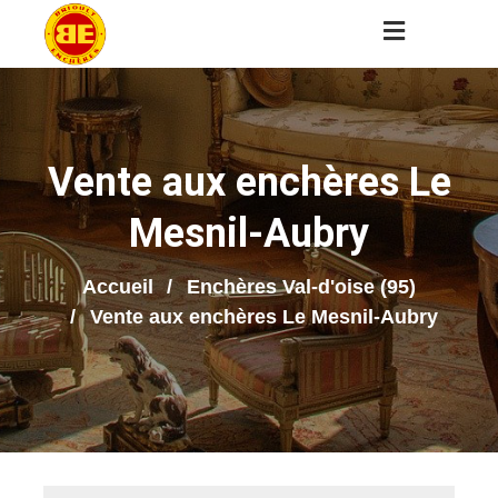
Vente aux enchères Le
Mesnil-Aubry
Accueil
Enchères Val-d'oise (95)
Vente aux enchères Le Mesnil-Aubry