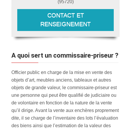
(
95720
)
CONTACT ET
RENSEIGNEMENT
A quoi sert un commissaire-priseur ?
Officier public en charge de la mise en vente des
objets d’art, meubles anciens, tableaux et autres
objets de grande valeur, le commissaire-priseur est
une personne qui peut être qualifié de judiciaire ou
de volontaire en fonction de la nature de la vente
qu’il dirige. Avant la vente aux enchères proprement
dite, il se charge de l’inventaire des lots l’évaluation
des biens ainsi que l’estimation de la valeur des