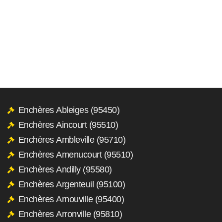
Enchères Ableiges (95450)
Enchères Aincourt (95510)
Enchères Ambleville (95710)
Enchères Amenucourt (95510)
Enchères Andilly (95580)
Enchères Argenteuil (95100)
Enchères Arnouville (95400)
Enchères Arronville (95810)