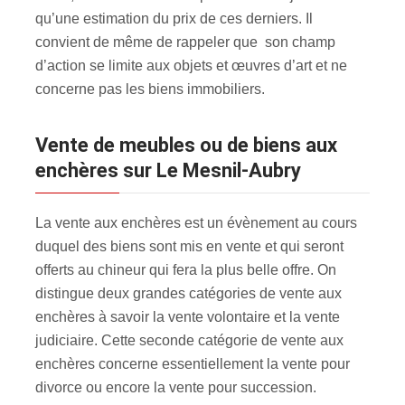
qu’une estimation du prix de ces derniers. Il
convient de même de rappeler que son champ
d’action se limite aux objets et œuvres d’art et ne
concerne pas les biens immobiliers.
Vente de meubles ou de biens aux
enchères sur Le Mesnil-Aubry
La vente aux enchères est un évènement au cours
duquel des biens sont mis en vente et qui seront
offerts au chineur qui fera la plus belle offre. On
distingue deux grandes catégories de vente aux
enchères à savoir la vente volontaire et la vente
judiciaire. Cette seconde catégorie de vente aux
enchères concerne essentiellement la vente pour
divorce ou encore la vente pour succession.