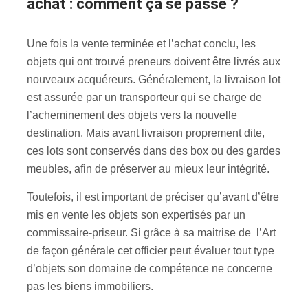
achat : comment ça se passe ?
Une fois la vente terminée et l’achat conclu, les
objets qui ont trouvé preneurs doivent être livrés aux
nouveaux acquéreurs. Généralement, la livraison lot
est assurée par un transporteur qui se charge de
l’acheminement des objets vers la nouvelle
destination. Mais avant livraison proprement dite,
ces lots sont conservés dans des box ou des gardes
meubles, afin de préserver au mieux leur intégrité.
Toutefois, il est important de préciser qu’avant d’être
mis en vente les objets son expertisés par un
commissaire-priseur. Si grâce à sa maitrise de l’Art
de façon générale cet officier peut évaluer tout type
d’objets son domaine de compétence ne concerne
pas les biens immobiliers.