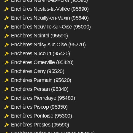
Enchères Nesles-la-Vallée (95690)
Enchères Neuilly-en-Vexin (95640)
Enchères Neuville-sur-Oise (95000)
Enchères Nointel (95590)
Enchères Noisy-sur-Oise (95270)
Enchères Nucourt (95420)
Enchères Omerville (95420)
Enchères Osny (95520)
Enchères Parmain (95620)
Enchères Persan (95340)
Enchères Pierrelaye (95480)
Enchères Piscop (95350)
Enchères Pontoise (95300)
Enchères Presles (95590)