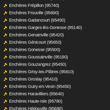
Enchères Frépillon (95740)
Enchères Frouville (95690)
Enchères Gadancourt (95450)
Enchères Garges-lès-Gonesse (95140)
Enchères Genainville (95420)
Enchères Génicourt (95650)
Enchères Gonesse (95500)
Enchères Goussainville (95190)
Enchères Gouzangrez (95450)
Enchères Grisy-les-Plâtres (95810)
Enchères Groslay (95410)
Enchères Guiry-en-Vexin (95450)
Enchères Haravilliers (95640)
Enchères Haute-Isle (95780)
Enchères Hédouville (95690)