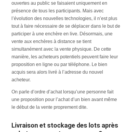
ouvertes au public se faisaient uniquement en
présence de tous les participants. Mais avec
l’évolution des nouvelles technologies, il n’est plus
tout à faire nécessaire de se déplacer dans le but de
participer à une enchère en live. Désormais, une
vente aux enchères à distance se tient
simultanément avec la vente physique. De cette
manière, les acheteurs potentiels peuvent faire leur
proposition en ligne ou par téléphone. Le bien
acquis sera alors livré à l’adresse du nouvel
acheteur.
On parle d’ordre d’achat lorsqu’une personne fait
une proposition pour l’achat d’un bien avant même
le début de la vente proprement dite.
Livraison et stockage des lots après