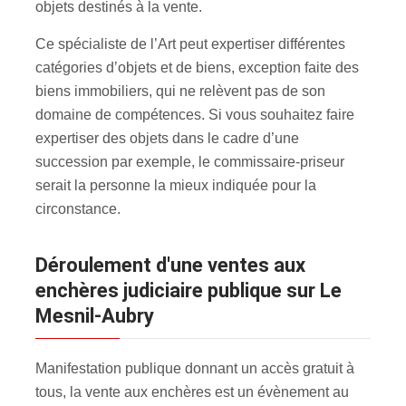
objets destinés à la vente.
Ce spécialiste de l’Art peut expertiser différentes
catégories d’objets et de biens, exception faite des
biens immobiliers, qui ne relèvent pas de son
domaine de compétences. Si vous souhaitez faire
expertiser des objets dans le cadre d’une
succession par exemple, le commissaire-priseur
serait la personne la mieux indiquée pour la
circonstance.
Déroulement d'une ventes aux
enchères judiciaire publique sur Le
Mesnil-Aubry
Manifestation publique donnant un accès gratuit à
tous, la vente aux enchères est un évènement au