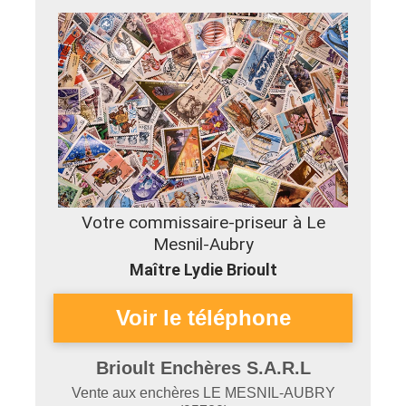
Votre commissaire-priseur à Le
Mesnil-Aubry
Maître Lydie Brioult
Brioult Enchères S.A.R.L
Vente aux enchères
LE MESNIL-AUBRY