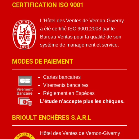
CERTIFICATION ISO 9001
L'Hôtel des Ventes de Vernon-Giverny
a été certifié ISO 9001:2008 par le
Bureau Veritas pour la qualité de son
système de management et service.
MODES DE PAIEMENT
Cartes bancaires
Virements bancaires
Réglement en Espèces
L'étude n'accepte plus les chèques.
BRIOULT ENCHÈRES S.A.R.L
Hôtel des Ventes de Vernon-Giverny