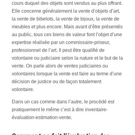
cours duquel des objets sont vendus au plus offrant.
Elle concerne généralement la vente d’objets d’art,
la vente de bibelots, la vente de bijoux, la vente de
meubles et plus encore. Mais avant d’être présentés
au public, tous ces biens de valeur font l’objet d’une
expertise réalisée par un commissaire-priseur,
professionnel de l’art. Il peut être qualifié de
volontaire ou judiciaire selon la nature et le but de la
vente. On parle alors de ventes judiciaires ou
volontaires lorsque la vente est faire au terme d’une
décision de justice ou de façon totalement
volontaire.
Dans un cas comme dans l’autre, le procédé est
pratiquement le même c’est à dire inventaire-
évaluation-estimation-vente.