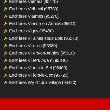
Enchères Vémars (95470)
Enchères Vétheuil (95780)
Enchères Viarmes (95270)
Enchères Vienne-en-Arthies (95510)
Enchères Vigny (95450)
Enchères Villaines-sous-Bois (95570)
Enchères Villeron (95380)
Enchères Villers-en-Arthies (95510)
Enchères Villiers-Adam (95840)
Enchères Villiers-le-Bel (95400)
Enchères Villiers-le-Sec (95720)
Enchères Wy-dit-Joli-Village (95420)