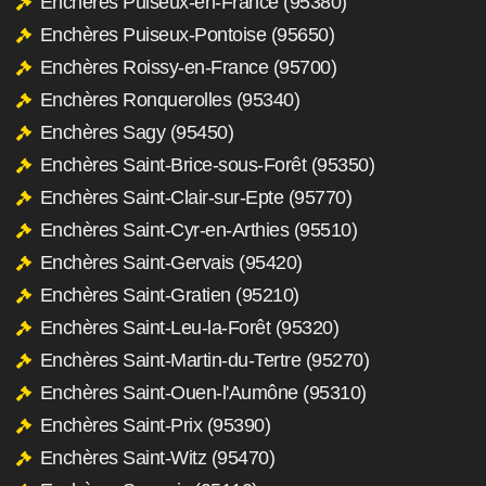
Enchères Puiseux-en-France (95380)
Enchères Puiseux-Pontoise (95650)
Enchères Roissy-en-France (95700)
Enchères Ronquerolles (95340)
Enchères Sagy (95450)
Enchères Saint-Brice-sous-Forêt (95350)
Enchères Saint-Clair-sur-Epte (95770)
Enchères Saint-Cyr-en-Arthies (95510)
Enchères Saint-Gervais (95420)
Enchères Saint-Gratien (95210)
Enchères Saint-Leu-la-Forêt (95320)
Enchères Saint-Martin-du-Tertre (95270)
Enchères Saint-Ouen-l'Aumône (95310)
Enchères Saint-Prix (95390)
Enchères Saint-Witz (95470)