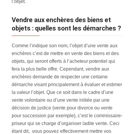
l’objet.
Vendre aux enchères des biens et
objets : quelles sont les démarches ?
Comme l’indique son nom, l’objet d’une vente aux
enchères c’est de mettre en vente des biens et des
objets, qui seront offerts à l’acheteur potentiel qui
fera la plus belle offre. Cependant, vendre aux
enchères demande de respecter une certaine
démarche visant principalement à évaluer et estimer
la valeur l’objet. Que ce soit dans le cadre d’une
vente volontaire ou d’une vente initiée par une
décision de justice (vente pour divorce ou vente
pour succession par exemple), c’est le commissaire-
priseur qui se charge d’organiser ladite vente. Ceci
étant dit, vous pouvez effectivement mettre vos