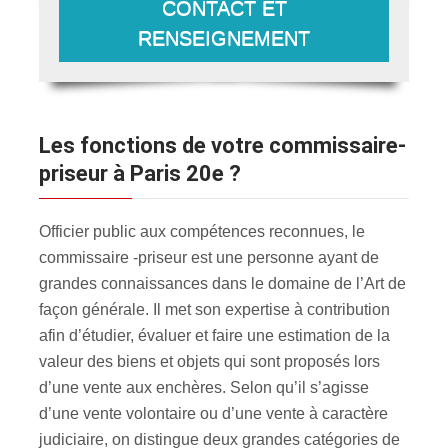
CONTACT ET
RENSEIGNEMENT
Les fonctions de votre commissaire-
priseur à Paris 20e ?
Officier public aux compétences reconnues, le
commissaire -priseur est une personne ayant de
grandes connaissances dans le domaine de l’Art de
façon générale. Il met son expertise à contribution
afin d’étudier, évaluer et faire une estimation de la
valeur des biens et objets qui sont proposés lors
d’une vente aux enchères. Selon qu’il s’agisse
d’une vente volontaire ou d’une vente à caractère
judiciaire, on distingue deux grandes catégories de