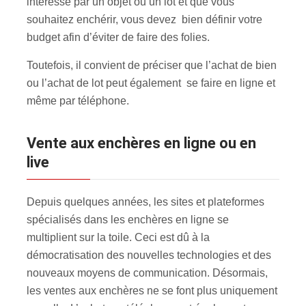
intéressé par un objet ou un lot et que vous
souhaitez enchérir, vous devez bien définir votre
budget afin d’éviter de faire des folies.
Toutefois, il convient de préciser que l’achat de bien
ou l’achat de lot peut également se faire en ligne et
même par téléphone.
Vente aux enchères en ligne ou en
live
Depuis quelques années, les sites et plateformes
spécialisés dans les enchères en ligne se
multiplient sur la toile. Ceci est dû à la
démocratisation des nouvelles technologies et des
nouveaux moyens de communication. Désormais,
les ventes aux enchères ne se font plus uniquement