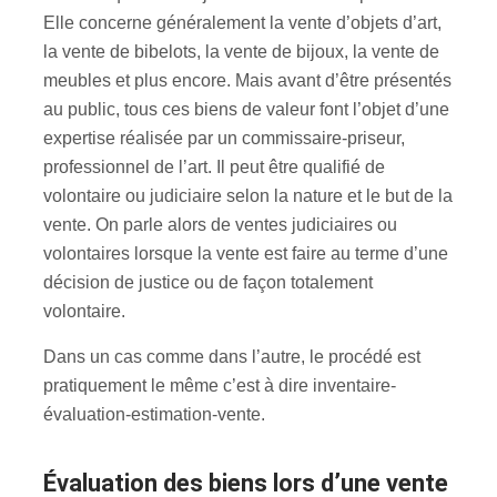
Elle concerne généralement la vente d’objets d’art,
la vente de bibelots, la vente de bijoux, la vente de
meubles et plus encore. Mais avant d’être présentés
au public, tous ces biens de valeur font l’objet d’une
expertise réalisée par un commissaire-priseur,
professionnel de l’art. Il peut être qualifié de
volontaire ou judiciaire selon la nature et le but de la
vente. On parle alors de ventes judiciaires ou
volontaires lorsque la vente est faire au terme d’une
décision de justice ou de façon totalement
volontaire.
Dans un cas comme dans l’autre, le procédé est
pratiquement le même c’est à dire inventaire-
évaluation-estimation-vente.
évaluation des biens lors d’une vente