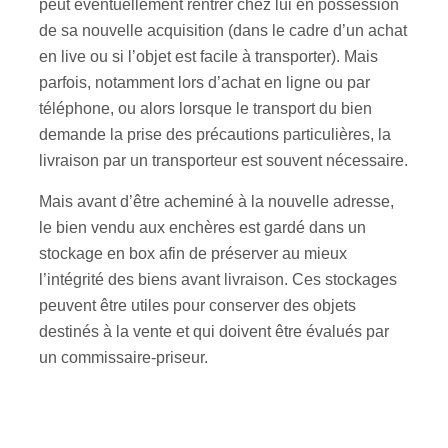
peut éventuellement rentrer chez lui en possession
de sa nouvelle acquisition (dans le cadre d’un achat
en live ou si l’objet est facile à transporter). Mais
parfois, notamment lors d’achat en ligne ou par
téléphone, ou alors lorsque le transport du bien
demande la prise des précautions particulières, la
livraison par un transporteur est souvent nécessaire.
Mais avant d’être acheminé à la nouvelle adresse,
le bien vendu aux enchères est gardé dans un
stockage en box afin de préserver au mieux
l’intégrité des biens avant livraison. Ces stockages
peuvent être utiles pour conserver des objets
destinés à la vente et qui doivent être évalués par
un commissaire-priseur.