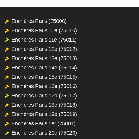
Enchères Paris (75000)
Enchères Paris 10e (75010)
Enchères Paris 11e (75011)
Enchères Paris 12e (75012)
Enchères Paris 13e (75013)
Enchères Paris 14e (75014)
Enchères Paris 15e (75015)
Enchères Paris 16e (75016)
Enchères Paris 17e (75017)
Enchères Paris 18e (75018)
Enchères Paris 19e (75019)
Enchères Paris 1er (75001)
Enchères Paris 20e (75020)