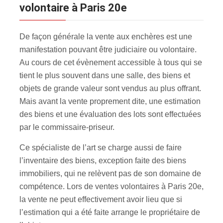
volontaire à Paris 20e
De façon générale la vente aux enchères est une
manifestation pouvant être judiciaire ou volontaire.
Au cours de cet évènement accessible à tous qui se
tient le plus souvent dans une salle, des biens et
objets de grande valeur sont vendus au plus offrant.
Mais avant la vente proprement dite, une estimation
des biens et une évaluation des lots sont effectuées
par le commissaire-priseur.
Ce spécialiste de l’art se charge aussi de faire
l’inventaire des biens, exception faite des biens
immobiliers, qui ne relèvent pas de son domaine de
compétence. Lors de ventes volontaires à Paris 20e,
la vente ne peut effectivement avoir lieu que si
l’estimation qui a été faite arrange le propriétaire de