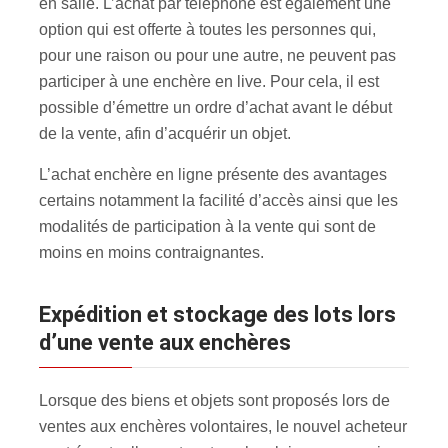
en salle. L’achat par téléphone est également une
option qui est offerte à toutes les personnes qui,
pour une raison ou pour une autre, ne peuvent pas
participer à une enchère en live. Pour cela, il est
possible d’émettre un ordre d’achat avant le début
de la vente, afin d’acquérir un objet.
L’achat enchère en ligne présente des avantages
certains notamment la facilité d’accès ainsi que les
modalités de participation à la vente qui sont de
moins en moins contraignantes.
Expédition et stockage des lots lors
d’une vente aux enchères
Lorsque des biens et objets sont proposés lors de
ventes aux enchères volontaires, le nouvel acheteur