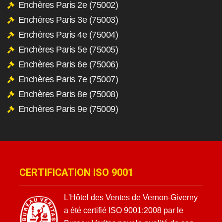
Enchères Paris 2e (75002)
Enchères Paris 3e (75003)
Enchères Paris 4e (75004)
Enchères Paris 5e (75005)
Enchères Paris 6e (75006)
Enchères Paris 7e (75007)
Enchères Paris 8e (75008)
Enchères Paris 9e (75009)
CERTIFICATION ISO 9001
L'Hôtel des Ventes de Vernon-Giverny
a été certifié ISO 9001:2008 par le