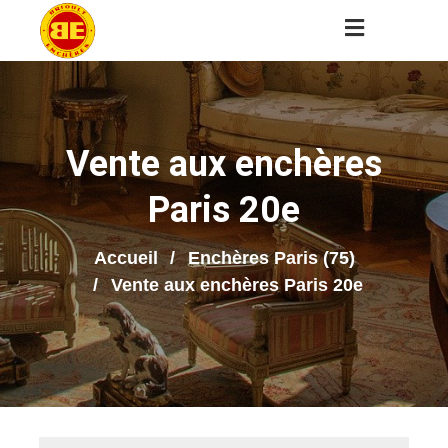
Vente aux enchères
Paris 20e
Accueil
Enchères Paris (75)
Vente aux enchères Paris 20e