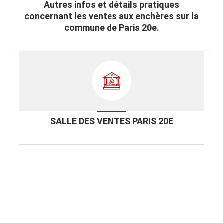
Autres infos et détails pratiques
concernant les ventes aux enchères sur la
commune de Paris 20e.
SALLE DES VENTES PARIS 20E