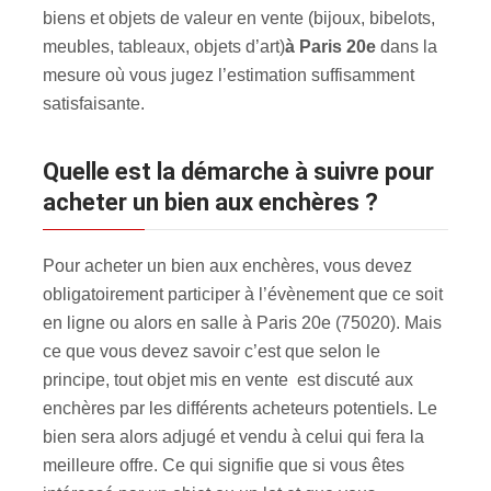
biens et objets de valeur en vente (bijoux, bibelots,
meubles, tableaux, objets d’art)
à Paris 20e
dans la
mesure où vous jugez l’estimation suffisamment
satisfaisante.
Quelle est la démarche à suivre pour
acheter un bien aux enchères ?
Pour acheter un bien aux enchères, vous devez
obligatoirement participer à l’évènement que ce soit
en ligne ou alors en salle à Paris 20e (75020). Mais
ce que vous devez savoir c’est que selon le
principe, tout objet mis en vente est discuté aux
enchères par les différents acheteurs potentiels. Le
bien sera alors adjugé et vendu à celui qui fera la
meilleure offre. Ce qui signifie que si vous êtes