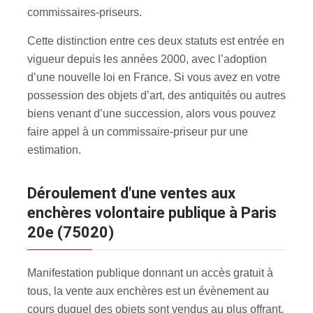
commissaires-priseurs.
Cette distinction entre ces deux statuts est entrée en
vigueur depuis les années 2000, avec l’adoption
d’une nouvelle loi en France. Si vous avez en votre
possession des objets d’art, des antiquités ou autres
biens venant d’une succession, alors vous pouvez
faire appel à un commissaire-priseur pur une
estimation.
Déroulement d'une ventes aux
enchères volontaire publique à Paris
20e (75020)
Manifestation publique donnant un accès gratuit à
tous, la vente aux enchères est un évènement au
cours duquel des objets sont vendus au plus offrant.