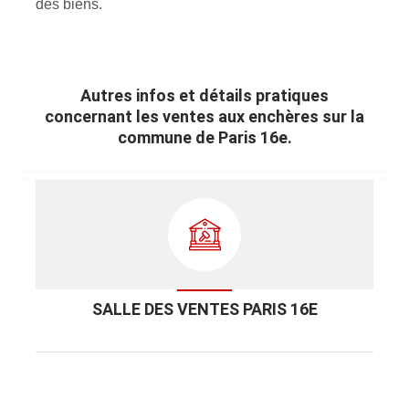
des biens.
Autres infos et détails pratiques
concernant les ventes aux enchères sur la
commune de Paris 16e.
SALLE DES VENTES PARIS 16E