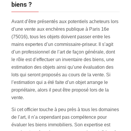
biens ?
Avant d’être présentés aux potentiels acheteurs lors
d’une vente aux enchères publique à Paris 16e
(75016), tous les objets doivent passer entre les
mains expertes d’un commissaire-priseur. Il s’agit
d’un professionnel de l’art de façon générale, dont
le rôle est d’effectuer un inventaire des biens, une
estimation des objets ainsi qu’une évaluation des
lots qui seront proposés au cours de la vente. Si
l’estimation qui a été faite d’un objet arrange le
propriétaire, alors il peut être proposé lors de la
vente.
Si cet officier touche à peu près à tous les domaines
de l’art, il n’a cependant pas compétence pour
évaluer les biens immobiliers. Son expertise est