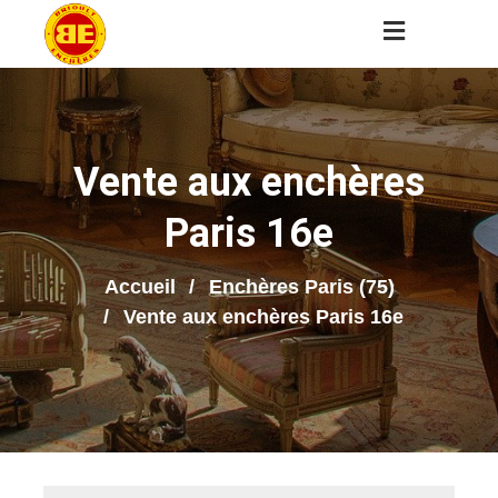
Vente aux enchères
Paris 16e
Accueil
Enchères Paris (75)
Vente aux enchères Paris 16e