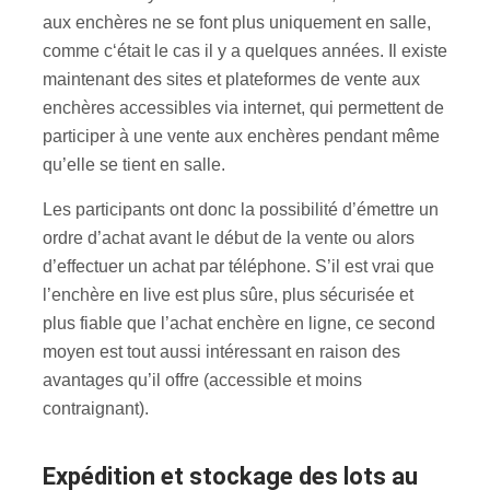
aux enchères ne se font plus uniquement en salle,
comme c‘était le cas il y a quelques années. Il existe
maintenant des sites et plateformes de vente aux
enchères accessibles via internet, qui permettent de
participer à une vente aux enchères pendant même
qu’elle se tient en salle.
Les participants ont donc la possibilité d’émettre un
ordre d’achat avant le début de la vente ou alors
d’effectuer un achat par téléphone. S’il est vrai que
l’enchère en live est plus sûre, plus sécurisée et
plus fiable que l’achat enchère en ligne, ce second
moyen est tout aussi intéressant en raison des
avantages qu’il offre (accessible et moins
contraignant).
Expédition et stockage des lots au