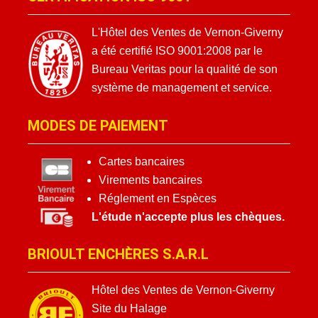
L'Hôtel des Ventes de Vernon-Giverny
a été certifié ISO 9001:2008 par le
Bureau Veritas pour la qualité de son
système de management et service.
MODES DE PAIEMENT
Cartes bancaires
Virements bancaires
Réglement en Espèces
L'étude n'accepte plus les chèques.
BRIOULT ENCHÈRES S.A.R.L
Hôtel des Ventes de Vernon-Giverny
Site du Halage