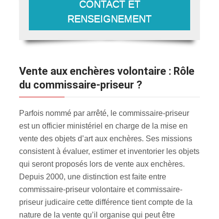
CONTACT ET
RENSEIGNEMENT
Vente aux enchères volontaire : Rôle
du commissaire-priseur ?
Parfois nommé par arrêté, le commissaire-priseur
est un officier ministériel en charge de la mise en
vente des objets d’art aux enchères. Ses missions
consistent à évaluer, estimer et inventorier les objets
qui seront proposés lors de vente aux enchères.
Depuis 2000, une distinction est faite entre
commissaire-priseur volontaire et commissaire-
priseur judicaire cette différence tient compte de la
nature de la vente qu’il organise qui peut être