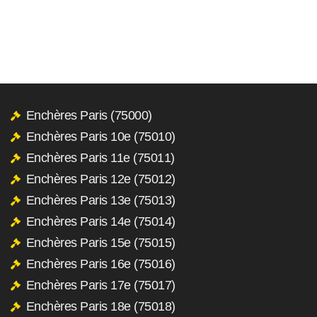
Enchères Paris (75000)
Enchères Paris 10e (75010)
Enchères Paris 11e (75011)
Enchères Paris 12e (75012)
Enchères Paris 13e (75013)
Enchères Paris 14e (75014)
Enchères Paris 15e (75015)
Enchères Paris 16e (75016)
Enchères Paris 17e (75017)
Enchères Paris 18e (75018)