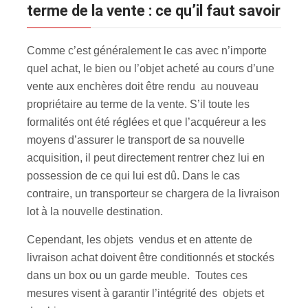
terme de la vente : ce qu’il faut savoir
Comme c’est généralement le cas avec n’importe
quel achat, le bien ou l’objet acheté au cours d’une
vente aux enchères doit être rendu au nouveau
propriétaire au terme de la vente. S’il toute les
formalités ont été réglées et que l’acquéreur a les
moyens d’assurer le transport de sa nouvelle
acquisition, il peut directement rentrer chez lui en
possession de ce qui lui est dû. Dans le cas
contraire, un transporteur se chargera de la livraison
lot à la nouvelle destination.
Cependant, les objets vendus et en attente de
livraison achat doivent être conditionnés et stockés
dans un box ou un garde meuble. Toutes ces
mesures visent à garantir l’intégrité des objets et