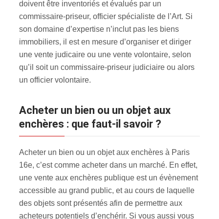
doivent être inventoriés et évalués par un
commissaire-priseur, officier spécialiste de l’Art. Si
son domaine d’expertise n’inclut pas les biens
immobiliers, il est en mesure d’organiser et diriger
une vente judicaire ou une vente volontaire, selon
qu’il soit un commissaire-priseur judiciaire ou alors
un officier volontaire.
Acheter un bien ou un objet aux
enchères : que faut-il savoir ?
Acheter un bien ou un objet aux enchères à Paris
16e, c’est comme acheter dans un marché. En effet,
une vente aux enchères publique est un évènement
accessible au grand public, et au cours de laquelle
des objets sont présentés afin de permettre aux
acheteurs potentiels d’enchérir. Si vous aussi vous