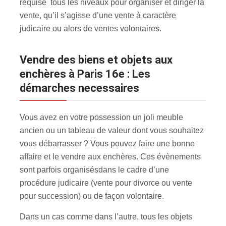
requise tous les niveaux pour organiser et diriger la
vente, qu’il s’agisse d’une vente à caractère
judicaire ou alors de ventes volontaires.
Vendre des biens et objets aux
enchères à Paris 16e : Les
démarches necessaires
Vous avez en votre possession un joli meuble
ancien ou un tableau de valeur dont vous souhaitez
vous débarrasser ? Vous pouvez faire une bonne
affaire et le vendre aux enchères. Ces évènements
sont parfois organisés
dans le cadre d’une
procédure judicaire (vente pour divorce ou vente
pour succession) ou de façon volontaire.
Dans un cas comme dans l’autre, tous les objets