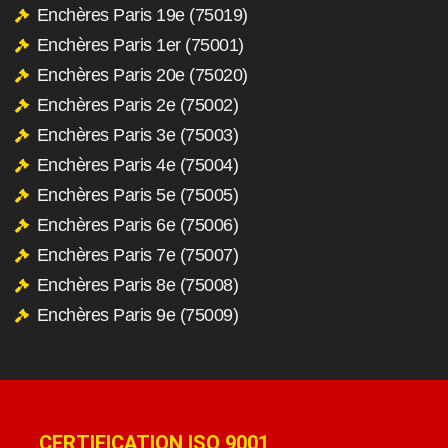
Enchères Paris 19e (75019)
Enchères Paris 1er (75001)
Enchères Paris 20e (75020)
Enchères Paris 2e (75002)
Enchères Paris 3e (75003)
Enchères Paris 4e (75004)
Enchères Paris 5e (75005)
Enchères Paris 6e (75006)
Enchères Paris 7e (75007)
Enchères Paris 8e (75008)
Enchères Paris 9e (75009)
CERTIFICATION ISO 9001