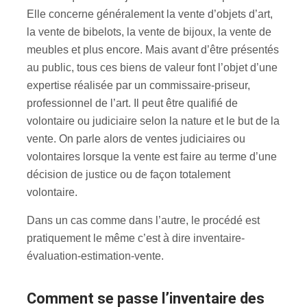
Elle concerne généralement la vente d’objets d’art,
la vente de bibelots, la vente de bijoux, la vente de
meubles et plus encore. Mais avant d’être présentés
au public, tous ces biens de valeur font l’objet d’une
expertise réalisée par un commissaire-priseur,
professionnel de l’art. Il peut être qualifié de
volontaire ou judiciaire selon la nature et le but de la
vente. On parle alors de ventes judiciaires ou
volontaires lorsque la vente est faire au terme d’une
décision de justice ou de façon totalement
volontaire.
Dans un cas comme dans l’autre, le procédé est
pratiquement le même c’est à dire inventaire-
évaluation-estimation-vente.
Comment se passe l’inventaire des