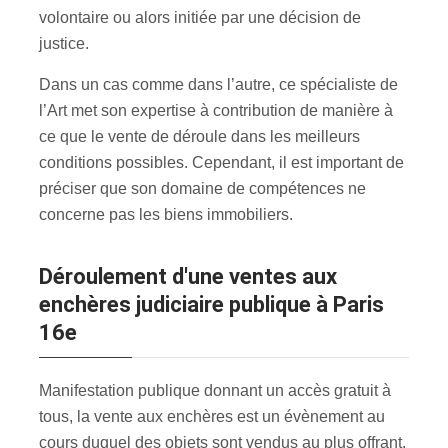
volontaire ou alors initiée par une décision de
justice.
Dans un cas comme dans l’autre, ce spécialiste de
l’Art met son expertise à contribution de manière à
ce que le vente de déroule dans les meilleurs
conditions possibles. Cependant, il est important de
préciser que son domaine de compétences ne
concerne pas les biens immobiliers.
Déroulement d'une ventes aux
enchères judiciaire publique à Paris
16e
Manifestation publique donnant un accès gratuit à
tous, la vente aux enchères est un évènement au
cours duquel des objets sont vendus au plus offrant.