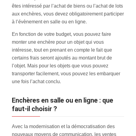
êtes intéressé par l’achat de biens ou l’achat de lots
aux enchères, vous devez obligatoirement participer
à l’évènement en salle ou en ligne.
En fonction de votre budget, vous pouvez faire
monter une enchère pour un objet qui vous
intéresse, tout en prenant en compte le fait que
certains frais seront ajoutés au montant brut de
l’objet. Mais pour les objets que vous pouvez
transporter facilement, vous pouvez les embarquer
une fois l’achat conclu.
Enchères en salle ou en ligne : que
faut-il choisir ?
Avec la modernisation et la démocratisation des
nouveaux moyens de communication, les ventes