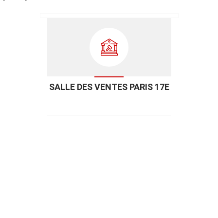
SALLE DES VENTES PARIS 17E