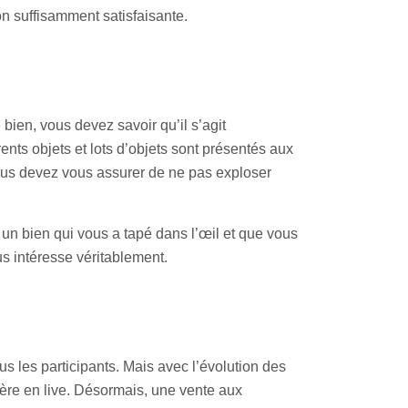
n suffisamment satisfaisante.
bien, vous devez savoir qu’il s’agit
ents objets et lots d’objets sont présentés aux
, vous devez vous assurer de ne pas exploser
 un bien qui vous a tapé dans l’œil et que vous
us intéresse véritablement.
s les participants. Mais avec l’évolution des
chère en live. Désormais, une vente aux