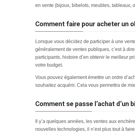
en vente (bijoux, bibelots, meubles, tableaux, o
Comment faire pour acheter un o
Lorsque vous décidez de participer à une vente 
généralement de ventes publiques, c’est à dire q
participants, histoire d’en obtenir le meilleur
votre budget.
Vous pouvez également émettre un ordre d’achat 
souhaitez acquérir. Cela vous permettra de mieu
Comment se passe l’achat d’un bi
Il y’a quelques années, les ventes aux enchère
nouvelles technologies, il n’est plus tout à fa