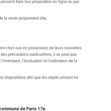
peuvent faire leur proposition en ligne ou par
e la vente proprement dite.
rent chez eux en possession de leurs nouvelles
des précautions particulières, il se peut que
inventaire, l’évaluation et l’estimation de la
s dispositions afin que les objets arrivent en
a commune de Paris 17e.