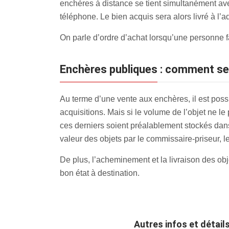
enchères à distance se tient simultanément avec
téléphone. Le bien acquis sera alors livré à l’
On parle d’ordre d’achat lorsqu’une personne f
Enchères publiques : comment se 
Au terme d’une vente aux enchères, il est pos
acquisitions. Mais si le volume de l’objet ne l
ces derniers soient préalablement stockés dans 
valeur des objets par le commissaire-priseur, 
De plus, l’acheminement et la livraison des obje
bon état à destination.
Autres infos et détail