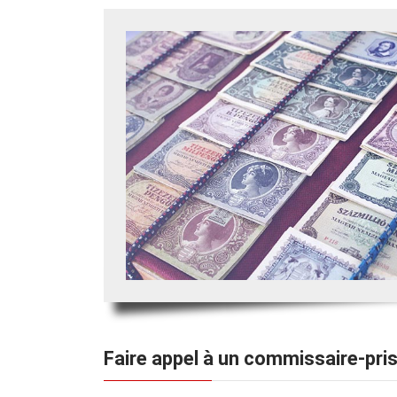
Faire appel à un commissaire-pri