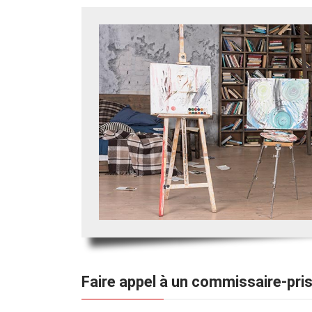
Faire appel à un commissaire-pris