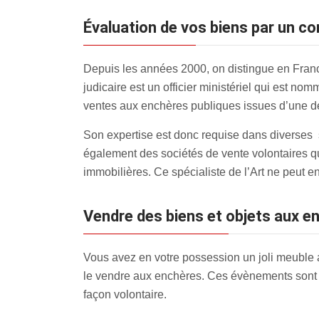
évaluation de vos biens par un c
Depuis les années 2000, on distingue en France
judicaire est un officier ministériel qui est no
ventes aux enchères publiques issues d’une dé
Son expertise est donc requise dans diverses si
également des sociétés de vente volontaires q
immobilières. Ce spécialiste de l’Art ne peut e
Vendre des biens et objets aux 
Vous avez en votre possession un joli meuble 
le vendre aux enchères. Ces évènements sont 
façon volontaire.