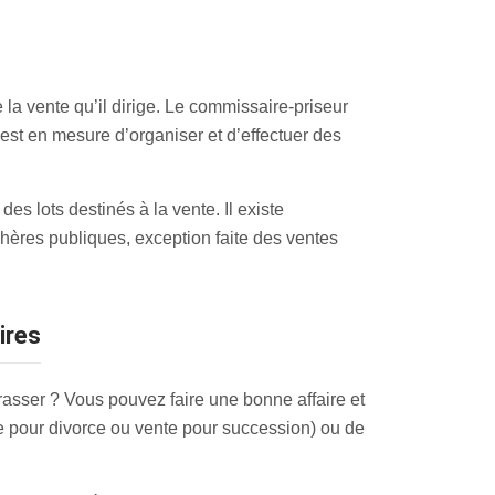
la vente qu’il dirige. Le commissaire-priseur
i est en mesure d’organiser et d’effectuer des
s lots destinés à la vente. Il existe
hères publiques, exception faite des ventes
ires
asser ? Vous pouvez faire une bonne affaire et
e pour divorce ou vente pour succession) ou de