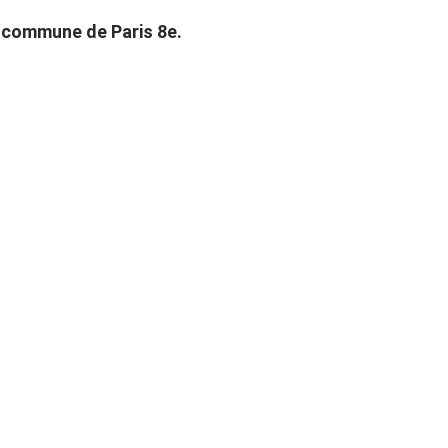
a commune de Paris 8e.