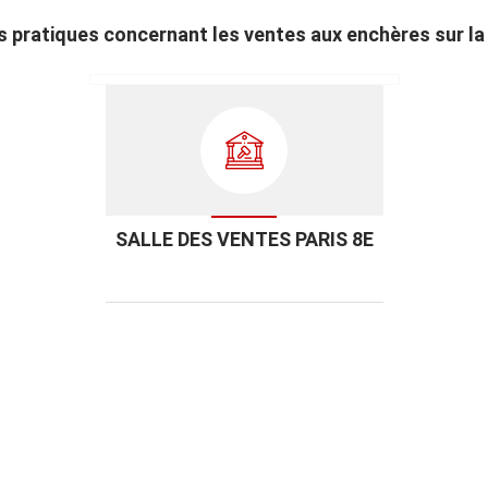
ls pratiques concernant les ventes aux enchères sur l
SALLE DES VENTES PARIS 8E