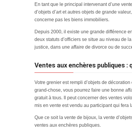
En tant que le principal intervenant d’une vente
d’objets d’art et autres objets de grande valeur
concerne pas les biens immobiliers.
Depuis 2000, il existe une grande différence en
deux statuts d’officiers se situe au niveau de la 
justice, dans une affaire de divorce ou de suc
Ventes aux enchères publiques : 
Votre grenier est rempli d’objets de décoration 
grand-chose, vous pourrez faire une bonne aff
gratuit à tous. Il peut concerner des ventes volo
mis en vente est vendu au participant qui fera la
Que ce soit la vente de bijoux, la vente d’objet
ventes aux enchères publiques.