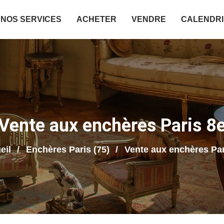
NOS SERVICES
ACHETER
VENDRE
CALENDR
Vente aux enchères Paris 8
eil
Enchères Paris (75)
Vente aux enchères Par