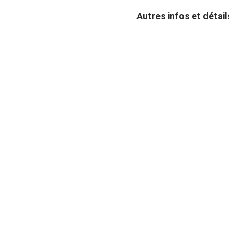
Autres infos et détai