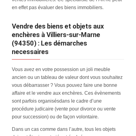
en effet pas évaluer des biens immobiliers.
Vendre des biens et objets aux
enchères à Villiers-sur-Marne
(94350) : Les démarches
necessaires
Vous avez en votre possession un joli meuble
ancien ou un tableau de valeur dont vous souhaitez
vous débarrasser ? Vous pouvez faire une bonne
affaire et le vendre aux enchères. Ces évènements
sont parfois organisés
dans le cadre d’une
procédure judicaire (vente pour divorce ou vente
pour succession) ou de façon volontaire.
Dans un cas comme dans l’autre, tous les objets