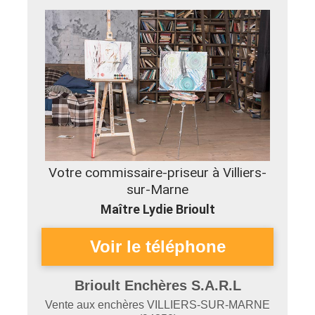
Votre commissaire-priseur à Villiers-
sur-Marne
Maître Lydie Brioult
Brioult Enchères S.A.R.L
Vente aux enchères
VILLIERS-SUR-MARNE