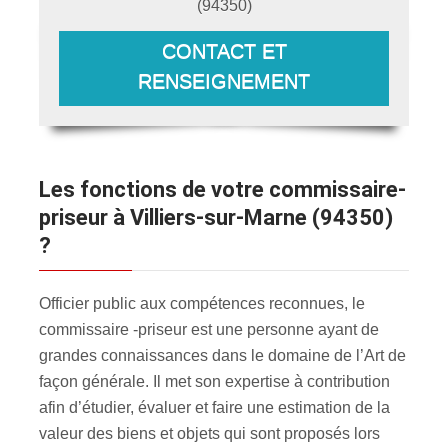
(
94350
)
CONTACT ET
RENSEIGNEMENT
Les fonctions de votre commissaire-
priseur à Villiers-sur-Marne (94350)
?
Officier public aux compétences reconnues, le
commissaire -priseur est une personne ayant de
grandes connaissances dans le domaine de l’Art de
façon générale. Il met son expertise à contribution
afin d’étudier, évaluer et faire une estimation de la
valeur des biens et objets qui sont proposés lors