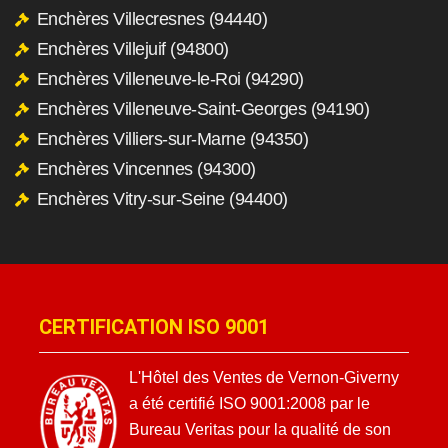
Enchères Villecresnes (94440)
Enchères Villejuif (94800)
Enchères Villeneuve-le-Roi (94290)
Enchères Villeneuve-Saint-Georges (94190)
Enchères Villiers-sur-Marne (94350)
Enchères Vincennes (94300)
Enchères Vitry-sur-Seine (94400)
CERTIFICATION ISO 9001
L'Hôtel des Ventes de Vernon-Giverny
a été certifié ISO 9001:2008 par le
Bureau Veritas pour la qualité de son