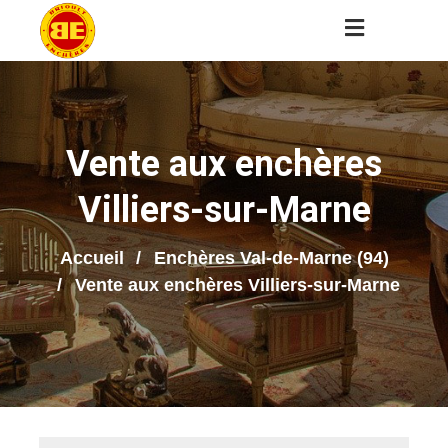
Vente aux enchères
Villiers-sur-Marne
Accueil
Enchères Val-de-Marne (94)
Vente aux enchères Villiers-sur-Marne