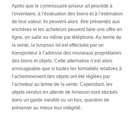
Après que le commissaire-priseur ait procédé à
l’inventaire, à l’évaluation des biens et à l’estimation
de leur valeur, ils peuvent alors être présentés aux
enchères et les acheteurs peuvent faire une offre en
ligne, en salle ou même par téléphone. Au terme de
la vente, la livraison lot est effectuée par un
transporteur à l’adresse des nouveaux propriétaires
des biens et objets. Cette alternative n’est alors
envisageable que si toutes les formalités relatives à
l’acheminement des objets ont été réglées par
l’acheteur au terme de la vente. Cependant, les
objets vendus en attente de livraison sont stockés
dans un garde meuble ou un box, question de
préserver au mieux leur intégrité.