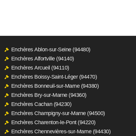
Enchères Ablon-sur-Seine (94480)
Enchères Alfortville (94140)
Enchères Arcueil (94110)
Enchères Boissy-Saint-Léger (94470)
Enchères Bonneuil-sur-Marne (94380)
Enchères Bry-sur-Marne (94360)
Enchères Cachan (94230)
Enchères Champigny-sur-Marne (94500)
Enchères Charenton-le-Pont (94220)
Enchères Chennevières-sur-Marne (94430)