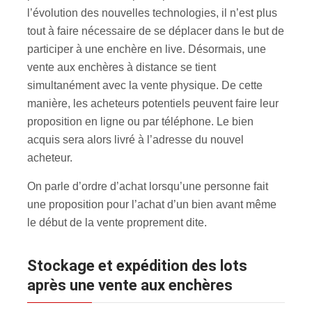
l’évolution des nouvelles technologies, il n’est plus
tout à faire nécessaire de se déplacer dans le but de
participer à une enchère en live. Désormais, une
vente aux enchères à distance se tient
simultanément avec la vente physique. De cette
manière, les acheteurs potentiels peuvent faire leur
proposition en ligne ou par téléphone. Le bien
acquis sera alors livré à l’adresse du nouvel
acheteur.
On parle d’ordre d’achat lorsqu’une personne fait
une proposition pour l’achat d’un bien avant même
le début de la vente proprement dite.
Stockage et expédition des lots
après une vente aux enchères