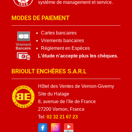
système de management et service.
MODES DE PAIEMENT
Cartes bancaires
Virements bancaires
Réglement en Espèces
L'étude n'accepte plus les chèques.
BRIOULT ENCHÈRES S.A.R.L
Hôtel des Ventes de Vernon-Giverny
Site du Halage
8, avenue de l'Ile de France
27200 Vernon, France
Tel:
02 32 21 67 23