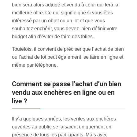
bien sera alors adjugé et vendu à celui qui fera la
meilleure offre. Ce qui signifie que si vous êtes
intéressé par un objet ou un lot et que vous
souhaitez enchérir, vous devez bien définir votre
budget afin d’éviter de faire des folies.
Toutefois, il convient de préciser que l’achat de bien
ou l’achat de lot peut également se faire en ligne et
même par téléphone.
Comment se passe l’achat d’un bien
vendu aux enchères en ligne ou en
live ?
Il y’a quelques années, les ventes aux enchères
ouvertes au public se faisaient uniquement en
présence de tous les participants. Mais avec