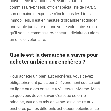
doivent être inventoriés et évalués par un
commissaire-priseur, officier spécialiste de l’Art. Si
son domaine d’expertise n’inclut pas les biens
immobiliers, il est en mesure d’organiser et diriger
une vente judicaire ou une vente volontaire, selon
qu’il soit un commissaire-priseur judiciaire ou alors
un officier volontaire.
Quelle est la démarche à suivre pour
acheter un bien aux enchères ?
Pour acheter un bien aux enchères, vous devez
obligatoirement participer à l’évènement que ce soit
en ligne ou alors en salle à Villiers-sur-Marne. Mais
ce que vous devez savoir c’est que selon le
principe, tout objet mis en vente est discuté aux
enchères par les différents acheteurs potentiels. Le