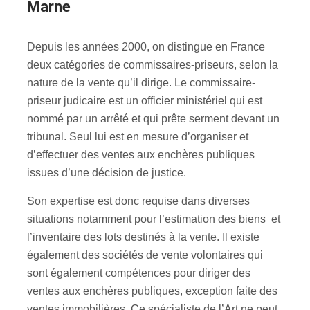
Marne
Depuis les années 2000, on distingue en France
deux catégories de commissaires-priseurs, selon la
nature de la vente qu’il dirige. Le commissaire-
priseur judicaire est un officier ministériel qui est
nommé par un arrêté et qui prête serment devant un
tribunal. Seul lui est en mesure d’organiser et
d’effectuer des ventes aux enchères publiques
issues d’une décision de justice.
Son expertise est donc requise dans diverses
situations notamment pour l’estimation des biens et
l’inventaire des lots destinés à la vente. Il existe
également des sociétés de vente volontaires qui
sont également compétences pour diriger des
ventes aux enchères publiques, exception faite des
ventes immobilières. Ce spécialiste de l’Art ne peut