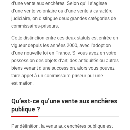
d’une vente aux enchères. Selon qu’il s’agisse
d’une vente volontaire ou d’une vente à caractère
judiciaire, on distingue deux grandes catégories de
commissaires-priseurs.
Cette distinction entre ces deux statuts est entrée en
vigueur depuis les années 2000, avec l’adoption
d’une nouvelle loi en France. Si vous avez en votre
possession des objets d’art, des antiquités ou autres
biens venant d’une succession, alors vous pouvez
faire appel à un commissaire-priseur pur une
estimation.
Qu’est-ce qu’une vente aux enchères
publique ?
Par définition, la vente aux enchères publique est