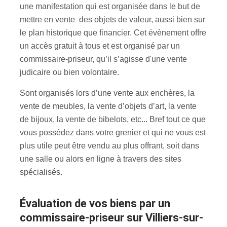
une manifestation qui est organisée dans le but de
mettre en vente des objets de valeur, aussi bien sur
le plan historique que financier. Cet évènement offre
un accès gratuit à tous et est organisé par un
commissaire-priseur, qu’il s’agisse d'une vente
judicaire ou bien volontaire.
Sont organisés lors d’une vente aux enchères, la
vente de meubles, la vente d’objets d’art, la vente
de bijoux, la vente de bibelots, etc... Bref tout ce que
vous possédez dans votre grenier et qui ne vous est
plus utile peut être vendu au plus offrant, soit dans
une salle ou alors en ligne à travers des sites
spécialisés.
évaluation de vos biens par un
commissaire-priseur sur Villiers-sur-