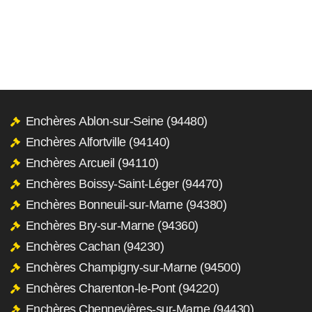
Enchères Ablon-sur-Seine (94480)
Enchères Alfortville (94140)
Enchères Arcueil (94110)
Enchères Boissy-Saint-Léger (94470)
Enchères Bonneuil-sur-Marne (94380)
Enchères Bry-sur-Marne (94360)
Enchères Cachan (94230)
Enchères Champigny-sur-Marne (94500)
Enchères Charenton-le-Pont (94220)
Enchères Chennevières-sur-Marne (94430)