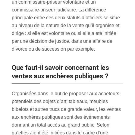
un commissaire-priseur volontaire et un
commissaire-priseur judiciaire. La différence
principale entre ces deux statuts d’officiers se situe
au niveau de la nature de la vente qu’il organise et
dirige : si elle est volontaire ou si elle a été initiée
par une décision de justice, dans une affaire de
divorce ou de succession par exemple.
Que faut-il savoir concernant les
ventes aux enchères publiques ?
Organisées dans le but de proposer aux acheteurs
potentiels des objets d’art, tableaux, meubles
bibelots et autres trucs de grande valeur, les ventes
aux enchères publiques sont des évènements
donnant un total accès au grand public. Selon
qu’elles aient été initiées dans le cadre d’une