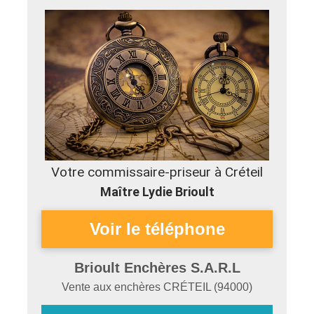
Votre commissaire-priseur à Créteil
Maître Lydie Brioult
Brioult Enchères S.A.R.L
Vente aux enchères
CRÉTEIL
(
94000
)