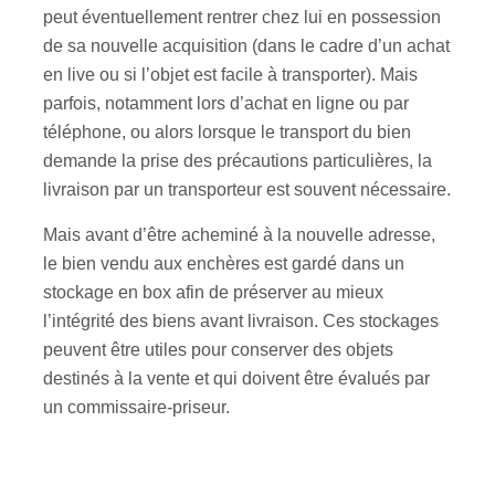
peut éventuellement rentrer chez lui en possession
de sa nouvelle acquisition (dans le cadre d’un achat
en live ou si l’objet est facile à transporter). Mais
parfois, notamment lors d’achat en ligne ou par
téléphone, ou alors lorsque le transport du bien
demande la prise des précautions particulières, la
livraison par un transporteur est souvent nécessaire.
Mais avant d’être acheminé à la nouvelle adresse,
le bien vendu aux enchères est gardé dans un
stockage en box afin de préserver au mieux
l’intégrité des biens avant livraison. Ces stockages
peuvent être utiles pour conserver des objets
destinés à la vente et qui doivent être évalués par
un commissaire-priseur.