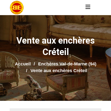
Vente aux enchères
Créteil
Accueil
Enchères Val-de-Marne (94)
Vente aux enchères Créteil