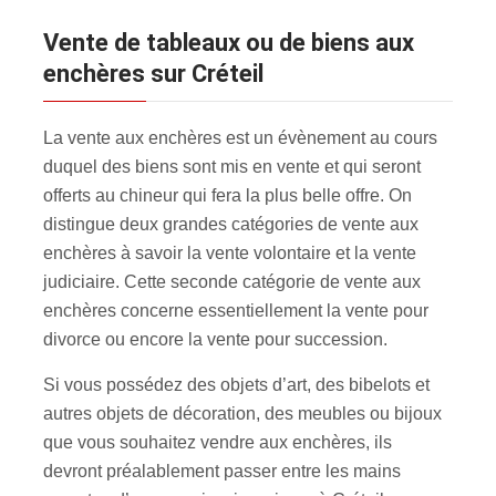
Vente de tableaux ou de biens aux
enchères sur Créteil
La vente aux enchères est un évènement au cours
duquel des biens sont mis en vente et qui seront
offerts au chineur qui fera la plus belle offre. On
distingue deux grandes catégories de vente aux
enchères à savoir la vente volontaire et la vente
judiciaire. Cette seconde catégorie de vente aux
enchères concerne essentiellement la vente pour
divorce ou encore la vente pour succession.
Si vous possédez des objets d’art, des bibelots et
autres objets de décoration, des meubles ou bijoux
que vous souhaitez vendre aux enchères, ils
devront préalablement passer entre les mains