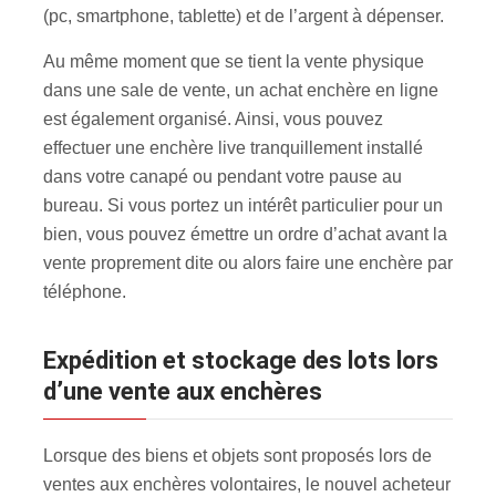
(pc, smartphone, tablette) et de l’argent à dépenser.
Au même moment que se tient la vente physique
dans une sale de vente, un achat enchère en ligne
est également organisé. Ainsi, vous pouvez
effectuer une enchère live tranquillement installé
dans votre canapé ou pendant votre pause au
bureau. Si vous portez un intérêt particulier pour un
bien, vous pouvez émettre un ordre d’achat avant la
vente proprement dite ou alors faire une enchère par
téléphone.
Expédition et stockage des lots lors
d’une vente aux enchères
Lorsque des biens et objets sont proposés lors de
ventes aux enchères volontaires, le nouvel acheteur