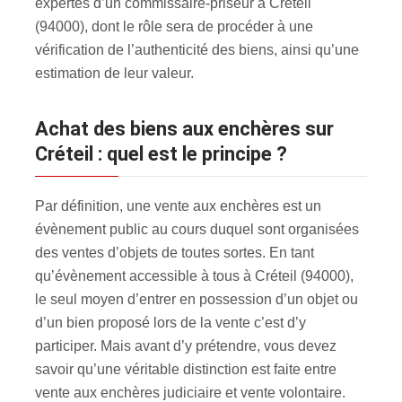
expertes d’un commissaire-priseur à Créteil
(94000), dont le rôle sera de procéder à une
vérification de l’authenticité des biens, ainsi qu’une
estimation de leur valeur.
Achat des biens aux enchères sur
Créteil : quel est le principe ?
Par définition, une vente aux enchères est un
évènement public au cours duquel sont organisées
des ventes d’objets de toutes sortes. En tant
qu’évènement accessible à tous à Créteil (94000),
le seul moyen d’entrer en possession d’un objet ou
d’un bien proposé lors de la vente c’est d’y
participer. Mais avant d’y prétendre, vous devez
savoir qu’une véritable distinction est faite entre
vente aux enchères judiciaire et vente volontaire.