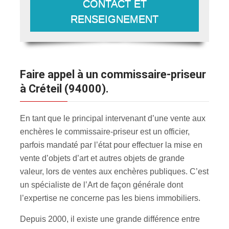
CONTACT ET
RENSEIGNEMENT
Faire appel à un commissaire-priseur
à Créteil (94000).
En tant que le principal intervenant d’une vente aux
enchères le commissaire-priseur est un officier,
parfois mandaté par l’état pour effectuer la mise en
vente d’objets d’art et autres objets de grande
valeur, lors de ventes aux enchères publiques. C’est
un spécialiste de l’Art de façon générale dont
l’expertise ne concerne pas les biens immobiliers.
Depuis 2000, il existe une grande différence entre