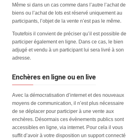
Même si dans un cas comme dans l’autre l’achat de
biens ou l’achat de lots est réservé uniquement au
participants, l’objet de la vente n’est pas le même.
Toutefois il convient de préciser qu’il est possible de
participer également en ligne. Dans ce cas, le bien
adjugé et vendu à un participant lui sera livré à son
adresse.
Enchères en ligne ou en live
Avec la démocratisation d’internet et des nouveaux
moyens de communication, il n’est plus nécessaire
de se déplacer pour participer à une vente aux
enchères. Désormais ces évènements publics sont
accessibles en ligne, via internet. Pour cela il vous
suffit d’avoir à votre disposition un support connecté