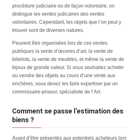
procédure judiciaire ou de façon volontaire, on
distingue les ventes judicaires des ventes
volontaires. Cependant, les objets que l’on peut y
trouver sont de diverses natures.
Peuvent être organisées lors de ces ventes
publiques la vente d’œuvres d’art, la vente de
bibelots, la vente de meubles, et même la vente de
bijoux de grande valeur. Si vous souhaitez acheter
ou vendre des objets au cours d’une vente aux
enchères, vous devez les faire expertiser par un
commissaire-priseur, spécialiste de l’Art.
Comment se passe l’estimation des
biens ?
Avant d’être présentés aux potentiels acheteurs lors