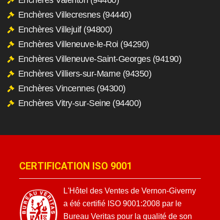
Enchères Villecresnes (94440)
Enchères Villejuif (94800)
Enchères Villeneuve-le-Roi (94290)
Enchères Villeneuve-Saint-Georges (94190)
Enchères Villiers-sur-Marne (94350)
Enchères Vincennes (94300)
Enchères Vitry-sur-Seine (94400)
CERTIFICATION ISO 9001
L'Hôtel des Ventes de Vernon-Giverny
a été certifié ISO 9001:2008 par le
Bureau Veritas pour la qualité de son