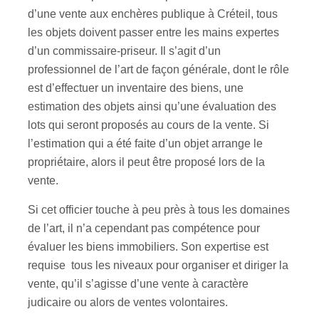
d’une vente aux enchères publique à Créteil, tous
les objets doivent passer entre les mains expertes
d’un commissaire-priseur. Il s’agit d’un
professionnel de l’art de façon générale, dont le rôle
est d’effectuer un inventaire des biens, une
estimation des objets ainsi qu’une évaluation des
lots qui seront proposés au cours de la vente. Si
l’estimation qui a été faite d’un objet arrange le
propriétaire, alors il peut être proposé lors de la
vente.
Si cet officier touche à peu près à tous les domaines
de l’art, il n’a cependant pas compétence pour
évaluer les biens immobiliers. Son expertise est
requise tous les niveaux pour organiser et diriger la
vente, qu’il s’agisse d’une vente à caractère
judicaire ou alors de ventes volontaires.