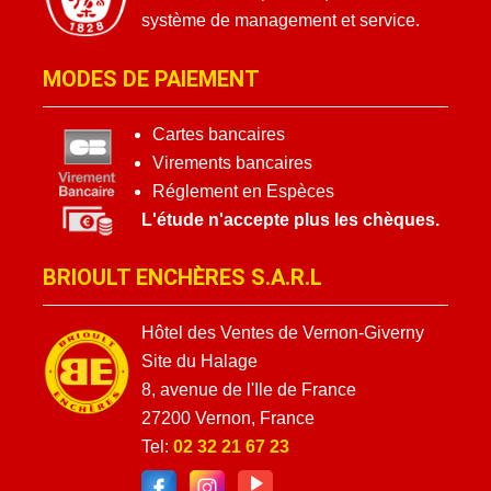
système de management et service.
MODES DE PAIEMENT
Cartes bancaires
Virements bancaires
Réglement en Espèces
L'étude n'accepte plus les chèques.
BRIOULT ENCHÈRES S.A.R.L
Hôtel des Ventes de Vernon-Giverny
Site du Halage
8, avenue de l'Ile de France
27200 Vernon, France
Tel:
02 32 21 67 23