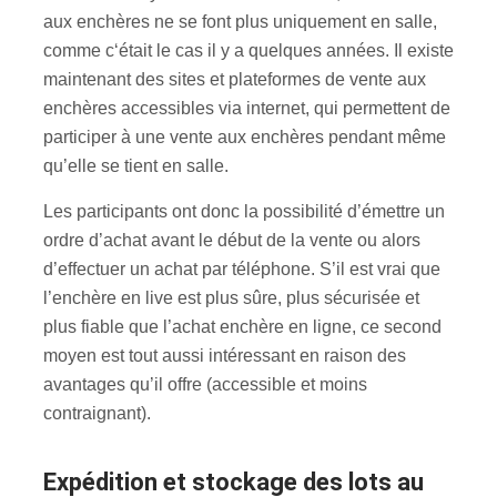
aux enchères ne se font plus uniquement en salle,
comme c‘était le cas il y a quelques années. Il existe
maintenant des sites et plateformes de vente aux
enchères accessibles via internet, qui permettent de
participer à une vente aux enchères pendant même
qu’elle se tient en salle.
Les participants ont donc la possibilité d’émettre un
ordre d’achat avant le début de la vente ou alors
d’effectuer un achat par téléphone. S’il est vrai que
l’enchère en live est plus sûre, plus sécurisée et
plus fiable que l’achat enchère en ligne, ce second
moyen est tout aussi intéressant en raison des
avantages qu’il offre (accessible et moins
contraignant).
Expédition et stockage des lots au