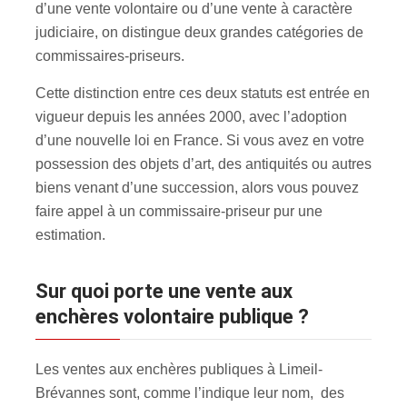
d’une vente volontaire ou d’une vente à caractère
judiciaire, on distingue deux grandes catégories de
commissaires-priseurs.
Cette distinction entre ces deux statuts est entrée en
vigueur depuis les années 2000, avec l’adoption
d’une nouvelle loi en France. Si vous avez en votre
possession des objets d’art, des antiquités ou autres
biens venant d’une succession, alors vous pouvez
faire appel à un commissaire-priseur pur une
estimation.
Sur quoi porte une vente aux
enchères volontaire publique ?
Les ventes aux enchères publiques à Limeil-
Brévannes sont, comme l’indique leur nom, des