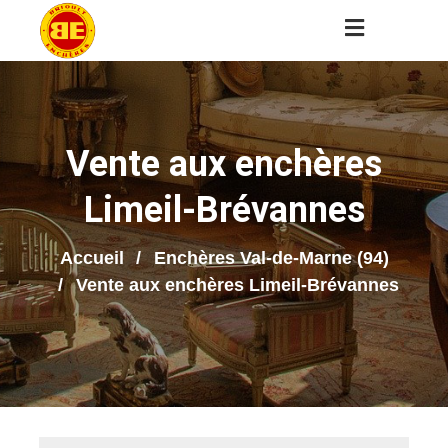
Vente aux enchères
Limeil-Brévannes
Accueil
Enchères Val-de-Marne (94)
Vente aux enchères Limeil-Brévannes