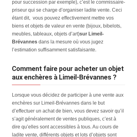
pour succession par exemple), c’est le commissaire-
priseur qui se charge d’organiser ladite vente. Ceci
étant dit, vous pouvez effectivement mettre vos
biens et objets de valeur en vente (bijoux, bibelots,
meubles, tableaux, objets d’art)
sur Limeil-
Brévannes
dans la mesure où vous jugez
l’estimation suffisamment satisfaisante.
Comment faire pour acheter un objet
aux enchères à Limeil-Brévannes ?
Lorsque vous décidez de participer à une vente aux
enchères sur Limeil-Brévannes dans le but
d’effectuer un achat de bien, vous devez savoir qu’il
s’agit généralement de ventes publiques, c’est à
dire qu’elles sont accessibles à tous. Au cours de
ladite vente, différents objets et lots d’objets sont