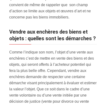
convient de même de rappeler que son champ
d’action se limite aux objets et œuvres d’art et ne
concerne pas les biens immobiliers.
Vendre aux enchères des biens et
objets : quelles sont les démarches ?
Comme l’indique son nom, l’objet d’une vente aux
enchères c’est de mettre en vente des biens et des
objets, qui seront offerts à l’acheteur potentiel qui
fera la plus belle offre. Cependant, vendre aux
enchères demande de respecter une certaine
démarche visant principalement à évaluer et estimer
la valeur l’objet. Que ce soit dans le cadre d’une
vente volontaire ou d’une vente initiée par une
décision de justice (vente pour divorce ou vente