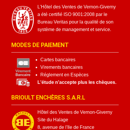
L'Hôtel des Ventes de Vernon-Giverny
a été certifié ISO 9001:2008 par le
Bureau Veritas pour la qualité de son
système de management et service.
MODES DE PAIEMENT
Cartes bancaires
Virements bancaires
Réglement en Espèces
L'étude n'accepte plus les chèques.
BRIOULT ENCHÈRES S.A.R.L
Hôtel des Ventes de Vernon-Giverny
Site du Halage
8, avenue de l'Ile de France