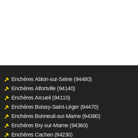
Enchères Ablon-sur-Seine (94480)
Enchères Alfortville (94140)
Enchères Arcueil (94110)
Enchères Boissy-Saint-Léger (94470)
Enchères Bonneuil-sur-Marne (94380)
Enchères Bry-sur-Marne (94360)
Enchères Cachan (94230)