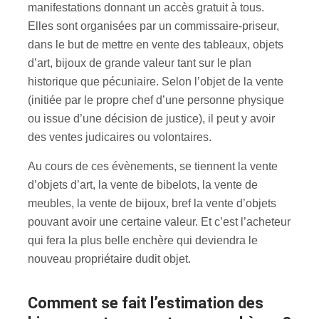
manifestations donnant un accès gratuit à tous.
Elles sont organisées par un commissaire-priseur,
dans le but de mettre en vente des tableaux, objets
d’art, bijoux de grande valeur tant sur le plan
historique que pécuniaire. Selon l’objet de la vente
(initiée par le propre chef d’une personne physique
ou issue d’une décision de justice), il peut y avoir
des ventes judicaires ou volontaires.
Au cours de ces évènements, se tiennent la vente
d’objets d’art, la vente de bibelots, la vente de
meubles, la vente de bijoux, bref la vente d’objets
pouvant avoir une certaine valeur. Et c’est l’acheteur
qui fera la plus belle enchère qui deviendra le
nouveau propriétaire dudit objet.
Comment se fait l’estimation des