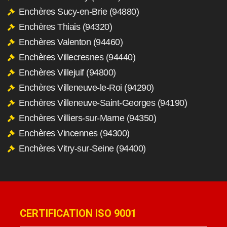
Enchères Sucy-en-Brie (94880)
Enchères Thiais (94320)
Enchères Valenton (94460)
Enchères Villecresnes (94440)
Enchères Villejuif (94800)
Enchères Villeneuve-le-Roi (94290)
Enchères Villeneuve-Saint-Georges (94190)
Enchères Villiers-sur-Marne (94350)
Enchères Vincennes (94300)
Enchères Vitry-sur-Seine (94400)
CERTIFICATION ISO 9001