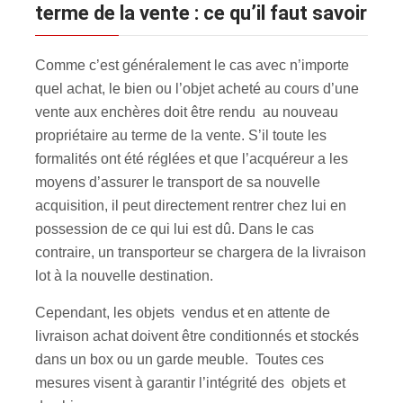
terme de la vente : ce qu’il faut savoir
Comme c’est généralement le cas avec n’importe
quel achat, le bien ou l’objet acheté au cours d’une
vente aux enchères doit être rendu au nouveau
propriétaire au terme de la vente. S’il toute les
formalités ont été réglées et que l’acquéreur a les
moyens d’assurer le transport de sa nouvelle
acquisition, il peut directement rentrer chez lui en
possession de ce qui lui est dû. Dans le cas
contraire, un transporteur se chargera de la livraison
lot à la nouvelle destination.
Cependant, les objets vendus et en attente de
livraison achat doivent être conditionnés et stockés
dans un box ou un garde meuble. Toutes ces
mesures visent à garantir l’intégrité des objets et