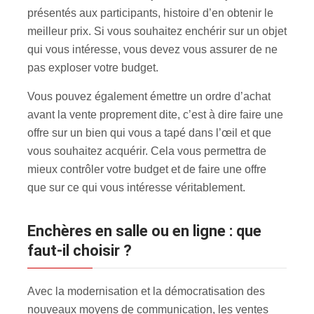
présentés aux participants, histoire d’en obtenir le
meilleur prix. Si vous souhaitez enchérir sur un objet
qui vous intéresse, vous devez vous assurer de ne
pas exploser votre budget.
Vous pouvez également émettre un ordre d’achat
avant la vente proprement dite, c’est à dire faire une
offre sur un bien qui vous a tapé dans l’œil et que
vous souhaitez acquérir. Cela vous permettra de
mieux contrôler votre budget et de faire une offre
que sur ce qui vous intéresse véritablement.
Enchères en salle ou en ligne : que
faut-il choisir ?
Avec la modernisation et la démocratisation des
nouveaux moyens de communication, les ventes