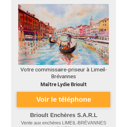
Votre commissaire-priseur à Limeil-
Brévannes
Maître Lydie Brioult
Brioult Enchères S.A.R.L
Vente aux enchères
LIMEIL-BRÉVANNES