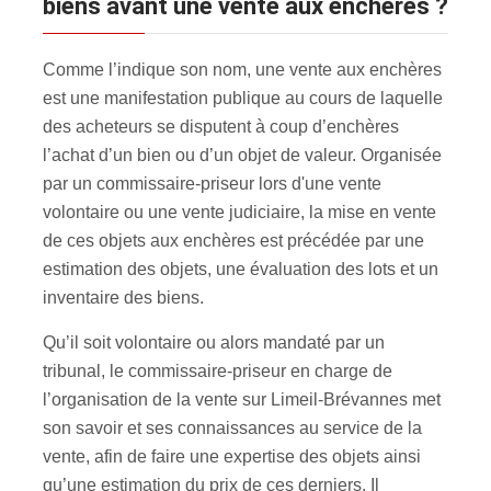
biens avant une vente aux enchères ?
Comme l’indique son nom, une vente aux enchères
est une manifestation publique au cours de laquelle
des acheteurs se disputent à coup d’enchères
l’achat d’un bien ou d’un objet de valeur. Organisée
par un commissaire-priseur lors d'une vente
volontaire ou une vente judiciaire, la mise en vente
de ces objets aux enchères est précédée par une
estimation des objets, une évaluation des lots et un
inventaire des biens.
Qu’il soit volontaire ou alors mandaté par un
tribunal, le commissaire-priseur en charge de
l’organisation de la vente sur Limeil-Brévannes met
son savoir et ses connaissances au service de la
vente, afin de faire une expertise des objets ainsi
qu’une estimation du prix de ces derniers. Il