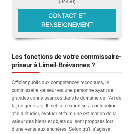
(
94450
)
CONTACT ET
RENSEIGNEMENT
Les fonctions de votre commissaire-
priseur à Limeil-Brévannes ?
Officier public aux compétences reconnues, le
commissaire -priseur est une personne ayant de
grandes connaissances dans le domaine de l’Art de
façon générale. Il met son expertise à contribution
afin d’étudier, évaluer et faire une estimation de la
valeur des biens et objets qui sont proposés lors
d’une vente aux enchères. Selon qu’il s’agisse