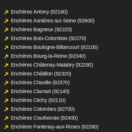
Enchères Antony (92160)
Enchères Asnières-sur-Seine (92600)
Enchères Bagneux (92220)
Enchères Bois-Colombes (92270)
Enchères Boulogne-Billancourt (92100)
Enchères Bourg-la-Reine (92340)
Enchères Châtenay-Malabry (92290)
Enchères Châtillon (92320)
Enchères Chaville (92370)
Enchères Clamart (92140)
Enchères Clichy (92110)
Enchères Colombes (92700)
Enchères Courbevoie (92400)
Enchères Fontenay-aux-Roses (92260)