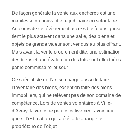
De façon générale la vente aux enchères est une
manifestation pouvant être judiciaire ou volontaire.
Au cours de cet évènement accessible à tous qui se
tient le plus souvent dans une salle, des biens et
objets de grande valeur sont vendus au plus offrant.
Mais avant la vente proprement dite, une estimation
des biens et une évaluation des lots sont effectuées
par le commissaire-priseur.
Ce spécialiste de l’art se charge aussi de faire
l’inventaire des biens, exception faite des biens
immobiliers, qui ne relèvent pas de son domaine de
compétence. Lors de ventes volontaires à Ville-
d'Avray, la vente ne peut effectivement avoir lieu
que si l’estimation qui a été faite arrange le
propriétaire de l’objet.