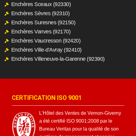
Enchères Sceaux (92330)
Enchères Sèvres (92310)
Enchères Suresnes (92150)
Enchères Vanves (92170)
Enchères Vaucresson (92420)
Enchères Ville-d'Avray (92410)
Enchères Villeneuve-la-Garenne (92390)
CERTIFICATION ISO 9001
L'Hôtel des Ventes de Vernon-Giverny
a été certifié ISO 9001:2008 par le
Bureau Veritas pour la qualité de son