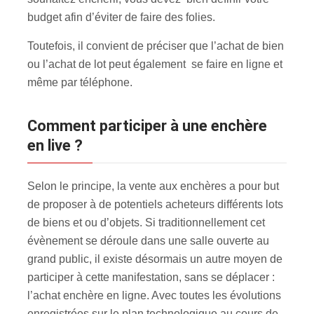
budget afin d’éviter de faire des folies.
Toutefois, il convient de préciser que l’achat de bien
ou l’achat de lot peut également se faire en ligne et
même par téléphone.
Comment participer à une enchère
en live ?
Selon le principe, la vente aux enchères a pour but
de proposer à de potentiels acheteurs différents lots
de biens et ou d’objets. Si traditionnellement cet
évènement se déroule dans une salle ouverte au
grand public, il existe désormais un autre moyen de
participer à cette manifestation, sans se déplacer :
l’achat enchère en ligne. Avec toutes les évolutions
enregistrées sur le plan technologique au cours de