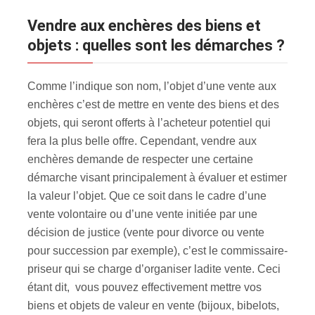
Vendre aux enchères des biens et
objets : quelles sont les démarches ?
Comme l’indique son nom, l’objet d’une vente aux
enchères c’est de mettre en vente des biens et des
objets, qui seront offerts à l’acheteur potentiel qui
fera la plus belle offre. Cependant, vendre aux
enchères demande de respecter une certaine
démarche visant principalement à évaluer et estimer
la valeur l’objet. Que ce soit dans le cadre d’une
vente volontaire ou d’une vente initiée par une
décision de justice (vente pour divorce ou vente
pour succession par exemple), c’est le commissaire-
priseur qui se charge d’organiser ladite vente. Ceci
étant dit, vous pouvez effectivement mettre vos
biens et objets de valeur en vente (bijoux, bibelots,