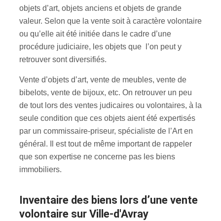
objets d’art, objets anciens et objets de grande
valeur. Selon que la vente soit à caractère volontaire
ou qu’elle ait été initiée dans le cadre d’une
procédure judiciaire, les objets que l’on peut y
retrouver sont diversifiés.
Vente d’objets d’art, vente de meubles, vente de
bibelots, vente de bijoux, etc. On retrouver un peu
de tout lors des ventes judicaires ou volontaires, à la
seule condition que ces objets aient été expertisés
par un commissaire-priseur, spécialiste de l’Art en
général. Il est tout de même important de rappeler
que son expertise ne concerne pas les biens
immobiliers.
inventaire des biens lors d’une vente
volontaire sur Ville-d'Avray