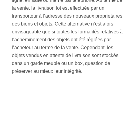
ligne, en salle ou même par téléphone. Au terme de
la vente, la livraison lot est effectuée par un
transporteur à l’adresse des nouveaux propriétaires
des biens et objets. Cette alternative n’est alors
envisageable que si toutes les formalités relatives à
l’acheminement des objets ont été réglées par
l’acheteur au terme de la vente. Cependant, les
objets vendus en attente de livraison sont stockés
dans un garde meuble ou un box, question de
préserver au mieux leur intégrité.