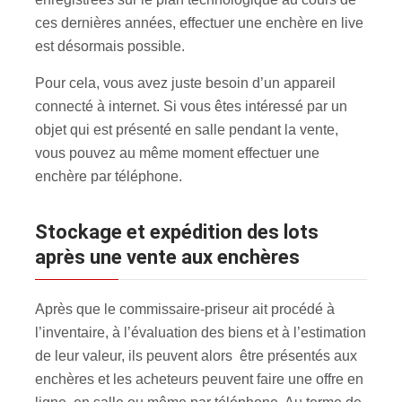
ces dernières années, effectuer une enchère en live
est désormais possible.
Pour cela, vous avez juste besoin d’un appareil
connecté à internet. Si vous êtes intéressé par un
objet qui est présenté en salle pendant la vente,
vous pouvez au même moment effectuer une
enchère par téléphone.
Stockage et expédition des lots
après une vente aux enchères
Après que le commissaire-priseur ait procédé à
l’inventaire, à l’évaluation des biens et à l’estimation
de leur valeur, ils peuvent alors être présentés aux
enchères et les acheteurs peuvent faire une offre en