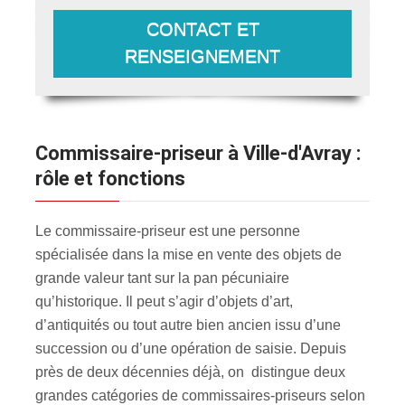
CONTACT ET
RENSEIGNEMENT
Commissaire-priseur à Ville-d'Avray :
rôle et fonctions
Le commissaire-priseur est une personne
spécialisée dans la mise en vente des objets de
grande valeur tant sur la pan pécuniaire
qu’historique. Il peut s’agir d’objets d’art,
d’antiquités ou tout autre bien ancien issu d’une
succession ou d’une opération de saisie. Depuis
près de deux décennies déjà, on distingue deux
grandes catégories de commissaires-priseurs selon