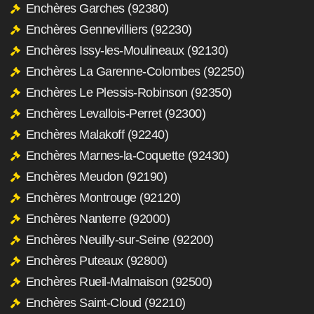
Enchères Garches (92380)
Enchères Gennevilliers (92230)
Enchères Issy-les-Moulineaux (92130)
Enchères La Garenne-Colombes (92250)
Enchères Le Plessis-Robinson (92350)
Enchères Levallois-Perret (92300)
Enchères Malakoff (92240)
Enchères Marnes-la-Coquette (92430)
Enchères Meudon (92190)
Enchères Montrouge (92120)
Enchères Nanterre (92000)
Enchères Neuilly-sur-Seine (92200)
Enchères Puteaux (92800)
Enchères Rueil-Malmaison (92500)
Enchères Saint-Cloud (92210)