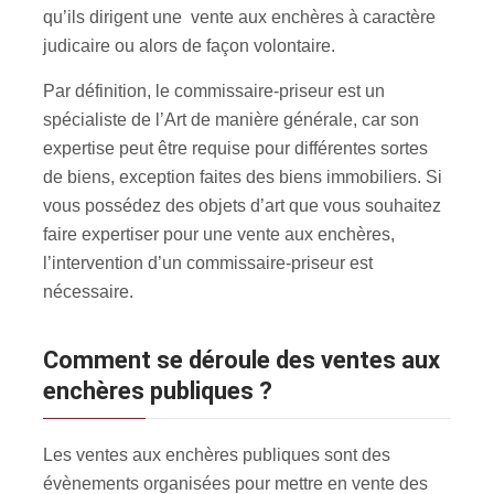
qu’ils dirigent une vente aux enchères à caractère
judicaire ou alors de façon volontaire.
Par définition, le commissaire-priseur est un
spécialiste de l’Art de manière générale, car son
expertise peut être requise pour différentes sortes
de biens, exception faites des biens immobiliers. Si
vous possédez des objets d’art que vous souhaitez
faire expertiser pour une vente aux enchères
,
l’intervention d’un commissaire-priseur est
nécessaire.
Comment se déroule des ventes aux
enchères publiques ?
Les ventes aux enchères publiques sont des
évènements organisées pour mettre en vente des