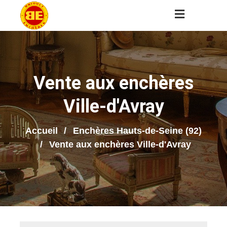
Vente aux enchères
Ville-d'Avray
Accueil
Enchères Hauts-de-Seine (92)
Vente aux enchères Ville-d'Avray