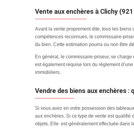
Vente aux enchères à Clichy (9211
Avant la vente proprement dite, tous les biens d
compétences reconnues, le commissaire-priseur
du bien. Cette estimation pourra ou non être d
En général, le commissaire-priseur, se charge 
est également requise lors du règlement d’une 
immobiliers.
Vendre des biens aux enchères : q
Si vous avez en votre possession des tableaux,
aux enchères
. Si ce type de vente est qualifié
objets. Elle est généralement effectuée dans l