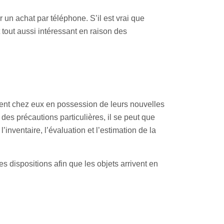
r un achat par téléphone. S’il est vrai que
 tout aussi intéressant en raison des
rent chez eux en possession de leurs nouvelles
des précautions particulières, il se peut que
inventaire, l’évaluation et l’estimation de la
s dispositions afin que les objets arrivent en