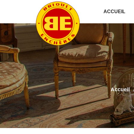
ACCUEIL
Accueil