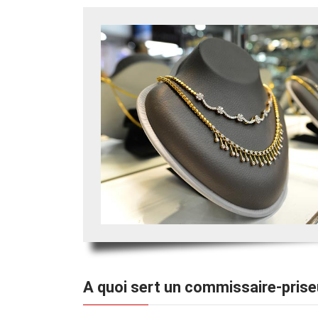
A quoi sert un commissaire-prise