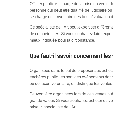
Officier public en charge de la mise en vente d
personne qui peut être qualifié de judiciaire ou
se charge de l’inventaire des lots l’évaluation 
Ce spécialiste de l’Art peut expertiser différe
de compétences. Si vous souhaitez faire expert
mieux indiquée pour la circonstance.
Que faut-il savoir concernant le
Organisées dans le but de proposer aux acheteur
enchères publiques sont des évènements donnant
ou de façon volontaire, on distingue les ventes
Peuvent être organisées lors de ces ventes pub
grande valeur. Si vous souhaitez acheter ou ve
priseur, spécialiste de l’Art.