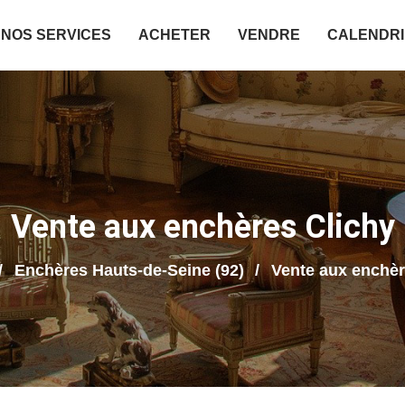
NOS SERVICES
ACHETER
VENDRE
CALENDR
Vente aux enchères Clichy
Enchères Hauts-de-Seine (92)
Vente aux enchèr