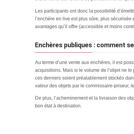
Les participants ont donc la possibilité d’émett
l’enchère en live est plus sûre, plus sécurisée
avantages qu’il offre (accessible et moins contr
Enchères publiques : comment se 
Au terme d’une vente aux enchères, il est pos
acquisitions. Mais si le volume de l’objet ne l
ces derniers soient préalablement stockés dans 
valeur des objets par le commissaire-priseur, 
De plus, l’acheminement et la livraison des obje
bon état à destination.