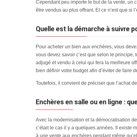
Cependant peu importe le but de la vente, un c
être vendus au plus offrant. Et ce n’est que si
Quelle est la démarche à suivre 
Pour acheter un bien aux enchères, vous devez 
vous devez savoir c’est que selon le principe, 
adjugé et vendu à celui qui fera la meilleure of
bien définir votre budget afin d’éviter de faire d
Toutefois, il convient de préciser que l’achat 
Enchères en salle ou en ligne : que
Avec la modernisation et la démocratisation 
c‘était le cas il y a quelques années. Il existe
à une vente aux enchères pendant même qu’elle