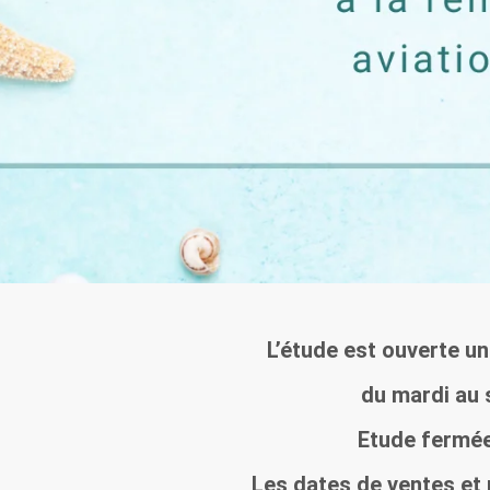
L’étude est ouverte un
du mardi au 
Etude fermée 
Les dates de ventes et 