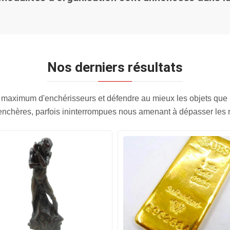
Nos derniers résultats
 maximum d'enchérisseurs et défendre au mieux les objets que
'enchères, parfois ininterrompues nous amenant à dépasser les 