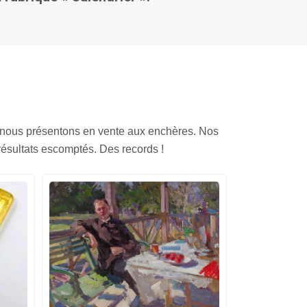
 nous présentons en vente aux enchères. Nos
résultats escomptés. Des records !