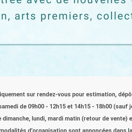
iquement sur rendez-vous pour estimation, dépôt 
samedi de 09h00 - 12h15 et 14h15 - 18h00 (sauf j
dimanche, lundi, mardi matin (retour de vente) e
modalités d’organisation sont annoncées dans la 