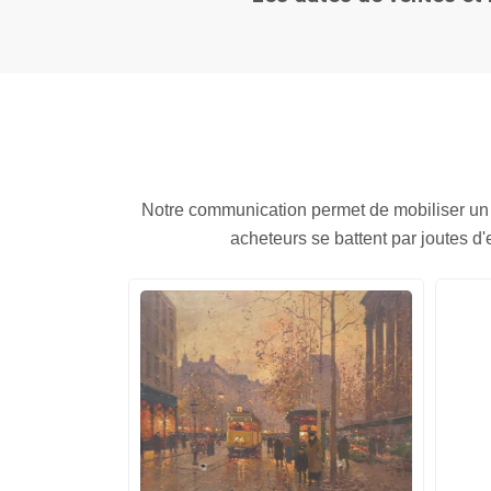
Notre communication permet de mobiliser un
acheteurs se battent par joutes d