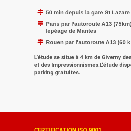
50 min depuis la gare St Lazare
Paris par l’autoroute A13 (75km)
lepéage de Mantes
Rouen par l'autoroute A13 (60 
L’étude se situe à 4 km de Giverny 
et des Impressionnismes.L’étude disp
parking gratuites.
CERTIFICATION ISO 9001